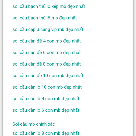
soi cầu bạch thủ lô kép mb đẹp nhất
soi cầu bạch thủ lô mb đẹp nhất
soi cầu cặp 3 càng víp mb đẹp nhất
soi cầu dàn đề 4 con mb đẹp nhất
soi cầu dàn đề 6 con mb đẹp nhất
soi cầu dàn đề 8 con mb đẹp nhất
soi cầu dàn đề 10 con mb đẹp nhất
soi cầu dàn lô 10 con mb đẹp nhất
soi cầu dàn lô 4 con mb đẹp nhất
soi cầu dàn lô 6 con mb đẹp nhất
Soi cầu mb chính xác
soi cầu dàn lô 8 con mb đẹp nhất