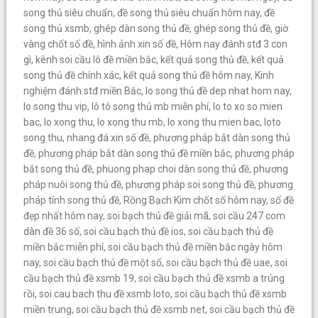
song thủ siêu chuẩn
,
đề song thủ siêu chuẩn hôm nay
,
đề
song thủ xsmb
,
ghép dàn song thủ đề
,
ghép song thủ đề
,
giờ
vàng chốt số đề
,
hình ảnh xin số đề
,
Hôm nay đánh stđ 3 con
gì
,
kênh soi cầu lô đề miền bắc
,
kết quả song thủ đề
,
kết quả
song thủ đề chính xác
,
kết quả song thủ đề hôm nay
,
Kinh
nghiệm đánh stđ miền Bắc
,
lo song thủ đề dep nhat hom nay
,
lo song thu vip
,
lô tô song thủ mb miễn phí
,
lo to xo so mien
bac
,
lo xong thu
,
lo xong thu mb
,
lo xong thu mien bac
,
loto
song thu
,
nhang đá xin số đề
,
phương pháp bắt dàn song thủ
đề
,
phương pháp bắt dàn song thủ đề miền bắc
,
phương pháp
bắt song thủ đề
,
phuong phap choi dàn song thủ đề
,
phương
pháp nuôi song thủ đề
,
phương pháp soi song thủ đề
,
phương
pháp tính song thủ đề
,
Rồng Bạch Kim chốt số hôm nay
,
số đề
đẹp nhất hôm nay
,
soi bạch thủ đề giải mã
,
soi cầu 247 com
dàn đề 36 số
,
soi cầu bạch thủ đề ios
,
soi cầu bạch thủ đề
miền bắc miễn phí
,
soi cầu bạch thủ đề miền bắc ngày hôm
nay
,
soi cầu bạch thủ đề một số
,
soi cầu bạch thủ đề uae
,
soi
cầu bạch thủ đề xsmb 19
,
soi cầu bạch thủ đề xsmb a trúng
rồi
,
soi cau bach thu đề xsmb loto
,
soi cầu bạch thủ đề xsmb
miền trung
,
soi cầu bạch thủ đề xsmb net
,
soi cầu bạch thủ đề