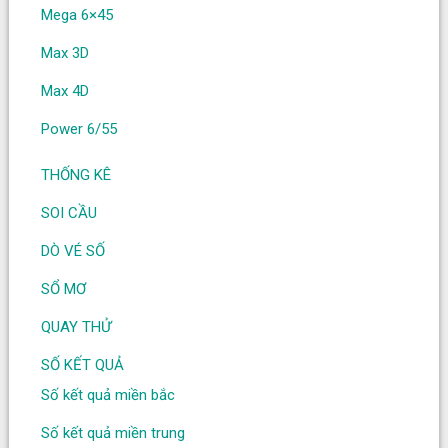
Mega 6×45
Max 3D
Max 4D
Power 6/55
THỐNG KÊ
SOI CẦU
DÒ VÉ SỐ
SỔ MƠ
QUAY THỬ
SỐ KẾT QUẢ
Số kết quả miền bắc
Số kết quả miền trung