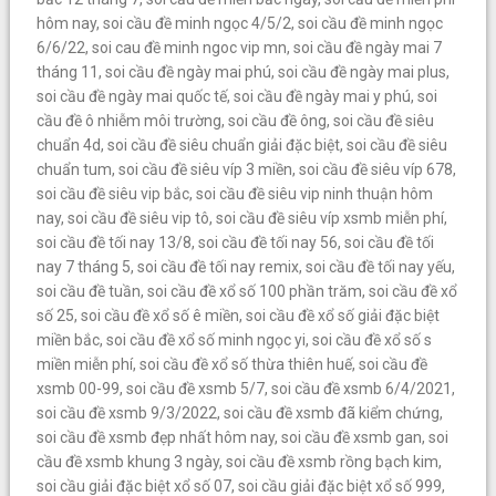
hôm nay
,
soi cầu đề minh ngọc 4/5/2
,
soi cầu đề minh ngọc
6/6/22
,
soi cau đề minh ngoc vip mn
,
soi cầu đề ngày mai 7
tháng 11
,
soi cầu đề ngày mai phú
,
soi cầu đề ngày mai plus
,
soi cầu đề ngày mai quốc tế
,
soi cầu đề ngày mai y phú
,
soi
cầu đề ô nhiễm môi trường
,
soi cầu đề ông
,
soi cầu đề siêu
chuẩn 4d
,
soi cầu đề siêu chuẩn giải đặc biệt
,
soi cầu đề siêu
chuẩn tum
,
soi cầu đề siêu víp 3 miền
,
soi cầu đề siêu víp 678
,
soi cầu đề siêu vip bắc
,
soi cầu đề siêu vip ninh thuận hôm
nay
,
soi cầu đề siêu vip tô
,
soi cầu đề siêu víp xsmb miễn phí
,
soi cầu đề tối nay 13/8
,
soi cầu đề tối nay 56
,
soi cầu đề tối
nay 7 tháng 5
,
soi cầu đề tối nay remix
,
soi cầu đề tối nay yếu
,
soi cầu đề tuần
,
soi cầu đề xổ số 100 phần trăm
,
soi cầu đề xổ
số 25
,
soi cầu đề xổ số ê miền
,
soi cầu đề xổ số giải đặc biệt
miền bắc
,
soi cầu đề xổ số minh ngọc yi
,
soi cầu đề xổ số s
miền miễn phí
,
soi cầu đề xổ số thừa thiên huế
,
soi cầu đề
xsmb 00-99
,
soi cầu đề xsmb 5/7
,
soi cầu đề xsmb 6/4/2021
,
soi cầu đề xsmb 9/3/2022
,
soi cầu đề xsmb đã kiểm chứng
,
soi cầu đề xsmb đẹp nhất hôm nay
,
soi cầu đề xsmb gan
,
soi
cầu đề xsmb khung 3 ngày
,
soi cầu đề xsmb rồng bạch kim
,
soi cầu giải đặc biệt xổ số 07
,
soi cầu giải đặc biệt xổ số 999
,