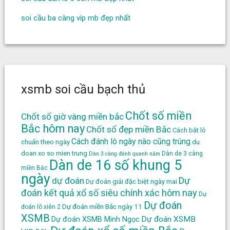
soi cầu ba càng víp mb đẹp nhất
xsmb soi cầu bạch thủ
Chốt số miền
Chốt số giờ vàng miền bắc
Bắc hôm nay
Chốt số đẹp miền Bắc
Cách bắt lô
Cách đánh lô ngày nào cũng trúng
chuẩn theo ngày
du
doan xo so mien trung
Dàn de 3 càng
Dàn 3 càng đánh quanh năm
Dàn de 16 số khung 5
miền Bắc
ngày
Dự
dự đoán
Dự đoán giải đặc biệt ngày mai
đoán kết quả xổ số siêu chính xác hôm nay
Dự
Dự đoán
Dự đoán miền Bắc ngày 11
đoán lô xiên 2
XSMB
Dự đoán XSMB
Dự đoán XSMB Minh Ngọc