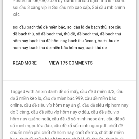
Posted on
06/08/2026
by
xsmb soi cầu bạch thủ lô - xsmb
soi cầu 3 càng víp
in
Soi cầu mb cao cấp
,
Soi cầu mb chính
xác
soi cầu bạch thủ đề miền bắc, soi cầu lô de bạch thủ, soi cầu
đề bạch thủ, số đề bạch thủ, thủ đề, đề bạch thủ, đề bạch thủ
hôm nay, bạch thủ đề hôm nay, bach thu 3cang, bach thu de
hom nay, bach thủ de miền bắc hôm nay, bạch thủ de…
READ MORE
VIEW 175 COMMENTS
Tagged with
ăn xin đánh đề số mấy
,
cầu đề 3 miền 3/3
,
cầu
đề 3 miền kèo lô
,
cầu đề miền bắc 999
,
cầu đề miền bắc
online
,
cầu đề siêu víp hôm nay ăn gì
,
cầu đề siêu vip hom nay
de 3 càng
,
cầu đề siêu víp hôm nay ơ đâu
,
cầu đề siêu vip
hôm nay quảng ngãi
,
cầu đề xổ số minh ngoc âm
,
cầu đề xổ
số minh ngọc lừa đảo
,
cầu đề xổ số minh ngoc pdf
,
chốt đề
chuẩn miễn phí
,
chốt đề hôm nay
,
chốt đề mb
,
chốt đề miền