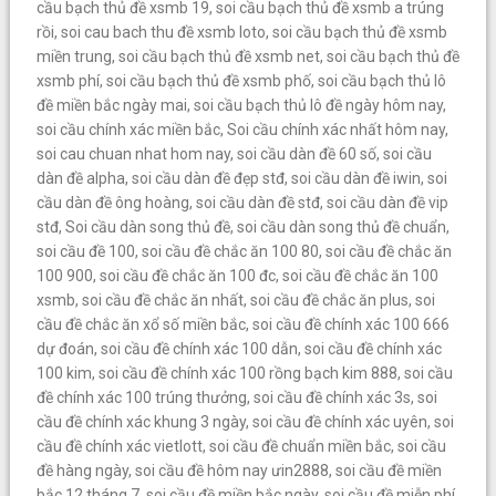
cầu bạch thủ đề xsmb 19
,
soi cầu bạch thủ đề xsmb a trúng
rồi
,
soi cau bach thu đề xsmb loto
,
soi cầu bạch thủ đề xsmb
miền trung
,
soi cầu bạch thủ đề xsmb net
,
soi cầu bạch thủ đề
xsmb phí
,
soi cầu bạch thủ đề xsmb phố
,
soi cầu bạch thủ lô
đề miền bắc ngày mai
,
soi cầu bạch thủ lô đề ngày hôm nay
,
soi cầu chính xác miền bắc
,
Soi cầu chính xác nhất hôm nay
,
soi cau chuan nhat hom nay
,
soi cầu dàn đề 60 số
,
soi cầu
dàn đề alpha
,
soi cầu dàn đề đẹp stđ
,
soi cầu dàn đề iwin
,
soi
cầu dàn đề ông hoàng
,
soi cầu dàn đề stđ
,
soi cầu dàn đề vip
stđ
,
Soi cầu dàn song thủ đề
,
soi cầu dàn song thủ đề chuẩn
,
soi cầu đề 100
,
soi cầu đề chắc ăn 100 80
,
soi cầu đề chắc ăn
100 900
,
soi cầu đề chắc ăn 100 đc
,
soi cầu đề chắc ăn 100
xsmb
,
soi cầu đề chắc ăn nhất
,
soi cầu đề chắc ăn plus
,
soi
cầu đề chắc ăn xổ số miền bắc
,
soi cầu đề chính xác 100 666
dự đoán
,
soi cầu đề chính xác 100 dẫn
,
soi cầu đề chính xác
100 kim
,
soi cầu đề chính xác 100 rồng bạch kim 888
,
soi cầu
đề chính xác 100 trúng thưởng
,
soi cầu đề chính xác 3s
,
soi
cầu đề chính xác khung 3 ngày
,
soi cầu đề chính xác uyên
,
soi
cầu đề chính xác vietlott
,
soi cầu đề chuẩn miền bắc
,
soi cầu
đề hàng ngày
,
soi cầu đề hôm nay ưin2888
,
soi cầu đề miền
bắc 12 tháng 7
,
soi cầu đề miền bắc ngày
,
soi cầu đề miễn phí