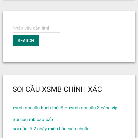
SEARCH
SOI CẦU XSMB CHÍNH XÁC
xsmb soi cầu bạch thủ lô – xsmb soi cầu 3 càng víp
Soi cầu mb cao cấp
soi cầu lô 2 nháy miền bắc siêu chuẩn