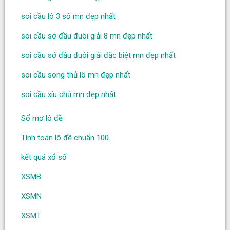
soi cầu lô 3 số mn đẹp nhất
soi cầu sớ đầu đuôi giải 8 mn đẹp nhất
soi cầu sớ đầu đuôi giải đặc biệt mn đẹp nhất
soi cầu song thủ lô mn đẹp nhất
soi cầu xíu chủ mn đẹp nhất
Sổ mơ lô đề
Tính toán lô đề chuẩn 100
kết quả xổ số
XSMB
XSMN
XSMT