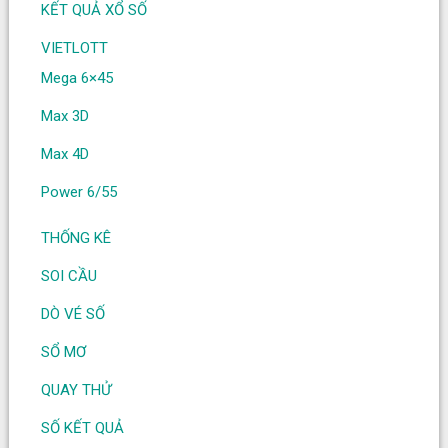
KẾT QUẢ XỔ SỐ
VIETLOTT
Mega 6×45
Max 3D
Max 4D
Power 6/55
THỐNG KÊ
SOI CẦU
DÒ VÉ SỐ
SỔ MƠ
QUAY THỬ
SỐ KẾT QUẢ