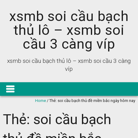
xsmb soi cầu bạch
thủ lô – xsmb soi
cầu 3 càng víp
xsmb soi cầu bạch thủ lô – xsmb soi cầu 3 càng
víp
Home
/
Thẻ:
soi cầu bạch thủ đề miền bắc ngày hôm nay
Thẻ:
soi cầu bạch