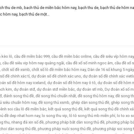
ach thu de mb, bach thủ de miền bắc hôm nay, bạch thu de, bạch thủ de hôm na
bắc hôm nay, bạch thủ de một…
 kèo lô
,
cầu đề miền bắc 999
,
cầu đề miền bắc online
,
cầu đề siêu víp hôm na
u
,
cầu đề siêu vip hôm nay quảng ngãi
,
cầu đề xổ số minh ngoc âm
,
cầu đề xổ 
,
chốt số đề xsmb
,
chốt số lô đề miền bắc hôm nay
,
Dàn de 16 số khung 5 ngày
số đề chính xác tỉ
,
dự đoán số đề chính xác uno
,
dự đoán số đề chính xác vietlo
oán số đề hôm nay iceland
,
dự đoán số đề hôm nay ô tô
,
dự đoán số đề hôm 
ạch kim
,
dự đoán stđ
,
dự đoán stđ miền bắc
,
dự đoán stl mb
,
Dự đoán xổ số m
đ
,
đánh song thủ đề
,
đề song thủ chuẩn nhất
,
đề song thủ hôm nay
,
đề song t
ủ siêu chuẩn hôm nay
,
đề song thủ xsmb
,
ghép dàn song thủ đề
,
ghép song th
ênh soi cầu lô đề miền bắc
,
kết quả song thủ đề
,
kết quả song thủ đề chính x
thủ đề dep nhat hom nay
,
lo song thu vip
,
lô tô song thủ mb miễn phí
,
lo to xo s
ng thu
,
nhang đá xin số đề
,
phương pháp bắt dàn song thủ đề
,
phương pháp bắ
hoi dàn song thủ đề
,
phương pháp nuôi song thủ đề
,
phương pháp soi song 