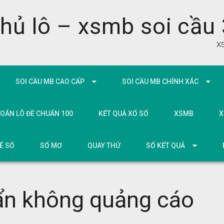
hủ lô – xsmb soi cầu 
x
SOI CẦU MB CAO CẤP
SOI CẦU MB CHÍNH XÁC
TOÁN LÔ ĐỀ CHUẨN 100
KẾT QUẢ XỔ SỐ
XSMB
X
É SỐ
SỔ MƠ
QUAY THỬ
SỐ KẾT QUẢ
uẩn không quảng cáo