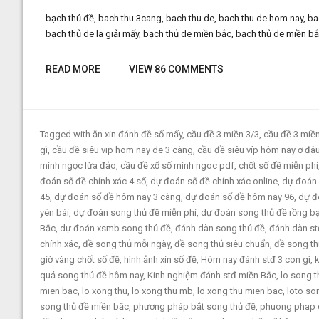
bạch thủ đề, bach thu 3cang, bach thu de, bach thu de hom nay, b
bạch thủ de la giải mấy, bạch thủ de miền bắc, bạch thủ de miền 
READ MORE
VIEW 86 COMMENTS
Tagged with
ăn xin đánh đề số mấy
,
cầu đề 3 miền 3/3
,
cầu đề 3 miền
gì
,
cầu đề siêu vip hom nay de 3 càng
,
cầu đề siêu víp hôm nay ơ đâ
minh ngọc lừa đảo
,
cầu đề xổ số minh ngoc pdf
,
chốt số đề miễn phí
đoán số đề chính xác 4 số
,
dự đoán số đề chính xác online
,
dự đoán 
45
,
dự đoán số đề hôm nay 3 càng
,
dự đoán số đề hôm nay 96
,
dự đ
yên bái
,
dự đoán song thủ đề miễn phí
,
dự đoán song thủ đề rồng b
Bắc
,
dự đoán xsmb song thủ đề
,
đánh dàn song thủ đề
,
đánh dàn st
chính xác
,
đề song thủ mỗi ngày
,
đề song thủ siêu chuẩn
,
đề song th
giờ vàng chốt số đề
,
hình ảnh xin số đề
,
Hôm nay đánh stđ 3 con gì
,
k
quả song thủ đề hôm nay
,
Kinh nghiệm đánh stđ miền Bắc
,
lo song 
mien bac
,
lo xong thu
,
lo xong thu mb
,
lo xong thu mien bac
,
loto so
song thủ đề miền bắc
,
phương pháp bắt song thủ đề
,
phuong phap c