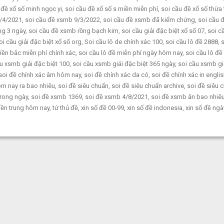
 đề xổ số minh ngọc yi
,
soi cầu đề xổ số s miền miễn phí
,
soi cầu đề xổ số thừa 
6/4/2021
,
soi cầu đề xsmb 9/3/2022
,
soi cầu đề xsmb đã kiểm chứng
,
soi cầu 
ng 3 ngày
,
soi cầu đề xsmb rồng bạch kim
,
soi cầu giải đặc biệt xổ số 07
,
soi c
oi cầu giải đặc biệt xổ số org
,
Soi cầu lô de chính xác 100
,
soi cầu lô đề 2888
,
s
iền bắc miễn phí chính xác
,
soi cầu lô đề miễn phí ngày hôm nay
,
soi cầu lô đề
u xsmb giải đặc biệt 100
,
soi cầu xsmb giải đặc biệt 365 ngày
,
soi cầu xsmb gi
soi đề chính xác âm hôm nay
,
soi đề chính xác da có
,
soi đề chính xác in engli
ôm nay ra bao nhiêu
,
soi đề siêu chuẩn
,
soi đề siêu chuẩn archive
,
soi đề siêu 
trong ngày
,
soi đề xsmb 1369
,
soi đề xsmb 4/8/2021
,
soi đề xsmb ăn bao nhiê
iền trung hôm nay
,
tứ thủ đề
,
xin số đề 00-99
,
xin số đề indonesia
,
xin số đề ngà