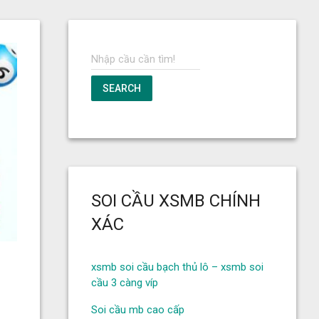
SEARCH
SOI CẦU XSMB CHÍNH
XÁC
xsmb soi cầu bạch thủ lô – xsmb soi
cầu 3 càng víp
Soi cầu mb cao cấp