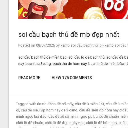
soi cầu bạch thủ đề mb đẹp nhất
Posted on
08/07/2026
by
xsmb soi cầu bạch thủ lô - xsmb soi cầu 
soi cầu bạch thủ đề miền bắc, soi cầu lô de bạch thủ, soi cầu đề b
nay, bach thu 3cang, bach thu de hom nay, bach thủ de miền bắc h
READ MORE
VIEW 175 COMMENTS
Tagged with
ăn xin đánh đề số mấy
,
cầu đề 3 miền 3/3
,
cầu đề 3 miền
gì
,
cầu đề siêu vip hom nay de 3 càng
,
cầu đề siêu víp hôm nay ơ đâ
minh ngọc lừa đảo
,
cầu đề xổ số minh ngoc pdf
,
chốt đề chuẩn miễn
chốt lô đề chuẩn
,
chốt lô đề đẹp ngày mai
,
chốt lô đề hôm nay
,
chốt 