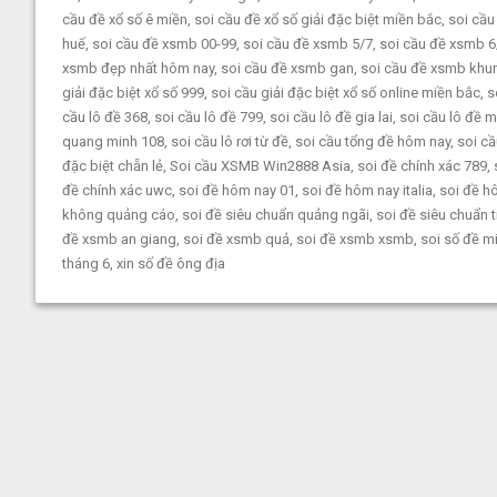
cầu đề xổ số ê miền
,
soi cầu đề xổ số giải đặc biệt miền bắc
,
soi cầu
huế
,
soi cầu đề xsmb 00-99
,
soi cầu đề xsmb 5/7
,
soi cầu đề xsmb 
xsmb đẹp nhất hôm nay
,
soi cầu đề xsmb gan
,
soi cầu đề xsmb khu
giải đặc biệt xổ số 999
,
soi cầu giải đặc biệt xổ số online miền bắc
,
s
cầu lô đề 368
,
soi cầu lô đề 799
,
soi cầu lô đề gia lai
,
soi cầu lô đề m
quang minh 108
,
soi cầu lô rơi từ đề
,
soi cầu tổng đề hôm nay
,
soi cầ
đặc biệt chẵn lẻ
,
Soi cầu XSMB Win2888 Asia
,
soi đề chính xác 789
,
đề chính xác uwc
,
soi đề hôm nay 01
,
soi đề hôm nay italia
,
soi đề h
không quảng cáo
,
soi đề siêu chuẩn quảng ngãi
,
soi đề siêu chuẩn 
đề xsmb an giang
,
soi đề xsmb quả
,
soi đề xsmb xsmb
,
soi số đề m
tháng 6
,
xin số đề ông địa