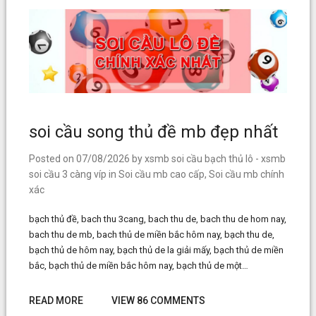
soi cầu song thủ đề mb đẹp nhất
Posted on
07/08/2026
by
xsmb soi cầu bạch thủ lô - xsmb
soi cầu 3 càng víp
in
Soi cầu mb cao cấp
,
Soi cầu mb chính
xác
bạch thủ đề, bach thu 3cang, bach thu de, bach thu de hom nay,
bach thu de mb, bach thủ de miền bắc hôm nay, bạch thu de,
bạch thủ de hôm nay, bạch thủ de la giải mấy, bạch thủ de miền
bắc, bạch thủ de miền bắc hôm nay, bạch thủ de một…
READ MORE
VIEW 86 COMMENTS