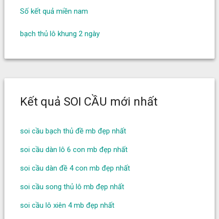
Số kết quả miền nam
bạch thủ lô khung 2 ngày
Kết quả SOI CẦU mới nhất
soi cầu bạch thủ đề mb đẹp nhất
soi cầu dàn lô 6 con mb đẹp nhất
soi cầu dàn đề 4 con mb đẹp nhất
soi cầu song thủ lô mb đẹp nhất
soi cầu lô xiên 4 mb đẹp nhất