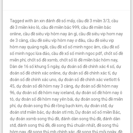
Tagged with
ăn xin đánh đề số mấy
,
cầu đề 3 miền 3/3
,
cầu
đề 3 miền kèo lô
,
cầu đề miền bắc 999
,
cầu đề miền bắc
online
,
cầu đề siêu víp hôm nay ăn gì
,
cầu đề siêu vip hom nay
de 3 càng
,
cầu đề siêu víp hôm nay ơ đâu
,
cầu đề siêu vip
hôm nay quảng ngãi
,
cầu đề xổ số minh ngoc âm
,
cầu đề xổ
số minh ngọc lừa đảo
,
cầu đề xổ số minh ngoc pdf
,
chốt số đề
miễn phí
,
chốt số đề xsmb
,
chốt số lô đề miền bắc hôm nay
,
Dàn de 16 số khung 5 ngày
,
dự đoán số đề chính xác 4 số
,
dự
đoán số đề chính xác online
,
dự đoán số đề chính xác tỉ
,
dự
đoán số đề chính xác uno
,
dự đoán số đề chính xác vietlott 6
45
,
dự đoán số đề hôm nay 3 càng
,
dự đoán số đề hôm nay
96
,
dự đoán số đề hôm nay iceland
,
dự đoán số đề hôm nay ô
tô
,
dự đoán số đề hôm nay yên bái
,
dự đoán song thủ đề miễn
phí
,
dự đoán song thủ đề rồng bạch kim
,
dự đoán stđ
,
dự
đoán stđ miền bắc
,
dự đoán stl mb
,
Dự đoán xổ số miền Bắc
,
dự đoán xsmb song thủ đề
,
đánh dàn song thủ đề
,
đánh dàn
stđ
,
đánh song thủ đề
,
đề song thủ chuẩn nhất
,
đề song thủ
hôm nay
,
đề song thủ mb chính xác
,
đề song thủ mỗi ngày
,
đề