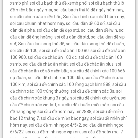
xsmb phí
,
soi cầu bạch thủ đề xsmb phố
,
soi cầu bạch thủ lô
đề miền bắc ngày mai
,
soi cầu bạch thủ lô đề ngày hôm nay
,
soi cầu chính xác miền bắc
,
Soi cầu chính xác nhất hôm nay
,
soi cau chuan nhat hom nay
,
soi cầu dàn đề 60 số
,
soi cầu
dàn đề alpha
,
soi cầu dàn đề đẹp stđ
,
soi cầu dàn đề iwin
,
soi
cầu dàn đề ông hoàng
,
soi cầu dàn đề stđ
,
soi cầu dàn đề vip
stđ
,
Soi cầu dàn song thủ đề
,
soi cầu dàn song thủ đề chuẩn
,
soi cầu đề 100
,
soi cầu đề chắc ăn 100 80
,
soi cầu đề chắc ăn
100 900
,
soi cầu đề chắc ăn 100 đc
,
soi cầu đề chắc ăn 100
xsmb
,
soi cầu đề chắc ăn nhất
,
soi cầu đề chắc ăn plus
,
soi
cầu đề chắc ăn xổ số miền bắc
,
soi cầu đề chính xác 100 666
dự đoán
,
soi cầu đề chính xác 100 dẫn
,
soi cầu đề chính xác
100 kim
,
soi cầu đề chính xác 100 rồng bạch kim 888
,
soi cầu
đề chính xác 100 trúng thưởng
,
soi cầu đề chính xác 3s
,
soi
cầu đề chính xác khung 3 ngày
,
soi cầu đề chính xác uyên
,
soi
cầu đề chính xác vietlott
,
soi cầu đề chuẩn miền bắc
,
soi cầu
đề hàng ngày
,
soi cầu đề hôm nay ưin2888
,
soi cầu đề miền
bắc 12 tháng 7
,
soi cầu đề miền bắc ngày
,
soi cầu đề miễn phí
hôm nay
,
soi cầu đề minh ngọc 4/5/2
,
soi cầu đề minh ngọc
6/6/22
,
soi cau đề minh ngoc vip mn
,
soi cầu đề ngày mai 7