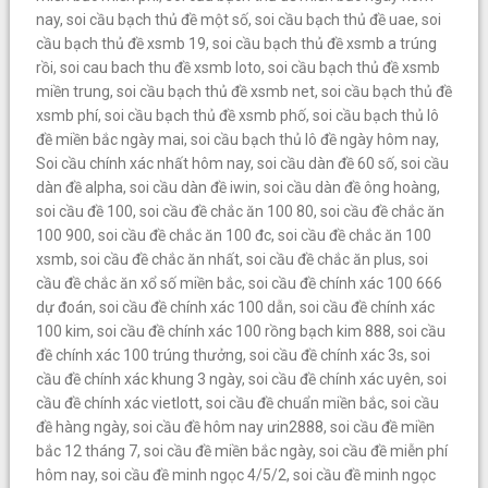
nay
,
soi cầu bạch thủ đề một số
,
soi cầu bạch thủ đề uae
,
soi
cầu bạch thủ đề xsmb 19
,
soi cầu bạch thủ đề xsmb a trúng
rồi
,
soi cau bach thu đề xsmb loto
,
soi cầu bạch thủ đề xsmb
miền trung
,
soi cầu bạch thủ đề xsmb net
,
soi cầu bạch thủ đề
xsmb phí
,
soi cầu bạch thủ đề xsmb phố
,
soi cầu bạch thủ lô
đề miền bắc ngày mai
,
soi cầu bạch thủ lô đề ngày hôm nay
,
Soi cầu chính xác nhất hôm nay
,
soi cầu dàn đề 60 số
,
soi cầu
dàn đề alpha
,
soi cầu dàn đề iwin
,
soi cầu dàn đề ông hoàng
,
soi cầu đề 100
,
soi cầu đề chắc ăn 100 80
,
soi cầu đề chắc ăn
100 900
,
soi cầu đề chắc ăn 100 đc
,
soi cầu đề chắc ăn 100
xsmb
,
soi cầu đề chắc ăn nhất
,
soi cầu đề chắc ăn plus
,
soi
cầu đề chắc ăn xổ số miền bắc
,
soi cầu đề chính xác 100 666
dự đoán
,
soi cầu đề chính xác 100 dẫn
,
soi cầu đề chính xác
100 kim
,
soi cầu đề chính xác 100 rồng bạch kim 888
,
soi cầu
đề chính xác 100 trúng thưởng
,
soi cầu đề chính xác 3s
,
soi
cầu đề chính xác khung 3 ngày
,
soi cầu đề chính xác uyên
,
soi
cầu đề chính xác vietlott
,
soi cầu đề chuẩn miền bắc
,
soi cầu
đề hàng ngày
,
soi cầu đề hôm nay ưin2888
,
soi cầu đề miền
bắc 12 tháng 7
,
soi cầu đề miền bắc ngày
,
soi cầu đề miễn phí
hôm nay
,
soi cầu đề minh ngọc 4/5/2
,
soi cầu đề minh ngọc