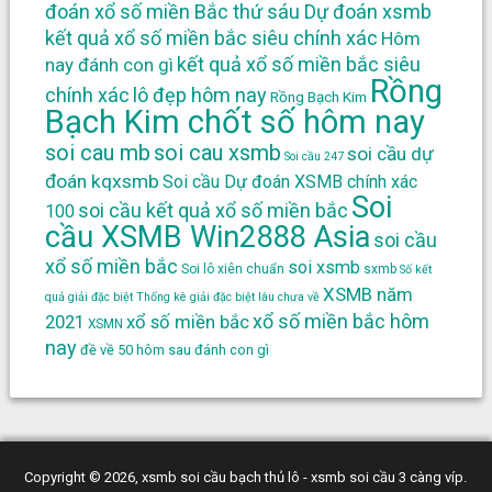
đoán xổ số miền Bắc thứ sáu Dự đoán xsmb
kết quả xổ số miền bắc siêu chính xác
Hôm
kết quả xổ số miền bắc siêu
nay đánh con gì
Rồng
chính xác
lô đẹp hôm nay
Rồng Bạch Kim
Bạch Kim chốt số hôm nay
soi cau mb
soi cau xsmb
soi cầu dự
Soi cầu 247
đoán kqxsmb
Soi cầu Dự đoán XSMB chính xác
Soi
soi cầu kết quả xổ số miền bắc
100
cầu XSMB Win2888 Asia
soi cầu
xổ số miền bắc
soi xsmb
Soi lô xiên chuẩn
sxmb
Số kết
XSMB năm
quả giải đặc biệt
Thống kê giải đặc biệt lâu chưa về
xổ số miền bắc hôm
2021
xổ số miền bắc
XSMN
nay
đề về 50 hôm sau đánh con gì
Copyright © 2026, xsmb soi cầu bạch thủ lô - xsmb soi cầu 3 càng víp.