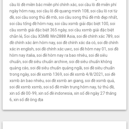
cầu lô đề miền bắc miễn phí chính xác
,
soi cầu lô đề miễn phí
ngày hôm nay
,
soi cầu lô đề quang minh 108
,
soi cầu lô rơi từ
đề
,
soi cầu song thủ đề mb
,
soi cầu song thủ đề mb đẹp nhất
,
soi cầu tổng đề hôm nay
,
soi cầu xsmb giải đặc biệt 100
,
soi
cầu xsmb giải đặc biệt 365 ngày
,
soi cầu xsmb giải đặc biệt
chẵn lẻ
,
Soi cầu XSMB Win2888 Asia
,
soi đề chính xác 789
,
soi
đề chính xác âm hôm nay
,
soi đề chính xác da có
,
soi đề chính
xác in english
,
soi đề chính xác uwc
,
soi đề hôm nay 01
,
soi đề
hôm nay italia
,
soi đề hôm nay ra bao nhiêu
,
soi đề siêu
chuẩn
,
soi đề siêu chuẩn archive
,
soi đề siêu chuẩn không
quảng cáo
,
soi đề siêu chuẩn quảng ngãi
,
soi đề siêu chuẩn
trong ngày
,
soi đề xsmb 1369
,
soi đề xsmb 4/8/2021
,
soi đề
xsmb ăn bao nhiêu
,
soi đề xsmb an giang
,
soi đề xsmb quả
,
soi đề xsmb xsmb
,
soi số đề miền trung hôm nay
,
tứ thủ đề
,
xin số đề 00-99
,
xin số đề indonesia
,
xin số đề ngày 27 tháng
6
,
xin số đề ông địa