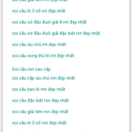
soi cầu lô 3 số mt đẹp nhất
soi cầu sớ đầu đuôi giải 8 mt đẹp nhất
soi cầu sớ đầu đuôi giải đặc biệt mt đẹp nhất
soi cầu xíu chủ mt đẹp nhất
soi cầu song thủ lô mt đẹp nhất
Soi cầu mn cao cấp
soi cầu cặp xíu chủ mn đẹp nhất
soi cầu bao lô mn đẹp nhất
soi cầu đặc biệt mn đẹp nhất
soi cầu giải tám mn đẹp nhất
soi cầu lô 3 số mn đẹp nhất