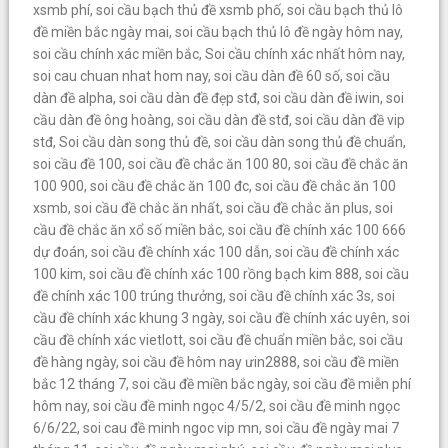
xsmb phí
,
soi cầu bạch thủ đề xsmb phố
,
soi cầu bạch thủ lô
đề miền bắc ngày mai
,
soi cầu bạch thủ lô đề ngày hôm nay
,
soi cầu chính xác miền bắc
,
Soi cầu chính xác nhất hôm nay
,
soi cau chuan nhat hom nay
,
soi cầu dàn đề 60 số
,
soi cầu
dàn đề alpha
,
soi cầu dàn đề đẹp stđ
,
soi cầu dàn đề iwin
,
soi
cầu dàn đề ông hoàng
,
soi cầu dàn đề stđ
,
soi cầu dàn đề vip
stđ
,
Soi cầu dàn song thủ đề
,
soi cầu dàn song thủ đề chuẩn
,
soi cầu đề 100
,
soi cầu đề chắc ăn 100 80
,
soi cầu đề chắc ăn
100 900
,
soi cầu đề chắc ăn 100 đc
,
soi cầu đề chắc ăn 100
xsmb
,
soi cầu đề chắc ăn nhất
,
soi cầu đề chắc ăn plus
,
soi
cầu đề chắc ăn xổ số miền bắc
,
soi cầu đề chính xác 100 666
dự đoán
,
soi cầu đề chính xác 100 dẫn
,
soi cầu đề chính xác
100 kim
,
soi cầu đề chính xác 100 rồng bạch kim 888
,
soi cầu
đề chính xác 100 trúng thưởng
,
soi cầu đề chính xác 3s
,
soi
cầu đề chính xác khung 3 ngày
,
soi cầu đề chính xác uyên
,
soi
cầu đề chính xác vietlott
,
soi cầu đề chuẩn miền bắc
,
soi cầu
đề hàng ngày
,
soi cầu đề hôm nay ưin2888
,
soi cầu đề miền
bắc 12 tháng 7
,
soi cầu đề miền bắc ngày
,
soi cầu đề miễn phí
hôm nay
,
soi cầu đề minh ngọc 4/5/2
,
soi cầu đề minh ngọc
6/6/22
,
soi cau đề minh ngoc vip mn
,
soi cầu đề ngày mai 7