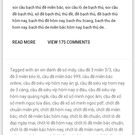
soi cầu bạch thủ đề miền bắc, soi cầu lô de bạch thủ, soi cầu
đề bạch thủ, số đề bạch thủ, thủ đề, đề bạch thủ, đề bạch thủ
hôm nay, bạch thủ đề hôm nay, bach thu 3cang, bach thu de
hom nay, bach thủ de miền bắc hôm nay, bạch thủ de…
READ MORE
VIEW 175 COMMENTS
Tagged with
ăn xin đánh đề số mấy
,
cầu đề 3 miền 3/3
,
cầu
đề 3 miền kèo lô
,
cầu đề miền bắc 999
,
cầu đề miền bắc
online
,
cầu đề siêu víp hôm nay ăn gì
,
cầu đề siêu vip hom nay
de 3 càng
,
cầu đề siêu víp hôm nay ơ đâu
,
cầu đề siêu vip
hôm nay quảng ngãi
,
cầu đề xổ số minh ngoc âm
,
cầu đề xổ
số minh ngọc lừa đảo
,
cầu đề xổ số minh ngoc pdf
,
chốt đề
chuẩn miễn phí
,
chốt đề hôm nay
,
chốt đề mb
,
chốt đề miền
bắc
,
chốt đề miền bắc hôm nay
,
chốt lô đề chuẩn
,
chốt lô đề
đẹp ngày mai
,
chốt lô đề hôm nay
,
chốt lô đề miền bắc chuẩn
,
chốt lô đề miền bắc hôm nay
,
chốt lô đề miền nam
,
chốt lô đề