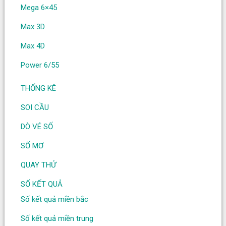
Mega 6×45
Max 3D
Max 4D
Power 6/55
THỐNG KÊ
SOI CẦU
DÒ VÉ SỐ
SỔ MƠ
QUAY THỬ
SỐ KẾT QUẢ
Số kết quả miền bắc
Số kết quả miền trung