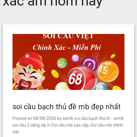
xác âm hôm nay
soi cầu bạch thủ đề mb đẹp nhất
Posted on
08/08/2026
by
xsmb soi cầu bạch thủ lô - xsmb
soi cầu 3 càng víp
in
Soi cầu mb cao cấp
,
Soi cầu mb chính
xác