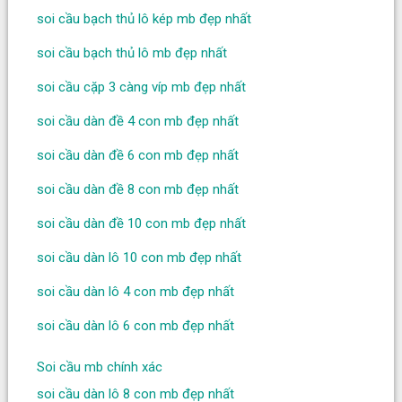
soi cầu bạch thủ lô kép mb đẹp nhất
soi cầu bạch thủ lô mb đẹp nhất
soi cầu cặp 3 càng víp mb đẹp nhất
soi cầu dàn đề 4 con mb đẹp nhất
soi cầu dàn đề 6 con mb đẹp nhất
soi cầu dàn đề 8 con mb đẹp nhất
soi cầu dàn đề 10 con mb đẹp nhất
soi cầu dàn lô 10 con mb đẹp nhất
soi cầu dàn lô 4 con mb đẹp nhất
soi cầu dàn lô 6 con mb đẹp nhất
Soi cầu mb chính xác
soi cầu dàn lô 8 con mb đẹp nhất