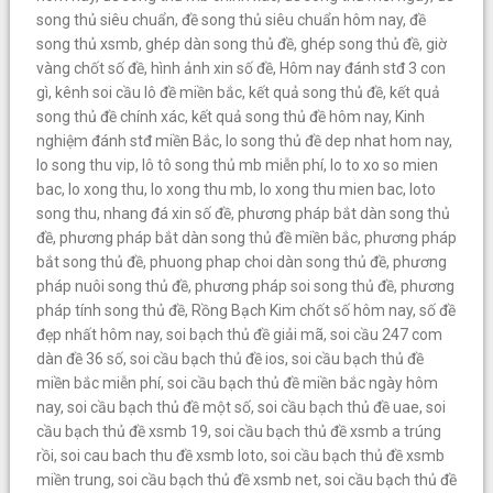
song thủ siêu chuẩn
,
đề song thủ siêu chuẩn hôm nay
,
đề
song thủ xsmb
,
ghép dàn song thủ đề
,
ghép song thủ đề
,
giờ
vàng chốt số đề
,
hình ảnh xin số đề
,
Hôm nay đánh stđ 3 con
gì
,
kênh soi cầu lô đề miền bắc
,
kết quả song thủ đề
,
kết quả
song thủ đề chính xác
,
kết quả song thủ đề hôm nay
,
Kinh
nghiệm đánh stđ miền Bắc
,
lo song thủ đề dep nhat hom nay
,
lo song thu vip
,
lô tô song thủ mb miễn phí
,
lo to xo so mien
bac
,
lo xong thu
,
lo xong thu mb
,
lo xong thu mien bac
,
loto
song thu
,
nhang đá xin số đề
,
phương pháp bắt dàn song thủ
đề
,
phương pháp bắt dàn song thủ đề miền bắc
,
phương pháp
bắt song thủ đề
,
phuong phap choi dàn song thủ đề
,
phương
pháp nuôi song thủ đề
,
phương pháp soi song thủ đề
,
phương
pháp tính song thủ đề
,
Rồng Bạch Kim chốt số hôm nay
,
số đề
đẹp nhất hôm nay
,
soi bạch thủ đề giải mã
,
soi cầu 247 com
dàn đề 36 số
,
soi cầu bạch thủ đề ios
,
soi cầu bạch thủ đề
miền bắc miễn phí
,
soi cầu bạch thủ đề miền bắc ngày hôm
nay
,
soi cầu bạch thủ đề một số
,
soi cầu bạch thủ đề uae
,
soi
cầu bạch thủ đề xsmb 19
,
soi cầu bạch thủ đề xsmb a trúng
rồi
,
soi cau bach thu đề xsmb loto
,
soi cầu bạch thủ đề xsmb
miền trung
,
soi cầu bạch thủ đề xsmb net
,
soi cầu bạch thủ đề