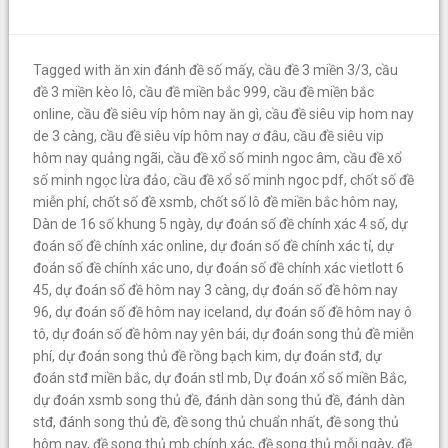
Tagged with
ăn xin đánh đề số mấy
,
cầu đề 3 miền 3/3
,
cầu
đề 3 miền kèo lô
,
cầu đề miền bắc 999
,
cầu đề miền bắc
online
,
cầu đề siêu víp hôm nay ăn gì
,
cầu đề siêu vip hom nay
de 3 càng
,
cầu đề siêu víp hôm nay ơ đâu
,
cầu đề siêu vip
hôm nay quảng ngãi
,
cầu đề xổ số minh ngoc âm
,
cầu đề xổ
số minh ngọc lừa đảo
,
cầu đề xổ số minh ngoc pdf
,
chốt số đề
miễn phí
,
chốt số đề xsmb
,
chốt số lô đề miền bắc hôm nay
,
Dàn de 16 số khung 5 ngày
,
dự đoán số đề chính xác 4 số
,
dự
đoán số đề chính xác online
,
dự đoán số đề chính xác tỉ
,
dự
đoán số đề chính xác uno
,
dự đoán số đề chính xác vietlott 6
45
,
dự đoán số đề hôm nay 3 càng
,
dự đoán số đề hôm nay
96
,
dự đoán số đề hôm nay iceland
,
dự đoán số đề hôm nay ô
tô
,
dự đoán số đề hôm nay yên bái
,
dự đoán song thủ đề miễn
phí
,
dự đoán song thủ đề rồng bạch kim
,
dự đoán stđ
,
dự
đoán stđ miền bắc
,
dự đoán stl mb
,
Dự đoán xổ số miền Bắc
,
dự đoán xsmb song thủ đề
,
đánh dàn song thủ đề
,
đánh dàn
stđ
,
đánh song thủ đề
,
đề song thủ chuẩn nhất
,
đề song thủ
hôm nay
,
đề song thủ mb chính xác
,
đề song thủ mỗi ngày
,
đề