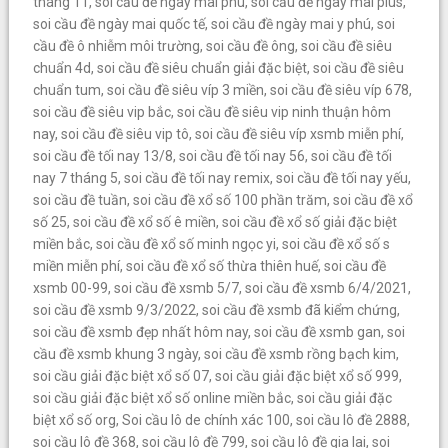
tháng 11
,
soi cầu đề ngày mai phú
,
soi cầu đề ngày mai plus
,
soi cầu đề ngày mai quốc tế
,
soi cầu đề ngày mai y phú
,
soi
cầu đề ô nhiễm môi trường
,
soi cầu đề ông
,
soi cầu đề siêu
chuẩn 4d
,
soi cầu đề siêu chuẩn giải đặc biệt
,
soi cầu đề siêu
chuẩn tum
,
soi cầu đề siêu víp 3 miền
,
soi cầu đề siêu víp 678
,
soi cầu đề siêu vip bắc
,
soi cầu đề siêu vip ninh thuận hôm
nay
,
soi cầu đề siêu vip tô
,
soi cầu đề siêu víp xsmb miễn phí
,
soi cầu đề tối nay 13/8
,
soi cầu đề tối nay 56
,
soi cầu đề tối
nay 7 tháng 5
,
soi cầu đề tối nay remix
,
soi cầu đề tối nay yếu
,
soi cầu đề tuần
,
soi cầu đề xổ số 100 phần trăm
,
soi cầu đề xổ
số 25
,
soi cầu đề xổ số ê miền
,
soi cầu đề xổ số giải đặc biệt
miền bắc
,
soi cầu đề xổ số minh ngọc yi
,
soi cầu đề xổ số s
miền miễn phí
,
soi cầu đề xổ số thừa thiên huế
,
soi cầu đề
xsmb 00-99
,
soi cầu đề xsmb 5/7
,
soi cầu đề xsmb 6/4/2021
,
soi cầu đề xsmb 9/3/2022
,
soi cầu đề xsmb đã kiểm chứng
,
soi cầu đề xsmb đẹp nhất hôm nay
,
soi cầu đề xsmb gan
,
soi
cầu đề xsmb khung 3 ngày
,
soi cầu đề xsmb rồng bạch kim
,
soi cầu giải đặc biệt xổ số 07
,
soi cầu giải đặc biệt xổ số 999
,
soi cầu giải đặc biệt xổ số online miền bắc
,
soi cầu giải đặc
biệt xổ số org
,
Soi cầu lô de chính xác 100
,
soi cầu lô đề 2888
,
soi cầu lô đề 368
,
soi cầu lô đề 799
,
soi cầu lô đề gia lai
,
soi