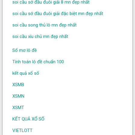
soi cầu sớ đầu đuôi giải 8 mn đẹp nhất
soi cầu sớ đầu đuôi giải đặc biệt mn đẹp nhất
soi cầu song thủ lô mn đẹp nhất
soi cầu xíu chủ mn đẹp nhất
Sổ mơ lô đề
Tính toán lô đề chuẩn 100
kết quả xổ số
XSMB
XSMN
XSMT
KẾT QUẢ XỔ SỐ
VIETLOTT