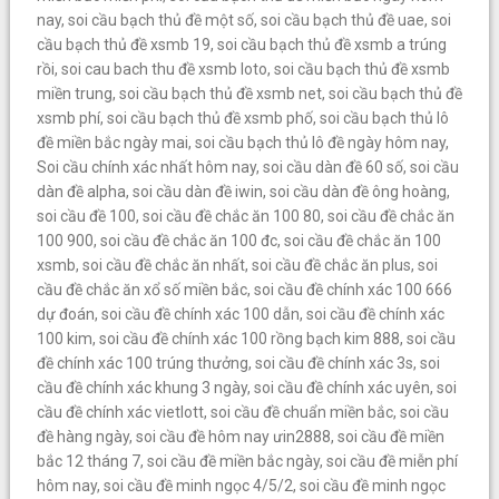
nay
,
soi cầu bạch thủ đề một số
,
soi cầu bạch thủ đề uae
,
soi
cầu bạch thủ đề xsmb 19
,
soi cầu bạch thủ đề xsmb a trúng
rồi
,
soi cau bach thu đề xsmb loto
,
soi cầu bạch thủ đề xsmb
miền trung
,
soi cầu bạch thủ đề xsmb net
,
soi cầu bạch thủ đề
xsmb phí
,
soi cầu bạch thủ đề xsmb phố
,
soi cầu bạch thủ lô
đề miền bắc ngày mai
,
soi cầu bạch thủ lô đề ngày hôm nay
,
Soi cầu chính xác nhất hôm nay
,
soi cầu dàn đề 60 số
,
soi cầu
dàn đề alpha
,
soi cầu dàn đề iwin
,
soi cầu dàn đề ông hoàng
,
soi cầu đề 100
,
soi cầu đề chắc ăn 100 80
,
soi cầu đề chắc ăn
100 900
,
soi cầu đề chắc ăn 100 đc
,
soi cầu đề chắc ăn 100
xsmb
,
soi cầu đề chắc ăn nhất
,
soi cầu đề chắc ăn plus
,
soi
cầu đề chắc ăn xổ số miền bắc
,
soi cầu đề chính xác 100 666
dự đoán
,
soi cầu đề chính xác 100 dẫn
,
soi cầu đề chính xác
100 kim
,
soi cầu đề chính xác 100 rồng bạch kim 888
,
soi cầu
đề chính xác 100 trúng thưởng
,
soi cầu đề chính xác 3s
,
soi
cầu đề chính xác khung 3 ngày
,
soi cầu đề chính xác uyên
,
soi
cầu đề chính xác vietlott
,
soi cầu đề chuẩn miền bắc
,
soi cầu
đề hàng ngày
,
soi cầu đề hôm nay ưin2888
,
soi cầu đề miền
bắc 12 tháng 7
,
soi cầu đề miền bắc ngày
,
soi cầu đề miễn phí
hôm nay
,
soi cầu đề minh ngọc 4/5/2
,
soi cầu đề minh ngọc