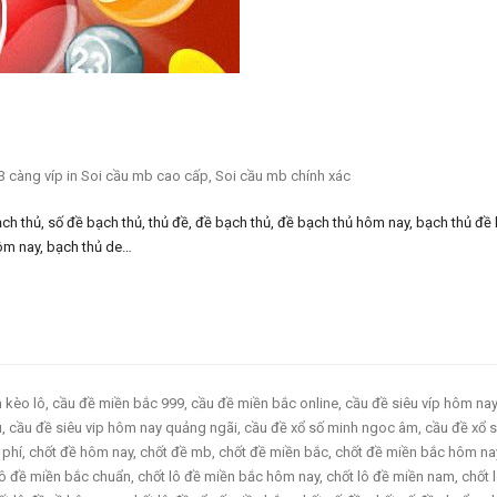
3 càng víp
in
Soi cầu mb cao cấp
,
Soi cầu mb chính xác
ạch thủ, số đề bạch thủ, thủ đề, đề bạch thủ, đề bạch thủ hôm nay, bạch thủ đ
ôm nay, bạch thủ de…
 kèo lô
,
cầu đề miền bắc 999
,
cầu đề miền bắc online
,
cầu đề siêu víp hôm na
u
,
cầu đề siêu vip hôm nay quảng ngãi
,
cầu đề xổ số minh ngoc âm
,
cầu đề xổ 
 phí
,
chốt đề hôm nay
,
chốt đề mb
,
chốt đề miền bắc
,
chốt đề miền bắc hôm na
lô đề miền bắc chuẩn
,
chốt lô đề miền bắc hôm nay
,
chốt lô đề miền nam
,
chốt 