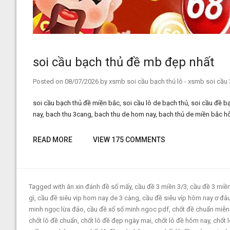
soi cầu bạch thủ đề mb đẹp nhất
Posted on
08/07/2026
by
xsmb soi cầu bạch thủ lô - xsmb soi cầu 
soi cầu bạch thủ đề miền bắc, soi cầu lô de bạch thủ, soi cầu đề b
nay, bach thu 3cang, bach thu de hom nay, bach thủ de miền bắc h
READ MORE
VIEW 175 COMMENTS
Tagged with
ăn xin đánh đề số mấy
,
cầu đề 3 miền 3/3
,
cầu đề 3 miền
gì
,
cầu đề siêu vip hom nay de 3 càng
,
cầu đề siêu víp hôm nay ơ đâ
minh ngọc lừa đảo
,
cầu đề xổ số minh ngoc pdf
,
chốt đề chuẩn miễn
chốt lô đề chuẩn
,
chốt lô đề đẹp ngày mai
,
chốt lô đề hôm nay
,
chốt 