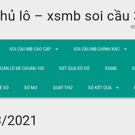
hủ lô – xsmb soi cầu 
x
SOI CẦU MB CAO CẤP
SOI CẦU MB CHÍNH XÁC
TOÁN LÔ ĐỀ CHUẨN 100
KẾT QUẢ XỔ SỐ
XSMB
X
É SỐ
SỔ MƠ
QUAY THỬ
SỐ KẾT QUẢ
8/2021