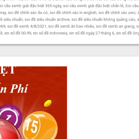
oi cầu xsmb giải đặc biệt 365 ngày
,
soi cầu xsmb giải đặc biệt chẵn lẻ
,
Soi cầu
 nay
,
soi đề chính xác da có
,
soi đề chính xác in english
,
soi đề chính xác uwc
,
đề siêu chuẩn
,
soi đề siêu chuẩn archive
,
soi đề siêu chuẩn không quảng cáo
,
s
369
,
soi đề xsmb 4/8/2021
,
soi đề xsmb ăn bao nhiêu
,
soi đề xsmb an giang
,
s
đề
,
xin số đề 00-99
,
xin số đề indonesia
,
xin số đề ngày 27 tháng 6
,
xin số đề ôn