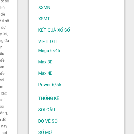
ốt số
XSMN
chốt
 đề
XSMT
 6 số
,
dự
KẾT QUẢ XỔ SỐ
y 96
,
ng đá
VIETLOTT
ền
Mega 6×45
cầu
 đề
Max 3D
hôm
Max 4D
 đề
 số
Power 6/55
im
 xác
THỐNG KÊ
soi
soi
SOI CẦU
 ông
,
u đề
DÒ VÉ SỐ
i nay
SỔ MƠ
,
soi