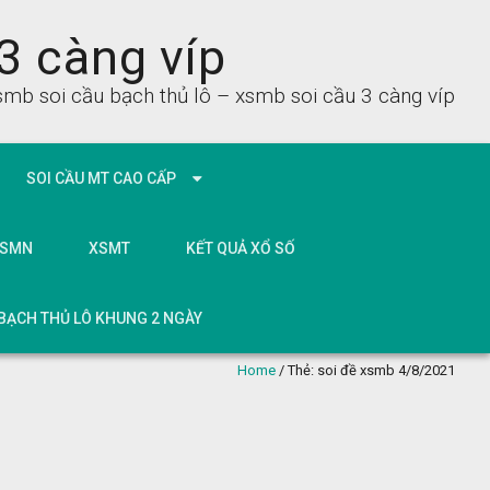
3 càng víp
smb soi cầu bạch thủ lô – xsmb soi cầu 3 càng víp
SOI CẦU MT CAO CẤP
SMN
XSMT
KẾT QUẢ XỔ SỐ
BẠCH THỦ LÔ KHUNG 2 NGÀY
Home
/
Thẻ:
soi đề xsmb 4/8/2021