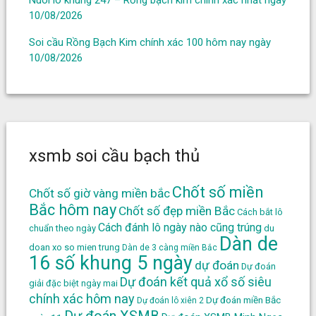
Nuôi lô khung 247 – Rồng bạch kim chính xác nhất ngày
10/08/2026
Soi cầu Rồng Bạch Kim chính xác 100 hôm nay ngày
10/08/2026
xsmb soi cầu bạch thủ
Chốt số miền
Chốt số giờ vàng miền bắc
Bắc hôm nay
Chốt số đẹp miền Bắc
Cách bắt lô
Cách đánh lô ngày nào cũng trúng
chuẩn theo ngày
du
Dàn de
doan xo so mien trung
Dàn de 3 càng miền Bắc
16 số khung 5 ngày
dự đoán
Dự đoán
Dự đoán kết quả xổ số siêu
giải đặc biệt ngày mai
chính xác hôm nay
Dự đoán miền Bắc
Dự đoán lô xiên 2