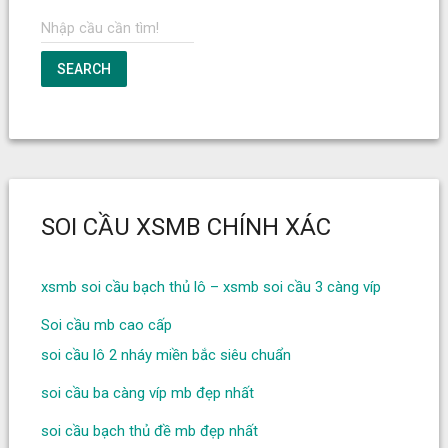
SEARCH
SOI CẦU XSMB CHÍNH XÁC
xsmb soi cầu bạch thủ lô – xsmb soi cầu 3 càng víp
Soi cầu mb cao cấp
soi cầu lô 2 nháy miền bắc siêu chuẩn
soi cầu ba càng víp mb đẹp nhất
soi cầu bạch thủ đề mb đẹp nhất