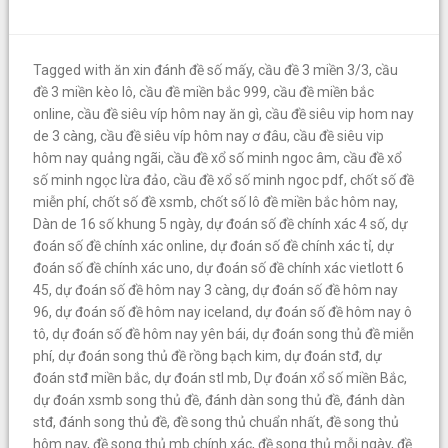
Tagged with
ăn xin đánh đề số mấy
,
cầu đề 3 miền 3/3
,
cầu
đề 3 miền kèo lô
,
cầu đề miền bắc 999
,
cầu đề miền bắc
online
,
cầu đề siêu víp hôm nay ăn gì
,
cầu đề siêu vip hom nay
de 3 càng
,
cầu đề siêu víp hôm nay ơ đâu
,
cầu đề siêu vip
hôm nay quảng ngãi
,
cầu đề xổ số minh ngoc âm
,
cầu đề xổ
số minh ngọc lừa đảo
,
cầu đề xổ số minh ngoc pdf
,
chốt số đề
miễn phí
,
chốt số đề xsmb
,
chốt số lô đề miền bắc hôm nay
,
Dàn de 16 số khung 5 ngày
,
dự đoán số đề chính xác 4 số
,
dự
đoán số đề chính xác online
,
dự đoán số đề chính xác tỉ
,
dự
đoán số đề chính xác uno
,
dự đoán số đề chính xác vietlott 6
45
,
dự đoán số đề hôm nay 3 càng
,
dự đoán số đề hôm nay
96
,
dự đoán số đề hôm nay iceland
,
dự đoán số đề hôm nay ô
tô
,
dự đoán số đề hôm nay yên bái
,
dự đoán song thủ đề miễn
phí
,
dự đoán song thủ đề rồng bạch kim
,
dự đoán stđ
,
dự
đoán stđ miền bắc
,
dự đoán stl mb
,
Dự đoán xổ số miền Bắc
,
dự đoán xsmb song thủ đề
,
đánh dàn song thủ đề
,
đánh dàn
stđ
,
đánh song thủ đề
,
đề song thủ chuẩn nhất
,
đề song thủ
hôm nay
,
đề song thủ mb chính xác
,
đề song thủ mỗi ngày
,
đề