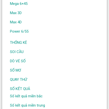
Mega 6×45
Max 3D
Max 4D
Power 6/55
THỐNG KÊ
SOI CẦU
DÒ VÉ SỐ
SỔ MƠ
QUAY THỬ
SỐ KẾT QUẢ
Số kết quả miền bắc
Số kết quả miền trung