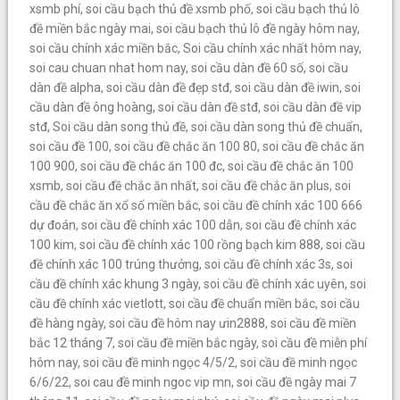
xsmb phí
,
soi cầu bạch thủ đề xsmb phố
,
soi cầu bạch thủ lô
đề miền bắc ngày mai
,
soi cầu bạch thủ lô đề ngày hôm nay
,
soi cầu chính xác miền bắc
,
Soi cầu chính xác nhất hôm nay
,
soi cau chuan nhat hom nay
,
soi cầu dàn đề 60 số
,
soi cầu
dàn đề alpha
,
soi cầu dàn đề đẹp stđ
,
soi cầu dàn đề iwin
,
soi
cầu dàn đề ông hoàng
,
soi cầu dàn đề stđ
,
soi cầu dàn đề vip
stđ
,
Soi cầu dàn song thủ đề
,
soi cầu dàn song thủ đề chuẩn
,
soi cầu đề 100
,
soi cầu đề chắc ăn 100 80
,
soi cầu đề chắc ăn
100 900
,
soi cầu đề chắc ăn 100 đc
,
soi cầu đề chắc ăn 100
xsmb
,
soi cầu đề chắc ăn nhất
,
soi cầu đề chắc ăn plus
,
soi
cầu đề chắc ăn xổ số miền bắc
,
soi cầu đề chính xác 100 666
dự đoán
,
soi cầu đề chính xác 100 dẫn
,
soi cầu đề chính xác
100 kim
,
soi cầu đề chính xác 100 rồng bạch kim 888
,
soi cầu
đề chính xác 100 trúng thưởng
,
soi cầu đề chính xác 3s
,
soi
cầu đề chính xác khung 3 ngày
,
soi cầu đề chính xác uyên
,
soi
cầu đề chính xác vietlott
,
soi cầu đề chuẩn miền bắc
,
soi cầu
đề hàng ngày
,
soi cầu đề hôm nay ưin2888
,
soi cầu đề miền
bắc 12 tháng 7
,
soi cầu đề miền bắc ngày
,
soi cầu đề miễn phí
hôm nay
,
soi cầu đề minh ngọc 4/5/2
,
soi cầu đề minh ngọc
6/6/22
,
soi cau đề minh ngoc vip mn
,
soi cầu đề ngày mai 7