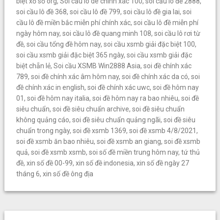
biệt xổ số org
,
Soi cầu lô de chính xác 100
,
soi cầu lô đề 2888
,
soi cầu lô đề 368
,
soi cầu lô đề 799
,
soi cầu lô đề gia lai
,
soi
cầu lô đề miền bắc miễn phí chính xác
,
soi cầu lô đề miễn phí
ngày hôm nay
,
soi cầu lô đề quang minh 108
,
soi cầu lô rơi từ
đề
,
soi cầu tổng đề hôm nay
,
soi cầu xsmb giải đặc biệt 100
,
soi cầu xsmb giải đặc biệt 365 ngày
,
soi cầu xsmb giải đặc
biệt chẵn lẻ
,
Soi cầu XSMB Win2888 Asia
,
soi đề chính xác
789
,
soi đề chính xác âm hôm nay
,
soi đề chính xác da có
,
soi
đề chính xác in english
,
soi đề chính xác uwc
,
soi đề hôm nay
01
,
soi đề hôm nay italia
,
soi đề hôm nay ra bao nhiêu
,
soi đề
siêu chuẩn
,
soi đề siêu chuẩn archive
,
soi đề siêu chuẩn
không quảng cáo
,
soi đề siêu chuẩn quảng ngãi
,
soi đề siêu
chuẩn trong ngày
,
soi đề xsmb 1369
,
soi đề xsmb 4/8/2021
,
soi đề xsmb ăn bao nhiêu
,
soi đề xsmb an giang
,
soi đề xsmb
quả
,
soi đề xsmb xsmb
,
soi số đề miền trung hôm nay
,
tứ thủ
đề
,
xin số đề 00-99
,
xin số đề indonesia
,
xin số đề ngày 27
tháng 6
,
xin số đề ông địa