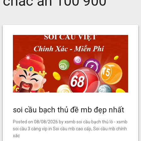
chắc ăn 100 900
soi cầu bạch thủ đề mb đẹp nhất
Posted on
08/08/2026
by
xsmb soi cầu bạch thủ lô - xsmb
soi cầu 3 càng víp
in
Soi cầu mb cao cấp
,
Soi cầu mb chính
xác