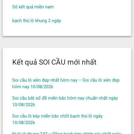
Số kết quả miền nam
bạch thủ lô khung 2 ngày
Kết quả SOI CẦU mới nhất
Soi cầu lô xiên đẹp nhất hôm nay – Soi cầu lô xiên đẹp
hôm nay 10/08/2026
Soi cầu bắt số đề miền bắc hôm nay chuẩn nhất ngày
10/08/2026
Soi cầu lô kép miền bắc chốt bạch thủ lô ngày
10/08/2026