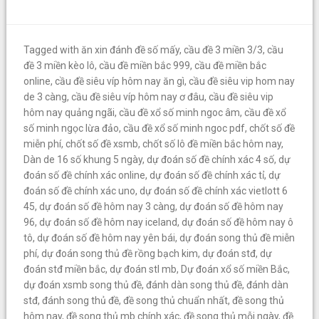
Tagged with
ăn xin đánh đề số mấy
,
cầu đề 3 miền 3/3
,
cầu
đề 3 miền kèo lô
,
cầu đề miền bắc 999
,
cầu đề miền bắc
online
,
cầu đề siêu víp hôm nay ăn gì
,
cầu đề siêu vip hom nay
de 3 càng
,
cầu đề siêu víp hôm nay ơ đâu
,
cầu đề siêu vip
hôm nay quảng ngãi
,
cầu đề xổ số minh ngoc âm
,
cầu đề xổ
số minh ngọc lừa đảo
,
cầu đề xổ số minh ngoc pdf
,
chốt số đề
miễn phí
,
chốt số đề xsmb
,
chốt số lô đề miền bắc hôm nay
,
Dàn de 16 số khung 5 ngày
,
dự đoán số đề chính xác 4 số
,
dự
đoán số đề chính xác online
,
dự đoán số đề chính xác tỉ
,
dự
đoán số đề chính xác uno
,
dự đoán số đề chính xác vietlott 6
45
,
dự đoán số đề hôm nay 3 càng
,
dự đoán số đề hôm nay
96
,
dự đoán số đề hôm nay iceland
,
dự đoán số đề hôm nay ô
tô
,
dự đoán số đề hôm nay yên bái
,
dự đoán song thủ đề miễn
phí
,
dự đoán song thủ đề rồng bạch kim
,
dự đoán stđ
,
dự
đoán stđ miền bắc
,
dự đoán stl mb
,
Dự đoán xổ số miền Bắc
,
dự đoán xsmb song thủ đề
,
đánh dàn song thủ đề
,
đánh dàn
stđ
,
đánh song thủ đề
,
đề song thủ chuẩn nhất
,
đề song thủ
hôm nay
,
đề song thủ mb chính xác
,
đề song thủ mỗi ngày
,
đề