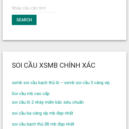
SEARCH
SOI CẦU XSMB CHÍNH XÁC
xsmb soi cầu bạch thủ lô – xsmb soi cầu 3 càng víp
Soi cầu mb cao cấp
soi cầu lô 2 nháy miền bắc siêu chuẩn
soi cầu ba càng víp mb đẹp nhất
soi cầu bạch thủ đề mb đẹp nhất