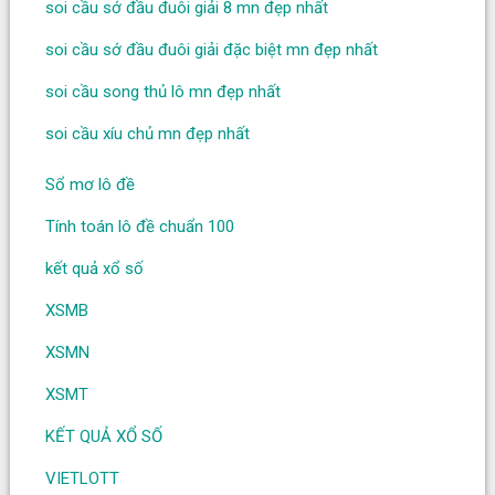
soi cầu sớ đầu đuôi giải 8 mn đẹp nhất
soi cầu sớ đầu đuôi giải đặc biệt mn đẹp nhất
soi cầu song thủ lô mn đẹp nhất
soi cầu xíu chủ mn đẹp nhất
Sổ mơ lô đề
Tính toán lô đề chuẩn 100
kết quả xổ số
XSMB
XSMN
XSMT
KẾT QUẢ XỔ SỐ
VIETLOTT