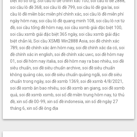
biệt xổ số org
,
Soi cầu lô de chính xác 100
,
soi cầu lô đề 2888
,
soi cầu lô đề 368
,
soi cầu lô đề 799
,
soi cầu lô đề gia lai
,
soi
cầu lô đề miền bắc miễn phí chính xác
,
soi cầu lô đề miễn phí
ngày hôm nay
,
soi cầu lô đề quang minh 108
,
soi cầu lô rơi từ
đề
,
soi cầu tổng đề hôm nay
,
soi cầu xsmb giải đặc biệt 100
,
soi cầu xsmb giải đặc biệt 365 ngày
,
soi cầu xsmb giải đặc
biệt chẵn lẻ
,
Soi cầu XSMB Win2888 Asia
,
soi đề chính xác
789
,
soi đề chính xác âm hôm nay
,
soi đề chính xác da có
,
soi
đề chính xác in english
,
soi đề chính xác uwc
,
soi đề hôm nay
01
,
soi đề hôm nay italia
,
soi đề hôm nay ra bao nhiêu
,
soi đề
siêu chuẩn
,
soi đề siêu chuẩn archive
,
soi đề siêu chuẩn
không quảng cáo
,
soi đề siêu chuẩn quảng ngãi
,
soi đề siêu
chuẩn trong ngày
,
soi đề xsmb 1369
,
soi đề xsmb 4/8/2021
,
soi đề xsmb ăn bao nhiêu
,
soi đề xsmb an giang
,
soi đề xsmb
quả
,
soi đề xsmb xsmb
,
soi số đề miền trung hôm nay
,
tứ thủ
đề
,
xin số đề 00-99
,
xin số đề indonesia
,
xin số đề ngày 27
tháng 6
,
xin số đề ông địa