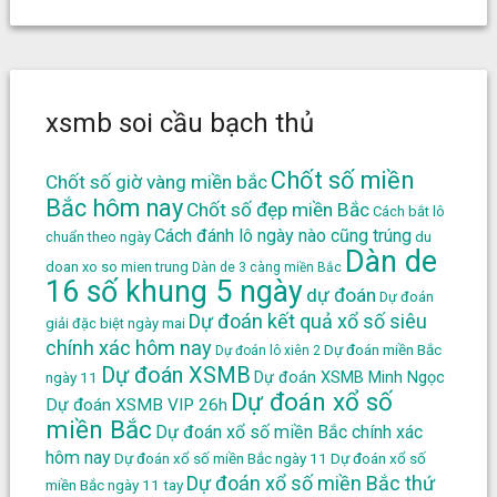
xsmb soi cầu bạch thủ
Chốt số miền
Chốt số giờ vàng miền bắc
Bắc hôm nay
Chốt số đẹp miền Bắc
Cách bắt lô
Cách đánh lô ngày nào cũng trúng
chuẩn theo ngày
du
Dàn de
doan xo so mien trung
Dàn de 3 càng miền Bắc
16 số khung 5 ngày
dự đoán
Dự đoán
Dự đoán kết quả xổ số siêu
giải đặc biệt ngày mai
chính xác hôm nay
Dự đoán miền Bắc
Dự đoán lô xiên 2
Dự đoán XSMB
ngày 11
Dự đoán XSMB Minh Ngọc
Dự đoán xổ số
Dự đoán XSMB VIP 26h
miền Bắc
Dự đoán xổ số miền Bắc chính xác
hôm nay
Dự đoán xổ số miền Bắc ngày 11
Dự đoán xổ số
Dự đoán xổ số miền Bắc thứ
miền Bắc ngày 11 tay