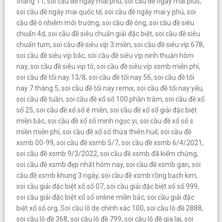
tháng 11
,
soi cầu đề ngày mai phú
,
soi cầu đề ngày mai plus
,
soi cầu đề ngày mai quốc tế
,
soi cầu đề ngày mai y phú
,
soi
cầu đề ô nhiễm môi trường
,
soi cầu đề ông
,
soi cầu đề siêu
chuẩn 4d
,
soi cầu đề siêu chuẩn giải đặc biệt
,
soi cầu đề siêu
chuẩn tum
,
soi cầu đề siêu víp 3 miền
,
soi cầu đề siêu víp 678
,
soi cầu đề siêu vip bắc
,
soi cầu đề siêu vip ninh thuận hôm
nay
,
soi cầu đề siêu vip tô
,
soi cầu đề siêu víp xsmb miễn phí
,
soi cầu đề tối nay 13/8
,
soi cầu đề tối nay 56
,
soi cầu đề tối
nay 7 tháng 5
,
soi cầu đề tối nay remix
,
soi cầu đề tối nay yếu
,
soi cầu đề tuần
,
soi cầu đề xổ số 100 phần trăm
,
soi cầu đề xổ
số 25
,
soi cầu đề xổ số ê miền
,
soi cầu đề xổ số giải đặc biệt
miền bắc
,
soi cầu đề xổ số minh ngọc yi
,
soi cầu đề xổ số s
miền miễn phí
,
soi cầu đề xổ số thừa thiên huế
,
soi cầu đề
xsmb 00-99
,
soi cầu đề xsmb 5/7
,
soi cầu đề xsmb 6/4/2021
,
soi cầu đề xsmb 9/3/2022
,
soi cầu đề xsmb đã kiểm chứng
,
soi cầu đề xsmb đẹp nhất hôm nay
,
soi cầu đề xsmb gan
,
soi
cầu đề xsmb khung 3 ngày
,
soi cầu đề xsmb rồng bạch kim
,
soi cầu giải đặc biệt xổ số 07
,
soi cầu giải đặc biệt xổ số 999
,
soi cầu giải đặc biệt xổ số online miền bắc
,
soi cầu giải đặc
biệt xổ số org
,
Soi cầu lô de chính xác 100
,
soi cầu lô đề 2888
,
soi cầu lô đề 368
,
soi cầu lô đề 799
,
soi cầu lô đề gia lai
,
soi