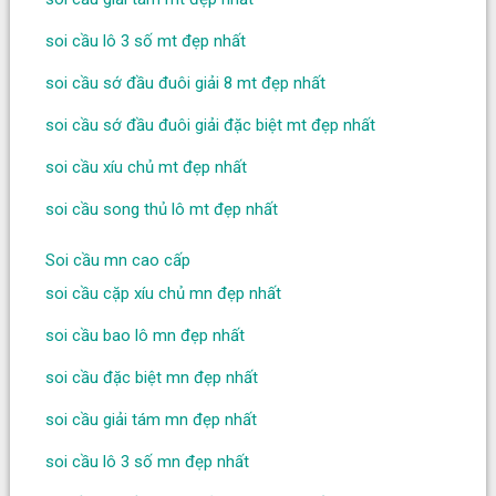
soi cầu lô 3 số mt đẹp nhất
soi cầu sớ đầu đuôi giải 8 mt đẹp nhất
soi cầu sớ đầu đuôi giải đặc biệt mt đẹp nhất
soi cầu xíu chủ mt đẹp nhất
soi cầu song thủ lô mt đẹp nhất
Soi cầu mn cao cấp
soi cầu cặp xíu chủ mn đẹp nhất
soi cầu bao lô mn đẹp nhất
soi cầu đặc biệt mn đẹp nhất
soi cầu giải tám mn đẹp nhất
soi cầu lô 3 số mn đẹp nhất