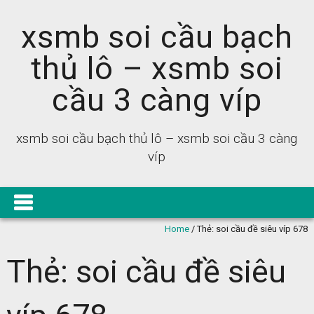
xsmb soi cầu bạch
thủ lô – xsmb soi
cầu 3 càng víp
xsmb soi cầu bạch thủ lô – xsmb soi cầu 3 càng
víp
Home
/
Thẻ:
soi cầu đề siêu víp 678
Thẻ:
soi cầu đề siêu