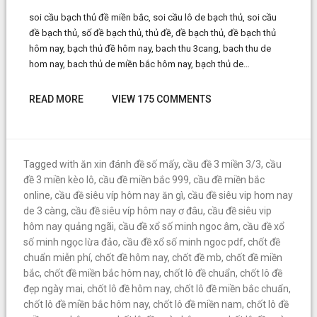
soi cầu bạch thủ đề miền bắc, soi cầu lô de bạch thủ, soi cầu
đề bạch thủ, số đề bạch thủ, thủ đề, đề bạch thủ, đề bạch thủ
hôm nay, bạch thủ đề hôm nay, bach thu 3cang, bach thu de
hom nay, bach thủ de miền bắc hôm nay, bạch thủ de…
READ MORE
VIEW 175 COMMENTS
Tagged with
ăn xin đánh đề số mấy
,
cầu đề 3 miền 3/3
,
cầu
đề 3 miền kèo lô
,
cầu đề miền bắc 999
,
cầu đề miền bắc
online
,
cầu đề siêu víp hôm nay ăn gì
,
cầu đề siêu vip hom nay
de 3 càng
,
cầu đề siêu víp hôm nay ơ đâu
,
cầu đề siêu vip
hôm nay quảng ngãi
,
cầu đề xổ số minh ngoc âm
,
cầu đề xổ
số minh ngọc lừa đảo
,
cầu đề xổ số minh ngoc pdf
,
chốt đề
chuẩn miễn phí
,
chốt đề hôm nay
,
chốt đề mb
,
chốt đề miền
bắc
,
chốt đề miền bắc hôm nay
,
chốt lô đề chuẩn
,
chốt lô đề
đẹp ngày mai
,
chốt lô đề hôm nay
,
chốt lô đề miền bắc chuẩn
,
chốt lô đề miền bắc hôm nay
,
chốt lô đề miền nam
,
chốt lô đề