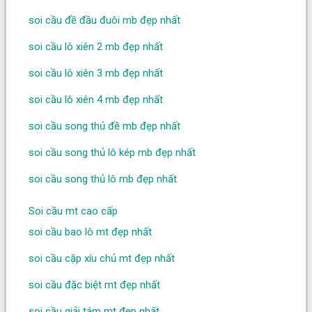
soi cầu đề đầu đuôi mb đẹp nhất
soi cầu lô xiên 2 mb đẹp nhất
soi cầu lô xiên 3 mb đẹp nhất
soi cầu lô xiên 4 mb đẹp nhất
soi cầu song thủ đề mb đẹp nhất
soi cầu song thủ lô kép mb đẹp nhất
soi cầu song thủ lô mb đẹp nhất
Soi cầu mt cao cấp
soi cầu bao lô mt đẹp nhất
soi cầu cặp xíu chủ mt đẹp nhất
soi cầu đặc biệt mt đẹp nhất
soi cầu giải tám mt đẹp nhất