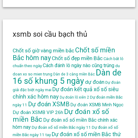
xsmb soi cầu bạch thủ
Chốt số miền
Chốt số giờ vàng miền bắc
Bắc hôm nay
Chốt số đẹp miền Bắc
Cách bắt lô
Cách đánh lô ngày nào cũng trúng
chuẩn theo ngày
du
Dàn de
doan xo so mien trung
Dàn de 3 càng miền Bắc
16 số khung 5 ngày
dự đoán
Dự đoán
Dự đoán kết quả xổ số siêu
giải đặc biệt ngày mai
chính xác hôm nay
Dự đoán miền Bắc
Dự đoán lô xiên 2
Dự đoán XSMB
ngày 11
Dự đoán XSMB Minh Ngọc
Dự đoán xổ số
Dự đoán XSMB VIP 26h
miền Bắc
Dự đoán xổ số miền Bắc chính xác
hôm nay
Dự đoán xổ số miền Bắc ngày 11
Dự đoán xổ số
Dự đoán xổ số miền Bắc thứ
miền Bắc ngày 11 tay