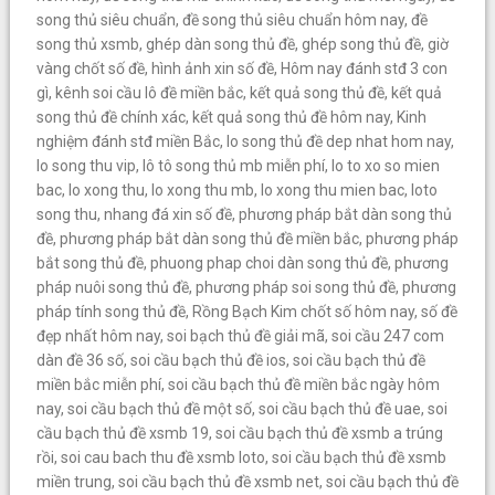
song thủ siêu chuẩn
,
đề song thủ siêu chuẩn hôm nay
,
đề
song thủ xsmb
,
ghép dàn song thủ đề
,
ghép song thủ đề
,
giờ
vàng chốt số đề
,
hình ảnh xin số đề
,
Hôm nay đánh stđ 3 con
gì
,
kênh soi cầu lô đề miền bắc
,
kết quả song thủ đề
,
kết quả
song thủ đề chính xác
,
kết quả song thủ đề hôm nay
,
Kinh
nghiệm đánh stđ miền Bắc
,
lo song thủ đề dep nhat hom nay
,
lo song thu vip
,
lô tô song thủ mb miễn phí
,
lo to xo so mien
bac
,
lo xong thu
,
lo xong thu mb
,
lo xong thu mien bac
,
loto
song thu
,
nhang đá xin số đề
,
phương pháp bắt dàn song thủ
đề
,
phương pháp bắt dàn song thủ đề miền bắc
,
phương pháp
bắt song thủ đề
,
phuong phap choi dàn song thủ đề
,
phương
pháp nuôi song thủ đề
,
phương pháp soi song thủ đề
,
phương
pháp tính song thủ đề
,
Rồng Bạch Kim chốt số hôm nay
,
số đề
đẹp nhất hôm nay
,
soi bạch thủ đề giải mã
,
soi cầu 247 com
dàn đề 36 số
,
soi cầu bạch thủ đề ios
,
soi cầu bạch thủ đề
miền bắc miễn phí
,
soi cầu bạch thủ đề miền bắc ngày hôm
nay
,
soi cầu bạch thủ đề một số
,
soi cầu bạch thủ đề uae
,
soi
cầu bạch thủ đề xsmb 19
,
soi cầu bạch thủ đề xsmb a trúng
rồi
,
soi cau bach thu đề xsmb loto
,
soi cầu bạch thủ đề xsmb
miền trung
,
soi cầu bạch thủ đề xsmb net
,
soi cầu bạch thủ đề