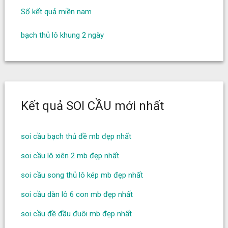
Số kết quả miền nam
bạch thủ lô khung 2 ngày
Kết quả SOI CẦU mới nhất
soi cầu bạch thủ đề mb đẹp nhất
soi cầu lô xiên 2 mb đẹp nhất
soi cầu song thủ lô kép mb đẹp nhất
soi cầu dàn lô 6 con mb đẹp nhất
soi cầu đề đầu đuôi mb đẹp nhất