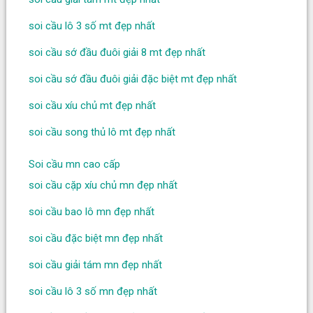
soi cầu lô 3 số mt đẹp nhất
soi cầu sớ đầu đuôi giải 8 mt đẹp nhất
soi cầu sớ đầu đuôi giải đặc biệt mt đẹp nhất
soi cầu xíu chủ mt đẹp nhất
soi cầu song thủ lô mt đẹp nhất
Soi cầu mn cao cấp
soi cầu cặp xíu chủ mn đẹp nhất
soi cầu bao lô mn đẹp nhất
soi cầu đặc biệt mn đẹp nhất
soi cầu giải tám mn đẹp nhất
soi cầu lô 3 số mn đẹp nhất