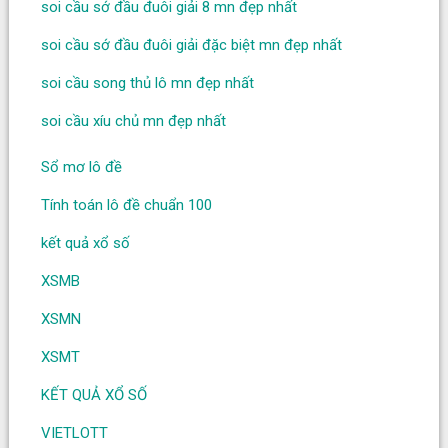
soi cầu sớ đầu đuôi giải 8 mn đẹp nhất
soi cầu sớ đầu đuôi giải đặc biệt mn đẹp nhất
soi cầu song thủ lô mn đẹp nhất
soi cầu xíu chủ mn đẹp nhất
Sổ mơ lô đề
Tính toán lô đề chuẩn 100
kết quả xổ số
XSMB
XSMN
XSMT
KẾT QUẢ XỔ SỐ
VIETLOTT