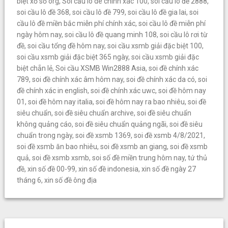
biệt xổ số org
,
Soi cầu lô de chính xác 100
,
soi cầu lô đề 2888
,
soi cầu lô đề 368
,
soi cầu lô đề 799
,
soi cầu lô đề gia lai
,
soi
cầu lô đề miền bắc miễn phí chính xác
,
soi cầu lô đề miễn phí
ngày hôm nay
,
soi cầu lô đề quang minh 108
,
soi cầu lô rơi từ
đề
,
soi cầu tổng đề hôm nay
,
soi cầu xsmb giải đặc biệt 100
,
soi cầu xsmb giải đặc biệt 365 ngày
,
soi cầu xsmb giải đặc
biệt chẵn lẻ
,
Soi cầu XSMB Win2888 Asia
,
soi đề chính xác
789
,
soi đề chính xác âm hôm nay
,
soi đề chính xác da có
,
soi
đề chính xác in english
,
soi đề chính xác uwc
,
soi đề hôm nay
01
,
soi đề hôm nay italia
,
soi đề hôm nay ra bao nhiêu
,
soi đề
siêu chuẩn
,
soi đề siêu chuẩn archive
,
soi đề siêu chuẩn
không quảng cáo
,
soi đề siêu chuẩn quảng ngãi
,
soi đề siêu
chuẩn trong ngày
,
soi đề xsmb 1369
,
soi đề xsmb 4/8/2021
,
soi đề xsmb ăn bao nhiêu
,
soi đề xsmb an giang
,
soi đề xsmb
quả
,
soi đề xsmb xsmb
,
soi số đề miền trung hôm nay
,
tứ thủ
đề
,
xin số đề 00-99
,
xin số đề indonesia
,
xin số đề ngày 27
tháng 6
,
xin số đề ông địa