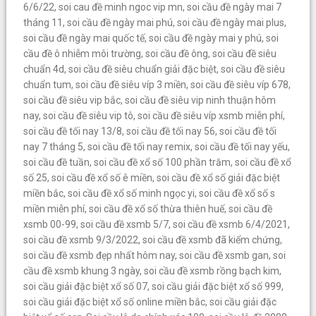
6/6/22
,
soi cau đề minh ngoc vip mn
,
soi cầu đề ngày mai 7
tháng 11
,
soi cầu đề ngày mai phú
,
soi cầu đề ngày mai plus
,
soi cầu đề ngày mai quốc tế
,
soi cầu đề ngày mai y phú
,
soi
cầu đề ô nhiễm môi trường
,
soi cầu đề ông
,
soi cầu đề siêu
chuẩn 4d
,
soi cầu đề siêu chuẩn giải đặc biệt
,
soi cầu đề siêu
chuẩn tum
,
soi cầu đề siêu víp 3 miền
,
soi cầu đề siêu víp 678
,
soi cầu đề siêu vip bắc
,
soi cầu đề siêu vip ninh thuận hôm
nay
,
soi cầu đề siêu vip tô
,
soi cầu đề siêu víp xsmb miễn phí
,
soi cầu đề tối nay 13/8
,
soi cầu đề tối nay 56
,
soi cầu đề tối
nay 7 tháng 5
,
soi cầu đề tối nay remix
,
soi cầu đề tối nay yếu
,
soi cầu đề tuần
,
soi cầu đề xổ số 100 phần trăm
,
soi cầu đề xổ
số 25
,
soi cầu đề xổ số ê miền
,
soi cầu đề xổ số giải đặc biệt
miền bắc
,
soi cầu đề xổ số minh ngọc yi
,
soi cầu đề xổ số s
miền miễn phí
,
soi cầu đề xổ số thừa thiên huế
,
soi cầu đề
xsmb 00-99
,
soi cầu đề xsmb 5/7
,
soi cầu đề xsmb 6/4/2021
,
soi cầu đề xsmb 9/3/2022
,
soi cầu đề xsmb đã kiểm chứng
,
soi cầu đề xsmb đẹp nhất hôm nay
,
soi cầu đề xsmb gan
,
soi
cầu đề xsmb khung 3 ngày
,
soi cầu đề xsmb rồng bạch kim
,
soi cầu giải đặc biệt xổ số 07
,
soi cầu giải đặc biệt xổ số 999
,
soi cầu giải đặc biệt xổ số online miền bắc
,
soi cầu giải đặc