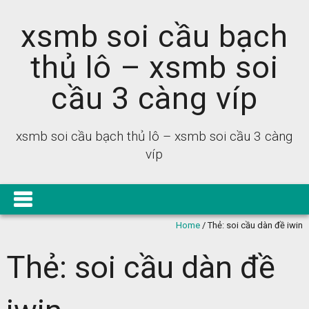
xsmb soi cầu bạch
thủ lô – xsmb soi
cầu 3 càng víp
xsmb soi cầu bạch thủ lô – xsmb soi cầu 3 càng
víp
Home
/
Thẻ:
soi cầu dàn đề iwin
Thẻ:
soi cầu dàn đề