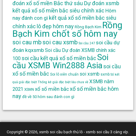
đoán xổ số miền Bắc thứ sáu Dự đoán xsmb
kết quả xổ số miền bắc siêu chính xác
Hôm
kết quả xổ số miền bắc siêu
nay đánh con gì
Rồng
chính xác
lô đẹp hôm nay
Rồng Bạch Kim
Bạch Kim chốt số hôm nay
soi cau mb
soi cau xsmb
soi cầu dự
Soi cầu 247
đoán kqxsmb
Soi cầu Dự đoán XSMB chính xác
Soi
soi cầu kết quả xổ số miền bắc
100
cầu XSMB Win2888 Asia
soi cầu
xổ số miền bắc
soi xsmb
Soi lô xiên chuẩn
sxmb
Số kết
XSMB năm
quả giải đặc biệt
Thống kê giải đặc biệt lâu chưa về
xổ số miền bắc hôm
2021
xổ số miền bắc
XSMN
nay
đề về 50 hôm sau đánh con gì
Copyright © 2026, xsmb soi cầu bạch thủ lô - xsmb soi cầu 3 càng víp.