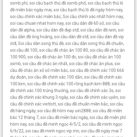
xsmb phí
,
soi cầu bạch thủ đề xsmb phố
,
soi cầu bạch thủ lô
đề miền bắc ngày mai
,
soi cầu bạch thủ lô đề ngày hôm nay
,
soi cầu chính xác miền bắc
,
Soi cầu chính xác nhất hôm nay
,
soi cau chuan nhat hom nay
,
soi cầu dàn đề 60 số
,
soi cầu
dàn đề alpha
,
soi cầu dàn đề đẹp stđ
,
soi cầu dàn đề iwin
,
soi
cầu dàn đề ông hoàng
,
soi cầu dàn đề stđ
,
soi cầu dàn đề vip
stđ
,
Soi cầu dàn song thủ đề
,
soi cầu dàn song thủ đề chuẩn
,
soi cầu đề 100
,
soi cầu đề chắc ăn 100 80
,
soi cầu đề chắc ăn
100 900
,
soi cầu đề chắc ăn 100 đc
,
soi cầu đề chắc ăn 100
xsmb
,
soi cầu đề chắc ăn nhất
,
soi cầu đề chắc ăn plus
,
soi
cầu đề chắc ăn xổ số miền bắc
,
soi cầu đề chính xác 100 666
dự đoán
,
soi cầu đề chính xác 100 dẫn
,
soi cầu đề chính xác
100 kim
,
soi cầu đề chính xác 100 rồng bạch kim 888
,
soi cầu
đề chính xác 100 trúng thưởng
,
soi cầu đề chính xác 3s
,
soi
cầu đề chính xác khung 3 ngày
,
soi cầu đề chính xác uyên
,
soi
cầu đề chính xác vietlott
,
soi cầu đề chuẩn miền bắc
,
soi cầu
đề hàng ngày
,
soi cầu đề hôm nay ưin2888
,
soi cầu đề miền
bắc 12 tháng 7
,
soi cầu đề miền bắc ngày
,
soi cầu đề miễn phí
hôm nay
,
soi cầu đề minh ngọc 4/5/2
,
soi cầu đề minh ngọc
6/6/22
,
soi cau đề minh ngoc vip mn
,
soi cầu đề ngày mai 7