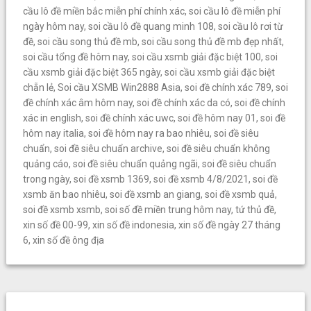
cầu lô đề miền bắc miễn phí chính xác
,
soi cầu lô đề miễn phí
ngày hôm nay
,
soi cầu lô đề quang minh 108
,
soi cầu lô rơi từ
đề
,
soi cầu song thủ đề mb
,
soi cầu song thủ đề mb đẹp nhất
,
soi cầu tổng đề hôm nay
,
soi cầu xsmb giải đặc biệt 100
,
soi
cầu xsmb giải đặc biệt 365 ngày
,
soi cầu xsmb giải đặc biệt
chẵn lẻ
,
Soi cầu XSMB Win2888 Asia
,
soi đề chính xác 789
,
soi
đề chính xác âm hôm nay
,
soi đề chính xác da có
,
soi đề chính
xác in english
,
soi đề chính xác uwc
,
soi đề hôm nay 01
,
soi đề
hôm nay italia
,
soi đề hôm nay ra bao nhiêu
,
soi đề siêu
chuẩn
,
soi đề siêu chuẩn archive
,
soi đề siêu chuẩn không
quảng cáo
,
soi đề siêu chuẩn quảng ngãi
,
soi đề siêu chuẩn
trong ngày
,
soi đề xsmb 1369
,
soi đề xsmb 4/8/2021
,
soi đề
xsmb ăn bao nhiêu
,
soi đề xsmb an giang
,
soi đề xsmb quả
,
soi đề xsmb xsmb
,
soi số đề miền trung hôm nay
,
tứ thủ đề
,
xin số đề 00-99
,
xin số đề indonesia
,
xin số đề ngày 27 tháng
6
,
xin số đề ông địa