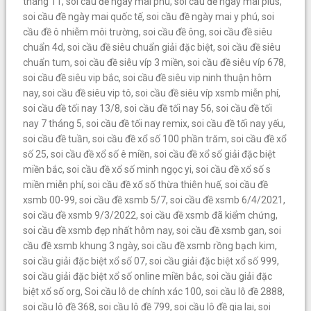
tháng 11
,
soi cầu đề ngày mai phú
,
soi cầu đề ngày mai plus
,
soi cầu đề ngày mai quốc tế
,
soi cầu đề ngày mai y phú
,
soi
cầu đề ô nhiễm môi trường
,
soi cầu đề ông
,
soi cầu đề siêu
chuẩn 4d
,
soi cầu đề siêu chuẩn giải đặc biệt
,
soi cầu đề siêu
chuẩn tum
,
soi cầu đề siêu víp 3 miền
,
soi cầu đề siêu víp 678
,
soi cầu đề siêu vip bắc
,
soi cầu đề siêu vip ninh thuận hôm
nay
,
soi cầu đề siêu vip tô
,
soi cầu đề siêu víp xsmb miễn phí
,
soi cầu đề tối nay 13/8
,
soi cầu đề tối nay 56
,
soi cầu đề tối
nay 7 tháng 5
,
soi cầu đề tối nay remix
,
soi cầu đề tối nay yếu
,
soi cầu đề tuần
,
soi cầu đề xổ số 100 phần trăm
,
soi cầu đề xổ
số 25
,
soi cầu đề xổ số ê miền
,
soi cầu đề xổ số giải đặc biệt
miền bắc
,
soi cầu đề xổ số minh ngọc yi
,
soi cầu đề xổ số s
miền miễn phí
,
soi cầu đề xổ số thừa thiên huế
,
soi cầu đề
xsmb 00-99
,
soi cầu đề xsmb 5/7
,
soi cầu đề xsmb 6/4/2021
,
soi cầu đề xsmb 9/3/2022
,
soi cầu đề xsmb đã kiểm chứng
,
soi cầu đề xsmb đẹp nhất hôm nay
,
soi cầu đề xsmb gan
,
soi
cầu đề xsmb khung 3 ngày
,
soi cầu đề xsmb rồng bạch kim
,
soi cầu giải đặc biệt xổ số 07
,
soi cầu giải đặc biệt xổ số 999
,
soi cầu giải đặc biệt xổ số online miền bắc
,
soi cầu giải đặc
biệt xổ số org
,
Soi cầu lô de chính xác 100
,
soi cầu lô đề 2888
,
soi cầu lô đề 368
,
soi cầu lô đề 799
,
soi cầu lô đề gia lai
,
soi