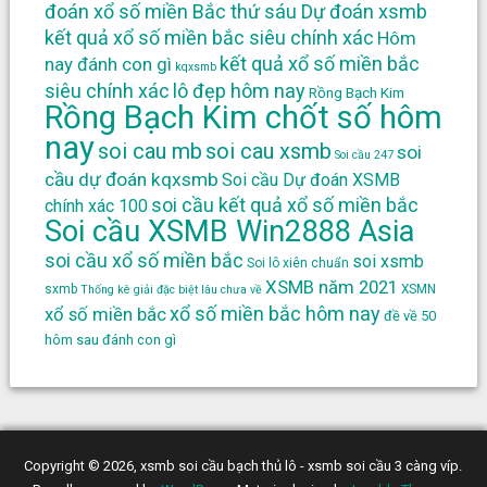
đoán xổ số miền Bắc thứ sáu Dự đoán xsmb
kết quả xổ số miền bắc siêu chính xác
Hôm
kết quả xổ số miền bắc
nay đánh con gì
kqxsmb
siêu chính xác
lô đẹp hôm nay
Rồng Bạch Kim
Rồng Bạch Kim chốt số hôm
nay
soi cau mb
soi cau xsmb
soi
Soi cầu 247
cầu dự đoán kqxsmb
Soi cầu Dự đoán XSMB
soi cầu kết quả xổ số miền bắc
chính xác 100
Soi cầu XSMB Win2888 Asia
soi cầu xổ số miền bắc
soi xsmb
Soi lô xiên chuẩn
XSMB năm 2021
sxmb
XSMN
Thống kê giải đặc biệt lâu chưa về
xổ số miền bắc hôm nay
xổ số miền bắc
đề về 50
hôm sau đánh con gì
Copyright © 2026, xsmb soi cầu bạch thủ lô - xsmb soi cầu 3 càng víp.