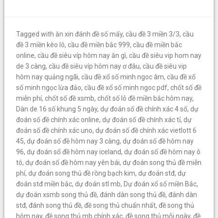
Tagged with
ăn xin đánh đề số mấy
,
cầu đề 3 miền 3/3
,
cầu
đề 3 miền kèo lô
,
cầu đề miền bắc 999
,
cầu đề miền bắc
online
,
cầu đề siêu víp hôm nay ăn gì
,
cầu đề siêu vip hom nay
de 3 càng
,
cầu đề siêu víp hôm nay ơ đâu
,
cầu đề siêu vip
hôm nay quảng ngãi
,
cầu đề xổ số minh ngoc âm
,
cầu đề xổ
số minh ngọc lừa đảo
,
cầu đề xổ số minh ngoc pdf
,
chốt số đề
miễn phí
,
chốt số đề xsmb
,
chốt số lô đề miền bắc hôm nay
,
Dàn de 16 số khung 5 ngày
,
dự đoán số đề chính xác 4 số
,
dự
đoán số đề chính xác online
,
dự đoán số đề chính xác tỉ
,
dự
đoán số đề chính xác uno
,
dự đoán số đề chính xác vietlott 6
45
,
dự đoán số đề hôm nay 3 càng
,
dự đoán số đề hôm nay
96
,
dự đoán số đề hôm nay iceland
,
dự đoán số đề hôm nay ô
tô
,
dự đoán số đề hôm nay yên bái
,
dự đoán song thủ đề miễn
phí
,
dự đoán song thủ đề rồng bạch kim
,
dự đoán stđ
,
dự
đoán stđ miền bắc
,
dự đoán stl mb
,
Dự đoán xổ số miền Bắc
,
dự đoán xsmb song thủ đề
,
đánh dàn song thủ đề
,
đánh dàn
stđ
,
đánh song thủ đề
,
đề song thủ chuẩn nhất
,
đề song thủ
hôm nay
,
đề song thủ mb chính xác
,
đề song thủ mỗi ngày
,
đề