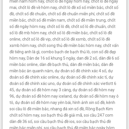
miền nam hôm nay
,
chốt lô đề ngày hôm nay
,
chốt lô đề ngày
mai
,
chốt lô đề về hôm nay
,
chốt lô đề xổ số miền bắc
,
chốt số
đề
,
chốt số đề chuẩn
,
chốt số đề chuẩn miễn phí
,
chốt số đề
miền bắc
,
chốt số đề miền nam
,
chốt số đề miền trung
,
chốt
số đề ngày hôm nay
,
chốt số lô đề
,
chốt số lô đề chuẩn
,
chốt
số lô đề mb hôm nay
,
chốt số lô đề miền bắc
,
chốt số lô đề
online
,
chốt số lô đề vip
,
chốt số lô đề xsmb
,
chốt số lô đề
xsmb hôm nay
,
chốt song thủ đề miền bắc hôm nay
,
chốt vấn
đề tiếng anh là gì
,
combo bạch de bạch thủ lô
,
con số đề đẹp
hôm nay
,
Dàn de 16 số khung 5 ngày
,
dan đề 2 số
,
dàn đề 6 số
miền bắc online
,
dàn đề bạch thủ
,
dàn đề miền bắc
,
dàn đề
miền bắc ăn quanh năm
,
dự đoán số đề chính xác 4 số
,
dự
đoán số đề chính xác online
,
dự đoán số đề chính xác tỉ
,
dự
đoán số đề chính xác uno
,
dự đoán số đề chính xác vietlott 6
45
,
dự đoán số đề hôm nay 3 càng
,
dự đoán số đề hôm nay
96
,
dự đoán số đề hôm nay iceland
,
dự đoán số đề hôm nay ô
tô
,
dự đoán số đề hôm nay yên bái
,
hình ảnh xin số đề
,
kênh
soi cầu lô đề miền bắc
,
nhang đá xin số đề
,
Rồng Bạch Kim
chốt số hôm nay
,
soi bạch thủ đề giải mã
,
soi cầu 247 com
dàn đề 36 số
,
soi cầu bạch thủ đề ios
,
soi cầu bạch thủ đề
miền bắc miễn phí
,
soi cầu bạch thủ đề miền bắc ngày hôm