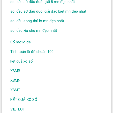
soi cầu sớ đầu đuôi giải 8 mn đẹp nhất
soi cầu sớ đầu đuôi giải đặc biệt mn đẹp nhất
soi cầu song thủ lô mn đẹp nhất
soi cầu xíu chủ mn đẹp nhất
Sổ mơ lô đề
Tính toán lô đề chuẩn 100
kết quả xổ số
XSMB
XSMN
XSMT
KẾT QUẢ XỔ SỐ
VIETLOTT