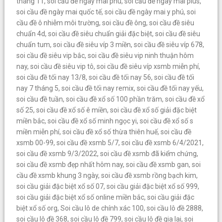
tháng 11
,
soi cầu đề ngày mai phú
,
soi cầu đề ngày mai plus
,
soi cầu đề ngày mai quốc tế
,
soi cầu đề ngày mai y phú
,
soi
cầu đề ô nhiễm môi trường
,
soi cầu đề ông
,
soi cầu đề siêu
chuẩn 4d
,
soi cầu đề siêu chuẩn giải đặc biệt
,
soi cầu đề siêu
chuẩn tum
,
soi cầu đề siêu víp 3 miền
,
soi cầu đề siêu víp 678
,
soi cầu đề siêu vip bắc
,
soi cầu đề siêu vip ninh thuận hôm
nay
,
soi cầu đề siêu vip tô
,
soi cầu đề siêu víp xsmb miễn phí
,
soi cầu đề tối nay 13/8
,
soi cầu đề tối nay 56
,
soi cầu đề tối
nay 7 tháng 5
,
soi cầu đề tối nay remix
,
soi cầu đề tối nay yếu
,
soi cầu đề tuần
,
soi cầu đề xổ số 100 phần trăm
,
soi cầu đề xổ
số 25
,
soi cầu đề xổ số ê miền
,
soi cầu đề xổ số giải đặc biệt
miền bắc
,
soi cầu đề xổ số minh ngọc yi
,
soi cầu đề xổ số s
miền miễn phí
,
soi cầu đề xổ số thừa thiên huế
,
soi cầu đề
xsmb 00-99
,
soi cầu đề xsmb 5/7
,
soi cầu đề xsmb 6/4/2021
,
soi cầu đề xsmb 9/3/2022
,
soi cầu đề xsmb đã kiểm chứng
,
soi cầu đề xsmb đẹp nhất hôm nay
,
soi cầu đề xsmb gan
,
soi
cầu đề xsmb khung 3 ngày
,
soi cầu đề xsmb rồng bạch kim
,
soi cầu giải đặc biệt xổ số 07
,
soi cầu giải đặc biệt xổ số 999
,
soi cầu giải đặc biệt xổ số online miền bắc
,
soi cầu giải đặc
biệt xổ số org
,
Soi cầu lô de chính xác 100
,
soi cầu lô đề 2888
,
soi cầu lô đề 368
,
soi cầu lô đề 799
,
soi cầu lô đề gia lai
,
soi