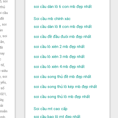
ố
,
soi
soi cầu dàn lô 6 con mb đẹp nhất
 thủ
i cầu
Soi cầu mb chính xác
 đề
a
,
soi
soi cầu dàn lô 8 con mb đẹp nhất
àn
b
,
soi
soi cầu đề đầu đuôi mb đẹp nhất
dẫn
,
soi cầu lô xiên 2 mb đẹp nhất
đề
nay
soi cầu lô xiên 3 mb đẹp nhất
c
 tế
,
soi cầu lô xiên 4 mb đẹp nhất
 siêu
soi cầu song thủ đề mb đẹp nhất
ô
,
soi
 yếu
,
soi cầu song thủ lô kép mb đẹp nhất
 số
2021
,
soi cầu song thủ lô mb đẹp nhất
ày
,
iải
Soi cầu mt cao cấp
 miễn
soi cầu bao lô mt đẹp nhất
ề mb