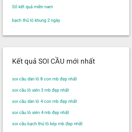
Số kết quả miền nam
bạch thủ lô khung 2 ngày
Kết quả SOI CẦU mới nhất
soi cầu dàn lô 8 con mb đẹp nhất
soi cầu lô xiên 3 mb đẹp nhất
soi cầu dàn lô 4 con mb đẹp nhất
soi cầu lô xiên 4 mb đẹp nhất
soi cầu bạch thủ lô kép mb đẹp nhất