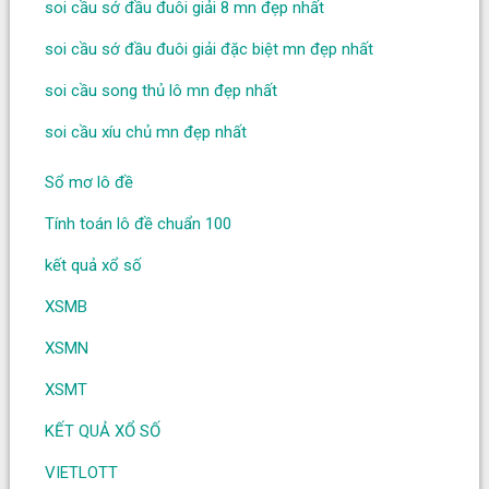
soi cầu sớ đầu đuôi giải 8 mn đẹp nhất
soi cầu sớ đầu đuôi giải đặc biệt mn đẹp nhất
soi cầu song thủ lô mn đẹp nhất
soi cầu xíu chủ mn đẹp nhất
Sổ mơ lô đề
Tính toán lô đề chuẩn 100
kết quả xổ số
XSMB
XSMN
XSMT
KẾT QUẢ XỔ SỐ
VIETLOTT