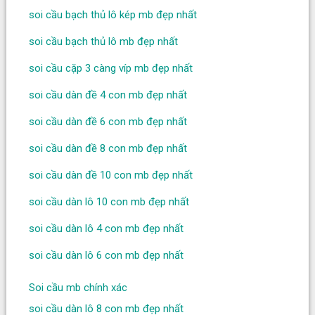
soi cầu bạch thủ lô kép mb đẹp nhất
soi cầu bạch thủ lô mb đẹp nhất
soi cầu cặp 3 càng víp mb đẹp nhất
soi cầu dàn đề 4 con mb đẹp nhất
soi cầu dàn đề 6 con mb đẹp nhất
soi cầu dàn đề 8 con mb đẹp nhất
soi cầu dàn đề 10 con mb đẹp nhất
soi cầu dàn lô 10 con mb đẹp nhất
soi cầu dàn lô 4 con mb đẹp nhất
soi cầu dàn lô 6 con mb đẹp nhất
Soi cầu mb chính xác
soi cầu dàn lô 8 con mb đẹp nhất