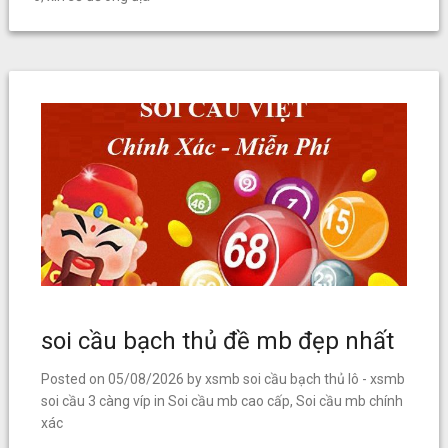
soi cầu bạch thủ đề mb đẹp nhất
Posted on
05/08/2026
by
xsmb soi cầu bạch thủ lô - xsmb
soi cầu 3 càng víp
in
Soi cầu mb cao cấp
,
Soi cầu mb chính
xác