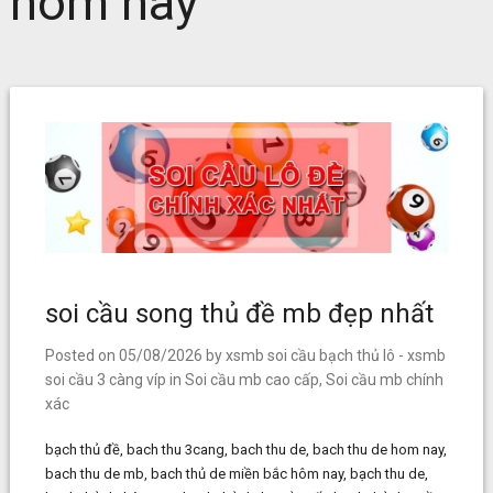
hôm nay
soi cầu song thủ đề mb đẹp nhất
Posted on
05/08/2026
by
xsmb soi cầu bạch thủ lô - xsmb
soi cầu 3 càng víp
in
Soi cầu mb cao cấp
,
Soi cầu mb chính
xác
bạch thủ đề, bach thu 3cang, bach thu de, bach thu de hom nay,
bach thu de mb, bach thủ de miền bắc hôm nay, bạch thu de,