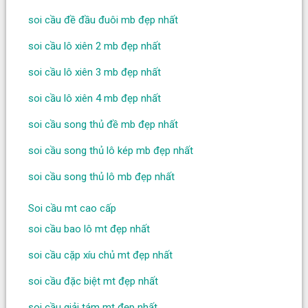
soi cầu đề đầu đuôi mb đẹp nhất
soi cầu lô xiên 2 mb đẹp nhất
soi cầu lô xiên 3 mb đẹp nhất
soi cầu lô xiên 4 mb đẹp nhất
soi cầu song thủ đề mb đẹp nhất
soi cầu song thủ lô kép mb đẹp nhất
soi cầu song thủ lô mb đẹp nhất
Soi cầu mt cao cấp
soi cầu bao lô mt đẹp nhất
soi cầu cặp xíu chủ mt đẹp nhất
soi cầu đặc biệt mt đẹp nhất
soi cầu giải tám mt đẹp nhất