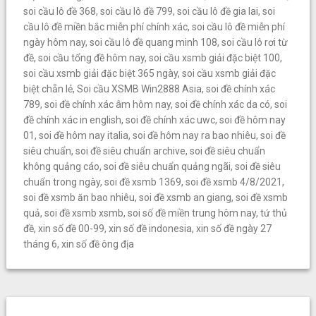
soi cầu lô đề 368
,
soi cầu lô đề 799
,
soi cầu lô đề gia lai
,
soi
cầu lô đề miền bắc miễn phí chính xác
,
soi cầu lô đề miễn phí
ngày hôm nay
,
soi cầu lô đề quang minh 108
,
soi cầu lô rơi từ
đề
,
soi cầu tổng đề hôm nay
,
soi cầu xsmb giải đặc biệt 100
,
soi cầu xsmb giải đặc biệt 365 ngày
,
soi cầu xsmb giải đặc
biệt chẵn lẻ
,
Soi cầu XSMB Win2888 Asia
,
soi đề chính xác
789
,
soi đề chính xác âm hôm nay
,
soi đề chính xác da có
,
soi
đề chính xác in english
,
soi đề chính xác uwc
,
soi đề hôm nay
01
,
soi đề hôm nay italia
,
soi đề hôm nay ra bao nhiêu
,
soi đề
siêu chuẩn
,
soi đề siêu chuẩn archive
,
soi đề siêu chuẩn
không quảng cáo
,
soi đề siêu chuẩn quảng ngãi
,
soi đề siêu
chuẩn trong ngày
,
soi đề xsmb 1369
,
soi đề xsmb 4/8/2021
,
soi đề xsmb ăn bao nhiêu
,
soi đề xsmb an giang
,
soi đề xsmb
quả
,
soi đề xsmb xsmb
,
soi số đề miền trung hôm nay
,
tứ thủ
đề
,
xin số đề 00-99
,
xin số đề indonesia
,
xin số đề ngày 27
tháng 6
,
xin số đề ông địa