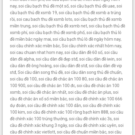
nay
,
soi cầu bạch thủ đề một số
,
soi cầu bạch thủ đề uae
,
soi
cầu bạch thủ đề xsmb 19
,
soi cầu bạch thủ đề xsmb a trúng
rồi
,
soi cau bach thu đề xsmb loto
,
soi cầu bạch thủ đề xsmb
miền trung
,
soi cầu bạch thủ đề xsmb net
,
soi cầu bạch thủ đề
xsmb phí
,
soi cầu bạch thủ đề xsmb phố
,
soi cầu bạch thủ lô
đề miền bắc ngày mai
,
soi cầu bạch thủ lô đề ngày hôm nay
,
soi cầu chính xác miền bắc
,
Soi cầu chính xác nhất hôm nay
,
soi cau chuan nhat hom nay
,
soi cầu dàn đề 60 số
,
soi cầu
dàn đề alpha
,
soi cầu dàn đề đẹp stđ
,
soi cầu dàn đề iwin
,
soi
cầu dàn đề ông hoàng
,
soi cầu dàn đề stđ
,
soi cầu dàn đề vip
stđ
,
Soi cầu dàn song thủ đề
,
soi cầu dàn song thủ đề chuẩn
,
soi cầu đề 100
,
soi cầu đề chắc ăn 100 80
,
soi cầu đề chắc ăn
100 900
,
soi cầu đề chắc ăn 100 đc
,
soi cầu đề chắc ăn 100
xsmb
,
soi cầu đề chắc ăn nhất
,
soi cầu đề chắc ăn plus
,
soi
cầu đề chắc ăn xổ số miền bắc
,
soi cầu đề chính xác 100 666
dự đoán
,
soi cầu đề chính xác 100 dẫn
,
soi cầu đề chính xác
100 kim
,
soi cầu đề chính xác 100 rồng bạch kim 888
,
soi cầu
đề chính xác 100 trúng thưởng
,
soi cầu đề chính xác 3s
,
soi
cầu đề chính xác khung 3 ngày
,
soi cầu đề chính xác uyên
,
soi
cầu đề chính xác vietlott
,
soi cầu đề chuẩn miền bắc
,
soi cầu