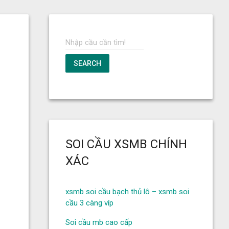
SEARCH
SOI CẦU XSMB CHÍNH
XÁC
xsmb soi cầu bạch thủ lô – xsmb soi
cầu 3 càng víp
Soi cầu mb cao cấp