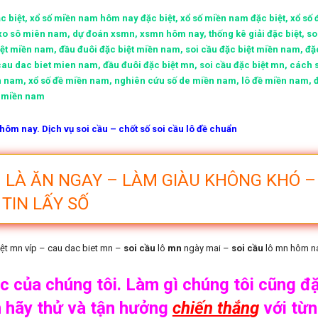
biệt, xổ số miền nam hôm nay đặc biệt, xổ số miền nam đặc biệt, xổ số 
xo sô miên nam, dự đoán xsmn, xsmn hôm nay, thống kê giải đặc biệt, so
t miền nam, đầu đuôi đặc biệt miền nam, soi cầu đặc biệt miền nam, đặ
au dac biet mien nam, đầu đuôi đặc biệt mn, soi cầu đặc biệt mn, cách 
ền nam, xổ số đề miền nam, nghiên cứu số de miền nam, lô đề miền nam, 
y miền nam
hôm nay. Dịch vụ soi cầu – chốt số soi cầu lô đề chuẩn
 LÀ ĂN NGAY – LÀM GIÀU KHÔNG KHÓ –
 TIN LẤY SỐ
iệt mn víp – cau dac biet mn –
soi
cầu
lô
mn
ngày mai –
soi
cầu
lô mn hôm n
c của chúng tôi. Làm gì chúng tôi cũng đ
n hãy thử và tận hưởng
chiến thắn
g
với từ