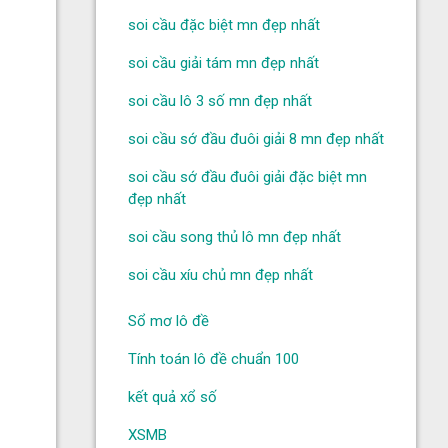
soi cầu đặc biệt mn đẹp nhất
soi cầu giải tám mn đẹp nhất
soi cầu lô 3 số mn đẹp nhất
soi cầu sớ đầu đuôi giải 8 mn đẹp nhất
soi cầu sớ đầu đuôi giải đặc biệt mn
đẹp nhất
soi cầu song thủ lô mn đẹp nhất
soi cầu xíu chủ mn đẹp nhất
Sổ mơ lô đề
Tính toán lô đề chuẩn 100
kết quả xổ số
XSMB