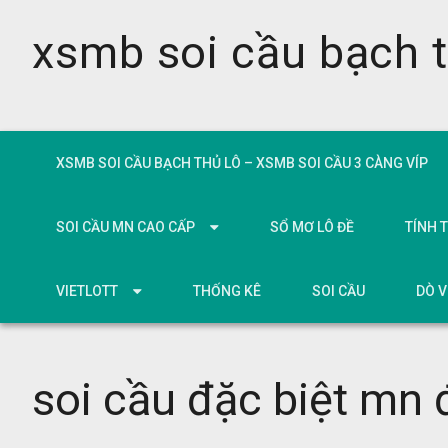
xsmb soi cầu bạch t
XSMB SOI CẦU BẠCH THỦ LÔ – XSMB SOI CẦU 3 CÀNG VÍP
SOI CẦU MN CAO CẤP
SỔ MƠ LÔ ĐỀ
TÍNH 
VIETLOTT
THỐNG KÊ
SOI CẦU
DÒ V
soi cầu đặc biệt mn 