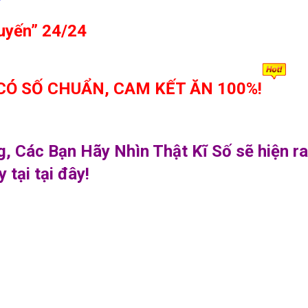
uyến” 24/24
CÓ SỐ CHUẨN, CAM KẾT ĂN 100%!
, Các Bạn Hãy Nhìn Thật Kĩ Số sẽ hiện ra
 tại tại đây!