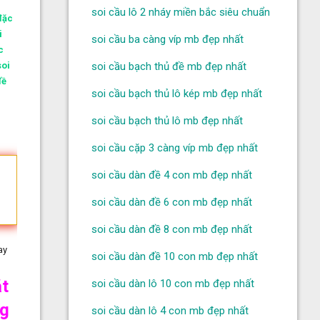
soi cầu lô 2 nháy miền bắc siêu chuẩn
đặc
i
soi cầu ba càng víp mb đẹp nhất
c
soi
soi cầu bạch thủ đề mb đẹp nhất
đề
soi cầu bạch thủ lô kép mb đẹp nhất
soi cầu bạch thủ lô mb đẹp nhất
soi cầu cặp 3 càng víp mb đẹp nhất
soi cầu dàn đề 4 con mb đẹp nhất
soi cầu dàn đề 6 con mb đẹp nhất
soi cầu dàn đề 8 con mb đẹp nhất
ay
soi cầu dàn đề 10 con mb đẹp nhất
ặt
soi cầu dàn lô 10 con mb đẹp nhất
ng
soi cầu dàn lô 4 con mb đẹp nhất