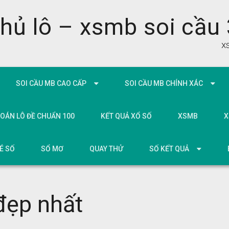
hủ lô – xsmb soi cầu 
x
SOI CẦU MB CAO CẤP
SOI CẦU MB CHÍNH XÁC
TOÁN LÔ ĐỀ CHUẨN 100
KẾT QUẢ XỔ SỐ
XSMB
X
É SỐ
SỔ MƠ
QUAY THỬ
SỐ KẾT QUẢ
đẹp nhất