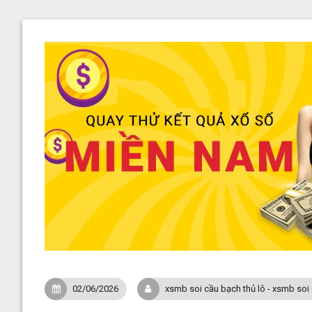
02/06/2026
xsmb soi cầu bạch thủ lô - xsmb soi 