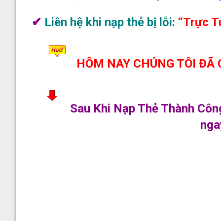
✔
Liên hệ khi nạp thẻ bị lỗi:
“Trực T
HÔM NAY CHÚNG TÔI ĐÃ 
Sau Khi Nạp Thẻ Thành Công
ngay