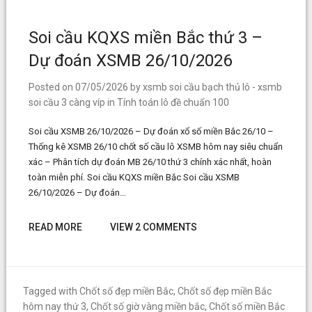
Soi cầu KQXS miền Bắc thứ 3 –
Dự đoán XSMB 26/10/2026
Posted on
07/05/2026
by
xsmb soi cầu bạch thủ lô - xsmb
soi cầu 3 càng víp
in
Tính toán lô đề chuẩn 100
Soi cầu XSMB 26/10/2026 – Dự đoán xổ số miền Bắc 26/10 –
Thống kê XSMB 26/10 chốt số cầu lô XSMB hôm nay siêu chuẩn
xác – Phân tích dự đoán MB 26/10 thứ 3 chính xác nhất, hoàn
toàn miễn phí. Soi cầu KQXS miền Bắc Soi cầu XSMB
26/10/2026 – Dự đoán…
READ MORE
VIEW 2 COMMENTS
Tagged with
Chốt số đẹp miền Bắc
,
Chốt số đẹp miền Bắc
hôm nay thứ 3
,
Chốt số giờ vàng miền bắc
,
Chốt số miền Bắc