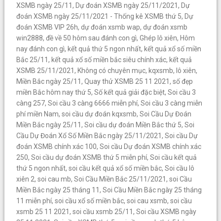
XSMB ngày 25/11
,
Dự đoán XSMB ngày 25/11/2021
,
Dự
đoán XSMB ngày 25/11/2021 - Thống kê XSMB thứ 5
,
Dự
đoán XSMB VIP 26h
,
dự đoán xsmb wap
,
dự đoán xsmb
win2888
,
đề về 50 hôm sau đánh con gì
,
Ghép lô xiên
,
Hôm
nay đánh con gì
,
kết quả thứ 5 ngon nhất
,
kết quả xổ số miền
Bắc 25/11
,
kết quả xổ số miền bắc siêu chính xác
,
kết quả
XSMB 25/11/2021
,
Không có chuyên mục
,
kqxsmb
,
lô xiên
,
Miền Bắc ngày 25/11
,
Quay thử XSMB 25 11 2021
,
số đẹp
miền Bắc hôm nay thứ 5
,
Số kết quả giải đặc biệt
,
Soi cầu 3
càng 257
,
Soi cầu 3 càng 6666 miễn phí
,
Soi cầu 3 càng miễn
phí miền Nam
,
soi cầu dự đoán kqxsmb
,
Soi Cầu Dự Đoán
Miền Bắc ngày 25/11
,
Soi cầu dự đoán Miền Bắc thứ 5
,
Soi
Cầu Dự Đoán Xổ Số Miền Bắc ngày 25/11/2021
,
Soi cầu Dự
đoán XSMB chính xác 100
,
Soi cầu Dự đoán XSMB chính xác
250
,
Soi cầu dự đoán XSMB thứ 5 miễn phí
,
Soi cầu kết quả
thứ 5 ngon nhất
,
soi cầu kết quả xổ số miền bắc
,
Soi cầu lô
xiên 2
,
soi cau mb
,
Soi Cầu Miền Bắc 25/11/2021
,
soi Cầu
Miền Bắc ngày 25 tháng 11
,
Soi Cầu Miền Bắc ngày 25 tháng
11 miễn phí
,
soi cầu xổ số miền bắc
,
soi cau xsmb
,
soi cầu
xsmb 25 11 2021
,
soi cầu xsmb 25/11
,
Soi cầu XSMB ngày