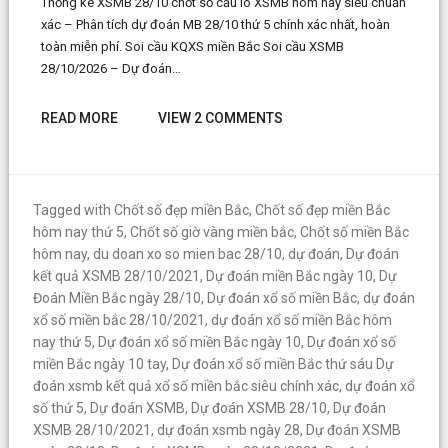
Thống kê XSMB 28/10 chốt số cầu lô XSMB hôm nay siêu chuẩn
xác – Phân tích dự đoán MB 28/10 thứ 5 chính xác nhất, hoàn
toàn miễn phí. Soi cầu KQXS miền Bắc Soi cầu XSMB
28/10/2026 – Dự đoán…
READ MORE
VIEW 2 COMMENTS
Tagged with
Chốt số đẹp miền Bắc
,
Chốt số đẹp miền Bắc
hôm nay thứ 5
,
Chốt số giờ vàng miền bắc
,
Chốt số miền Bắc
hôm nay
,
du doan xo so mien bac 28/10
,
dự đoán
,
Dự đoán
kết quả XSMB 28/10/2021
,
Dự đoán miền Bắc ngày 10
,
Dự
Đoán Miền Bắc ngày 28/10
,
Dự đoán xổ số miền Bắc
,
dự đoán
xổ số miền bắc 28/10/2021
,
dự đoán xổ số miền Bắc hôm
nay thứ 5
,
Dự đoán xổ số miền Bắc ngày 10
,
Dự đoán xổ số
miền Bắc ngày 10 tay
,
Dự đoán xổ số miền Bắc thứ sáu Dự
đoán xsmb kết quả xổ số miền bắc siêu chính xác
,
dự đoán xổ
số thứ 5
,
Dự đoán XSMB
,
Dự đoán XSMB 28/10
,
Dự đoán
XSMB 28/10/2021
,
dự đoán xsmb ngày 28
,
Dự đoán XSMB