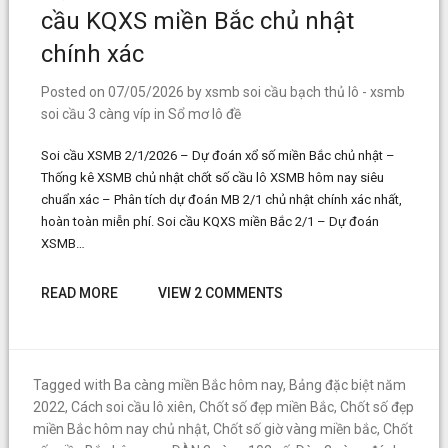
cầu KQXS miền Bắc chủ nhật
chính xác
Posted on
07/05/2026
by
xsmb soi cầu bạch thủ lô - xsmb
soi cầu 3 càng víp
in
Sổ mơ lô đề
Soi cầu XSMB 2/1/2026 – Dự đoán xổ số miền Bắc chủ nhật –
Thống kê XSMB chủ nhật chốt số cầu lô XSMB hôm nay siêu
chuẩn xác – Phân tích dự đoán MB 2/1 chủ nhật chính xác nhất,
hoàn toàn miễn phí. Soi cầu KQXS miền Bắc 2/1 – Dự đoán
XSMB…
READ MORE
VIEW 2 COMMENTS
Tagged with
Ba càng miền Bắc hôm nay
,
Bảng đặc biệt năm
2022
,
Cách soi cầu lô xiên
,
Chốt số đẹp miền Bắc
,
Chốt số đẹp
miền Bắc hôm nay chủ nhật
,
Chốt số giờ vàng miền bắc
,
Chốt