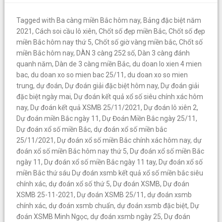
Tagged with
Ba càng miền Bắc hôm nay
,
Bảng đặc biệt năm
2021
,
Cách soi cầu lô xiên
,
Chốt số đẹp miền Bắc
,
Chốt số đẹp
miền Bắc hôm nay thứ 5
,
Chốt số giờ vàng miền bắc
,
Chốt số
miền Bắc hôm nay
,
DÀN 3 càng 252 số
,
Dàn 3 càng đánh
quanh năm
,
Dàn de 3 càng miền Bắc
,
du doan lo xien 4 mien
bac
,
du doan xo so mien bac 25/11
,
du doan xo so mien
trung
,
dự đoán
,
Dự đoán giải đặc biệt hôm nay
,
Dự đoán giải
đặc biệt ngày mai
,
Dự đoán kết quả xổ số siêu chính xác hôm
nay
,
Dự đoán kết quả XSMB 25/11/2021
,
Dự đoán lô xiên 2
,
Dự đoán miền Bắc ngày 11
,
Dự Đoán Miền Bắc ngày 25/11
,
Dự đoán xổ số miền Bắc
,
dự đoán xổ số miền bắc
25/11/2021
,
Dự đoán xổ số miền Bắc chính xác hôm nay
,
dự
đoán xổ số miền Bắc hôm nay thứ 5
,
Dự đoán xổ số miền Bắc
ngày 11
,
Dự đoán xổ số miền Bắc ngày 11 tay
,
Dự đoán xổ số
miền Bắc thứ sáu Dự đoán xsmb kết quả xổ số miền bắc siêu
chính xác
,
dự đoán xổ số thứ 5
,
Dự đoán XSMB
,
Dự đoán
XSMB 25-11-2021
,
Dự đoán XSMB 25/11
,
dự đoán xsmb
chính xác
,
dự đoán xsmb chuẩn
,
dự đoán xsmb đặc biệt
,
Dự
đoán XSMB Minh Ngọc
,
dự đoán xsmb ngày 25
,
Dự đoán