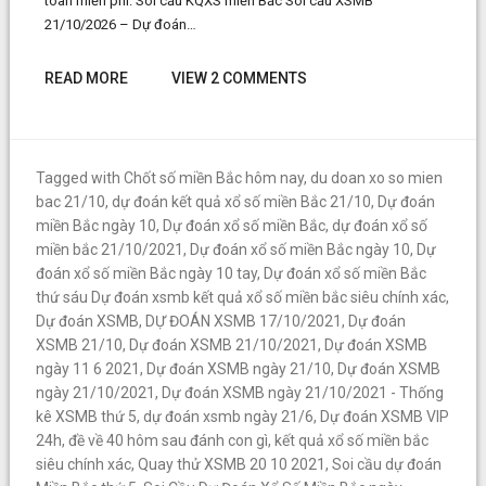
toàn miễn phí. Soi cầu KQXS miền Bắc Soi cầu XSMB
21/10/2026 – Dự đoán…
READ MORE
VIEW 2 COMMENTS
Tagged with
Chốt số miền Bắc hôm nay
,
du doan xo so mien
bac 21/10
,
dự đoán kết quả xổ số miền Bắc 21/10
,
Dự đoán
miền Bắc ngày 10
,
Dự đoán xổ số miền Bắc
,
dự đoán xổ số
miền bắc 21/10/2021
,
Dự đoán xổ số miền Bắc ngày 10
,
Dự
đoán xổ số miền Bắc ngày 10 tay
,
Dự đoán xổ số miền Bắc
thứ sáu Dự đoán xsmb kết quả xổ số miền bắc siêu chính xác
,
Dự đoán XSMB
,
DỰ ĐOÁN XSMB 17/10/2021
,
Dự đoán
XSMB 21/10
,
Dự đoán XSMB 21/10/2021
,
Dự đoán XSMB
ngày 11 6 2021
,
Dự đoán XSMB ngày 21/10
,
Dự đoán XSMB
ngày 21/10/2021
,
Dự đoán XSMB ngày 21/10/2021 - Thống
kê XSMB thứ 5
,
dự đoán xsmb ngày 21/6
,
Dự đoán XSMB VIP
24h
,
đề về 40 hôm sau đánh con gì
,
kết quả xổ số miền bắc
siêu chính xác
,
Quay thử XSMB 20 10 2021
,
Soi cầu dự đoán