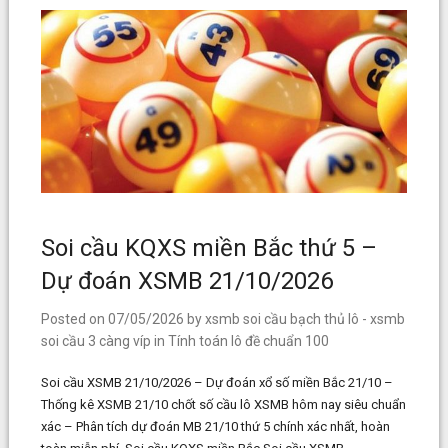
Soi cầu KQXS miền Bắc thứ 5 –
Dự đoán XSMB 21/10/2026
Posted on
07/05/2026
by
xsmb soi cầu bạch thủ lô - xsmb
soi cầu 3 càng víp
in
Tính toán lô đề chuẩn 100
Soi cầu XSMB 21/10/2026 – Dự đoán xổ số miền Bắc 21/10 –
Thống kê XSMB 21/10 chốt số cầu lô XSMB hôm nay siêu chuẩn
xác – Phân tích dự đoán MB 21/10 thứ 5 chính xác nhất, hoàn