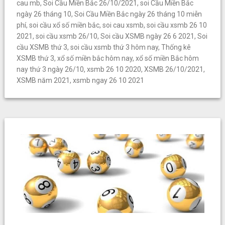
cau mb
,
Soi Cầu Miền Bắc 26/10/2021
,
soi Cầu Miền Bắc
ngày 26 tháng 10
,
Soi Cầu Miền Bắc ngày 26 tháng 10 miễn
phí
,
soi cầu xổ số miền bắc
,
soi cau xsmb
,
soi cầu xsmb 26 10
2021
,
soi cầu xsmb 26/10
,
Soi cầu XSMB ngày 26 6 2021
,
Soi
cầu XSMB thứ 3
,
soi cầu xsmb thứ 3 hôm nay
,
Thống kê
XSMB thứ 3
,
xổ số miền bắc hôm nay
,
xổ số miền Bắc hôm
nay thứ 3 ngày 26/10
,
xsmb 26 10 2020
,
XSMB 26/10/2021
,
XSMB năm 2021
,
xsmb ngay 26 10 2021