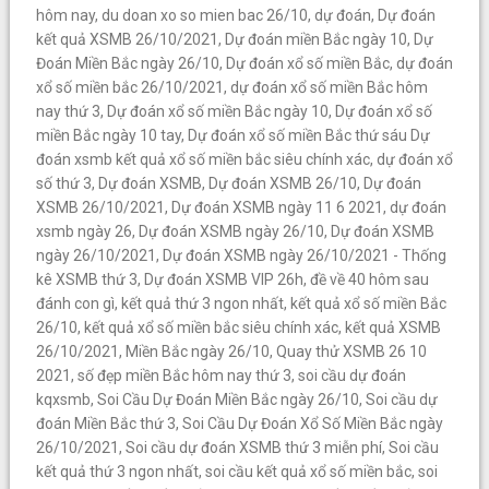
hôm nay
,
du doan xo so mien bac 26/10
,
dự đoán
,
Dự đoán
kết quả XSMB 26/10/2021
,
Dự đoán miền Bắc ngày 10
,
Dự
Đoán Miền Bắc ngày 26/10
,
Dự đoán xổ số miền Bắc
,
dự đoán
xổ số miền bắc 26/10/2021
,
dự đoán xổ số miền Bắc hôm
nay thứ 3
,
Dự đoán xổ số miền Bắc ngày 10
,
Dự đoán xổ số
miền Bắc ngày 10 tay
,
Dự đoán xổ số miền Bắc thứ sáu Dự
đoán xsmb kết quả xổ số miền bắc siêu chính xác
,
dự đoán xổ
số thứ 3
,
Dự đoán XSMB
,
Dự đoán XSMB 26/10
,
Dự đoán
XSMB 26/10/2021
,
Dự đoán XSMB ngày 11 6 2021
,
dự đoán
xsmb ngày 26
,
Dự đoán XSMB ngày 26/10
,
Dự đoán XSMB
ngày 26/10/2021
,
Dự đoán XSMB ngày 26/10/2021 - Thống
kê XSMB thứ 3
,
Dự đoán XSMB VIP 26h
,
đề về 40 hôm sau
đánh con gì
,
kết quả thứ 3 ngon nhất
,
kết quả xổ số miền Bắc
26/10
,
kết quả xổ số miền bắc siêu chính xác
,
kết quả XSMB
26/10/2021
,
Miền Bắc ngày 26/10
,
Quay thử XSMB 26 10
2021
,
số đẹp miền Bắc hôm nay thứ 3
,
soi cầu dự đoán
kqxsmb
,
Soi Cầu Dự Đoán Miền Bắc ngày 26/10
,
Soi cầu dự
đoán Miền Bắc thứ 3
,
Soi Cầu Dự Đoán Xổ Số Miền Bắc ngày
26/10/2021
,
Soi cầu dự đoán XSMB thứ 3 miễn phí
,
Soi cầu
kết quả thứ 3 ngon nhất
,
soi cầu kết quả xổ số miền bắc
,
soi