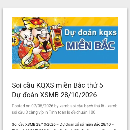
Soi cầu KQXS miền Bắc thứ 5 –
Dự đoán XSMB 28/10/2026
Posted on
07/05/2026
by
xsmb soi cầu bạch thủ lô - xsmb
soi cầu 3 càng víp
in
Tính toán lô đề chuẩn 100
Soi cầu XSMB 28/10/2026 – Dự đoán xổ số miền Bắc 28/10 –