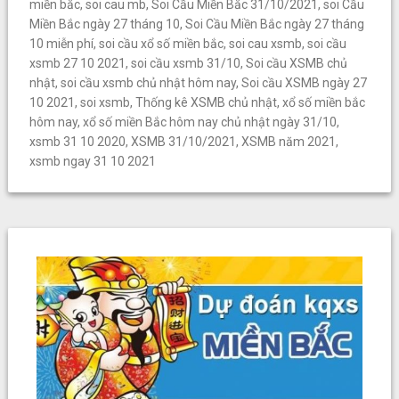
miền bắc
,
soi cau mb
,
Soi Cầu Miền Bắc 31/10/2021
,
soi Cầu
Miền Bắc ngày 27 tháng 10
,
Soi Cầu Miền Bắc ngày 27 tháng
10 miễn phí
,
soi cầu xổ số miền bắc
,
soi cau xsmb
,
soi cầu
xsmb 27 10 2021
,
soi cầu xsmb 31/10
,
Soi cầu XSMB chủ
nhật
,
soi cầu xsmb chủ nhật hôm nay
,
Soi cầu XSMB ngày 27
10 2021
,
soi xsmb
,
Thống kê XSMB chủ nhật
,
xổ số miền bắc
hôm nay
,
xổ số miền Bắc hôm nay chủ nhật ngày 31/10
,
xsmb 31 10 2020
,
XSMB 31/10/2021
,
XSMB năm 2021
,
xsmb ngay 31 10 2021