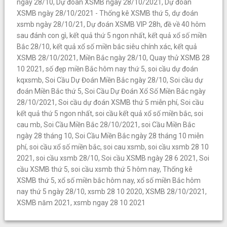
ngày 28/10
,
Dự đoán XSMB ngày 28/10/2021
,
Dự đoán
XSMB ngày 28/10/2021 - Thống kê XSMB thứ 5
,
dự đoán
xsmb ngày 28/10/21
,
Dự đoán XSMB VIP 28h
,
đề về 40 hôm
sau đánh con gì
,
kết quả thứ 5 ngon nhất
,
kết quả xổ số miền
Bắc 28/10
,
kết quả xổ số miền bắc siêu chính xác
,
kết quả
XSMB 28/10/2021
,
Miền Bắc ngày 28/10
,
Quay thử XSMB 28
10 2021
,
số đẹp miền Bắc hôm nay thứ 5
,
soi cầu dự đoán
kqxsmb
,
Soi Cầu Dự Đoán Miền Bắc ngày 28/10
,
Soi cầu dự
đoán Miền Bắc thứ 5
,
Soi Cầu Dự Đoán Xổ Số Miền Bắc ngày
28/10/2021
,
Soi cầu dự đoán XSMB thứ 5 miễn phí
,
Soi cầu
kết quả thứ 5 ngon nhất
,
soi cầu kết quả xổ số miền bắc
,
soi
cau mb
,
Soi Cầu Miền Bắc 28/10/2021
,
soi Cầu Miền Bắc
ngày 28 tháng 10
,
Soi Cầu Miền Bắc ngày 28 tháng 10 miễn
phí
,
soi cầu xổ số miền bắc
,
soi cau xsmb
,
soi cầu xsmb 28 10
2021
,
soi cầu xsmb 28/10
,
Soi cầu XSMB ngày 28 6 2021
,
Soi
cầu XSMB thứ 5
,
soi cầu xsmb thứ 5 hôm nay
,
Thống kê
XSMB thứ 5
,
xổ số miền bắc hôm nay
,
xổ số miền Bắc hôm
nay thứ 5 ngày 28/10
,
xsmb 28 10 2020
,
XSMB 28/10/2021
,
XSMB năm 2021
,
xsmb ngay 28 10 2021