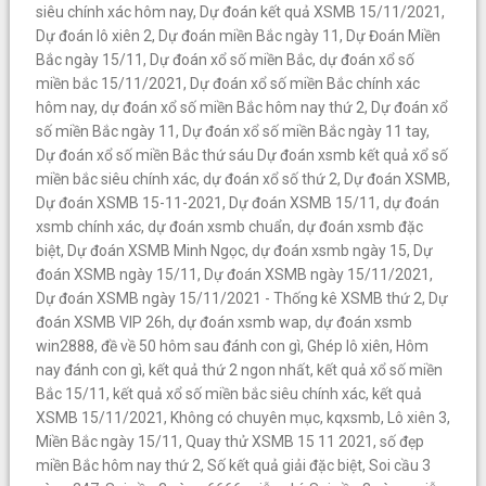
siêu chính xác hôm nay
,
Dự đoán kết quả XSMB 15/11/2021
,
Dự đoán lô xiên 2
,
Dự đoán miền Bắc ngày 11
,
Dự Đoán Miền
Bắc ngày 15/11
,
Dự đoán xổ số miền Bắc
,
dự đoán xổ số
miền bắc 15/11/2021
,
Dự đoán xổ số miền Bắc chính xác
hôm nay
,
dự đoán xổ số miền Bắc hôm nay thứ 2
,
Dự đoán xổ
số miền Bắc ngày 11
,
Dự đoán xổ số miền Bắc ngày 11 tay
,
Dự đoán xổ số miền Bắc thứ sáu Dự đoán xsmb kết quả xổ số
miền bắc siêu chính xác
,
dự đoán xổ số thứ 2
,
Dự đoán XSMB
,
Dự đoán XSMB 15-11-2021
,
Dự đoán XSMB 15/11
,
dự đoán
xsmb chính xác
,
dự đoán xsmb chuẩn
,
dự đoán xsmb đặc
biệt
,
Dự đoán XSMB Minh Ngọc
,
dự đoán xsmb ngày 15
,
Dự
đoán XSMB ngày 15/11
,
Dự đoán XSMB ngày 15/11/2021
,
Dự đoán XSMB ngày 15/11/2021 - Thống kê XSMB thứ 2
,
Dự
đoán XSMB VIP 26h
,
dự đoán xsmb wap
,
dự đoán xsmb
win2888
,
đề về 50 hôm sau đánh con gì
,
Ghép lô xiên
,
Hôm
nay đánh con gì
,
kết quả thứ 2 ngon nhất
,
kết quả xổ số miền
Bắc 15/11
,
kết quả xổ số miền bắc siêu chính xác
,
kết quả
XSMB 15/11/2021
,
Không có chuyên mục
,
kqxsmb
,
Lô xiên 3
,
Miền Bắc ngày 15/11
,
Quay thử XSMB 15 11 2021
,
số đẹp
miền Bắc hôm nay thứ 2
,
Số kết quả giải đặc biệt
,
Soi cầu 3