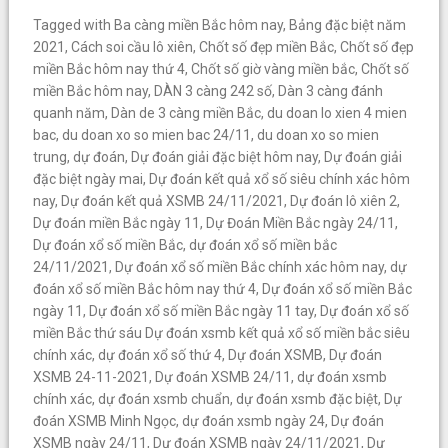
Tagged with
Ba càng miền Bắc hôm nay
,
Bảng đặc biệt năm
2021
,
Cách soi cầu lô xiên
,
Chốt số đẹp miền Bắc
,
Chốt số đẹp
miền Bắc hôm nay thứ 4
,
Chốt số giờ vàng miền bắc
,
Chốt số
miền Bắc hôm nay
,
DÀN 3 càng 242 số
,
Dàn 3 càng đánh
quanh năm
,
Dàn de 3 càng miền Bắc
,
du doan lo xien 4 mien
bac
,
du doan xo so mien bac 24/11
,
du doan xo so mien
trung
,
dự đoán
,
Dự đoán giải đặc biệt hôm nay
,
Dự đoán giải
đặc biệt ngày mai
,
Dự đoán kết quả xổ số siêu chính xác hôm
nay
,
Dự đoán kết quả XSMB 24/11/2021
,
Dự đoán lô xiên 2
,
Dự đoán miền Bắc ngày 11
,
Dự Đoán Miền Bắc ngày 24/11
,
Dự đoán xổ số miền Bắc
,
dự đoán xổ số miền bắc
24/11/2021
,
Dự đoán xổ số miền Bắc chính xác hôm nay
,
dự
đoán xổ số miền Bắc hôm nay thứ 4
,
Dự đoán xổ số miền Bắc
ngày 11
,
Dự đoán xổ số miền Bắc ngày 11 tay
,
Dự đoán xổ số
miền Bắc thứ sáu Dự đoán xsmb kết quả xổ số miền bắc siêu
chính xác
,
dự đoán xổ số thứ 4
,
Dự đoán XSMB
,
Dự đoán
XSMB 24-11-2021
,
Dự đoán XSMB 24/11
,
dự đoán xsmb
chính xác
,
dự đoán xsmb chuẩn
,
dự đoán xsmb đặc biệt
,
Dự
đoán XSMB Minh Ngọc
,
dự đoán xsmb ngày 24
,
Dự đoán
XSMB ngày 24/11
,
Dự đoán XSMB ngày 24/11/2021
,
Dự