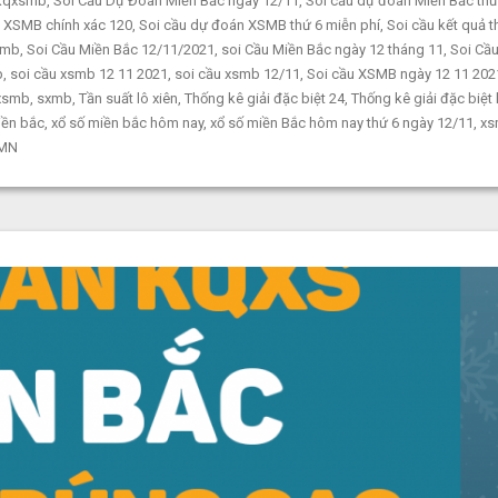
 kqxsmb
,
Soi Cầu Dự Đoán Miền Bắc ngày 12/11
,
Soi cầu dự đoán Miền Bắc thứ
 XSMB chính xác 120
,
Soi cầu dự đoán XSMB thứ 6 miễn phí
,
Soi cầu kết quả t
 mb
,
Soi Cầu Miền Bắc 12/11/2021
,
soi Cầu Miền Bắc ngày 12 tháng 11
,
Soi Cầ
b
,
soi cầu xsmb 12 11 2021
,
soi cầu xsmb 12/11
,
Soi cầu XSMB ngày 12 11 202
 xsmb
,
sxmb
,
Tần suất lô xiên
,
Thống kê giải đặc biệt 24
,
Thống kê giải đặc biệt 
iền bắc
,
xổ số miền bắc hôm nay
,
xổ số miền Bắc hôm nay thứ 6 ngày 12/11
,
xs
MN