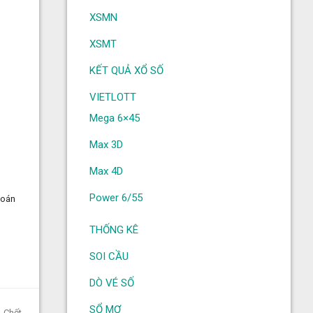
XSMN
XSMT
KẾT QUẢ XỔ SỐ
VIETLOTT
Mega 6×45
Max 3D
Max 4D
Power 6/55
đoán
THỐNG KÊ
SOI CẦU
DÒ VÉ SỐ
SỔ MƠ
,
Chốt