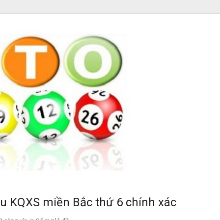
u KQXS miền Bắc thứ 6 chính xác