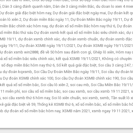
ố
,
Dàn 3 càng đánh quanh năm
,
Dàn de 3 càng miền Bắc
,
du doan lo xien 4 mie
Dự đoán giải đặc biệt hôm nay
,
Dự đoán giải đặc biệt ngày mai
,
Dự đoán kết q
oán lô xiên 2
,
Dự đoán miền Bắc ngày 11
,
Dự Đoán Miền Bắc ngày 19/11
,
Dự đ
miền Bắc chính xác hôm nay
,
dự đoán xổ số miền Bắc hôm nay thứ 6
,
Dự đoán 
ố miền Bắc thứ sáu Dự đoán xsmb kết quả xổ số miền bắc siêu chính xác
,
dự 
MB 19/11
,
dự đoán xsmb chính xác
,
dự đoán xsmb chuẩn
,
dự đoán xsmb đặc 
gày 19/11
,
Dự đoán XSMB ngày 19/11/2021
,
Dự đoán XSMB ngày 19/11/2021
dự đoán xsmb win2888
,
đề về 50 hôm sau đánh con gì
,
Ghép lô xiên
,
Hôm nay 
uả xổ số miền bắc siêu chính xác
,
kết quả XSMB 19/11/2021
,
Không có chuyên
,
số đẹp miền Bắc hôm nay thứ 6
,
Số kết quả giải đặc biệt
,
Soi cầu 3 càng 247
,
ầu dự đoán kqxsmb
,
Soi Cầu Dự Đoán Miền Bắc ngày 19/11
,
Soi cầu dự đoán 
ầu Dự đoán XSMB chính xác 100
,
Soi cầu Dự đoán XSMB chính xác 190
,
Soi cầ
 kết quả xổ số miền bắc
,
Soi cầu lô xiên 2
,
soi cau mb
,
Soi Cầu Miền Bắc 19/11
 11 miễn phí
,
soi cầu xổ số miền bắc
,
soi cau xsmb
,
soi cầu xsmb 19 11 2021
,
s
6
,
soi cầu xsmb thứ 6 hôm nay
,
Soi lô xiên chuẩn
,
soi xsmb
,
sxmb
,
Tần suất lô x
ê giải đặc biệt về 59
,
Thống kê XSMB thứ 6
,
xổ số miền bắc
,
xổ số miền bắc 
b dự đoán xổ số miền bắc hôm nay
,
XSMB năm 2021
,
xsmb ngay 19 11 2021
,