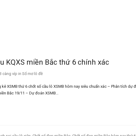
u KQXS miền Bắc thứ 6 chính xác
3 càng víp
in
Sổ mơ lô đề
 kê XSMB thứ 6 chốt số cầu lô XSMB hôm nay siêu chuẩn xác – Phân tích dự 
S miền Bắc 19/11 – Dự đoán XSMB…
ch soi cầu lô xiên
,
Chốt số đẹp miền Bắc
,
Chốt số đẹp miền Bắc hôm nay thứ 6