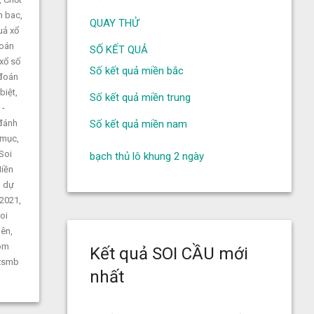
n bac
,
QUAY THỬ
uả xổ
oán
SỐ KẾT QUẢ
xổ số
Số kết quả miền bắc
đoán
biệt
,
Số kết quả miền trung
 -
Số kết quả miền nam
đánh
 mục
,
Soi
bạch thủ lô khung 2 ngày
Miền
u dự
/2021
,
oi
iên
,
hôm
Kết quả SOI CẦU mới
xsmb
nhất