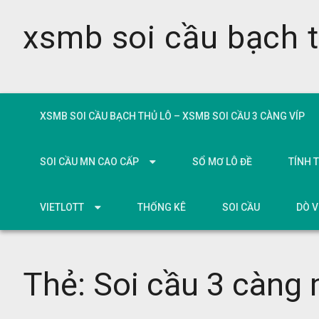
xsmb soi cầu bạch t
XSMB SOI CẦU BẠCH THỦ LÔ – XSMB SOI CẦU 3 CÀNG VÍP
SOI CẦU MN CAO CẤP
SỔ MƠ LÔ ĐỀ
TÍNH 
VIETLOTT
THỐNG KÊ
SOI CẦU
DÒ V
Thẻ:
Soi cầu 3 càng