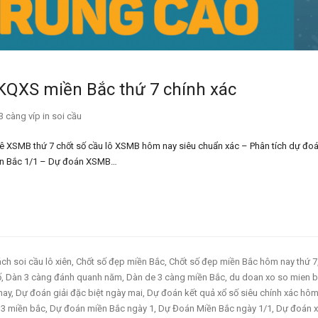
KQXS miền Bắc thứ 7 chính xác
3 càng víp
in
soi cầu
ê XSMB thứ 7 chốt số cầu lô XSMB hôm nay siêu chuẩn xác – Phân tích dự đo
miền Bắc 1/1 – Dự đoán XSMB…
ch soi cầu lô xiên
,
Chốt số đẹp miền Bắc
,
Chốt số đẹp miền Bắc hôm nay thứ 7
ố
,
Dàn 3 càng đánh quanh năm
,
Dàn de 3 càng miền Bắc
,
du doan xo so mien 
nay
,
Dự đoán giải đặc biệt ngày mai
,
Dự đoán kết quả xổ số siêu chính xác hôm
 3 miền bắc
,
Dự đoán miền Bắc ngày 1
,
Dự Đoán Miền Bắc ngày 1/1
,
Dự đoán x