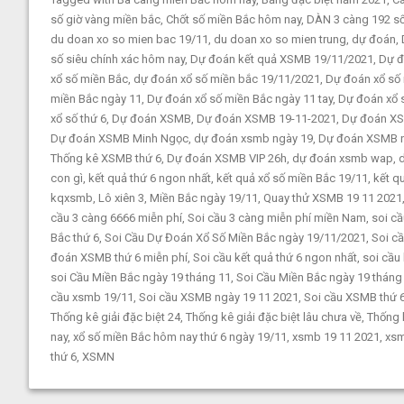
số giờ vàng miền bắc
,
Chốt số miền Bắc hôm nay
,
DÀN 3 càng 192 s
du doan xo so mien bac 19/11
,
du doan xo so mien trung
,
dự đoán
,
số siêu chính xác hôm nay
,
Dự đoán kết quả XSMB 19/11/2021
,
Dự đ
xổ số miền Bắc
,
dự đoán xổ số miền bắc 19/11/2021
,
Dự đoán xổ số 
miền Bắc ngày 11
,
Dự đoán xổ số miền Bắc ngày 11 tay
,
Dự đoán xổ s
xổ số thứ 6
,
Dự đoán XSMB
,
Dự đoán XSMB 19-11-2021
,
Dự đoán XS
Dự đoán XSMB Minh Ngọc
,
dự đoán xsmb ngày 19
,
Dự đoán XSMB n
Thống kê XSMB thứ 6
,
Dự đoán XSMB VIP 26h
,
dự đoán xsmb wap
,
con gì
,
kết quả thứ 6 ngon nhất
,
kết quả xổ số miền Bắc 19/11
,
kết q
kqxsmb
,
Lô xiên 3
,
Miền Bắc ngày 19/11
,
Quay thử XSMB 19 11 2021
cầu 3 càng 6666 miễn phí
,
Soi cầu 3 càng miễn phí miền Nam
,
soi c
Bắc thứ 6
,
Soi Cầu Dự Đoán Xổ Số Miền Bắc ngày 19/11/2021
,
Soi c
đoán XSMB thứ 6 miễn phí
,
Soi cầu kết quả thứ 6 ngon nhất
,
soi cầu
soi Cầu Miền Bắc ngày 19 tháng 11
,
Soi Cầu Miền Bắc ngày 19 tháng
cầu xsmb 19/11
,
Soi cầu XSMB ngày 19 11 2021
,
Soi cầu XSMB thứ 
Thống kê giải đặc biệt 24
,
Thống kê giải đặc biệt lâu chưa về
,
Thống k
nay
,
xổ số miền Bắc hôm nay thứ 6 ngày 19/11
,
xsmb 19 11 2021
,
xsm
thứ 6
,
XSMN