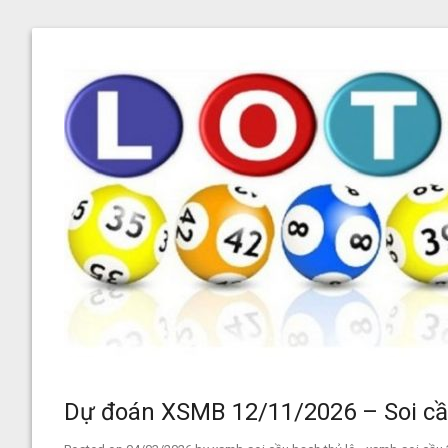
Dự đoán XSMB 12/11/2026 – Soi cầ