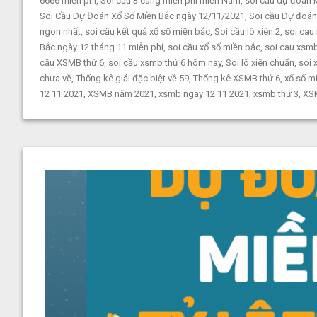
6666 miễn phí
,
Soi cầu 3 càng miễn phí miền Nam
,
soi cầu dự đoán
Soi Cầu Dự Đoán Xổ Số Miền Bắc ngày 12/11/2021
,
Soi cầu Dự đoán
ngon nhất
,
soi cầu kết quả xổ số miền bắc
,
Soi cầu lô xiên 2
,
soi cau
Bắc ngày 12 tháng 11 miễn phí
,
soi cầu xổ số miền bắc
,
soi cau xsm
cầu XSMB thứ 6
,
soi cầu xsmb thứ 6 hôm nay
,
Soi lô xiên chuẩn
,
soi
chưa về
,
Thống kê giải đặc biệt về 59
,
Thống kê XSMB thứ 6
,
xổ số m
12 11 2021
,
XSMB năm 2021
,
xsmb ngay 12 11 2021
,
xsmb thứ 3
,
XS