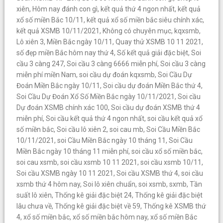
xiên
,
Hôm nay đánh con gì
,
kết quả thứ 4 ngon nhất
,
kết quả
xổ số miền Bắc 10/11
,
kết quả xổ số miền bắc siêu chính xác
,
kết quả XSMB 10/11/2021
,
Không có chuyên mục
,
kqxsmb
,
Lô xiên 3
,
Miền Bắc ngày 10/11
,
Quay thử XSMB 10 11 2021
,
số đẹp miền Bắc hôm nay thứ 4
,
Số kết quả giải đặc biệt
,
Soi
cầu 3 càng 247
,
Soi cầu 3 càng 6666 miễn phí
,
Soi cầu 3 càng
miễn phí miền Nam
,
soi cầu dự đoán kqxsmb
,
Soi Cầu Dự
Đoán Miền Bắc ngày 10/11
,
Soi cầu dự đoán Miền Bắc thứ 4
,
Soi Cầu Dự Đoán Xổ Số Miền Bắc ngày 10/11/2021
,
Soi cầu
Dự đoán XSMB chính xác 100
,
Soi cầu dự đoán XSMB thứ 4
miễn phí
,
Soi cầu kết quả thứ 4 ngon nhất
,
soi cầu kết quả xổ
số miền bắc
,
Soi cầu lô xiên 2
,
soi cau mb
,
Soi Cầu Miền Bắc
10/11/2021
,
soi Cầu Miền Bắc ngày 10 tháng 11
,
Soi Cầu
Miền Bắc ngày 10 tháng 11 miễn phí
,
soi cầu xổ số miền bắc
,
soi cau xsmb
,
soi cầu xsmb 10 11 2021
,
soi cầu xsmb 10/11
,
Soi cầu XSMB ngày 10 11 2021
,
Soi cầu XSMB thứ 4
,
soi cầu
xsmb thứ 4 hôm nay
,
Soi lô xiên chuẩn
,
soi xsmb
,
sxmb
,
Tần
suất lô xiên
,
Thống kê giải đặc biệt 24
,
Thống kê giải đặc biệt
lâu chưa về
,
Thống kê giải đặc biệt về 59
,
Thống kê XSMB thứ
4
,
xổ số miền bắc
,
xổ số miền bắc hôm nay
,
xổ số miền Bắc