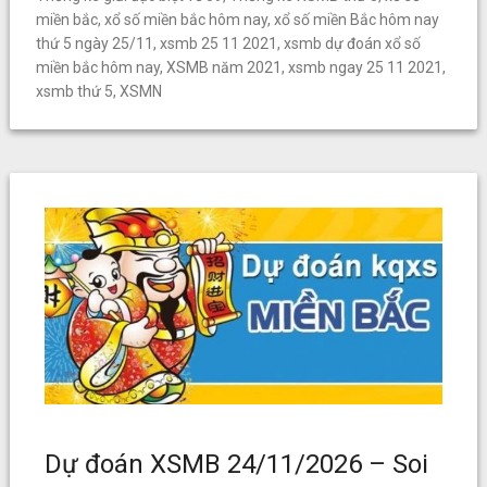
miền bắc
,
xổ số miền bắc hôm nay
,
xổ số miền Bắc hôm nay
thứ 5 ngày 25/11
,
xsmb 25 11 2021
,
xsmb dự đoán xổ số
miền bắc hôm nay
,
XSMB năm 2021
,
xsmb ngay 25 11 2021
,
xsmb thứ 5
,
XSMN
Dự đoán XSMB 24/11/2026 – Soi