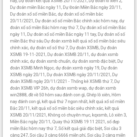
nay
,
Dự đoán kết quả XSMB 20/11/2021
,
Dự đoán lô xiên 2
,
Dự đoán miền Bắc ngày 11
,
Dự Đoán Miền Bắc ngày 20/11
,
Dự đoán xổ số miền Bắc
,
dự đoán xổ số miền bắc
20/11/2021
,
Dự đoán xổ số miền Bắc chính xác hôm nay
,
dự
đoán xổ số miền Bắc hôm nay thứ 7
,
Dự đoán xổ số miền Bắc
ngày 11
,
Dự đoán xổ số miền Bắc ngày 11 tay
,
Dự đoán xổ số
miền Bắc thứ sáu Dự đoán xsmb kết quả xổ số miền bắc siêu
chính xác
,
dự đoán xổ số thứ 7
,
Dự đoán XSMB
,
Dự đoán
XSMB 19-11-2021
,
Dự đoán XSMB 20/11
,
dự đoán xsmb
chính xác
,
dự đoán xsmb chuẩn
,
dự đoán xsmb đặc biệt
,
Dự
đoán XSMB Minh Ngọc
,
dự đoán xsmb ngày 19
,
Dự đoán
XSMB ngày 20/11
,
Dự đoán XSMB ngày 20/11/2021
,
Dự
đoán XSMB ngày 20/11/2021 - Thống kê XSMB thứ 7
,
Dự
đoán XSMB VIP 26h
,
dự đoán xsmb wap
,
dự đoán xsmb
win2888
,
đề về 50 hôm sau đánh con gì
,
Ghép lô xiên
,
Hôm
nay đánh con gì
,
kết quả thứ 7 ngon nhất
,
kết quả xổ số miền
Bắc 20/11
,
kết quả xổ số miền bắc siêu chính xác
,
kết quả
XSMB 20/11/2021
,
Không có chuyên mục
,
kqxsmb
,
Lô xiên 3
,
Miền Bắc ngày 20/11
,
Quay thử XSMB 19 11 2021
,
số đẹp
miền Bắc hôm nay thứ 7
,
Số kết quả giải đặc biệt
,
Soi cầu 3
càng 247
,
Soi cầu 3 càng 6666 miễn phí
,
Soi cầu 3 càng miễn