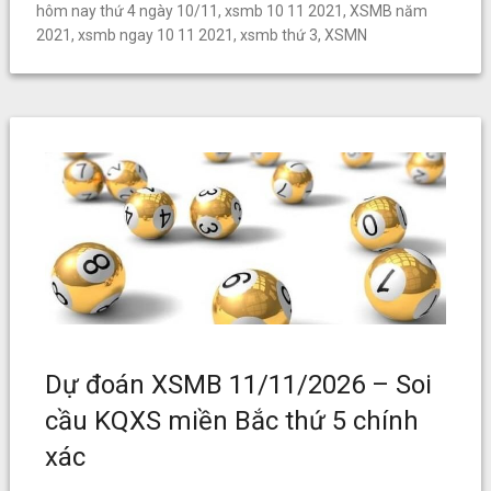
hôm nay thứ 4 ngày 10/11
,
xsmb 10 11 2021
,
XSMB năm
2021
,
xsmb ngay 10 11 2021
,
xsmb thứ 3
,
XSMN
Dự đoán XSMB 11/11/2026 – Soi
cầu KQXS miền Bắc thứ 5 chính
xác