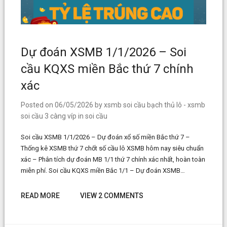
Dự đoán XSMB 1/1/2026 – Soi
cầu KQXS miền Bắc thứ 7 chính
xác
Posted on
06/05/2026
by
xsmb soi cầu bạch thủ lô - xsmb
soi cầu 3 càng víp
in
soi cầu
Soi cầu XSMB 1/1/2026 – Dự đoán xổ số miền Bắc thứ 7 –
Thống kê XSMB thứ 7 chốt số cầu lô XSMB hôm nay siêu chuẩn
xác – Phân tích dự đoán MB 1/1 thứ 7 chính xác nhất, hoàn toàn
miễn phí. Soi cầu KQXS miền Bắc 1/1 – Dự đoán XSMB…
READ MORE
VIEW 2 COMMENTS