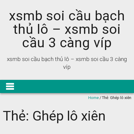
xsmb soi cầu bạch
thủ lô – xsmb soi
cầu 3 càng víp
xsmb soi cầu bạch thủ lô – xsmb soi cầu 3 càng
víp
Home
/
Thẻ:
Ghép lô xiên
Thẻ:
Ghép lô xiên