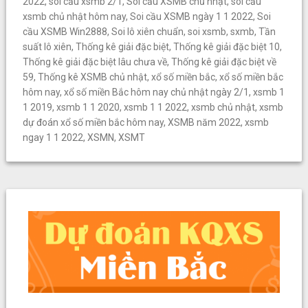
2022
,
soi cầu xsmb 2/1
,
Soi cầu XSMB chủ nhật
,
soi cầu
xsmb chủ nhật hôm nay
,
Soi cầu XSMB ngày 1 1 2022
,
Soi
cầu XSMB Win2888
,
Soi lô xiên chuẩn
,
soi xsmb
,
sxmb
,
Tần
suất lô xiên
,
Thống kê giải đặc biệt
,
Thống kê giải đặc biệt 10
,
Thống kê giải đặc biệt lâu chưa về
,
Thống kê giải đặc biệt về
59
,
Thống kê XSMB chủ nhật
,
xổ số miền bắc
,
xổ số miền bắc
hôm nay
,
xổ số miền Bắc hôm nay chủ nhật ngày 2/1
,
xsmb 1
1 2019
,
xsmb 1 1 2020
,
xsmb 1 1 2022
,
xsmb chủ nhật
,
xsmb
dự đoán xổ số miền bắc hôm nay
,
XSMB năm 2022
,
xsmb
ngay 1 1 2022
,
XSMN
,
XSMT