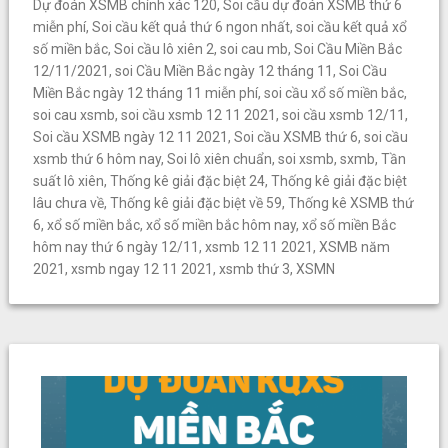
Dự đoán XSMB chính xác 120
,
Soi cầu dự đoán XSMB thứ 6
miễn phí
,
Soi cầu kết quả thứ 6 ngon nhất
,
soi cầu kết quả xổ
số miền bắc
,
Soi cầu lô xiên 2
,
soi cau mb
,
Soi Cầu Miền Bắc
12/11/2021
,
soi Cầu Miền Bắc ngày 12 tháng 11
,
Soi Cầu
Miền Bắc ngày 12 tháng 11 miễn phí
,
soi cầu xổ số miền bắc
,
soi cau xsmb
,
soi cầu xsmb 12 11 2021
,
soi cầu xsmb 12/11
,
Soi cầu XSMB ngày 12 11 2021
,
Soi cầu XSMB thứ 6
,
soi cầu
xsmb thứ 6 hôm nay
,
Soi lô xiên chuẩn
,
soi xsmb
,
sxmb
,
Tần
suất lô xiên
,
Thống kê giải đặc biệt 24
,
Thống kê giải đặc biệt
lâu chưa về
,
Thống kê giải đặc biệt về 59
,
Thống kê XSMB thứ
6
,
xổ số miền bắc
,
xổ số miền bắc hôm nay
,
xổ số miền Bắc
hôm nay thứ 6 ngày 12/11
,
xsmb 12 11 2021
,
XSMB năm
2021
,
xsmb ngay 12 11 2021
,
xsmb thứ 3
,
XSMN