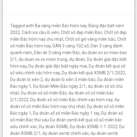
Tagged with
Ba càng miền Bắc hôm nay
,
Bảng đặc biệt năm
2022
,
Cách soi cầu lô xiên
,
Chốt số đẹp miền Bắc
,
Chốt số đẹp
miền Bắc hôm nay chủ nhật
,
Chốt số giờ vàng miền bắc
,
Chốt
số miền Bắc hôm nay
,
DÀN 3 càng 102 số
,
Dàn 3 càng đánh
quanh năm
,
Dàn de 3 càng miền Bắc
,
du doan xo so mien bac
2/1
,
du doan xo so mien trung
,
dự đoán
,
Dự đoán giải đặc biệt
hôm nay
,
Dự đoán giải đặc biệt ngày mai
,
Dự đoán kết quả xổ
số siêu chính xác hôm nay
,
Dự đoán kết quả XSMB 2/1/2022
,
Dự đoán lô xiên 2
,
dự đoán lô xiên 3 miền bắc
,
Dự đoán miền
Bắc ngày 1
,
Dự Đoán Miền Bắc ngày 2/1
,
dự đoán xổ số chủ
nhật
,
Dự đoán xổ số miền Bắc
,
dự đoán xổ số miền bắc
2/1/2022
,
Dự đoán xổ số miền Bắc chính xác hôm nay
,
dự
đoán xổ số miền Bắc hôm nay chủ nhật
,
Dự đoán xổ số miền
Bắc ngày 1
,
Dự đoán xổ số miền Bắc ngày 1 tay
,
Dự đoán xổ
số miền Bắc thứ sáu Dự đoán xsmb kết quả xổ số miền bắc
siêu chính xác
,
Dự đoán XSMB
,
Dự đoán XSMB 1-1-2022
,
Dự
đoán XSMB 2/1
,
dự đoán xsmb chính xác
,
dự đoán xsmb