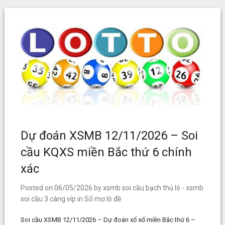
Dự đoán XSMB 12/11/2026 – Soi
cầu KQXS miền Bắc thứ 6 chính
xác
Posted on
06/05/2026
by
xsmb soi cầu bạch thủ lô - xsmb
soi cầu 3 càng víp
in
Sổ mơ lô đề
Soi cầu XSMB 12/11/2026 – Dự đoán xổ số miền Bắc thứ 6 –