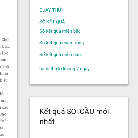
QUAY THỬ
SỐ KẾT QUẢ
Số kết quả miền bắc
,
Chốt
Số kết quả miền trung
n bac
,
uả xổ
Số kết quả miền nam
oán
xổ số
bạch thủ lô khung 2 ngày
đoán
biệt
,
 -
đánh
 mục
,
i cầu
Kết quả SOI CẦU mới
 Bắc
nhất
 đoán
soi
cầu