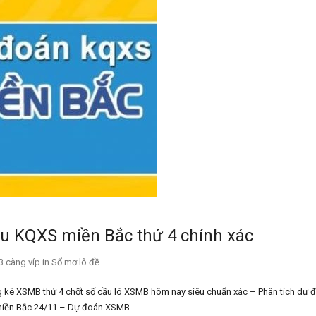
u KQXS miền Bắc thứ 4 chính xác
3 càng víp
in
Sổ mơ lô đề
 kê XSMB thứ 4 chốt số cầu lô XSMB hôm nay siêu chuẩn xác – Phân tích dự 
S miền Bắc 24/11 – Dự đoán XSMB…