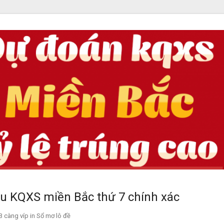
u KQXS miền Bắc thứ 7 chính xác
3 càng víp
in
Sổ mơ lô đề