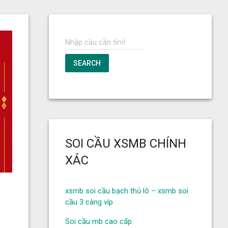
SEARCH
SOI CẦU XSMB CHÍNH
XÁC
xsmb soi cầu bạch thủ lô – xsmb soi
cầu 3 càng víp
Soi cầu mb cao cấp