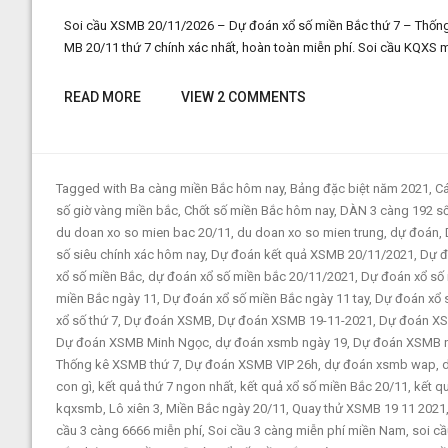
Soi cầu XSMB 20/11/2026 – Dự đoán xổ số miền Bắc thứ 7 – Thống
MB 20/11 thứ 7 chính xác nhất, hoàn toàn miễn phí. Soi cầu KQX
READ MORE
VIEW 2 COMMENTS
Tagged with
Ba càng miền Bắc hôm nay
,
Bảng đặc biệt năm 2021
,
Cá
số giờ vàng miền bắc
,
Chốt số miền Bắc hôm nay
,
DÀN 3 càng 192 s
du doan xo so mien bac 20/11
,
du doan xo so mien trung
,
dự đoán
,
số siêu chính xác hôm nay
,
Dự đoán kết quả XSMB 20/11/2021
,
Dự đ
xổ số miền Bắc
,
dự đoán xổ số miền bắc 20/11/2021
,
Dự đoán xổ số 
miền Bắc ngày 11
,
Dự đoán xổ số miền Bắc ngày 11 tay
,
Dự đoán xổ s
xổ số thứ 7
,
Dự đoán XSMB
,
Dự đoán XSMB 19-11-2021
,
Dự đoán XS
Dự đoán XSMB Minh Ngọc
,
dự đoán xsmb ngày 19
,
Dự đoán XSMB n
Thống kê XSMB thứ 7
,
Dự đoán XSMB VIP 26h
,
dự đoán xsmb wap
,
con gì
,
kết quả thứ 7 ngon nhất
,
kết quả xổ số miền Bắc 20/11
,
kết q
kqxsmb
,
Lô xiên 3
,
Miền Bắc ngày 20/11
,
Quay thử XSMB 19 11 2021
cầu 3 càng 6666 miễn phí
,
Soi cầu 3 càng miễn phí miền Nam
,
soi c