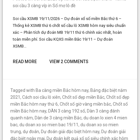
soi cầu 3 càng víp
in
Sổ mơ lô đề
Soi cầu XSMB 19/11/2026 – Dự đoán xổ số miền Bắc thứ 6 –
Thống kê XSMB thứ 6 chốt số cầu lô XSMB hôm nay siêu chuẩn
xác – Phân tích dự đoán MB 19/11 thứ 6 chính xác nhất, hoàn
toàn miễn phí. Soi cầu KQXS miền Bắc 19/11 – Dự đoán
XSMB…
READ MORE
VIEW 2 COMMENTS
Tagged with
Ba càng miền Bắc hôm nay
,
Bảng đặc biệt năm
2021
,
Cách soi cầu lô xiên
,
Chốt số đẹp miền Bắc
,
Chốt số đẹp
miền Bắc hôm nay thứ 6
,
Chốt số giờ vàng miền bắc
,
Chốt số
miền Bắc hôm nay
,
DÀN 3 càng 192 số
,
Dàn 3 càng đánh
quanh năm
,
Dàn de 3 càng miền Bắc
,
du doan lo xien 4 mien
bac
,
du doan xo so mien bac 19/11
,
du doan xo so mien
trung
,
dự đoán
,
Dự đoán giải đặc biệt hôm nay
,
Dự đoán giải
đặc biệt ngày mai
,
Dự đoán kết quả xổ số siêu chính xác hôm