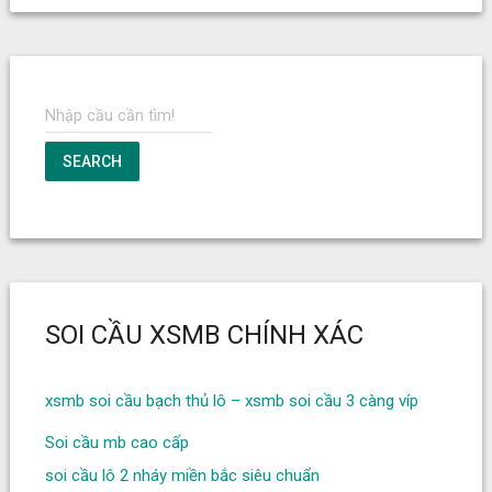
SEARCH
SOI CẦU XSMB CHÍNH XÁC
xsmb soi cầu bạch thủ lô – xsmb soi cầu 3 càng víp
Soi cầu mb cao cấp
soi cầu lô 2 nháy miền bắc siêu chuẩn