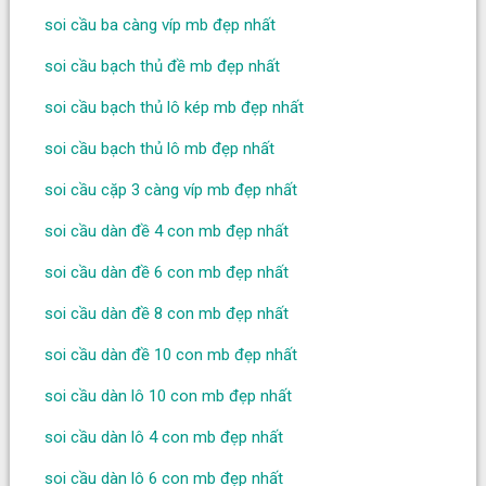
soi cầu ba càng víp mb đẹp nhất
soi cầu bạch thủ đề mb đẹp nhất
soi cầu bạch thủ lô kép mb đẹp nhất
soi cầu bạch thủ lô mb đẹp nhất
soi cầu cặp 3 càng víp mb đẹp nhất
soi cầu dàn đề 4 con mb đẹp nhất
soi cầu dàn đề 6 con mb đẹp nhất
soi cầu dàn đề 8 con mb đẹp nhất
soi cầu dàn đề 10 con mb đẹp nhất
soi cầu dàn lô 10 con mb đẹp nhất
soi cầu dàn lô 4 con mb đẹp nhất
soi cầu dàn lô 6 con mb đẹp nhất