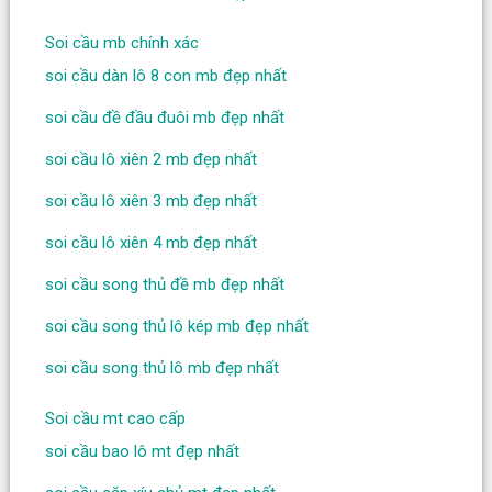
Soi cầu mb chính xác
soi cầu dàn lô 8 con mb đẹp nhất
soi cầu đề đầu đuôi mb đẹp nhất
soi cầu lô xiên 2 mb đẹp nhất
soi cầu lô xiên 3 mb đẹp nhất
soi cầu lô xiên 4 mb đẹp nhất
soi cầu song thủ đề mb đẹp nhất
soi cầu song thủ lô kép mb đẹp nhất
soi cầu song thủ lô mb đẹp nhất
Soi cầu mt cao cấp
soi cầu bao lô mt đẹp nhất