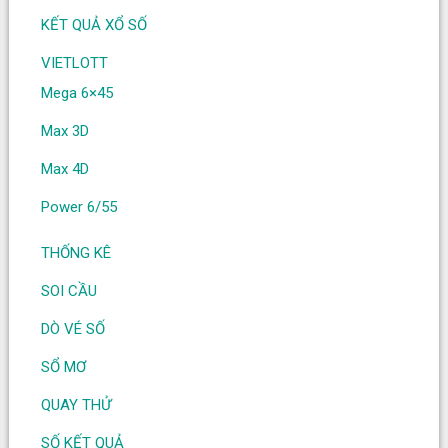
KẾT QUẢ XỔ SỐ
VIETLOTT
Mega 6×45
Max 3D
Max 4D
Power 6/55
THỐNG KÊ
SOI CẦU
DÒ VÉ SỐ
SỔ MƠ
QUAY THỬ
SỐ KẾT QUẢ