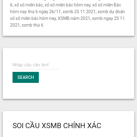
6
,
xổ số miền bắc
,
xổ số miền bắc hôm nay
,
xổ số miền Bắc
hôm nay thứ 6 ngày 26/11
,
xsmb 25 11 2021
,
xsmb dự đoán
xổ số miền bắc hôm nay
,
XSMB năm 2021
,
xsmb ngay 25 11
2021
,
xsmb thứ 6
SEARCH
SOI CẦU XSMB CHÍNH XÁC