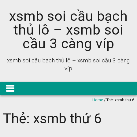
xsmb soi cầu bạch
thủ lô – xsmb soi
cầu 3 càng víp
xsmb soi cầu bạch thủ lô – xsmb soi cầu 3 càng
víp
Home
/
Thẻ:
xsmb thứ 6
Thẻ:
xsmb thứ 6