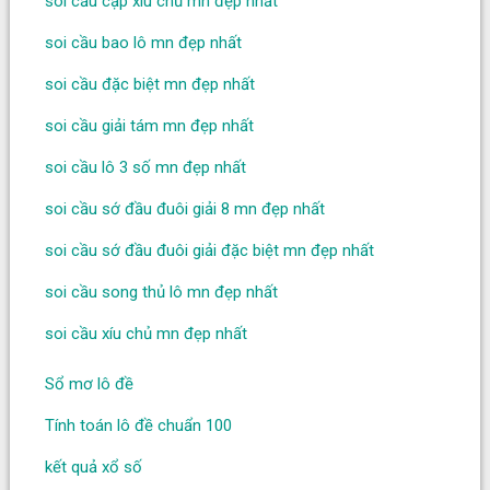
soi cầu cặp xíu chủ mn đẹp nhất
soi cầu bao lô mn đẹp nhất
soi cầu đặc biệt mn đẹp nhất
soi cầu giải tám mn đẹp nhất
soi cầu lô 3 số mn đẹp nhất
soi cầu sớ đầu đuôi giải 8 mn đẹp nhất
soi cầu sớ đầu đuôi giải đặc biệt mn đẹp nhất
soi cầu song thủ lô mn đẹp nhất
soi cầu xíu chủ mn đẹp nhất
Sổ mơ lô đề
Tính toán lô đề chuẩn 100
kết quả xổ số