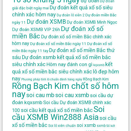
dự đoán
Dự đoán
Dự đoán kết quả xổ số siêu
giải đặc biệt ngày mai
chính xác hôm nay
Dự đoán miền Bắc
Dự đoán lô xiên 2
Dự đoán XSMB
ngày 11
Dự đoán XSMB Minh Ngọc
Dự đoán xổ số
Dự đoán XSMB VIP 26h
miền Bắc
Dự đoán xổ số miền Bắc chính xác
hôm nay
Dự đoán xổ số miền Bắc ngày 11
Dự đoán xổ số
Dự đoán xổ số miền Bắc thứ
miền Bắc ngày 11 tay
sáu Dự đoán xsmb kết quả xổ số miền bắc
siêu chính xác
kết
Hôm nay đánh con gì
kqxsmb
quả xổ số miền bắc siêu chính xác
lô đẹp hôm
nay
Rồng Bạch Kim
Phương pháp tính lô chuẩn đánh hàng ngày
Rồng Bạch Kim chốt số hôm
nay
soi cau mb
soi cau xsmb
soi cầu dự
đoán kqxsmb
Soi cầu Dự đoán XSMB chính xác
Soi
soi cầu kết quả xổ số miền bắc
100
cầu XSMB Win2888 Asia
soi cầu
xổ số miền bắc
soi xsmb
Soi lô xiên chuẩn
sxmb
Số kết