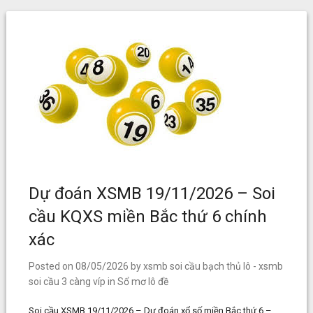
Dự đoán XSMB 19/11/2026 – Soi
cầu KQXS miền Bắc thứ 6 chính
xác
Posted on
08/05/2026
by
xsmb soi cầu bạch thủ lô - xsmb
soi cầu 3 càng víp
in
Sổ mơ lô đề
Soi cầu XSMB 19/11/2026 – Dự đoán xổ số miền Bắc thứ 6 –