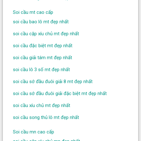
Soi cầu mt cao cấp
soi cầu bao lô mt đẹp nhất
soi cầu cặp xíu chủ mt đẹp nhất
soi cầu đặc biệt mt đẹp nhất
soi cầu giải tám mt đẹp nhất
soi cầu lô 3 số mt đẹp nhất
soi cầu sớ đầu đuôi giải 8 mt đẹp nhất
soi cầu sớ đầu đuôi giải đặc biệt mt đẹp nhất
soi cầu xíu chủ mt đẹp nhất
soi cầu song thủ lô mt đẹp nhất
Soi cầu mn cao cấp