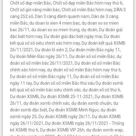
Chốt số đẹp miền Bắc
,
Chốt số đẹp miền Bắc hôm nay thứ 6
,
Chốt số giờ vàng miền bắc
,
Chốt số miền Bắc hôm nay
,
DÀN 3
càng 252 số
,
Dàn 3 càng đánh quanh năm
,
Dàn de 3 càng
miền Bắc
,
du doan lo xien 4 mien bac
,
du doan xo so mien
bac 26/11
,
du doan xo so mien trung
,
dự đoán
,
Dự đoán giải
đặc biệt hôm nay
,
Dự đoán giải đặc biệt ngày mai
,
Dự đoán
kết quả xổ số siêu chính xác hôm nay
,
Dự đoán kết quả XSMB
26/11/2021
,
Dự đoán lô xiên 2
,
Dự đoán miền Bắc ngày 11
,
Dự Đoán Miền Bắc ngày 26/11
,
Dự đoán xổ số miền Bắc
,
dự
đoán xổ số miền bắc 26/11/2021
,
Dự đoán xổ số miền Bắc
chính xác hôm nay
,
dự đoán xổ số miền Bắc hôm nay thứ 6
,
Dự đoán xổ số miền Bắc ngày 11
,
Dự đoán xổ số miền Bắc
ngày 11 tay
,
Dự đoán xổ số miền Bắc thứ sáu Dự đoán xsmb
kết quả xổ số miền bắc siêu chính xác
,
dự đoán xổ số thứ 6
,
Dự đoán XSMB
,
Dự đoán XSMB 25-11-2021
,
Dự đoán XSMB
26/11
,
dự đoán xsmb chính xác
,
dự đoán xsmb chuẩn
,
dự
đoán xsmb đặc biệt
,
Dự đoán XSMB Minh Ngọc
,
dự đoán
xsmb ngày 25
,
Dự đoán XSMB ngày 26/11
,
Dự đoán XSMB
ngày 26/11/2021
,
Dự đoán XSMB ngày 26/11/2021 - Thống
kê XSMB thứ 6
,
Dự đoán XSMB VIP 26h
,
dự đoán xsmb wap
,