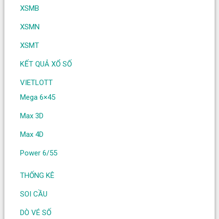
XSMB
XSMN
XSMT
KẾT QUẢ XỔ SỐ
VIETLOTT
Mega 6×45
Max 3D
Max 4D
Power 6/55
THỐNG KÊ
SOI CẦU
DÒ VÉ SỐ