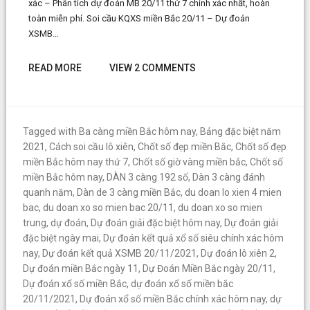
xác – Phân tích dự đoán MB 20/11 thứ 7 chính xác nhất, hoàn
toàn miễn phí. Soi cầu KQXS miền Bắc 20/11 – Dự đoán
XSMB…
READ MORE
VIEW 2 COMMENTS
Tagged with
Ba càng miền Bắc hôm nay
,
Bảng đặc biệt năm
2021
,
Cách soi cầu lô xiên
,
Chốt số đẹp miền Bắc
,
Chốt số đẹp
miền Bắc hôm nay thứ 7
,
Chốt số giờ vàng miền bắc
,
Chốt số
miền Bắc hôm nay
,
DÀN 3 càng 192 số
,
Dàn 3 càng đánh
quanh năm
,
Dàn de 3 càng miền Bắc
,
du doan lo xien 4 mien
bac
,
du doan xo so mien bac 20/11
,
du doan xo so mien
trung
,
dự đoán
,
Dự đoán giải đặc biệt hôm nay
,
Dự đoán giải
đặc biệt ngày mai
,
Dự đoán kết quả xổ số siêu chính xác hôm
nay
,
Dự đoán kết quả XSMB 20/11/2021
,
Dự đoán lô xiên 2
,
Dự đoán miền Bắc ngày 11
,
Dự Đoán Miền Bắc ngày 20/11
,
Dự đoán xổ số miền Bắc
,
dự đoán xổ số miền bắc
20/11/2021
,
Dự đoán xổ số miền Bắc chính xác hôm nay
,
dự