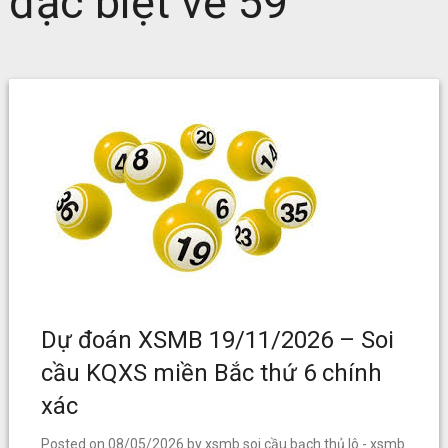
đặc biệt về 59
Dự đoán XSMB 19/11/2026 – Soi
cầu KQXS miền Bắc thứ 6 chính
xác
Posted on
08/05/2026
by
xsmb soi cầu bạch thủ lô - xsmb