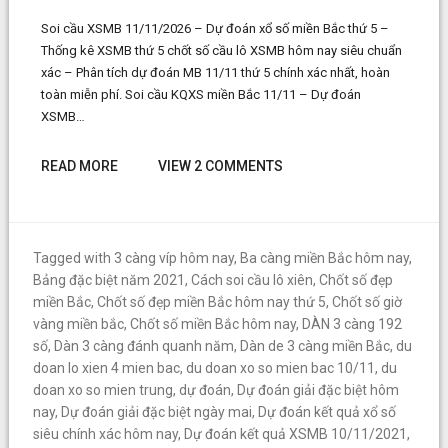
Soi cầu XSMB 11/11/2026 – Dự đoán xổ số miền Bắc thứ 5 –
Thống kê XSMB thứ 5 chốt số cầu lô XSMB hôm nay siêu chuẩn
xác – Phân tích dự đoán MB 11/11 thứ 5 chính xác nhất, hoàn
toàn miễn phí. Soi cầu KQXS miền Bắc 11/11 – Dự đoán
XSMB…
READ MORE
VIEW 2 COMMENTS
Tagged with
3 càng víp hôm nay
,
Ba càng miền Bắc hôm nay
,
Bảng đặc biệt năm 2021
,
Cách soi cầu lô xiên
,
Chốt số đẹp
miền Bắc
,
Chốt số đẹp miền Bắc hôm nay thứ 5
,
Chốt số giờ
vàng miền bắc
,
Chốt số miền Bắc hôm nay
,
DÀN 3 càng 192
số
,
Dàn 3 càng đánh quanh năm
,
Dàn de 3 càng miền Bắc
,
du
doan lo xien 4 mien bac
,
du doan xo so mien bac 10/11
,
du
doan xo so mien trung
,
dự đoán
,
Dự đoán giải đặc biệt hôm
nay
,
Dự đoán giải đặc biệt ngày mai
,
Dự đoán kết quả xổ số
siêu chính xác hôm nay
,
Dự đoán kết quả XSMB 10/11/2021
,