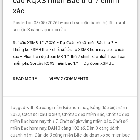
cầu KQXS miền Bắc thứ 7 chính
xác
Posted on
08/05/2026
by
xsmb soi cầu bạch thủ lô - xsmb
soi cầu 3 càng víp
in
soi cầu
Soi cầu XSMB 1/1/2026 – Dự đoán xổ số miền Bắc thứ 7 –
Thống kê XSMB thứ 7 chốt số cầu lô XSMB hôm nay siêu chuẩn
xác – Phân tích dự đoán MB 1/1 thứ 7 chính xác nhất, hoàn toàn
miễn phí. Soi cầu KQXS miền Bắc 1/1 – Dự đoán XSMB…
READ MORE
VIEW 2 COMMENTS
Tagged with
Ba càng miền Bắc hôm nay
,
Bảng đặc biệt năm
2022
,
Cách soi cầu lô xiên
,
Chốt số đẹp miền Bắc
,
Chốt số đẹp
miền Bắc hôm nay thứ 7
,
Chốt số giờ vàng miền bắc
,
Chốt số
miền Bắc hôm nay
,
DÀN 3 càng 102 số
,
Dàn 3 càng đánh
quanh năm
,
Dàn de 3 càng miền Bắc
,
du doan xo so mien bac