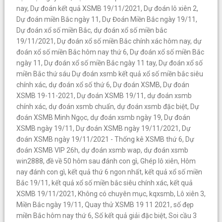
nay
,
Dự đoán kết quả XSMB 19/11/2021
,
Dự đoán lô xiên 2
,
Dự đoán miền Bắc ngày 11
,
Dự Đoán Miền Bắc ngày 19/11
,
Dự đoán xổ số miền Bắc
,
dự đoán xổ số miền bắc
19/11/2021
,
Dự đoán xổ số miền Bắc chính xác hôm nay
,
dự
đoán xổ số miền Bắc hôm nay thứ 6
,
Dự đoán xổ số miền Bắc
ngày 11
,
Dự đoán xổ số miền Bắc ngày 11 tay
,
Dự đoán xổ số
miền Bắc thứ sáu Dự đoán xsmb kết quả xổ số miền bắc siêu
chính xác
,
dự đoán xổ số thứ 6
,
Dự đoán XSMB
,
Dự đoán
XSMB 19-11-2021
,
Dự đoán XSMB 19/11
,
dự đoán xsmb
chính xác
,
dự đoán xsmb chuẩn
,
dự đoán xsmb đặc biệt
,
Dự
đoán XSMB Minh Ngọc
,
dự đoán xsmb ngày 19
,
Dự đoán
XSMB ngày 19/11
,
Dự đoán XSMB ngày 19/11/2021
,
Dự
đoán XSMB ngày 19/11/2021 - Thống kê XSMB thứ 6
,
Dự
đoán XSMB VIP 26h
,
dự đoán xsmb wap
,
dự đoán xsmb
win2888
,
đề về 50 hôm sau đánh con gì
,
Ghép lô xiên
,
Hôm
nay đánh con gì
,
kết quả thứ 6 ngon nhất
,
kết quả xổ số miền
Bắc 19/11
,
kết quả xổ số miền bắc siêu chính xác
,
kết quả
XSMB 19/11/2021
,
Không có chuyên mục
,
kqxsmb
,
Lô xiên 3
,
Miền Bắc ngày 19/11
,
Quay thử XSMB 19 11 2021
,
số đẹp
miền Bắc hôm nay thứ 6
,
Số kết quả giải đặc biệt
,
Soi cầu 3