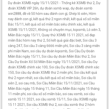
Dự đoán XSMB ngày 15/11/2021 - Thống kê XSMB thứ 2
,
Dự
đoán XSMB VIP 26h
,
dự đoán xsmb wap
,
dự đoán xsmb
win2888
,
đề về 50 hôm sau đánh con gì
,
Ghép lô xiên
,
Hôm
nay đánh con gì
,
kết quả thứ 2 ngon nhất
,
kết quả xổ số miền
Bắc 15/11
,
kết quả xổ số miền bắc siêu chính xác
,
kết quả
XSMB 15/11/2021
,
Không có chuyên mục
,
kqxsmb
,
Lô xiên 3
,
Miền Bắc ngày 15/11
,
Quay thử XSMB 15 11 2021
,
số đẹp
miền Bắc hôm nay thứ 2
,
Số kết quả giải đặc biệt
,
Soi cầu 3
càng 247
,
Soi cầu 3 càng 6666 miễn phí
,
Soi cầu 3 càng miễn
phí miền Nam
,
soi cầu dự đoán kqxsmb
,
Soi Cầu Dự Đoán
Miền Bắc ngày 15/11
,
Soi cầu dự đoán Miền Bắc thứ 2
,
Soi
Cầu Dự Đoán Xổ Số Miền Bắc ngày 15/11/2021
,
Soi cầu Dự
đoán XSMB chính xác 100
,
Soi cầu Dự đoán XSMB chính xác
150
,
Soi cầu dự đoán XSMB thứ 2 miễn phí
,
Soi cầu kết quả
thứ 2 ngon nhất
,
soi cầu kết quả xổ số miền bắc
,
Soi cầu lô
xiên 2
,
soi cau mb
,
Soi Cầu Miền Bắc 15/11/2021
,
soi Cầu
Miền Bắc ngày 15 tháng 11
,
Soi Cầu Miền Bắc ngày 15 tháng
11 miễn phí
,
soi cầu xổ số miền bắc
,
soi cau xsmb
,
soi cầu
xsmb 15 11 2021
,
soi cầu xsmb 15/11
,
Soi cầu XSMB ngày
15 11 2021
,
Soi cầu XSMB thứ 2
,
soi cầu xsmb thứ 2 hôm