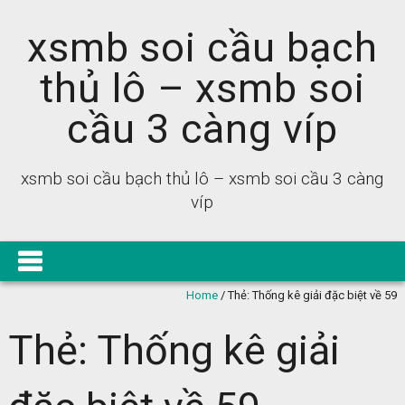
xsmb soi cầu bạch
thủ lô – xsmb soi
cầu 3 càng víp
xsmb soi cầu bạch thủ lô – xsmb soi cầu 3 càng
víp
Home
/
Thẻ:
Thống kê giải đặc biệt về 59
Thẻ:
Thống kê giải