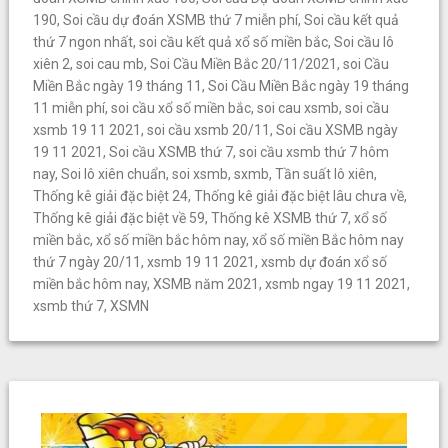
190
,
Soi cầu dự đoán XSMB thứ 7 miễn phí
,
Soi cầu kết quả
thứ 7 ngon nhất
,
soi cầu kết quả xổ số miền bắc
,
Soi cầu lô
xiên 2
,
soi cau mb
,
Soi Cầu Miền Bắc 20/11/2021
,
soi Cầu
Miền Bắc ngày 19 tháng 11
,
Soi Cầu Miền Bắc ngày 19 tháng
11 miễn phí
,
soi cầu xổ số miền bắc
,
soi cau xsmb
,
soi cầu
xsmb 19 11 2021
,
soi cầu xsmb 20/11
,
Soi cầu XSMB ngày
19 11 2021
,
Soi cầu XSMB thứ 7
,
soi cầu xsmb thứ 7 hôm
nay
,
Soi lô xiên chuẩn
,
soi xsmb
,
sxmb
,
Tần suất lô xiên
,
Thống kê giải đặc biệt 24
,
Thống kê giải đặc biệt lâu chưa về
,
Thống kê giải đặc biệt về 59
,
Thống kê XSMB thứ 7
,
xổ số
miền bắc
,
xổ số miền bắc hôm nay
,
xổ số miền Bắc hôm nay
thứ 7 ngày 20/11
,
xsmb 19 11 2021
,
xsmb dự đoán xổ số
miền bắc hôm nay
,
XSMB năm 2021
,
xsmb ngay 19 11 2021
,
xsmb thứ 7
,
XSMN