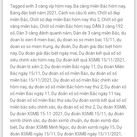
Tagged with
3 càng víp hôm nay
,
Ba càng miền Bắc hôm nay
,
Bảng đặc biệt năm 2021
,
Cách soi cầu lô xiên
,
Chốt số đẹp
miền Bắc
,
Chốt số đẹp miền Bắc hôm nay thứ 2
,
Chốt số giờ
vàng miền bắc
,
Chốt số miền Bắc hôm nay
,
DÀN 3 càng 192
số
,
Dàn 3 càng đánh quanh năm
,
Dàn de 3 càng miền Bắc
,
du
doan lo xien 4 mien bac
,
du doan xo so mien bac 15/11
,
du
doan xo so mien trung
,
dự đoán
,
Dự đoán giải đặc biệt hôm
nay
,
Dự đoán giải đặc biệt ngày mai
,
Dự đoán kết quả xổ số
siêu chính xác hôm nay
,
Dự đoán kết quả XSMB 15/11/2021
,
Dự đoán lô xiên 2
,
Dự đoán miền Bắc ngày 11
,
Dự Đoán Miền
Bắc ngày 15/11
,
Dự đoán xổ số miền Bắc
,
dự đoán xổ số
miền bắc 15/11/2021
,
Dự đoán xổ số miền Bắc chính xác
hôm nay
,
dự đoán xổ số miền Bắc hôm nay thứ 2
,
Dự đoán xổ
số miền Bắc ngày 11
,
Dự đoán xổ số miền Bắc ngày 11 tay
,
Dự đoán xổ số miền Bắc thứ sáu Dự đoán xsmb kết quả xổ số
miền bắc siêu chính xác
,
dự đoán xổ số thứ 2
,
Dự đoán XSMB
,
Dự đoán XSMB 15-11-2021
,
Dự đoán XSMB 15/11
,
dự đoán
xsmb chính xác
,
dự đoán xsmb chuẩn
,
dự đoán xsmb đặc
biệt
,
Dự đoán XSMB Minh Ngọc
,
dự đoán xsmb ngày 15
,
Dự
đoán XSMB ngày 15/11
,
Dự đoán XSMB ngày 15/11/2021
,