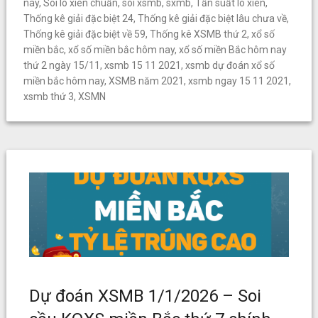
nay
,
Soi lô xiên chuẩn
,
soi xsmb
,
sxmb
,
Tần suất lô xiên
,
Thống kê giải đặc biệt 24
,
Thống kê giải đặc biệt lâu chưa về
,
Thống kê giải đặc biệt về 59
,
Thống kê XSMB thứ 2
,
xổ số
miền bắc
,
xổ số miền bắc hôm nay
,
xổ số miền Bắc hôm nay
thứ 2 ngày 15/11
,
xsmb 15 11 2021
,
xsmb dự đoán xổ số
miền bắc hôm nay
,
XSMB năm 2021
,
xsmb ngay 15 11 2021
,
xsmb thứ 3
,
XSMN
Dự đoán XSMB 1/1/2026 – Soi