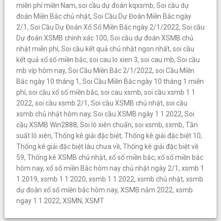
miễn phí miền Nam
,
soi cầu dự đoán kqxsmb
,
Soi cầu dự
đoán Miền Bắc chủ nhật
,
Soi Cầu Dự Đoán Miền Bắc ngày
2/1
,
Soi Cầu Dự Đoán Xổ Số Miền Bắc ngày 2/1/2022
,
Soi cầu
Dự đoán XSMB chính xác 100
,
Soi cầu dự đoán XSMB chủ
nhật miễn phí
,
Soi cầu kết quả chủ nhật ngon nhất
,
soi cầu
kết quả xổ số miền bắc
,
soi cau lo xien 3
,
soi cau mb
,
Soi cầu
mb víp hôm nay
,
Soi Cầu Miền Bắc 2/1/2022
,
soi Cầu Miền
Bắc ngày 10 tháng 1
,
Soi Cầu Miền Bắc ngày 10 tháng 1 miễn
phí
,
soi cầu xổ số miền bắc
,
soi cau xsmb
,
soi cầu xsmb 1 1
2022
,
soi cầu xsmb 2/1
,
Soi cầu XSMB chủ nhật
,
soi cầu
xsmb chủ nhật hôm nay
,
Soi cầu XSMB ngày 1 1 2022
,
Soi
cầu XSMB Win2888
,
Soi lô xiên chuẩn
,
soi xsmb
,
sxmb
,
Tần
suất lô xiên
,
Thống kê giải đặc biệt
,
Thống kê giải đặc biệt 10
,
Thống kê giải đặc biệt lâu chưa về
,
Thống kê giải đặc biệt về
59
,
Thống kê XSMB chủ nhật
,
xổ số miền bắc
,
xổ số miền bắc
hôm nay
,
xổ số miền Bắc hôm nay chủ nhật ngày 2/1
,
xsmb 1
1 2019
,
xsmb 1 1 2020
,
xsmb 1 1 2022
,
xsmb chủ nhật
,
xsmb
dự đoán xổ số miền bắc hôm nay
,
XSMB năm 2022
,
xsmb
ngay 1 1 2022
,
XSMN
,
XSMT