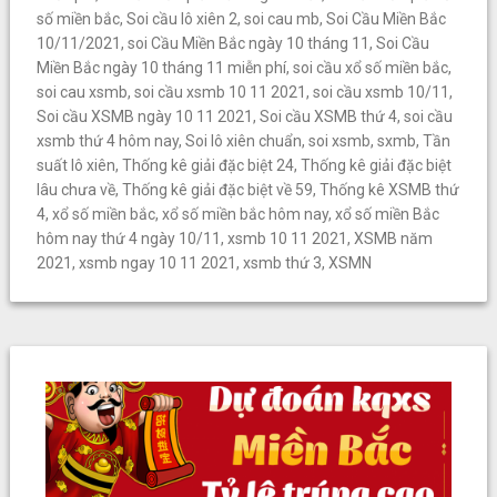
số miền bắc
,
Soi cầu lô xiên 2
,
soi cau mb
,
Soi Cầu Miền Bắc
10/11/2021
,
soi Cầu Miền Bắc ngày 10 tháng 11
,
Soi Cầu
Miền Bắc ngày 10 tháng 11 miễn phí
,
soi cầu xổ số miền bắc
,
soi cau xsmb
,
soi cầu xsmb 10 11 2021
,
soi cầu xsmb 10/11
,
Soi cầu XSMB ngày 10 11 2021
,
Soi cầu XSMB thứ 4
,
soi cầu
xsmb thứ 4 hôm nay
,
Soi lô xiên chuẩn
,
soi xsmb
,
sxmb
,
Tần
suất lô xiên
,
Thống kê giải đặc biệt 24
,
Thống kê giải đặc biệt
lâu chưa về
,
Thống kê giải đặc biệt về 59
,
Thống kê XSMB thứ
4
,
xổ số miền bắc
,
xổ số miền bắc hôm nay
,
xổ số miền Bắc
hôm nay thứ 4 ngày 10/11
,
xsmb 10 11 2021
,
XSMB năm
2021
,
xsmb ngay 10 11 2021
,
xsmb thứ 3
,
XSMN