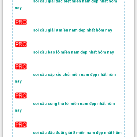
soi cầu giải đặc biệt miền nam đẹp nhất hôm
nay
soi cầu giải 8 miền nam đẹp nhất hôm nay
soi cầu bao lô miền nam đẹp nhất hôm nay
soi cầu cặp xỉu chủ miền nam đẹp nhất hôm
nay
soi cầu song thủ lô miền nam đẹp nhất hôm
nay
soi cầu đầu đuôi giải 8 miền nam đẹp nhất hôm