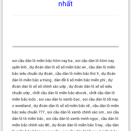
nhất
soi cầu dàn lô miền bắc hôm nay ba , soi cầu dàn lô hôm nay
uyên linh , dự đoán dàn lô xổ số miền bắc en , cầu dàn lô miền
bắc siêu chuẩn dự đoán , cầu dàn lô miền bắc thứ 5 , dự đoán
dàn lô miền bắc a trúng , dàn đề 6 số miền bắc miễn phí , dự
đoán dàn lô xổ số chính xác ướp , dự đoán dàn lô xổ số siêu
chuẩn ướp , chốt cầu dàn lô miền bắc ebook , chốt cầu dàn lô
miền bắc indo , soi cau dàn lo xsmb bac , soi cầu dàn lô tối nay
o westland , dự đoán dàn lô xổ số miền bắc về , cầu dàn lô miền
bắc siêu chuẩn 777 , soi cầu dàn lô xsmb chính xác om , soi cầu
dàn lô tô miền bắc , soi cầu dàn lô xsmb minh ngọc , cầu dàn lô
miền bắc chính xác 80 , dự đoán dàn lô miền bắc 5 tay , cầu dàn