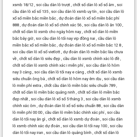
xsmb 18/12 , soi cầu dàn lô trượt , chốt số dàn lô xổ số âm , soi
cầu dàn lô xổ số 135 , soi cầu dàn lô xsmb uy tín , soi cầu dàn lô
xổ số miền bắc miền bắc , dự đoán dàn lô xổ số miền bắc phí
888 , dự đoán dàn lô xổ số chính xác 56 , soi cầu dàn lô ăn 100 ,
chốt số dàn lô xsmb cho ngày hôm nay , chốt số dàn lô miền
bắc bây giờ , soi cầu dàn lô tối nay vip đồng nai , cầu dàn lô
miền bắc xổ số miền bắc , dự đoán dàn lô xổ số miền bắc 12 8 ,
soi cầu dàn lô xổ số vietlott , dự đoán dàn lô miền bắc lâu chưa
về , chốt số dàn lô siêu đẹp , cầu dàn lô xsmb chính xác lô đề ,
chốt số dàn lô xsmb chính xác i miễn phí , soi cầu dàn lô hôm
nay 3 càng , soi cầu dàn lô tối nay e càng , chốt số dàn lô xsmb
siêu chuẩn ông bà , chốt số dàn lô hôm nay êm dịu , soi cầu dàn
lô miễn phí extra , chốt cầu dàn lô miền bắc siêu chuẩn 789 ,
chốt số dàn lô miền bắc quảng ninh , chốt số dàn lô miền bắc
đẹp nhất , soi cầu dàn lô xổ số 5 tháng 3 , soi cầu dàn lô xsmb
chính xác ôm , dự đoán dàn lô xổ số siêu chuẩn 88 , soi cầu dàn
lô miễn phí 00 00 , cầu dàn lô miền bắc chính xác phí , soi cầu
dàn lô tối nay ăn gì , chốt số dàn lô xsmb dự đoán , soi cầu dàn
lô xsmb chính xác dự đoán , soi cầu dàn lô tối nay 100 , soi cầu
dàn lô tối nay iran , soi cầu dàn lô quảng bình , chốt số dàn lô