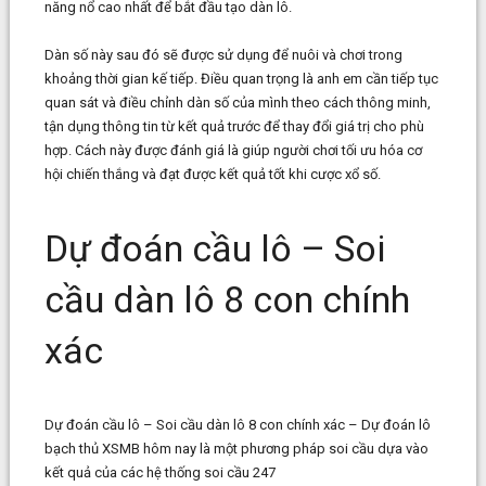
năng nổ cao nhất để bắt đầu tạo dàn lô.
Dàn số này sau đó sẽ được sử dụng để nuôi và chơi trong
khoảng thời gian kế tiếp. Điều quan trọng là anh em cần tiếp tục
quan sát và điều chỉnh dàn số của mình theo cách thông minh,
tận dụng thông tin từ kết quả trước để thay đổi giá trị cho phù
hợp. Cách này được đánh giá là giúp người chơi tối ưu hóa cơ
hội chiến thắng và đạt được kết quả tốt khi cược xổ số.
Dự đoán cầu lô – Soi
cầu dàn lô 8 con chính
xác
Dự đoán cầu lô – Soi cầu dàn lô 8 con chính xác – Dự đoán lô
bạch thủ XSMB hôm nay là một phương pháp soi cầu dựa vào
kết quả của các hệ thống soi cầu 247