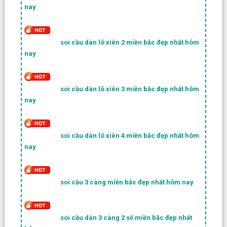
nay
s
oi cầu dàn lô xiên 2 miền bắc đẹp nhất hôm
nay
soi cầu dàn lô xiên 3 miền bắc đẹp nhất hôm
nay
soi cầu dàn lô xiên 4 miền bắc đẹp nhất hôm
nay
soi cầu 3 càng miền bắc đẹp nhất hôm nay
soi cầu dàn 3 càng 2 số miền bắc đẹp nhất