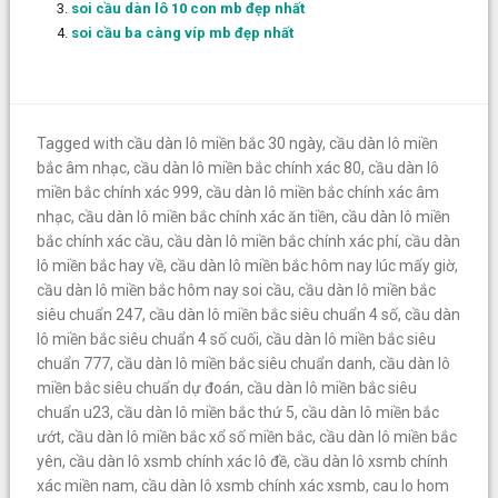
soi cầu dàn lô 10 con mb đẹp nhất
soi cầu ba càng víp mb đẹp nhất
Tagged with
cầu dàn lô miền bắc 30 ngày
,
cầu dàn lô miền
bắc âm nhạc
,
cầu dàn lô miền bắc chính xác 80
,
cầu dàn lô
miền bắc chính xác 999
,
cầu dàn lô miền bắc chính xác âm
nhạc
,
cầu dàn lô miền bắc chính xác ăn tiền
,
cầu dàn lô miền
bắc chính xác cầu
,
cầu dàn lô miền bắc chính xác phí
,
cầu dàn
lô miền bắc hay về
,
cầu dàn lô miền bắc hôm nay lúc mấy giờ
,
cầu dàn lô miền bắc hôm nay soi cầu
,
cầu dàn lô miền bắc
siêu chuẩn 247
,
cầu dàn lô miền bắc siêu chuẩn 4 số
,
cầu dàn
lô miền bắc siêu chuẩn 4 số cuối
,
cầu dàn lô miền bắc siêu
chuẩn 777
,
cầu dàn lô miền bắc siêu chuẩn danh
,
cầu dàn lô
miền bắc siêu chuẩn dự đoán
,
cầu dàn lô miền bắc siêu
chuẩn u23
,
cầu dàn lô miền bắc thứ 5
,
cầu dàn lô miền bắc
ướt
,
cầu dàn lô miền bắc xổ số miền bắc
,
cầu dàn lô miền bắc
yên
,
cầu dàn lô xsmb chính xác lô đề
,
cầu dàn lô xsmb chính
xác miền nam
,
cầu dàn lô xsmb chính xác xsmb
,
cau lo hom