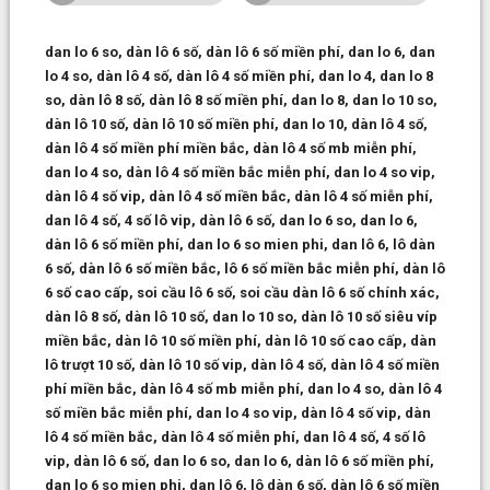
dan lo 6 so, dàn lô 6 số, dàn lô 6 số miền phí, dan lo 6, dan
lo 4 so, dàn lô 4 số, dàn lô 4 số miền phí, dan lo 4, dan lo 8
so, dàn lô 8 số, dàn lô 8 số miền phí, dan lo 8, dan lo 10 so,
dàn lô 10 số, dàn lô 10 số miền phí, dan lo 10, dàn lô 4 số,
dàn lô 4 số miền phí miền bắc, dàn lô 4 số mb miễn phí,
dan lo 4 so, dàn lô 4 số miền bắc miễn phí, dan lo 4 so vip,
dàn lô 4 số vip, dàn lô 4 số miền bắc, dàn lô 4 số miễn phí,
dan lô 4 số, 4 số lô vip, dàn lô 6 số, dan lo 6 so, dan lo 6,
dàn lô 6 số miền phí, dan lo 6 so mien phi, dan lô 6, lô dàn
6 số, dàn lô 6 số miền bắc, lô 6 số miền bắc miễn phí, dàn lô
6 số cao cấp, soi cầu lô 6 số, soi cầu dàn lô 6 số chính xác,
dàn lô 8 số, dàn lô 10 số, dan lo 10 so, dàn lô 10 số siêu víp
miền bắc, dàn lô 10 số miền phí, dàn lô 10 số cao cấp, dàn
lô trượt 10 số, dàn lô 10 số vip, dàn lô 4 số, dàn lô 4 số miền
phí miền bắc, dàn lô 4 số mb miễn phí, dan lo 4 so, dàn lô 4
số miền bắc miễn phí, dan lo 4 so vip, dàn lô 4 số vip, dàn
lô 4 số miền bắc, dàn lô 4 số miễn phí, dan lô 4 số, 4 số lô
vip, dàn lô 6 số, dan lo 6 so, dan lo 6, dàn lô 6 số miền phí,
dan lo 6 so mien phi, dan lô 6, lô dàn 6 số, dàn lô 6 số miền