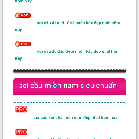
hôm nay
soi cầu dàn lô 10 số miền bắc đẹp nhất hôm
nay
soi cầu đề đầu đuôi miền bắc đẹp nhất hôm
nay
soi cầu miền nam siêu chuẩn
soi cầu xỉu chủ miền nam đẹp nhất hôm nay