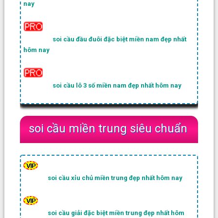
nay
soi cầu đầu đuôi đặc biệt miền nam đẹp nhất
hôm nay
soi cầu lô 3 số miền nam đẹp nhất hôm nay
soi cầu miền trung siêu chuẩn
soi cầu xỉu chủ miền trung đẹp nhất hôm nay
soi cầu giải đặc biệt miền trung đẹp nhất hôm