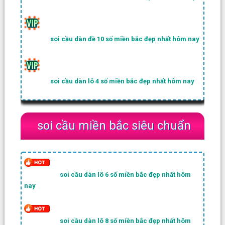
soi cầu dàn đề 10 số miền bắc đẹp nhất hôm nay
soi cầu dàn lô 4 số miền bắc đẹp nhất hôm nay
soi cầu miền bắc siêu chuẩn
soi cầu dàn lô 6 số miền bắc đẹp nhất hôm
nay
soi cầu dàn lô 8 số miền bắc đẹp nhất hôm