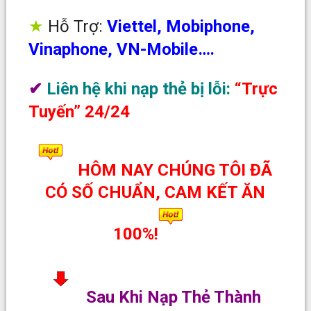
★
Hỗ Trợ:
Viettel, Mobiphone,
Vinaphone, VN-Mobile….
✔
Liên hệ khi nạp thẻ bị lỗi:
“Trực
Tuyến” 24/24
HÔM NAY CHÚNG TÔI ĐÃ
CÓ SỐ CHUẨN, CAM KẾT ĂN
100%!
Sau Khi Nạp Thẻ Thành