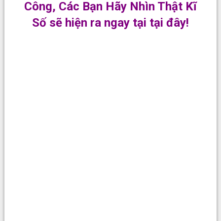
Công, Các Bạn Hãy Nhìn Thật Kĩ
Số sẽ hiện ra ngay tại tại đây!