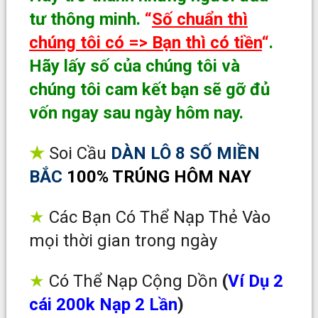
tư thông minh.
“
Số chuẩn thì
chúng tôi có => Bạn thì có tiền
“
.
Hãy lấy số của chúng tôi và
chúng tôi cam kết bạn sẽ gỡ đủ
vốn ngay sau ngày hôm nay.
★
Soi Cầu
DÀN LÔ 8 SỐ MIỀN
BẮC
100% TRÚNG HÔM NAY
★
Các Bạn Có Thể Nạp Thẻ Vào
mọi thời gian trong ngày
★
Có Thể Nạp Cộng Dồn
(
Ví Dụ 2
cái 200k Nạp 2 Lần
)