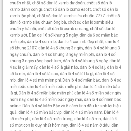
chuẩn nhất
,
chốt số dàn lô xsmb dự đoán
,
chốt số dàn lô
xsmb đánh con gì
,
chốt số dàn lô xsmb esoft
,
chốt số dàn lô
xsmb lộc phát
,
chốt số dàn lô xsmb siêu chuẩn 7777
,
chốt số
dàn lô xsmb siêu chuẩn ông bà
,
chốt số dàn lô xsmb siêu
chuẩn y hà nội
,
chốt số dàn lô xsmb umang
,
chốt số dàn lô
xsmb ướt
,
Dàn de 16 số khung 5 ngày
,
dàn đề 6 số miền bắc
miễn phí
,
dàn lô 4 con mb
,
dàn lô 4 con mb đẹp nhất
,
dàn lô 4
số khung 2107
,
dàn lô 4 số khung 3 ngày
,
dàn lô 4 số khung 3
ngày chuẩn
,
dàn lô 4 số khung 3 ngày miễn phí
,
dàn lô 4 số
khung 3 ngày rồng bạch kim
,
dàn lô 4 số khung 5 ngày
,
dàn lô
4 số là giải mấy
,
dàn lô 4 số là giải nào
,
dàn lô 4 số là j
,
dàn lô 4
số là ntn
,
dàn lô 4 số là sao
,
dàn lô 4 số lót là gì
,
dàn lô 4 số
mb
,
dàn lô 4 số mb mien phi
,
Dàn lô 4 số miền bắc
,
dàn lô 4 số
miền bắc dàn lô 4 số miền bắc miễn phí
,
dàn lô 4 số miền bắc
là gì
,
Dàn lô 4 số miền bắc miễn phí
,
dàn lô 4 số miền bắc ngày
hôm nay
,
dàn lô 4 số miền bắc ngày mai
,
dàn lô 4 số miền bắc
online
,
Dàn lô 4 số Miền Bắc và 5 cách tính đầu tư sinh lời hiệu
quả
,
dàn lô 4 số miền bắc vip
,
dàn lô 4 số miền nam
,
Dàn lô 4
số miền phí
,
dàn lô 4 số miền trung
,
dàn lô 4 số mn
,
dàn lô 4
số một con lô duy nhất hôm nay
,
dàn lô 4 số nằm ở đâu
,
dàn