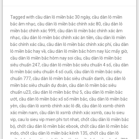
Tagged with
cầu dàn lô miền bắc 30 ngày
,
cầu dàn lô miền
bắc âm nhạc
,
cầu dàn lô miền bắc chính xác 80
,
cầu dàn lô
miền bắc chính xác 999
,
cầu dàn lô miền bắc chính xác âm
nhạc
,
cầu dàn lô miền bắc chính xác ăn tiền
,
cầu dàn lô miền
bắc chính xác cầu
,
cầu dàn lô miền bắc chính xác phí
,
cầu dàn
lô miền bắc hay về
,
cầu dàn lô miền bắc hôm nay lúc mấy giờ
,
cầu dàn lô miền bắc hôm nay soi cầu
,
cầu dàn lô miền bắc
siêu chuẩn 247
,
cầu dàn lô miền bắc siêu chuẩn 4 số
,
cầu dàn
lô miền bắc siêu chuẩn 4 số cuối
,
cầu dàn lô miền bắc siêu
chuẩn 777
,
cầu dàn lô miền bắc siêu chuẩn danh
,
cầu dàn lô
miền bắc siêu chuẩn dự đoán
,
cầu dàn lô miền bắc siêu
chuẩn u23
,
cầu dàn lô miền bắc thứ 5
,
cầu dàn lô miền bắc
ướt
,
cầu dàn lô miền bắc xổ số miền bắc
,
cầu dàn lô miền bắc
yên
,
cầu dàn lô xsmb chính xác lô đề
,
cầu dàn lô xsmb chính
xác miền nam
,
cầu dàn lô xsmb chính xác xsmb
,
cau lo sieu
vip
,
cau lo sieu vip mien phi tot nhat
,
chốt cầu dàn lô miền bắc
bộ
,
chốt cầu dàn lô miền bắc ebook
,
chốt cầu dàn lô miền bắc
indo
,
chốt cầu dàn lô miền bắc kênh 135
,
chốt cầu dàn lô