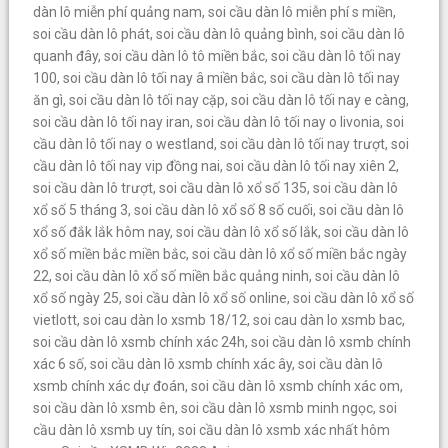
dàn lô miễn phí quảng nam
,
soi cầu dàn lô miễn phí s miền
,
soi cầu dàn lô phát
,
soi cầu dàn lô quảng bình
,
soi cầu dàn lô
quanh đây
,
soi cầu dàn lô tô miền bắc
,
soi cầu dàn lô tối nay
100
,
soi cầu dàn lô tối nay â miền bắc
,
soi cầu dàn lô tối nay
ăn gì
,
soi cầu dàn lô tối nay cặp
,
soi cầu dàn lô tối nay e càng
,
soi cầu dàn lô tối nay iran
,
soi cầu dàn lô tối nay o livonia
,
soi
cầu dàn lô tối nay o westland
,
soi cầu dàn lô tối nay trượt
,
soi
cầu dàn lô tối nay vip đồng nai
,
soi cầu dàn lô tối nay xiên 2
,
soi cầu dàn lô trượt
,
soi cầu dàn lô xổ số 135
,
soi cầu dàn lô
xổ số 5 tháng 3
,
soi cầu dàn lô xổ số 8 số cuối
,
soi cầu dàn lô
xổ số đắk lắk hôm nay
,
soi cầu dàn lô xổ số lắk
,
soi cầu dàn lô
xổ số miền bắc miền bắc
,
soi cầu dàn lô xổ số miền bắc ngày
22
,
soi cầu dàn lô xổ số miền bắc quảng ninh
,
soi cầu dàn lô
xổ số ngày 25
,
soi cầu dàn lô xổ số online
,
soi cầu dàn lô xổ số
vietlott
,
soi cau dàn lo xsmb 18/12
,
soi cau dàn lo xsmb bac
,
soi cầu dàn lô xsmb chính xác 24h
,
soi cầu dàn lô xsmb chính
xác 6 số
,
soi cầu dàn lô xsmb chính xác ây
,
soi cầu dàn lô
xsmb chính xác dự đoán
,
soi cầu dàn lô xsmb chính xác om
,
soi cầu dàn lô xsmb ên
,
soi cầu dàn lô xsmb minh ngọc
,
soi
cầu dàn lô xsmb uy tín
,
soi cầu dàn lô xsmb xác nhất hôm