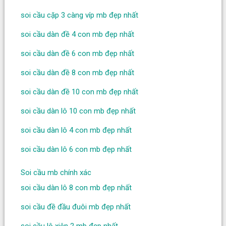
soi cầu cặp 3 càng víp mb đẹp nhất
soi cầu dàn đề 4 con mb đẹp nhất
soi cầu dàn đề 6 con mb đẹp nhất
soi cầu dàn đề 8 con mb đẹp nhất
soi cầu dàn đề 10 con mb đẹp nhất
soi cầu dàn lô 10 con mb đẹp nhất
soi cầu dàn lô 4 con mb đẹp nhất
soi cầu dàn lô 6 con mb đẹp nhất
Soi cầu mb chính xác
soi cầu dàn lô 8 con mb đẹp nhất
soi cầu đề đầu đuôi mb đẹp nhất
soi cầu lô xiên 2 mb đẹp nhất