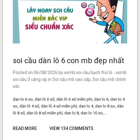
soi cầu dàn lô 6 con mb đẹp nhất
Posted on
06/08/2026
by
xsmb soi cầu bạch thủ lô - xsmb
soi cầu 3 càng víp
in
Soi cầu mb cao cấp
,
Soi cầu mb chính
xác
dan lo 6 so, dàn lô 6 số, dàn lô 6 số miền phí, dan lo 6, dan lo 4
so, dàn lô 4 số, dàn lô 4 số miền phí, dan lo 4, dan lo 8 so, dàn
lô 8 số, dàn lô 8 số miền phí, dan lo 8, dan lo 10 so,…
READ MORE
VIEW 134 COMMENTS