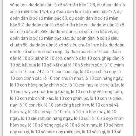
vũng tàu
,
dự đoán dàn lô xổ số miền bắc 12 8
,
dự đoán dàn lô
xổ số miền bắc 14/4
,
dự đoán dàn lô xổ số miền bắc 4/7
,
dự
đoán dàn lô xổ số miền bắc 63
,
dự đoán dàn lô xổ số miền
bắc 9 7
,
dự đoán dàn lô xổ số miền bắc en
,
dự đoán dàn lô xổ
số miền bắc phí 888
,
dự đoán dàn lô xổ số miền bắc về
,
dự
đoán dàn lô xổ số miền bắc xác
,
dự đoán dàn lô xổ số siêu
chuẩn 88
,
dự đoán dàn lô xổ số siêu chuẩn trực tiếp
,
dự đoán
dàn lô xổ số siêu chuẩn ướp
,
dự đoán xsmb lô 10 con
,
đánh
dàn lô 10 số
,
đánh lô 10 con
,
đánh lô dàn 10 con
,
ghép dàn lô
10 số
,
kết quả lô 10 số
,
kết quả lô 10 số chính xác
,
lô 10 chính
xác
,
lô 10 con 247
,
lô 10 con cao cấp
,
lô 10 con chiều nay
,
lô
10 con chính xác
,
lô 10 con chuẩn nhất
,
lô 10 con hàng ngày
,
lô 10 con hàng ngày chính xác
,
lô 10 con hay ra trong tuần
,
lo
10 con hay ve nhat trong thang
,
lô 10 con hay về trong tuần
,
lô 10 con mb chính xác
,
lô 10 con phát lộc
,
lô 10 con ra chiều
nay
,
lô 10 con rbk
,
lô 10 con rồng bạch kim
,
lô 10 con sẽ về
hôm nay
,
lô 10 con víp
,
lô 10 mb
,
lô 10 mb hôm nay
,
lô 10
ngày
,
lô 10 siêu chuẩn hàng ngày
,
lô 10 số
,
lô 10 số đẹp nhất
hôm nay
,
lô 10 số hàng ngày
,
lô 10 số hôm nay
,
lô 10 số hôm
nay con gì
,
lô 10 số hôm nay miễn phí
,
lô 10 số là gì
,
lô 10 số