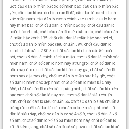
ướt
,
cầu dàn lô miền bắc xổ số miền bắc
,
cầu dàn lô miền bắc
yên
,
cầu dàn lô xsmb chính xác lô đề
,
cầu dàn lô xsmb chính
xác miền nam
,
cầu dàn lô xsmb chính xác xsmb
,
cau lo hom
nay mien bac
,
chốt cầu dàn lô miền bắc bộ
,
chốt cầu dàn lô
miền bắc ebook
,
chốt cầu dàn lô miền bắc indo
,
chốt cầu dàn
lô miền bắc kênh 135
,
chốt cầu dàn lô miền bắc ông nội ơi
,
chốt cầu dàn lô miền bắc siêu chuẩn 789
,
chốt cầu dàn lô
xsmb chính xác e2 80 8c
,
chốt số dàn lô chính xác 50 miễn
phí
,
chốt số dàn lô chính xác ba miền
,
chốt số dàn lô chính xác
miền nam
,
chốt số dàn lô hôm nay atrungroi
,
chốt số dàn lô
hôm nay êm dịu
,
chốt số dàn lô hôm nay gia
,
chốt số dàn lô
hôm nay o jersey city
,
chốt số dàn lô miền bắc bây giờ
,
chốt
số dàn lô miền bắc đẹp nhất
,
chốt số dàn lô miền bắc nay
666
,
chốt số dàn lô miền bắc quảng ninh
,
chốt số dàn lô miền
bắc vực
,
chốt số dàn lô nay mn
,
chốt số dàn lô siêu chuẩn
24h
,
chốt số dàn lô siêu chuẩn 56
,
chốt số dàn lô siêu chuẩn a
trúng rồi
,
chốt số dàn lô siêu chuẩn online miễn phí
,
chốt số
dàn lô siêu đẹp
,
chốt số dàn lô xổ số 4 số 9
,
chốt số dàn lô xổ
số âm
,
chốt số dàn lô xổ số ba miền hôm nay
,
chốt số dàn lô
xổ số kiên giang
,
chốt số dàn lô xổ số power
,
chốt số dàn lô xổ