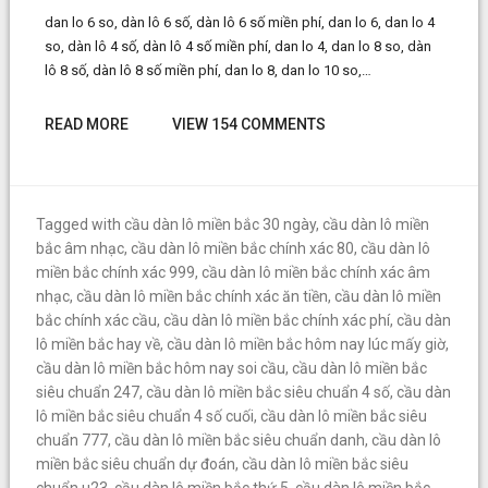
dan lo 6 so, dàn lô 6 số, dàn lô 6 số miền phí, dan lo 6, dan lo 4
so, dàn lô 4 số, dàn lô 4 số miền phí, dan lo 4, dan lo 8 so, dàn
lô 8 số, dàn lô 8 số miền phí, dan lo 8, dan lo 10 so,…
READ MORE
VIEW 154 COMMENTS
Tagged with
cầu dàn lô miền bắc 30 ngày
,
cầu dàn lô miền
bắc âm nhạc
,
cầu dàn lô miền bắc chính xác 80
,
cầu dàn lô
miền bắc chính xác 999
,
cầu dàn lô miền bắc chính xác âm
nhạc
,
cầu dàn lô miền bắc chính xác ăn tiền
,
cầu dàn lô miền
bắc chính xác cầu
,
cầu dàn lô miền bắc chính xác phí
,
cầu dàn
lô miền bắc hay về
,
cầu dàn lô miền bắc hôm nay lúc mấy giờ
,
cầu dàn lô miền bắc hôm nay soi cầu
,
cầu dàn lô miền bắc
siêu chuẩn 247
,
cầu dàn lô miền bắc siêu chuẩn 4 số
,
cầu dàn
lô miền bắc siêu chuẩn 4 số cuối
,
cầu dàn lô miền bắc siêu
chuẩn 777
,
cầu dàn lô miền bắc siêu chuẩn danh
,
cầu dàn lô
miền bắc siêu chuẩn dự đoán
,
cầu dàn lô miền bắc siêu
chuẩn u23
,
cầu dàn lô miền bắc thứ 5
,
cầu dàn lô miền bắc