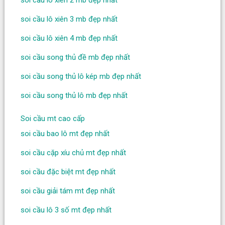
soi cầu lô xiên 3 mb đẹp nhất
soi cầu lô xiên 4 mb đẹp nhất
soi cầu song thủ đề mb đẹp nhất
soi cầu song thủ lô kép mb đẹp nhất
soi cầu song thủ lô mb đẹp nhất
Soi cầu mt cao cấp
soi cầu bao lô mt đẹp nhất
soi cầu cặp xíu chủ mt đẹp nhất
soi cầu đặc biệt mt đẹp nhất
soi cầu giải tám mt đẹp nhất
soi cầu lô 3 số mt đẹp nhất