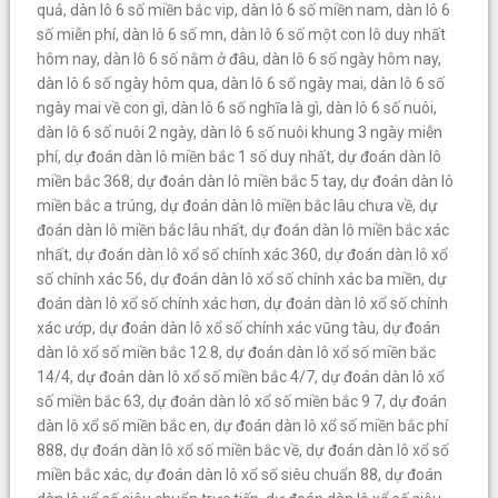
quả
,
dàn lô 6 số miền bắc vip
,
dàn lô 6 số miền nam
,
dàn lô 6
số miễn phí
,
dàn lô 6 số mn
,
dàn lô 6 số một con lô duy nhất
hôm nay
,
dàn lô 6 số nằm ở đâu
,
dàn lô 6 số ngày hôm nay
,
dàn lô 6 số ngày hôm qua
,
dàn lô 6 số ngày mai
,
dàn lô 6 số
ngày mai về con gì
,
dàn lô 6 số nghĩa là gì
,
dàn lô 6 số nuôi
,
dàn lô 6 số nuôi 2 ngày
,
dàn lô 6 số nuôi khung 3 ngày miễn
phí
,
dự đoán dàn lô miền bắc 1 số duy nhất
,
dự đoán dàn lô
miền bắc 368
,
dự đoán dàn lô miền bắc 5 tay
,
dự đoán dàn lô
miền bắc a trúng
,
dự đoán dàn lô miền bắc lâu chưa về
,
dự
đoán dàn lô miền bắc lâu nhất
,
dự đoán dàn lô miền bắc xác
nhất
,
dự đoán dàn lô xổ số chính xác 360
,
dự đoán dàn lô xổ
số chính xác 56
,
dự đoán dàn lô xổ số chính xác ba miền
,
dự
đoán dàn lô xổ số chính xác hơn
,
dự đoán dàn lô xổ số chính
xác ướp
,
dự đoán dàn lô xổ số chính xác vũng tàu
,
dự đoán
dàn lô xổ số miền bắc 12 8
,
dự đoán dàn lô xổ số miền bắc
14/4
,
dự đoán dàn lô xổ số miền bắc 4/7
,
dự đoán dàn lô xổ
số miền bắc 63
,
dự đoán dàn lô xổ số miền bắc 9 7
,
dự đoán
dàn lô xổ số miền bắc en
,
dự đoán dàn lô xổ số miền bắc phí
888
,
dự đoán dàn lô xổ số miền bắc về
,
dự đoán dàn lô xổ số
miền bắc xác
,
dự đoán dàn lô xổ số siêu chuẩn 88
,
dự đoán