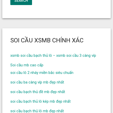
SEARCH
SOI CẦU XSMB CHÍNH XÁC
xsmb soi cầu bạch thủ lô – xsmb soi cầu 3 càng víp
Soi cầu mb cao cấp
soi cầu lô 2 nháy miền bắc siêu chuẩn
soi cầu ba càng víp mb đẹp nhất
soi cầu bạch thủ đề mb đẹp nhất
soi cầu bạch thủ lô kép mb đẹp nhất
soi cầu bạch thủ lô mb đẹp nhất