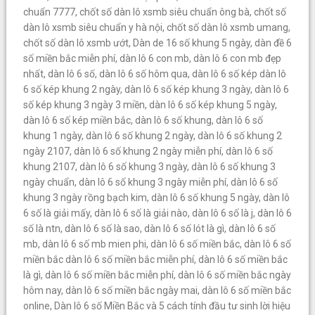
chuẩn 7777
,
chốt số dàn lô xsmb siêu chuẩn ông bà
,
chốt số
dàn lô xsmb siêu chuẩn y hà nội
,
chốt số dàn lô xsmb umang
,
chốt số dàn lô xsmb ướt
,
Dàn de 16 số khung 5 ngày
,
dàn đề 6
số miền bắc miễn phí
,
dàn lô 6 con mb
,
dàn lô 6 con mb đẹp
nhất
,
dàn lô 6 số
,
dàn lô 6 số hôm qua
,
dàn lô 6 số kép dàn lô
6 số kép khung 2 ngày
,
dàn lô 6 số kép khung 3 ngày
,
dàn lô 6
số kép khung 3 ngày 3 miền
,
dàn lô 6 số kép khung 5 ngày
,
dàn lô 6 số kép miền bắc
,
dàn lô 6 số khung
,
dàn lô 6 số
khung 1 ngày
,
dàn lô 6 số khung 2 ngày
,
dàn lô 6 số khung 2
ngày 2107
,
dàn lô 6 số khung 2 ngày miễn phí
,
dàn lô 6 số
khung 2107
,
dàn lô 6 số khung 3 ngày
,
dàn lô 6 số khung 3
ngày chuẩn
,
dàn lô 6 số khung 3 ngày miễn phí
,
dàn lô 6 số
khung 3 ngày rồng bạch kim
,
dàn lô 6 số khung 5 ngày
,
dàn lô
6 số là giải mấy
,
dàn lô 6 số là giải nào
,
dàn lô 6 số là j
,
dàn lô 6
số là ntn
,
dàn lô 6 số là sao
,
dàn lô 6 số lót là gì
,
dàn lô 6 số
mb
,
dàn lô 6 số mb mien phi
,
dàn lô 6 số miền bắc
,
dàn lô 6 số
miền bắc dàn lô 6 số miền bắc miễn phí
,
dàn lô 6 số miền bắc
là gì
,
dàn lô 6 số miền bắc miễn phí
,
dàn lô 6 số miền bắc ngày
hôm nay
,
dàn lô 6 số miền bắc ngày mai
,
dàn lô 6 số miền bắc
online
,
Dàn lô 6 số Miền Bắc và 5 cách tính đầu tư sinh lời hiệu