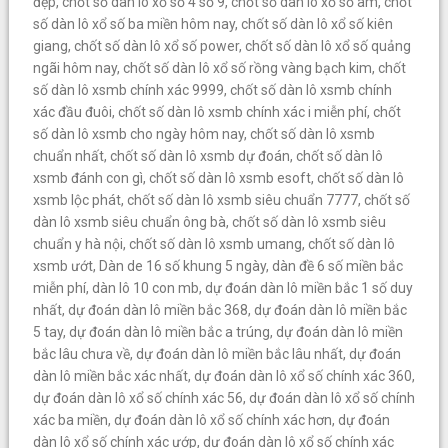
đẹp
,
chốt số dàn lô xổ số 4 số 9
,
chốt số dàn lô xổ số âm
,
chốt
số dàn lô xổ số ba miền hôm nay
,
chốt số dàn lô xổ số kiên
giang
,
chốt số dàn lô xổ số power
,
chốt số dàn lô xổ số quảng
ngãi hôm nay
,
chốt số dàn lô xổ số rồng vàng bạch kim
,
chốt
số dàn lô xsmb chính xác 9999
,
chốt số dàn lô xsmb chính
xác đầu đuôi
,
chốt số dàn lô xsmb chính xác i miễn phí
,
chốt
số dàn lô xsmb cho ngày hôm nay
,
chốt số dàn lô xsmb
chuẩn nhất
,
chốt số dàn lô xsmb dự đoán
,
chốt số dàn lô
xsmb đánh con gì
,
chốt số dàn lô xsmb esoft
,
chốt số dàn lô
xsmb lộc phát
,
chốt số dàn lô xsmb siêu chuẩn 7777
,
chốt số
dàn lô xsmb siêu chuẩn ông bà
,
chốt số dàn lô xsmb siêu
chuẩn y hà nội
,
chốt số dàn lô xsmb umang
,
chốt số dàn lô
xsmb ướt
,
Dàn de 16 số khung 5 ngày
,
dàn đề 6 số miền bắc
miễn phí
,
dàn lô 10 con mb
,
dự đoán dàn lô miền bắc 1 số duy
nhất
,
dự đoán dàn lô miền bắc 368
,
dự đoán dàn lô miền bắc
5 tay
,
dự đoán dàn lô miền bắc a trúng
,
dự đoán dàn lô miền
bắc lâu chưa về
,
dự đoán dàn lô miền bắc lâu nhất
,
dự đoán
dàn lô miền bắc xác nhất
,
dự đoán dàn lô xổ số chính xác 360
,
dự đoán dàn lô xổ số chính xác 56
,
dự đoán dàn lô xổ số chính
xác ba miền
,
dự đoán dàn lô xổ số chính xác hơn
,
dự đoán
dàn lô xổ số chính xác ướp
,
dự đoán dàn lô xổ số chính xác