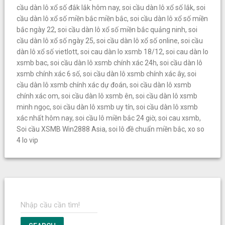
cầu dàn lô xổ số đắk lắk hôm nay
,
soi cầu dàn lô xổ số lắk
,
soi
cầu dàn lô xổ số miền bắc miền bắc
,
soi cầu dàn lô xổ số miền
bắc ngày 22
,
soi cầu dàn lô xổ số miền bắc quảng ninh
,
soi
cầu dàn lô xổ số ngày 25
,
soi cầu dàn lô xổ số online
,
soi cầu
dàn lô xổ số vietlott
,
soi cau dàn lo xsmb 18/12
,
soi cau dàn lo
xsmb bac
,
soi cầu dàn lô xsmb chính xác 24h
,
soi cầu dàn lô
xsmb chính xác 6 số
,
soi cầu dàn lô xsmb chính xác ây
,
soi
cầu dàn lô xsmb chính xác dự đoán
,
soi cầu dàn lô xsmb
chính xác om
,
soi cầu dàn lô xsmb ên
,
soi cầu dàn lô xsmb
minh ngọc
,
soi cầu dàn lô xsmb uy tín
,
soi cầu dàn lô xsmb
xác nhất hôm nay
,
soi cầu lô miền bắc 24 giờ
,
soi cau xsmb
,
Soi cầu XSMB Win2888 Asia
,
soi lô đề chuẩn miền bắc
,
xo so
4 lo vip