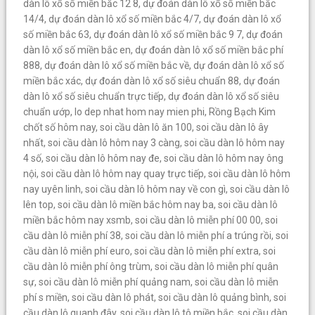
dàn lô xổ số miền bắc 12 8
,
dự đoán dàn lô xổ số miền bắc
14/4
,
dự đoán dàn lô xổ số miền bắc 4/7
,
dự đoán dàn lô xổ
số miền bắc 63
,
dự đoán dàn lô xổ số miền bắc 9 7
,
dự đoán
dàn lô xổ số miền bắc en
,
dự đoán dàn lô xổ số miền bắc phí
888
,
dự đoán dàn lô xổ số miền bắc về
,
dự đoán dàn lô xổ số
miền bắc xác
,
dự đoán dàn lô xổ số siêu chuẩn 88
,
dự đoán
dàn lô xổ số siêu chuẩn trực tiếp
,
dự đoán dàn lô xổ số siêu
chuẩn ướp
,
lo dep nhat hom nay mien phi
,
Rồng Bạch Kim
chốt số hôm nay
,
soi cầu dàn lô ăn 100
,
soi cầu dàn lô ây
nhất
,
soi cầu dàn lô hôm nay 3 càng
,
soi cầu dàn lô hôm nay
4 số
,
soi cầu dàn lô hôm nay đe
,
soi cầu dàn lô hôm nay ông
nội
,
soi cầu dàn lô hôm nay quay trực tiếp
,
soi cầu dàn lô hôm
nay uyên linh
,
soi cầu dàn lô hôm nay về con gì
,
soi cầu dàn lô
lên top
,
soi cầu dàn lô miền bắc hôm nay ba
,
soi cầu dàn lô
miền bắc hôm nay xsmb
,
soi cầu dàn lô miễn phí 00 00
,
soi
cầu dàn lô miễn phí 38
,
soi cầu dàn lô miễn phí a trúng rồi
,
soi
cầu dàn lô miễn phí euro
,
soi cầu dàn lô miễn phí extra
,
soi
cầu dàn lô miễn phí ông trùm
,
soi cầu dàn lô miễn phí quân
sự
,
soi cầu dàn lô miễn phí quảng nam
,
soi cầu dàn lô miễn
phí s miền
,
soi cầu dàn lô phát
,
soi cầu dàn lô quảng bình
,
soi
cầu dàn lô quanh đây
,
soi cầu dàn lô tô miền bắc
,
soi cầu dàn