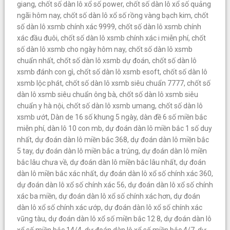
giang
,
chốt số dàn lô xổ số power
,
chốt số dàn lô xổ số quảng
ngãi hôm nay
,
chốt số dàn lô xổ số rồng vàng bạch kim
,
chốt
số dàn lô xsmb chính xác 9999
,
chốt số dàn lô xsmb chính
xác đầu đuôi
,
chốt số dàn lô xsmb chính xác i miễn phí
,
chốt
số dàn lô xsmb cho ngày hôm nay
,
chốt số dàn lô xsmb
chuẩn nhất
,
chốt số dàn lô xsmb dự đoán
,
chốt số dàn lô
xsmb đánh con gì
,
chốt số dàn lô xsmb esoft
,
chốt số dàn lô
xsmb lộc phát
,
chốt số dàn lô xsmb siêu chuẩn 7777
,
chốt số
dàn lô xsmb siêu chuẩn ông bà
,
chốt số dàn lô xsmb siêu
chuẩn y hà nội
,
chốt số dàn lô xsmb umang
,
chốt số dàn lô
xsmb ướt
,
Dàn de 16 số khung 5 ngày
,
dàn đề 6 số miền bắc
miễn phí
,
dàn lô 10 con mb
,
dự đoán dàn lô miền bắc 1 số duy
nhất
,
dự đoán dàn lô miền bắc 368
,
dự đoán dàn lô miền bắc
5 tay
,
dự đoán dàn lô miền bắc a trúng
,
dự đoán dàn lô miền
bắc lâu chưa về
,
dự đoán dàn lô miền bắc lâu nhất
,
dự đoán
dàn lô miền bắc xác nhất
,
dự đoán dàn lô xổ số chính xác 360
,
dự đoán dàn lô xổ số chính xác 56
,
dự đoán dàn lô xổ số chính
xác ba miền
,
dự đoán dàn lô xổ số chính xác hơn
,
dự đoán
dàn lô xổ số chính xác ướp
,
dự đoán dàn lô xổ số chính xác
vũng tàu
,
dự đoán dàn lô xổ số miền bắc 12 8
,
dự đoán dàn lô