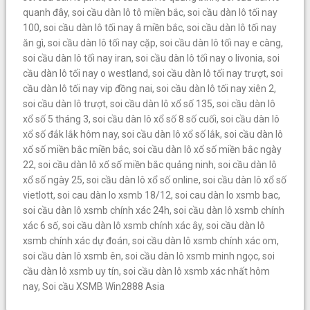
quanh đây
,
soi cầu dàn lô tô miền bắc
,
soi cầu dàn lô tối nay
100
,
soi cầu dàn lô tối nay â miền bắc
,
soi cầu dàn lô tối nay
ăn gì
,
soi cầu dàn lô tối nay cặp
,
soi cầu dàn lô tối nay e càng
,
soi cầu dàn lô tối nay iran
,
soi cầu dàn lô tối nay o livonia
,
soi
cầu dàn lô tối nay o westland
,
soi cầu dàn lô tối nay trượt
,
soi
cầu dàn lô tối nay vip đồng nai
,
soi cầu dàn lô tối nay xiên 2
,
soi cầu dàn lô trượt
,
soi cầu dàn lô xổ số 135
,
soi cầu dàn lô
xổ số 5 tháng 3
,
soi cầu dàn lô xổ số 8 số cuối
,
soi cầu dàn lô
xổ số đắk lắk hôm nay
,
soi cầu dàn lô xổ số lắk
,
soi cầu dàn lô
xổ số miền bắc miền bắc
,
soi cầu dàn lô xổ số miền bắc ngày
22
,
soi cầu dàn lô xổ số miền bắc quảng ninh
,
soi cầu dàn lô
xổ số ngày 25
,
soi cầu dàn lô xổ số online
,
soi cầu dàn lô xổ số
vietlott
,
soi cau dàn lo xsmb 18/12
,
soi cau dàn lo xsmb bac
,
soi cầu dàn lô xsmb chính xác 24h
,
soi cầu dàn lô xsmb chính
xác 6 số
,
soi cầu dàn lô xsmb chính xác ây
,
soi cầu dàn lô
xsmb chính xác dự đoán
,
soi cầu dàn lô xsmb chính xác om
,
soi cầu dàn lô xsmb ên
,
soi cầu dàn lô xsmb minh ngọc
,
soi
cầu dàn lô xsmb uy tín
,
soi cầu dàn lô xsmb xác nhất hôm
nay
,
Soi cầu XSMB Win2888 Asia