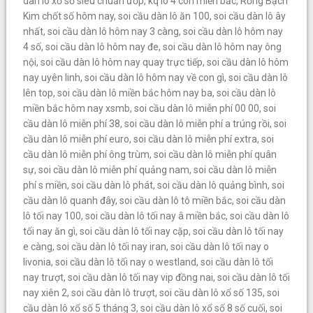
dàn lô xổ số siêu chuẩn ướp
,
kq lô 4 con miền bắc
,
Rồng Bạch
Kim chốt số hôm nay
,
soi cầu dàn lô ăn 100
,
soi cầu dàn lô ây
nhất
,
soi cầu dàn lô hôm nay 3 càng
,
soi cầu dàn lô hôm nay
4 số
,
soi cầu dàn lô hôm nay đe
,
soi cầu dàn lô hôm nay ông
nội
,
soi cầu dàn lô hôm nay quay trực tiếp
,
soi cầu dàn lô hôm
nay uyên linh
,
soi cầu dàn lô hôm nay về con gì
,
soi cầu dàn lô
lên top
,
soi cầu dàn lô miền bắc hôm nay ba
,
soi cầu dàn lô
miền bắc hôm nay xsmb
,
soi cầu dàn lô miễn phí 00 00
,
soi
cầu dàn lô miễn phí 38
,
soi cầu dàn lô miễn phí a trúng rồi
,
soi
cầu dàn lô miễn phí euro
,
soi cầu dàn lô miễn phí extra
,
soi
cầu dàn lô miễn phí ông trùm
,
soi cầu dàn lô miễn phí quân
sự
,
soi cầu dàn lô miễn phí quảng nam
,
soi cầu dàn lô miễn
phí s miền
,
soi cầu dàn lô phát
,
soi cầu dàn lô quảng bình
,
soi
cầu dàn lô quanh đây
,
soi cầu dàn lô tô miền bắc
,
soi cầu dàn
lô tối nay 100
,
soi cầu dàn lô tối nay â miền bắc
,
soi cầu dàn lô
tối nay ăn gì
,
soi cầu dàn lô tối nay cặp
,
soi cầu dàn lô tối nay
e càng
,
soi cầu dàn lô tối nay iran
,
soi cầu dàn lô tối nay o
livonia
,
soi cầu dàn lô tối nay o westland
,
soi cầu dàn lô tối
nay trượt
,
soi cầu dàn lô tối nay vip đồng nai
,
soi cầu dàn lô tối
nay xiên 2
,
soi cầu dàn lô trượt
,
soi cầu dàn lô xổ số 135
,
soi
cầu dàn lô xổ số 5 tháng 3
,
soi cầu dàn lô xổ số 8 số cuối
,
soi