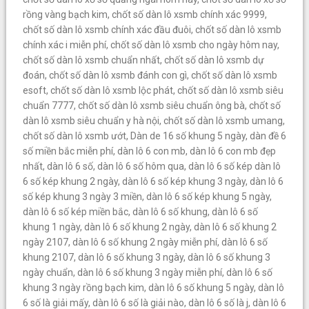
rồng vàng bạch kim
,
chốt số dàn lô xsmb chính xác 9999
,
chốt số dàn lô xsmb chính xác đầu đuôi
,
chốt số dàn lô xsmb
chính xác i miễn phí
,
chốt số dàn lô xsmb cho ngày hôm nay
,
chốt số dàn lô xsmb chuẩn nhất
,
chốt số dàn lô xsmb dự
đoán
,
chốt số dàn lô xsmb đánh con gì
,
chốt số dàn lô xsmb
esoft
,
chốt số dàn lô xsmb lộc phát
,
chốt số dàn lô xsmb siêu
chuẩn 7777
,
chốt số dàn lô xsmb siêu chuẩn ông bà
,
chốt số
dàn lô xsmb siêu chuẩn y hà nội
,
chốt số dàn lô xsmb umang
,
chốt số dàn lô xsmb ướt
,
Dàn de 16 số khung 5 ngày
,
dàn đề 6
số miền bắc miễn phí
,
dàn lô 6 con mb
,
dàn lô 6 con mb đẹp
nhất
,
dàn lô 6 số
,
dàn lô 6 số hôm qua
,
dàn lô 6 số kép dàn lô
6 số kép khung 2 ngày
,
dàn lô 6 số kép khung 3 ngày
,
dàn lô 6
số kép khung 3 ngày 3 miền
,
dàn lô 6 số kép khung 5 ngày
,
dàn lô 6 số kép miền bắc
,
dàn lô 6 số khung
,
dàn lô 6 số
khung 1 ngày
,
dàn lô 6 số khung 2 ngày
,
dàn lô 6 số khung 2
ngày 2107
,
dàn lô 6 số khung 2 ngày miễn phí
,
dàn lô 6 số
khung 2107
,
dàn lô 6 số khung 3 ngày
,
dàn lô 6 số khung 3
ngày chuẩn
,
dàn lô 6 số khung 3 ngày miễn phí
,
dàn lô 6 số
khung 3 ngày rồng bạch kim
,
dàn lô 6 số khung 5 ngày
,
dàn lô
6 số là giải mấy
,
dàn lô 6 số là giải nào
,
dàn lô 6 số là j
,
dàn lô 6