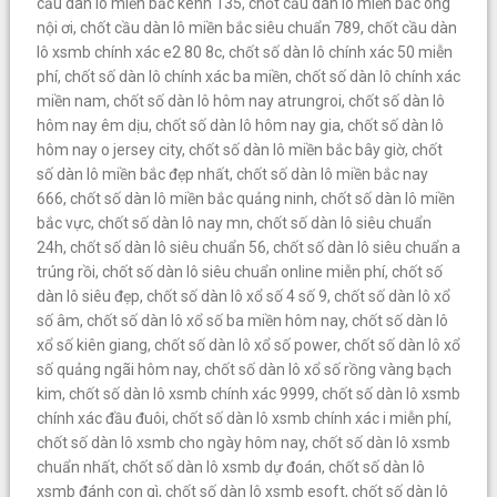
cầu dàn lô miền bắc kênh 135
,
chốt cầu dàn lô miền bắc ông
nội ơi
,
chốt cầu dàn lô miền bắc siêu chuẩn 789
,
chốt cầu dàn
lô xsmb chính xác e2 80 8c
,
chốt số dàn lô chính xác 50 miễn
phí
,
chốt số dàn lô chính xác ba miền
,
chốt số dàn lô chính xác
miền nam
,
chốt số dàn lô hôm nay atrungroi
,
chốt số dàn lô
hôm nay êm dịu
,
chốt số dàn lô hôm nay gia
,
chốt số dàn lô
hôm nay o jersey city
,
chốt số dàn lô miền bắc bây giờ
,
chốt
số dàn lô miền bắc đẹp nhất
,
chốt số dàn lô miền bắc nay
666
,
chốt số dàn lô miền bắc quảng ninh
,
chốt số dàn lô miền
bắc vực
,
chốt số dàn lô nay mn
,
chốt số dàn lô siêu chuẩn
24h
,
chốt số dàn lô siêu chuẩn 56
,
chốt số dàn lô siêu chuẩn a
trúng rồi
,
chốt số dàn lô siêu chuẩn online miễn phí
,
chốt số
dàn lô siêu đẹp
,
chốt số dàn lô xổ số 4 số 9
,
chốt số dàn lô xổ
số âm
,
chốt số dàn lô xổ số ba miền hôm nay
,
chốt số dàn lô
xổ số kiên giang
,
chốt số dàn lô xổ số power
,
chốt số dàn lô xổ
số quảng ngãi hôm nay
,
chốt số dàn lô xổ số rồng vàng bạch
kim
,
chốt số dàn lô xsmb chính xác 9999
,
chốt số dàn lô xsmb
chính xác đầu đuôi
,
chốt số dàn lô xsmb chính xác i miễn phí
,
chốt số dàn lô xsmb cho ngày hôm nay
,
chốt số dàn lô xsmb
chuẩn nhất
,
chốt số dàn lô xsmb dự đoán
,
chốt số dàn lô
xsmb đánh con gì
,
chốt số dàn lô xsmb esoft
,
chốt số dàn lô