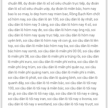
chuẩn 88
,
dự đoán dàn lô xổ số siêu chuẩn trực tiếp
,
dự đoán
dàn lô xổ số siêu chuẩn ướp
,
dự đoán lô miền bắc
,
hom nay
bao lo so may
,
lo dep hom nay mien bac
,
Rồng Bạch Kim chốt
số hôm nay
,
soi cầu dàn lô ăn 100
,
soi cầu dàn lô ây nhất
,
soi
cầu dàn lô hôm nay 3 càng
,
soi cầu dàn lô hôm nay 4 số
,
soi
cầu dàn lô hôm nay đe
,
soi cầu dàn lô hôm nay ông nội
,
soi
cầu dàn lô hôm nay quay trực tiếp
,
soi cầu dàn lô hôm nay
uyên linh
,
soi cầu dàn lô hôm nay về con gì
,
soi cầu dàn lô lên
top
,
soi cầu dàn lô miền bắc hôm nay ba
,
soi cầu dàn lô miền
bắc hôm nay xsmb
,
soi cầu dàn lô miễn phí 00 00
,
soi cầu dàn
lô miễn phí 38
,
soi cầu dàn lô miễn phí a trúng rồi
,
soi cầu dàn
lô miễn phí euro
,
soi cầu dàn lô miễn phí extra
,
soi cầu dàn lô
miễn phí ông trùm
,
soi cầu dàn lô miễn phí quân sự
,
soi cầu
dàn lô miễn phí quảng nam
,
soi cầu dàn lô miễn phí s miền
,
soi cầu dàn lô phát
,
soi cầu dàn lô quảng bình
,
soi cầu dàn lô
quanh đây
,
soi cầu dàn lô tô miền bắc
,
soi cầu dàn lô tối nay
100
,
soi cầu dàn lô tối nay â miền bắc
,
soi cầu dàn lô tối nay
ăn gì
,
soi cầu dàn lô tối nay cặp
,
soi cầu dàn lô tối nay e càng
,
soi cầu dàn lô tối nay iran
,
soi cầu dàn lô tối nay o livonia
,
soi
cầu dàn lô tối nay o westland
,
soi cầu dàn lô tối nay trượt
,
soi