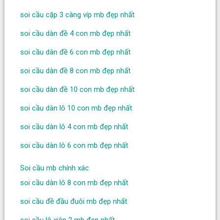
soi cầu cặp 3 càng víp mb đẹp nhất
soi cầu dàn đề 4 con mb đẹp nhất
soi cầu dàn đề 6 con mb đẹp nhất
soi cầu dàn đề 8 con mb đẹp nhất
soi cầu dàn đề 10 con mb đẹp nhất
soi cầu dàn lô 10 con mb đẹp nhất
soi cầu dàn lô 4 con mb đẹp nhất
soi cầu dàn lô 6 con mb đẹp nhất
Soi cầu mb chính xác
soi cầu dàn lô 8 con mb đẹp nhất
soi cầu đề đầu đuôi mb đẹp nhất
soi cầu lô xiên 2 mb đẹp nhất