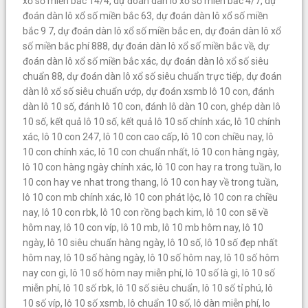
xổ số miền bắc 14/4
,
dự đoán dàn lô xổ số miền bắc 4/7
,
dự
đoán dàn lô xổ số miền bắc 63
,
dự đoán dàn lô xổ số miền
bắc 9 7
,
dự đoán dàn lô xổ số miền bắc en
,
dự đoán dàn lô xổ
số miền bắc phí 888
,
dự đoán dàn lô xổ số miền bắc về
,
dự
đoán dàn lô xổ số miền bắc xác
,
dự đoán dàn lô xổ số siêu
chuẩn 88
,
dự đoán dàn lô xổ số siêu chuẩn trực tiếp
,
dự đoán
dàn lô xổ số siêu chuẩn ướp
,
dự đoán xsmb lô 10 con
,
đánh
dàn lô 10 số
,
đánh lô 10 con
,
đánh lô dàn 10 con
,
ghép dàn lô
10 số
,
kết quả lô 10 số
,
kết quả lô 10 số chính xác
,
lô 10 chính
xác
,
lô 10 con 247
,
lô 10 con cao cấp
,
lô 10 con chiều nay
,
lô
10 con chính xác
,
lô 10 con chuẩn nhất
,
lô 10 con hàng ngày
,
lô 10 con hàng ngày chính xác
,
lô 10 con hay ra trong tuần
,
lo
10 con hay ve nhat trong thang
,
lô 10 con hay về trong tuần
,
lô 10 con mb chính xác
,
lô 10 con phát lộc
,
lô 10 con ra chiều
nay
,
lô 10 con rbk
,
lô 10 con rồng bạch kim
,
lô 10 con sẽ về
hôm nay
,
lô 10 con víp
,
lô 10 mb
,
lô 10 mb hôm nay
,
lô 10
ngày
,
lô 10 siêu chuẩn hàng ngày
,
lô 10 số
,
lô 10 số đẹp nhất
hôm nay
,
lô 10 số hàng ngày
,
lô 10 số hôm nay
,
lô 10 số hôm
nay con gì
,
lô 10 số hôm nay miễn phí
,
lô 10 số là gì
,
lô 10 số
miễn phí
,
lô 10 số rbk
,
lô 10 số siêu chuẩn
,
lô 10 số tỉ phú
,
lô
10 số víp
,
lô 10 số xsmb
,
lô chuẩn 10 số
,
lô dàn miễn phí
,
lo