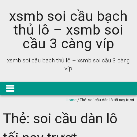
xsmb soi cầu bạch
thủ lô – xsmb soi
cầu 3 càng víp
xsmb soi cầu bạch thủ lô – xsmb soi cầu 3 càng
víp
Home
/
Thẻ:
soi cầu dàn lô tối nay trượt
Thẻ:
soi cầu dàn lô