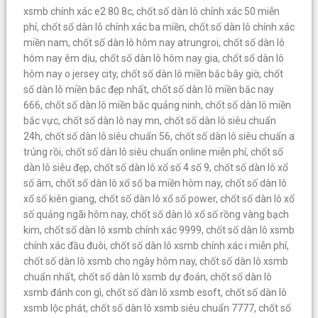
xsmb chính xác e2 80 8c
,
chốt số dàn lô chính xác 50 miễn
phí
,
chốt số dàn lô chính xác ba miền
,
chốt số dàn lô chính xác
miền nam
,
chốt số dàn lô hôm nay atrungroi
,
chốt số dàn lô
hôm nay êm dịu
,
chốt số dàn lô hôm nay gia
,
chốt số dàn lô
hôm nay o jersey city
,
chốt số dàn lô miền bắc bây giờ
,
chốt
số dàn lô miền bắc đẹp nhất
,
chốt số dàn lô miền bắc nay
666
,
chốt số dàn lô miền bắc quảng ninh
,
chốt số dàn lô miền
bắc vực
,
chốt số dàn lô nay mn
,
chốt số dàn lô siêu chuẩn
24h
,
chốt số dàn lô siêu chuẩn 56
,
chốt số dàn lô siêu chuẩn a
trúng rồi
,
chốt số dàn lô siêu chuẩn online miễn phí
,
chốt số
dàn lô siêu đẹp
,
chốt số dàn lô xổ số 4 số 9
,
chốt số dàn lô xổ
số âm
,
chốt số dàn lô xổ số ba miền hôm nay
,
chốt số dàn lô
xổ số kiên giang
,
chốt số dàn lô xổ số power
,
chốt số dàn lô xổ
số quảng ngãi hôm nay
,
chốt số dàn lô xổ số rồng vàng bạch
kim
,
chốt số dàn lô xsmb chính xác 9999
,
chốt số dàn lô xsmb
chính xác đầu đuôi
,
chốt số dàn lô xsmb chính xác i miễn phí
,
chốt số dàn lô xsmb cho ngày hôm nay
,
chốt số dàn lô xsmb
chuẩn nhất
,
chốt số dàn lô xsmb dự đoán
,
chốt số dàn lô
xsmb đánh con gì
,
chốt số dàn lô xsmb esoft
,
chốt số dàn lô
xsmb lộc phát
,
chốt số dàn lô xsmb siêu chuẩn 7777
,
chốt số