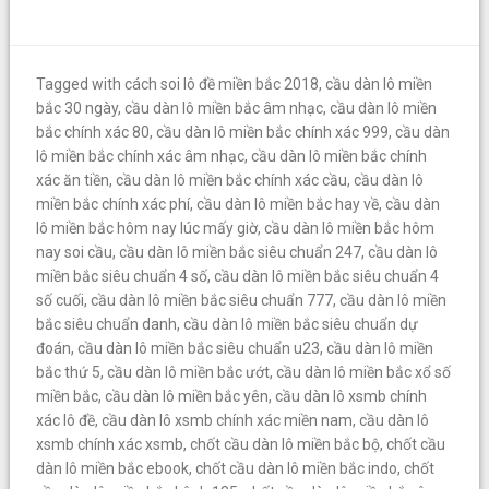
Tagged with
cách soi lô đề miền bắc 2018
,
cầu dàn lô miền
bắc 30 ngày
,
cầu dàn lô miền bắc âm nhạc
,
cầu dàn lô miền
bắc chính xác 80
,
cầu dàn lô miền bắc chính xác 999
,
cầu dàn
lô miền bắc chính xác âm nhạc
,
cầu dàn lô miền bắc chính
xác ăn tiền
,
cầu dàn lô miền bắc chính xác cầu
,
cầu dàn lô
miền bắc chính xác phí
,
cầu dàn lô miền bắc hay về
,
cầu dàn
lô miền bắc hôm nay lúc mấy giờ
,
cầu dàn lô miền bắc hôm
nay soi cầu
,
cầu dàn lô miền bắc siêu chuẩn 247
,
cầu dàn lô
miền bắc siêu chuẩn 4 số
,
cầu dàn lô miền bắc siêu chuẩn 4
số cuối
,
cầu dàn lô miền bắc siêu chuẩn 777
,
cầu dàn lô miền
bắc siêu chuẩn danh
,
cầu dàn lô miền bắc siêu chuẩn dự
đoán
,
cầu dàn lô miền bắc siêu chuẩn u23
,
cầu dàn lô miền
bắc thứ 5
,
cầu dàn lô miền bắc ướt
,
cầu dàn lô miền bắc xổ số
miền bắc
,
cầu dàn lô miền bắc yên
,
cầu dàn lô xsmb chính
xác lô đề
,
cầu dàn lô xsmb chính xác miền nam
,
cầu dàn lô
xsmb chính xác xsmb
,
chốt cầu dàn lô miền bắc bộ
,
chốt cầu
dàn lô miền bắc ebook
,
chốt cầu dàn lô miền bắc indo
,
chốt