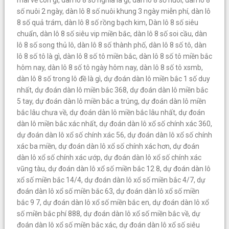
mai về con gì
,
dàn lô 8 số nghĩa là gì
,
dàn lô 8 số nuôi
,
dàn lô 8
số nuôi 2 ngày
,
dàn lô 8 số nuôi khung 3 ngày miễn phí
,
dàn lô
8 số quả trám
,
dàn lô 8 số rồng bạch kim
,
Dàn lô 8 số siêu
chuẩn
,
dàn lô 8 số siêu vip miền bắc
,
dàn lô 8 số soi cầu
,
dàn
lô 8 số song thủ lô
,
dàn lô 8 số thành phố
,
dàn lô 8 số tô
,
dàn
lô 8 số tô là gì
,
dàn lô 8 số tô miền bắc
,
dàn lô 8 số tô miền bắc
hôm nay
,
dàn lô 8 số tô ngày hôm nay
,
dàn lô 8 số tô xsmb
,
dàn lô 8 số trong lô đề là gì
,
dự đoán dàn lô miền bắc 1 số duy
nhất
,
dự đoán dàn lô miền bắc 368
,
dự đoán dàn lô miền bắc
5 tay
,
dự đoán dàn lô miền bắc a trúng
,
dự đoán dàn lô miền
bắc lâu chưa về
,
dự đoán dàn lô miền bắc lâu nhất
,
dự đoán
dàn lô miền bắc xác nhất
,
dự đoán dàn lô xổ số chính xác 360
,
dự đoán dàn lô xổ số chính xác 56
,
dự đoán dàn lô xổ số chính
xác ba miền
,
dự đoán dàn lô xổ số chính xác hơn
,
dự đoán
dàn lô xổ số chính xác ướp
,
dự đoán dàn lô xổ số chính xác
vũng tàu
,
dự đoán dàn lô xổ số miền bắc 12 8
,
dự đoán dàn lô
xổ số miền bắc 14/4
,
dự đoán dàn lô xổ số miền bắc 4/7
,
dự
đoán dàn lô xổ số miền bắc 63
,
dự đoán dàn lô xổ số miền
bắc 9 7
,
dự đoán dàn lô xổ số miền bắc en
,
dự đoán dàn lô xổ
số miền bắc phí 888
,
dự đoán dàn lô xổ số miền bắc về
,
dự
đoán dàn lô xổ số miền bắc xác
,
dự đoán dàn lô xổ số siêu