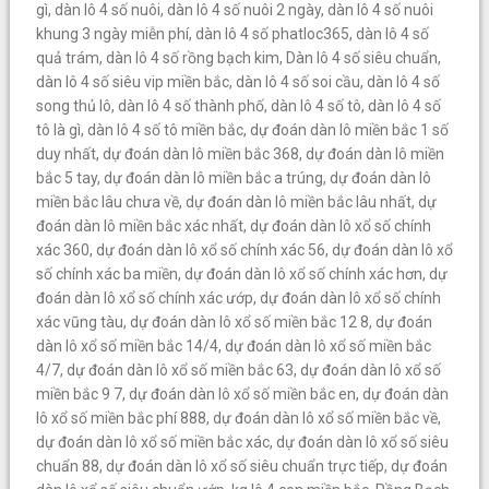
gì
,
dàn lô 4 số nuôi
,
dàn lô 4 số nuôi 2 ngày
,
dàn lô 4 số nuôi
khung 3 ngày miễn phí
,
dàn lô 4 số phatloc365
,
dàn lô 4 số
quả trám
,
dàn lô 4 số rồng bạch kim
,
Dàn lô 4 số siêu chuẩn
,
dàn lô 4 số siêu vip miền bắc
,
dàn lô 4 số soi cầu
,
dàn lô 4 số
song thủ lô
,
dàn lô 4 số thành phố
,
dàn lô 4 số tô
,
dàn lô 4 số
tô là gì
,
dàn lô 4 số tô miền bắc
,
dự đoán dàn lô miền bắc 1 số
duy nhất
,
dự đoán dàn lô miền bắc 368
,
dự đoán dàn lô miền
bắc 5 tay
,
dự đoán dàn lô miền bắc a trúng
,
dự đoán dàn lô
miền bắc lâu chưa về
,
dự đoán dàn lô miền bắc lâu nhất
,
dự
đoán dàn lô miền bắc xác nhất
,
dự đoán dàn lô xổ số chính
xác 360
,
dự đoán dàn lô xổ số chính xác 56
,
dự đoán dàn lô xổ
số chính xác ba miền
,
dự đoán dàn lô xổ số chính xác hơn
,
dự
đoán dàn lô xổ số chính xác ướp
,
dự đoán dàn lô xổ số chính
xác vũng tàu
,
dự đoán dàn lô xổ số miền bắc 12 8
,
dự đoán
dàn lô xổ số miền bắc 14/4
,
dự đoán dàn lô xổ số miền bắc
4/7
,
dự đoán dàn lô xổ số miền bắc 63
,
dự đoán dàn lô xổ số
miền bắc 9 7
,
dự đoán dàn lô xổ số miền bắc en
,
dự đoán dàn
lô xổ số miền bắc phí 888
,
dự đoán dàn lô xổ số miền bắc về
,
dự đoán dàn lô xổ số miền bắc xác
,
dự đoán dàn lô xổ số siêu
chuẩn 88
,
dự đoán dàn lô xổ số siêu chuẩn trực tiếp
,
dự đoán