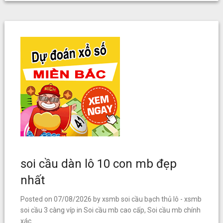
soi cầu dàn lô 10 con mb đẹp
nhất
Posted on
07/08/2026
by
xsmb soi cầu bạch thủ lô - xsmb
soi cầu 3 càng víp
in
Soi cầu mb cao cấp
,
Soi cầu mb chính
xác