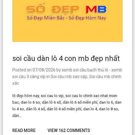
soi cầu dàn lô 4 con mb đẹp nhất
Posted on
07/08/2026
by
xsmb soi cầu bạch thủ lô - xsmb
soi cầu 3 càng víp
in
Soi cầu mb cao cấp
,
Soi cầu mb chính
xác
lô đẹp hôm nay, soi cau lo vip, soi cau lo chinh xac nhat mien
bac, dan lo 6 so, dàn lô 6 số, dàn lô 6 số miền phí, dan lo 6, dan
lo 4 so, dàn lô 4 số, dàn lô 4 số miền phí, dan lo 4, dan lo 8 so,
dàn…
READ MORE
VIEW 162 COMMENTS