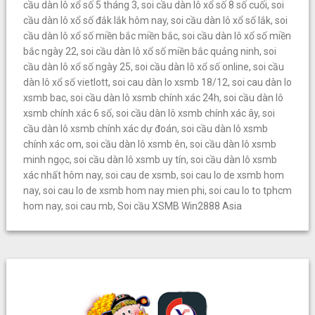
cầu dàn lô xổ số 5 tháng 3
,
soi cầu dàn lô xổ số 8 số cuối
,
soi
cầu dàn lô xổ số đắk lắk hôm nay
,
soi cầu dàn lô xổ số lắk
,
soi
cầu dàn lô xổ số miền bắc miền bắc
,
soi cầu dàn lô xổ số miền
bắc ngày 22
,
soi cầu dàn lô xổ số miền bắc quảng ninh
,
soi
cầu dàn lô xổ số ngày 25
,
soi cầu dàn lô xổ số online
,
soi cầu
dàn lô xổ số vietlott
,
soi cau dàn lo xsmb 18/12
,
soi cau dàn lo
xsmb bac
,
soi cầu dàn lô xsmb chính xác 24h
,
soi cầu dàn lô
xsmb chính xác 6 số
,
soi cầu dàn lô xsmb chính xác ây
,
soi
cầu dàn lô xsmb chính xác dự đoán
,
soi cầu dàn lô xsmb
chính xác om
,
soi cầu dàn lô xsmb ên
,
soi cầu dàn lô xsmb
minh ngọc
,
soi cầu dàn lô xsmb uy tín
,
soi cầu dàn lô xsmb
xác nhất hôm nay
,
soi cau de xsmb
,
soi cau lo de xsmb hom
nay
,
soi cau lo de xsmb hom nay mien phi
,
soi cau lo to tphcm
hom nay
,
soi cau mb
,
Soi cầu XSMB Win2888 Asia