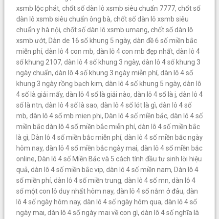
xsmb lộc phát
,
chốt số dàn lô xsmb siêu chuẩn 7777
,
chốt số
dàn lô xsmb siêu chuẩn ông bà
,
chốt số dàn lô xsmb siêu
chuẩn y hà nội
,
chốt số dàn lô xsmb umang
,
chốt số dàn lô
xsmb ướt
,
Dàn de 16 số khung 5 ngày
,
dàn đề 6 số miền bắc
miễn phí
,
dàn lô 4 con mb
,
dàn lô 4 con mb đẹp nhất
,
dàn lô 4
số khung 2107
,
dàn lô 4 số khung 3 ngày
,
dàn lô 4 số khung 3
ngày chuẩn
,
dàn lô 4 số khung 3 ngày miễn phí
,
dàn lô 4 số
khung 3 ngày rồng bạch kim
,
dàn lô 4 số khung 5 ngày
,
dàn lô
4 số là giải mấy
,
dàn lô 4 số là giải nào
,
dàn lô 4 số là j
,
dàn lô 4
số là ntn
,
dàn lô 4 số là sao
,
dàn lô 4 số lót là gì
,
dàn lô 4 số
mb
,
dàn lô 4 số mb mien phi
,
Dàn lô 4 số miền bắc
,
dàn lô 4 số
miền bắc dàn lô 4 số miền bắc miễn phí
,
dàn lô 4 số miền bắc
là gì
,
Dàn lô 4 số miền bắc miễn phí
,
dàn lô 4 số miền bắc ngày
hôm nay
,
dàn lô 4 số miền bắc ngày mai
,
dàn lô 4 số miền bắc
online
,
Dàn lô 4 số Miền Bắc và 5 cách tính đầu tư sinh lời hiệu
quả
,
dàn lô 4 số miền bắc vip
,
dàn lô 4 số miền nam
,
Dàn lô 4
số miền phí
,
dàn lô 4 số miền trung
,
dàn lô 4 số mn
,
dàn lô 4
số một con lô duy nhất hôm nay
,
dàn lô 4 số nằm ở đâu
,
dàn
lô 4 số ngày hôm nay
,
dàn lô 4 số ngày hôm qua
,
dàn lô 4 số
ngày mai
,
dàn lô 4 số ngày mai về con gì
,
dàn lô 4 số nghĩa là