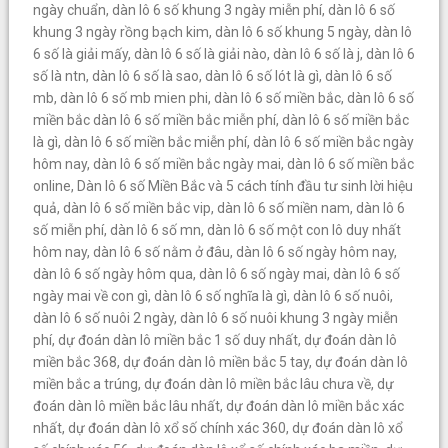
ngày chuẩn
,
dàn lô 6 số khung 3 ngày miễn phí
,
dàn lô 6 số
khung 3 ngày rồng bạch kim
,
dàn lô 6 số khung 5 ngày
,
dàn lô
6 số là giải mấy
,
dàn lô 6 số là giải nào
,
dàn lô 6 số là j
,
dàn lô 6
số là ntn
,
dàn lô 6 số là sao
,
dàn lô 6 số lót là gì
,
dàn lô 6 số
mb
,
dàn lô 6 số mb mien phi
,
dàn lô 6 số miền bắc
,
dàn lô 6 số
miền bắc dàn lô 6 số miền bắc miễn phí
,
dàn lô 6 số miền bắc
là gì
,
dàn lô 6 số miền bắc miễn phí
,
dàn lô 6 số miền bắc ngày
hôm nay
,
dàn lô 6 số miền bắc ngày mai
,
dàn lô 6 số miền bắc
online
,
Dàn lô 6 số Miền Bắc và 5 cách tính đầu tư sinh lời hiệu
quả
,
dàn lô 6 số miền bắc vip
,
dàn lô 6 số miền nam
,
dàn lô 6
số miễn phí
,
dàn lô 6 số mn
,
dàn lô 6 số một con lô duy nhất
hôm nay
,
dàn lô 6 số nằm ở đâu
,
dàn lô 6 số ngày hôm nay
,
dàn lô 6 số ngày hôm qua
,
dàn lô 6 số ngày mai
,
dàn lô 6 số
ngày mai về con gì
,
dàn lô 6 số nghĩa là gì
,
dàn lô 6 số nuôi
,
dàn lô 6 số nuôi 2 ngày
,
dàn lô 6 số nuôi khung 3 ngày miễn
phí
,
dự đoán dàn lô miền bắc 1 số duy nhất
,
dự đoán dàn lô
miền bắc 368
,
dự đoán dàn lô miền bắc 5 tay
,
dự đoán dàn lô
miền bắc a trúng
,
dự đoán dàn lô miền bắc lâu chưa về
,
dự
đoán dàn lô miền bắc lâu nhất
,
dự đoán dàn lô miền bắc xác
nhất
,
dự đoán dàn lô xổ số chính xác 360
,
dự đoán dàn lô xổ