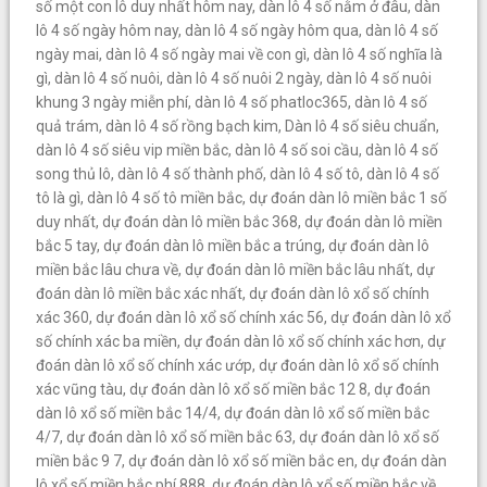
số một con lô duy nhất hôm nay
,
dàn lô 4 số nằm ở đâu
,
dàn
lô 4 số ngày hôm nay
,
dàn lô 4 số ngày hôm qua
,
dàn lô 4 số
ngày mai
,
dàn lô 4 số ngày mai về con gì
,
dàn lô 4 số nghĩa là
gì
,
dàn lô 4 số nuôi
,
dàn lô 4 số nuôi 2 ngày
,
dàn lô 4 số nuôi
khung 3 ngày miễn phí
,
dàn lô 4 số phatloc365
,
dàn lô 4 số
quả trám
,
dàn lô 4 số rồng bạch kim
,
Dàn lô 4 số siêu chuẩn
,
dàn lô 4 số siêu vip miền bắc
,
dàn lô 4 số soi cầu
,
dàn lô 4 số
song thủ lô
,
dàn lô 4 số thành phố
,
dàn lô 4 số tô
,
dàn lô 4 số
tô là gì
,
dàn lô 4 số tô miền bắc
,
dự đoán dàn lô miền bắc 1 số
duy nhất
,
dự đoán dàn lô miền bắc 368
,
dự đoán dàn lô miền
bắc 5 tay
,
dự đoán dàn lô miền bắc a trúng
,
dự đoán dàn lô
miền bắc lâu chưa về
,
dự đoán dàn lô miền bắc lâu nhất
,
dự
đoán dàn lô miền bắc xác nhất
,
dự đoán dàn lô xổ số chính
xác 360
,
dự đoán dàn lô xổ số chính xác 56
,
dự đoán dàn lô xổ
số chính xác ba miền
,
dự đoán dàn lô xổ số chính xác hơn
,
dự
đoán dàn lô xổ số chính xác ướp
,
dự đoán dàn lô xổ số chính
xác vũng tàu
,
dự đoán dàn lô xổ số miền bắc 12 8
,
dự đoán
dàn lô xổ số miền bắc 14/4
,
dự đoán dàn lô xổ số miền bắc
4/7
,
dự đoán dàn lô xổ số miền bắc 63
,
dự đoán dàn lô xổ số
miền bắc 9 7
,
dự đoán dàn lô xổ số miền bắc en
,
dự đoán dàn
lô xổ số miền bắc phí 888
,
dự đoán dàn lô xổ số miền bắc về
,