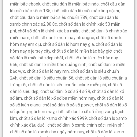
miền bắc ebook
,
chốt cầu dàn lô miền bắc indo
,
chốt cầu dàn
lô miền bắc kênh 135
,
chốt cầu dàn lô miền bắc ông nội ơi
,
chốt cầu dàn lô miền bắc siêu chuẩn 789
,
chốt cầu dàn lô
xsmb chính xác e2 80 8c
,
chốt số dàn lô chính xác 50 miễn
phí
,
chốt số dàn lô chính xác ba miền
,
chốt số dàn lô chính xác
miền nam
,
chốt số dàn lô hôm nay atrungroi
,
chốt số dàn lô
hôm nay êm dịu
,
chốt số dàn lô hôm nay gia
,
chốt số dàn lô
hôm nay o jersey city
,
chốt số dàn lô miền bắc bây giờ
,
chốt
số dàn lô miền bắc đẹp nhất
,
chốt số dàn lô miền bắc nay
666
,
chốt số dàn lô miền bắc quảng ninh
,
chốt số dàn lô miền
bắc vực
,
chốt số dàn lô nay mn
,
chốt số dàn lô siêu chuẩn
24h
,
chốt số dàn lô siêu chuẩn 56
,
chốt số dàn lô siêu chuẩn a
trúng rồi
,
chốt số dàn lô siêu chuẩn online miễn phí
,
chốt số
dàn lô siêu đẹp
,
chốt số dàn lô xổ số 4 số 9
,
chốt số dàn lô xổ
số âm
,
chốt số dàn lô xổ số ba miền hôm nay
,
chốt số dàn lô
xổ số kiên giang
,
chốt số dàn lô xổ số power
,
chốt số dàn lô xổ
số quảng ngãi hôm nay
,
chốt số dàn lô xổ số rồng vàng bạch
kim
,
chốt số dàn lô xsmb chính xác 9999
,
chốt số dàn lô xsmb
chính xác đầu đuôi
,
chốt số dàn lô xsmb chính xác i miễn phí
,
chốt số dàn lô xsmb cho ngày hôm nay
,
chốt số dàn lô xsmb