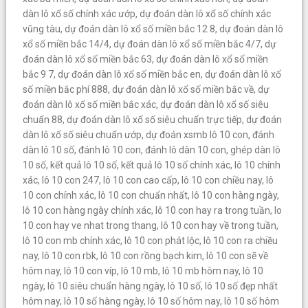
dàn lô xổ số chính xác ướp
,
dự đoán dàn lô xổ số chính xác
vũng tàu
,
dự đoán dàn lô xổ số miền bắc 12 8
,
dự đoán dàn lô
xổ số miền bắc 14/4
,
dự đoán dàn lô xổ số miền bắc 4/7
,
dự
đoán dàn lô xổ số miền bắc 63
,
dự đoán dàn lô xổ số miền
bắc 9 7
,
dự đoán dàn lô xổ số miền bắc en
,
dự đoán dàn lô xổ
số miền bắc phí 888
,
dự đoán dàn lô xổ số miền bắc về
,
dự
đoán dàn lô xổ số miền bắc xác
,
dự đoán dàn lô xổ số siêu
chuẩn 88
,
dự đoán dàn lô xổ số siêu chuẩn trực tiếp
,
dự đoán
dàn lô xổ số siêu chuẩn ướp
,
dự đoán xsmb lô 10 con
,
đánh
dàn lô 10 số
,
đánh lô 10 con
,
đánh lô dàn 10 con
,
ghép dàn lô
10 số
,
kết quả lô 10 số
,
kết quả lô 10 số chính xác
,
lô 10 chính
xác
,
lô 10 con 247
,
lô 10 con cao cấp
,
lô 10 con chiều nay
,
lô
10 con chính xác
,
lô 10 con chuẩn nhất
,
lô 10 con hàng ngày
,
lô 10 con hàng ngày chính xác
,
lô 10 con hay ra trong tuần
,
lo
10 con hay ve nhat trong thang
,
lô 10 con hay về trong tuần
,
lô 10 con mb chính xác
,
lô 10 con phát lộc
,
lô 10 con ra chiều
nay
,
lô 10 con rbk
,
lô 10 con rồng bạch kim
,
lô 10 con sẽ về
hôm nay
,
lô 10 con víp
,
lô 10 mb
,
lô 10 mb hôm nay
,
lô 10
ngày
,
lô 10 siêu chuẩn hàng ngày
,
lô 10 số
,
lô 10 số đẹp nhất
hôm nay
,
lô 10 số hàng ngày
,
lô 10 số hôm nay
,
lô 10 số hôm