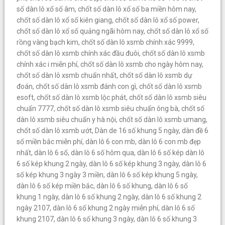
số dàn lô xổ số âm
,
chốt số dàn lô xổ số ba miền hôm nay
,
chốt số dàn lô xổ số kiên giang
,
chốt số dàn lô xổ số power
,
chốt số dàn lô xổ số quảng ngãi hôm nay
,
chốt số dàn lô xổ số
rồng vàng bạch kim
,
chốt số dàn lô xsmb chính xác 9999
,
chốt số dàn lô xsmb chính xác đầu đuôi
,
chốt số dàn lô xsmb
chính xác i miễn phí
,
chốt số dàn lô xsmb cho ngày hôm nay
,
chốt số dàn lô xsmb chuẩn nhất
,
chốt số dàn lô xsmb dự
đoán
,
chốt số dàn lô xsmb đánh con gì
,
chốt số dàn lô xsmb
esoft
,
chốt số dàn lô xsmb lộc phát
,
chốt số dàn lô xsmb siêu
chuẩn 7777
,
chốt số dàn lô xsmb siêu chuẩn ông bà
,
chốt số
dàn lô xsmb siêu chuẩn y hà nội
,
chốt số dàn lô xsmb umang
,
chốt số dàn lô xsmb ướt
,
Dàn de 16 số khung 5 ngày
,
dàn đề 6
số miền bắc miễn phí
,
dàn lô 6 con mb
,
dàn lô 6 con mb đẹp
nhất
,
dàn lô 6 số
,
dàn lô 6 số hôm qua
,
dàn lô 6 số kép dàn lô
6 số kép khung 2 ngày
,
dàn lô 6 số kép khung 3 ngày
,
dàn lô 6
số kép khung 3 ngày 3 miền
,
dàn lô 6 số kép khung 5 ngày
,
dàn lô 6 số kép miền bắc
,
dàn lô 6 số khung
,
dàn lô 6 số
khung 1 ngày
,
dàn lô 6 số khung 2 ngày
,
dàn lô 6 số khung 2
ngày 2107
,
dàn lô 6 số khung 2 ngày miễn phí
,
dàn lô 6 số
khung 2107
,
dàn lô 6 số khung 3 ngày
,
dàn lô 6 số khung 3