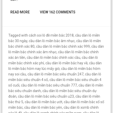
READ MORE
VIEW 162 COMMENTS
Tagged with
cách soi lô đề miền bắc 2018
,
cầu dàn lô miền
bắc 30 ngày
,
cầu dàn lô miền bắc âm nhạc
,
cầu dàn lô miền
bắc chính xác 80
,
cầu dàn lô miền bắc chính xác 999
,
cầu dàn
lô miền bắc chính xác âm nhạc
,
cầu dàn lô miền bắc chính
xác ăn tiền
,
cầu dàn lô miền bắc chính xác cầu
,
cầu dàn lô
miền bắc chính xác phí
,
cầu dàn lô miền bắc hay về
,
cầu dàn
lô miền bắc hôm nay lúc mấy giờ
,
cầu dàn lô miền bắc hôm
nay soi cầu
,
cầu dàn lô miền bắc siêu chuẩn 247
,
cầu dàn lô
miền bắc siêu chuẩn 4 số
,
cầu dàn lô miền bắc siêu chuẩn 4
số cuối
,
cầu dàn lô miền bắc siêu chuẩn 777
,
cầu dàn lô miền
bắc siêu chuẩn danh
,
cầu dàn lô miền bắc siêu chuẩn dự
đoán
,
cầu dàn lô miền bắc siêu chuẩn u23
,
cầu dàn lô miền
bắc thứ 5
,
cầu dàn lô miền bắc ướt
,
cầu dàn lô miền bắc xổ số
miền bắc
,
cầu dàn lô miền bắc yên
,
cầu dàn lô xsmb chính
xác lô đề
,
cầu dàn lô xsmb chính xác miền nam
,
cầu dàn lô