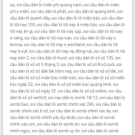
sự
,
soi cầu dàn lô miễn phí quảng nam
,
soi cầu dàn lô miễn
phí s miền
,
soi cầu dàn lô phát
,
soi cầu dàn lô quảng bình
,
soi
cầu dàn lô quanh đây
,
soi cầu dàn lô tô miền bắc
,
soi cầu dàn
lô tối nay 100
,
soi cầu dàn lô tối nay â miền bắc
,
soi cầu dàn lô
tối nay ăn gì
,
soi cầu dàn lô tối nay cặp
,
soi cầu dàn lô tối nay
e càng
,
soi cầu dàn lô tối nay iran
,
soi cầu dàn lô tối nay o
livonia
,
soi cầu dàn lô tối nay o westland
,
soi cầu dàn lô tối
nay trượt
,
soi cầu dàn lô tối nay vip đồng nai
,
soi cầu dàn lô tối
nay xiên 2
,
soi cầu dàn lô trượt
,
soi cầu dàn lô xổ số 135
,
soi
cầu dàn lô xổ số 5 tháng 3
,
soi cầu dàn lô xổ số 8 số cuối
,
soi
cầu dàn lô xổ số đắk lắk hôm nay
,
soi cầu dàn lô xổ số lắk
,
soi
cầu dàn lô xổ số miền bắc miền bắc
,
soi cầu dàn lô xổ số miền
bắc ngày 22
,
soi cầu dàn lô xổ số miền bắc quảng ninh
,
soi
cầu dàn lô xổ số ngày 25
,
soi cầu dàn lô xổ số online
,
soi cầu
dàn lô xổ số vietlott
,
soi cau dàn lo xsmb 18/12
,
soi cau dàn lo
xsmb bac
,
soi cầu dàn lô xsmb chính xác 24h
,
soi cầu dàn lô
xsmb chính xác 6 số
,
soi cầu dàn lô xsmb chính xác ây
,
soi
cầu dàn lô xsmb chính xác dự đoán
,
soi cầu dàn lô xsmb
chính xác om
,
soi cầu dàn lô xsmb ên
,
soi cầu dàn lô xsmb
minh ngọc
,
soi cầu dàn lô xsmb uy tín
,
soi cầu dàn lô xsmb