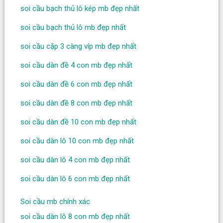
soi cầu bạch thủ lô kép mb đẹp nhất
soi cầu bạch thủ lô mb đẹp nhất
soi cầu cặp 3 càng víp mb đẹp nhất
soi cầu dàn đề 4 con mb đẹp nhất
soi cầu dàn đề 6 con mb đẹp nhất
soi cầu dàn đề 8 con mb đẹp nhất
soi cầu dàn đề 10 con mb đẹp nhất
soi cầu dàn lô 10 con mb đẹp nhất
soi cầu dàn lô 4 con mb đẹp nhất
soi cầu dàn lô 6 con mb đẹp nhất
Soi cầu mb chính xác
soi cầu dàn lô 8 con mb đẹp nhất