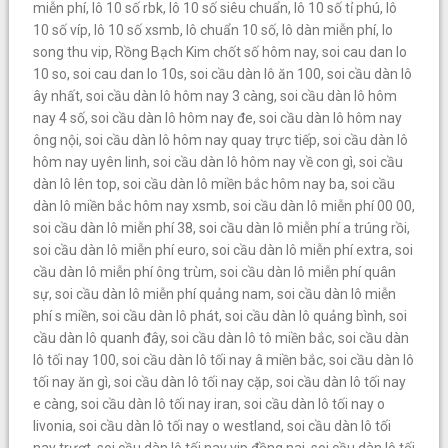
miễn phí
,
lô 10 số rbk
,
lô 10 số siêu chuẩn
,
lô 10 số tỉ phú
,
lô
10 số víp
,
lô 10 số xsmb
,
lô chuẩn 10 số
,
lô dàn miễn phí
,
lo
song thu vip
,
Rồng Bạch Kim chốt số hôm nay
,
soi cau dan lo
10 so
,
soi cau dan lo 10s
,
soi cầu dàn lô ăn 100
,
soi cầu dàn lô
ây nhất
,
soi cầu dàn lô hôm nay 3 càng
,
soi cầu dàn lô hôm
nay 4 số
,
soi cầu dàn lô hôm nay đe
,
soi cầu dàn lô hôm nay
ông nội
,
soi cầu dàn lô hôm nay quay trực tiếp
,
soi cầu dàn lô
hôm nay uyên linh
,
soi cầu dàn lô hôm nay về con gì
,
soi cầu
dàn lô lên top
,
soi cầu dàn lô miền bắc hôm nay ba
,
soi cầu
dàn lô miền bắc hôm nay xsmb
,
soi cầu dàn lô miễn phí 00 00
,
soi cầu dàn lô miễn phí 38
,
soi cầu dàn lô miễn phí a trúng rồi
,
soi cầu dàn lô miễn phí euro
,
soi cầu dàn lô miễn phí extra
,
soi
cầu dàn lô miễn phí ông trùm
,
soi cầu dàn lô miễn phí quân
sự
,
soi cầu dàn lô miễn phí quảng nam
,
soi cầu dàn lô miễn
phí s miền
,
soi cầu dàn lô phát
,
soi cầu dàn lô quảng bình
,
soi
cầu dàn lô quanh đây
,
soi cầu dàn lô tô miền bắc
,
soi cầu dàn
lô tối nay 100
,
soi cầu dàn lô tối nay â miền bắc
,
soi cầu dàn lô
tối nay ăn gì
,
soi cầu dàn lô tối nay cặp
,
soi cầu dàn lô tối nay
e càng
,
soi cầu dàn lô tối nay iran
,
soi cầu dàn lô tối nay o
livonia
,
soi cầu dàn lô tối nay o westland
,
soi cầu dàn lô tối
nay trượt
,
soi cầu dàn lô tối nay vip đồng nai
,
soi cầu dàn lô tối