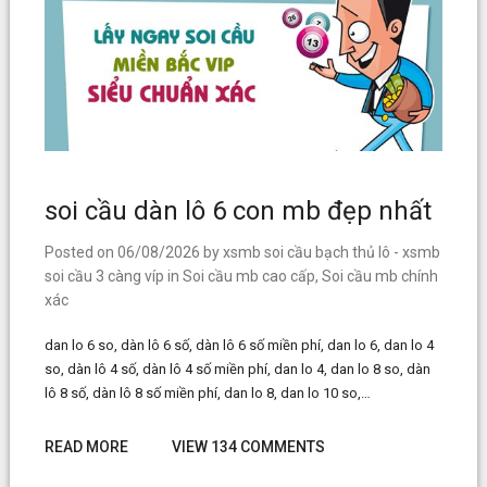
soi cầu dàn lô 6 con mb đẹp nhất
Posted on
06/08/2026
by
xsmb soi cầu bạch thủ lô - xsmb
soi cầu 3 càng víp
in
Soi cầu mb cao cấp
,
Soi cầu mb chính
xác
dan lo 6 so, dàn lô 6 số, dàn lô 6 số miền phí, dan lo 6, dan lo 4
so, dàn lô 4 số, dàn lô 4 số miền phí, dan lo 4, dan lo 8 so, dàn
lô 8 số, dàn lô 8 số miền phí, dan lo 8, dan lo 10 so,…
READ MORE
VIEW 134 COMMENTS