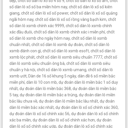
đẹp
,
chốt số dàn lô xổ số 4 số 9
,
chốt số dàn lô xổ số âm
,
chốt
số dàn lô xổ số ba miền hôm nay
,
chốt số dàn lô xổ số kiên
giang
,
chốt số dàn lô xổ số power
,
chốt số dàn lô xổ số quảng
ngãi hôm nay
,
chốt số dàn lô xổ số rồng vàng bạch kim
,
chốt
số dàn lô xsmb chính xác 9999
,
chốt số dàn lô xsmb chính
xác đầu đuôi
,
chốt số dàn lô xsmb chính xác i miễn phí
,
chốt
số dàn lô xsmb cho ngày hôm nay
,
chốt số dàn lô xsmb
chuẩn nhất
,
chốt số dàn lô xsmb dự đoán
,
chốt số dàn lô
xsmb đánh con gì
,
chốt số dàn lô xsmb esoft
,
chốt số dàn lô
xsmb lộc phát
,
chốt số dàn lô xsmb siêu chuẩn 7777
,
chốt số
dàn lô xsmb siêu chuẩn ông bà
,
chốt số dàn lô xsmb siêu
chuẩn y hà nội
,
chốt số dàn lô xsmb umang
,
chốt số dàn lô
xsmb ướt
,
Dàn de 16 số khung 5 ngày
,
dàn đề 6 số miền bắc
miễn phí
,
dàn lô 10 con mb
,
dự đoán dàn lô miền bắc 1 số duy
nhất
,
dự đoán dàn lô miền bắc 368
,
dự đoán dàn lô miền bắc
5 tay
,
dự đoán dàn lô miền bắc a trúng
,
dự đoán dàn lô miền
bắc lâu chưa về
,
dự đoán dàn lô miền bắc lâu nhất
,
dự đoán
dàn lô miền bắc xác nhất
,
dự đoán dàn lô xổ số chính xác 360
,
dự đoán dàn lô xổ số chính xác 56
,
dự đoán dàn lô xổ số chính
xác ba miền
,
dự đoán dàn lô xổ số chính xác hơn
,
dự đoán
dàn lô xổ số chính xác ướp
,
dự đoán dàn lô xổ số chính xác