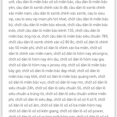
ướt
,
cầu dàn lô miền bắc xổ số miền bắc
,
cầu dàn lô miền bắc
yên
,
cầu dàn lô xsmb chính xác lô đề
,
cầu dàn lô xsmb chính
xác miền nam
,
cầu dàn lô xsmb chính xác xsmb
,
cau lo sieu
vip
,
cau lo sieu vip mien phi tot nhat
,
chốt cầu dàn lô miền bắc
bộ
,
chốt cầu dàn lô miền bắc ebook
,
chốt cầu dàn lô miền bắc
indo
,
chốt cầu dàn lô miền bắc kênh 135
,
chốt cầu dàn lô
miền bắc ông nội ơi
,
chốt cầu dàn lô miền bắc siêu chuẩn 789
,
chốt cầu dàn lô xsmb chính xác e2 80 8c
,
chốt số dàn lô chính
xác 50 miễn phí
,
chốt số dàn lô chính xác ba miền
,
chốt số
dàn lô chính xác miền nam
,
chốt số dàn lô hôm nay atrungroi
,
chốt số dàn lô hôm nay êm dịu
,
chốt số dàn lô hôm nay gia
,
chốt số dàn lô hôm nay o jersey city
,
chốt số dàn lô miền bắc
bây giờ
,
chốt số dàn lô miền bắc đẹp nhất
,
chốt số dàn lô
miền bắc nay 666
,
chốt số dàn lô miền bắc quảng ninh
,
chốt
số dàn lô miền bắc vực
,
chốt số dàn lô nay mn
,
chốt số dàn lô
siêu chuẩn 24h
,
chốt số dàn lô siêu chuẩn 56
,
chốt số dàn lô
siêu chuẩn a trúng rồi
,
chốt số dàn lô siêu chuẩn online miễn
phí
,
chốt số dàn lô siêu đẹp
,
chốt số dàn lô xổ số 4 số 9
,
chốt
số dàn lô xổ số âm
,
chốt số dàn lô xổ số ba miền hôm nay
,
chốt số dàn lô xổ số kiên giang
,
chốt số dàn lô xổ số power
,
chốt số dàn lô xổ số quảng ngãi hôm nay
,
chốt số dàn lô xổ số