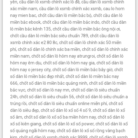
yên
,
cầu dàn lô xsmb chính xác lô đề
,
cầu dàn lô xsmb chính
xác miền nam
,
cầu dàn lô xsmb chính xác xsmb
,
cau lo hom
nay mien bac
,
chốt cầu dàn lô miền bắc bộ
,
chốt cầu dàn lô
miền bắc ebook
,
chốt cầu dàn lô miền bắc indo
,
chốt cầu dàn
lô miền bắc kênh 135
,
chốt cầu dàn lô miền bắc ông nội ơi
,
chốt cầu dàn lô miền bắc siêu chuẩn 789
,
chốt cầu dàn lô
xsmb chính xác e2 80 8c
,
chốt số dàn lô chính xác 50 miễn
phí
,
chốt số dàn lô chính xác ba miền
,
chốt số dàn lô chính xác
miền nam
,
chốt số dàn lô hôm nay atrungroi
,
chốt số dàn lô
hôm nay êm dịu
,
chốt số dàn lô hôm nay gia
,
chốt số dàn lô
hôm nay o jersey city
,
chốt số dàn lô miền bắc bây giờ
,
chốt
số dàn lô miền bắc đẹp nhất
,
chốt số dàn lô miền bắc nay
666
,
chốt số dàn lô miền bắc quảng ninh
,
chốt số dàn lô miền
bắc vực
,
chốt số dàn lô nay mn
,
chốt số dàn lô siêu chuẩn
24h
,
chốt số dàn lô siêu chuẩn 56
,
chốt số dàn lô siêu chuẩn a
trúng rồi
,
chốt số dàn lô siêu chuẩn online miễn phí
,
chốt số
dàn lô siêu đẹp
,
chốt số dàn lô xổ số 4 số 9
,
chốt số dàn lô xổ
số âm
,
chốt số dàn lô xổ số ba miền hôm nay
,
chốt số dàn lô
xổ số kiên giang
,
chốt số dàn lô xổ số power
,
chốt số dàn lô xổ
số quảng ngãi hôm nay
,
chốt số dàn lô xổ số rồng vàng bạch
kim
,
chốt số dàn lô xsmb chính xác 9999
,
chốt số dàn lô xsmb