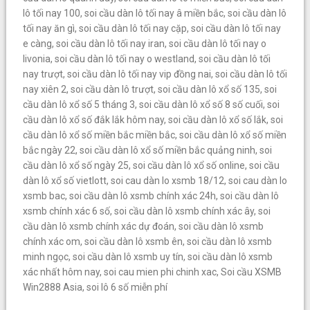
lô tối nay 100
,
soi cầu dàn lô tối nay â miền bắc
,
soi cầu dàn lô
tối nay ăn gì
,
soi cầu dàn lô tối nay cặp
,
soi cầu dàn lô tối nay
e càng
,
soi cầu dàn lô tối nay iran
,
soi cầu dàn lô tối nay o
livonia
,
soi cầu dàn lô tối nay o westland
,
soi cầu dàn lô tối
nay trượt
,
soi cầu dàn lô tối nay vip đồng nai
,
soi cầu dàn lô tối
nay xiên 2
,
soi cầu dàn lô trượt
,
soi cầu dàn lô xổ số 135
,
soi
cầu dàn lô xổ số 5 tháng 3
,
soi cầu dàn lô xổ số 8 số cuối
,
soi
cầu dàn lô xổ số đắk lắk hôm nay
,
soi cầu dàn lô xổ số lắk
,
soi
cầu dàn lô xổ số miền bắc miền bắc
,
soi cầu dàn lô xổ số miền
bắc ngày 22
,
soi cầu dàn lô xổ số miền bắc quảng ninh
,
soi
cầu dàn lô xổ số ngày 25
,
soi cầu dàn lô xổ số online
,
soi cầu
dàn lô xổ số vietlott
,
soi cau dàn lo xsmb 18/12
,
soi cau dàn lo
xsmb bac
,
soi cầu dàn lô xsmb chính xác 24h
,
soi cầu dàn lô
xsmb chính xác 6 số
,
soi cầu dàn lô xsmb chính xác ây
,
soi
cầu dàn lô xsmb chính xác dự đoán
,
soi cầu dàn lô xsmb
chính xác om
,
soi cầu dàn lô xsmb ên
,
soi cầu dàn lô xsmb
minh ngọc
,
soi cầu dàn lô xsmb uy tín
,
soi cầu dàn lô xsmb
xác nhất hôm nay
,
soi cau mien phi chinh xac
,
Soi cầu XSMB
Win2888 Asia
,
soi lô 6 số miễn phí