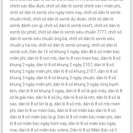
chính xác đầu đuôi
,
chốt số dàn lô xsmb chính xác i miễn phí
,
chốt số dàn lô xsmb cho ngày hôm nay
,
chốt số dàn lô xsmb
chuẩn nhất
,
chốt số dàn lô xsmb dự đoán
,
chốt số dàn lô
xsmb đánh con gì
,
chốt số dàn lô xsmb esoft
,
chốt số dàn lô
xsmb lộc phát
,
chốt số dàn lô xsmb siêu chuẩn 7777
,
chốt số
dàn lô xsmb siêu chuẩn ông bà
,
chốt số dàn lô xsmb siêu
chuẩn y hà nội
,
chốt số dàn lô xsmb umang
,
chốt số dàn lô
xsmb ướt
,
Dàn de 16 số khung 5 ngày
,
dàn đề 6 số miền bắc
miễn phí
,
dàn lô 8 con mb
,
dan lo 8 con mien bac
,
dàn lô 8 số
khung 2 ngày
,
dàn lô 8 số khung 2 ngày 2107
,
dàn lô 8 số
khung 2 ngày miễn phí
,
dàn lô 8 số khung 2107
,
dàn lô 8 số
khung 3 ngày
,
dàn lô 8 số khung 3 ngày chuẩn
,
dàn lô 8 số
khung 3 ngày miễn phí
,
dàn lô 8 số khung 3 ngày rồng bạch
kim
,
dàn lô 8 số khung 5 ngày
,
dàn lô 8 số là giải mấy
,
dàn lô 8
số là giải nào
,
dàn lô 8 số là j
,
dàn lô 8 số là ntn
,
dàn lô 8 số là
sao
,
dàn lô 8 số lót là gì
,
dàn lô 8 số mb
,
dàn lô 8 số mb mien
phi
,
dan lo 8 so mien bac
,
dàn lô 8 số miền bắc dàn lô 8 số
,
dàn lô 8 số miền bắc là gì
,
Dàn lô 8 số miền bắc miễn phí
,
dàn
lô 8 số miền bắc ngày hôm nay
,
dàn lô 8 số miền bắc ngày
mai
,
dàn lô 8 số miền bắc online
,
Dàn lô 8 số Miền Bắc và 5