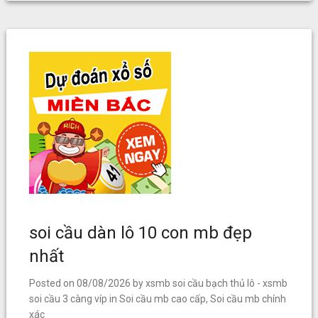
soi cầu dàn lô 10 con mb đẹp
nhất
Posted on
08/08/2026
by
xsmb soi cầu bạch thủ lô - xsmb
soi cầu 3 càng víp
in
Soi cầu mb cao cấp
,
Soi cầu mb chính
xác