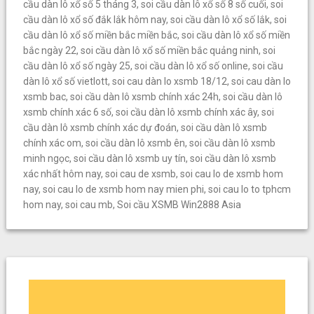
cầu dàn lô xổ số 5 tháng 3
,
soi cầu dàn lô xổ số 8 số cuối
,
soi
cầu dàn lô xổ số đắk lắk hôm nay
,
soi cầu dàn lô xổ số lắk
,
soi
cầu dàn lô xổ số miền bắc miền bắc
,
soi cầu dàn lô xổ số miền
bắc ngày 22
,
soi cầu dàn lô xổ số miền bắc quảng ninh
,
soi
cầu dàn lô xổ số ngày 25
,
soi cầu dàn lô xổ số online
,
soi cầu
dàn lô xổ số vietlott
,
soi cau dàn lo xsmb 18/12
,
soi cau dàn lo
xsmb bac
,
soi cầu dàn lô xsmb chính xác 24h
,
soi cầu dàn lô
xsmb chính xác 6 số
,
soi cầu dàn lô xsmb chính xác ây
,
soi
cầu dàn lô xsmb chính xác dự đoán
,
soi cầu dàn lô xsmb
chính xác om
,
soi cầu dàn lô xsmb ên
,
soi cầu dàn lô xsmb
minh ngọc
,
soi cầu dàn lô xsmb uy tín
,
soi cầu dàn lô xsmb
xác nhất hôm nay
,
soi cau de xsmb
,
soi cau lo de xsmb hom
nay
,
soi cau lo de xsmb hom nay mien phi
,
soi cau lo to tphcm
hom nay
,
soi cau mb
,
Soi cầu XSMB Win2888 Asia