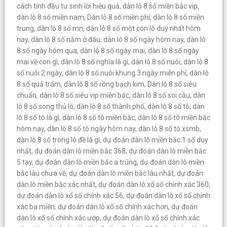
cách tính đầu tư sinh lời hiệu quả
,
dàn lô 8 số miền bắc vip
,
dàn lô 8 số miền nam
,
Dàn lô 8 số miền phí
,
dàn lô 8 số miền
trung
,
dàn lô 8 số mn
,
dàn lô 8 số một con lô duy nhất hôm
nay
,
dàn lô 8 số nằm ở đâu
,
dàn lô 8 số ngày hôm nay
,
dàn lô
8 số ngày hôm qua
,
dàn lô 8 số ngày mai
,
dàn lô 8 số ngày
mai về con gì
,
dàn lô 8 số nghĩa là gì
,
dàn lô 8 số nuôi
,
dàn lô 8
số nuôi 2 ngày
,
dàn lô 8 số nuôi khung 3 ngày miễn phí
,
dàn lô
8 số quả trám
,
dàn lô 8 số rồng bạch kim
,
Dàn lô 8 số siêu
chuẩn
,
dàn lô 8 số siêu vip miền bắc
,
dàn lô 8 số soi cầu
,
dàn
lô 8 số song thủ lô
,
dàn lô 8 số thành phố
,
dàn lô 8 số tô
,
dàn
lô 8 số tô là gì
,
dàn lô 8 số tô miền bắc
,
dàn lô 8 số tô miền bắc
hôm nay
,
dàn lô 8 số tô ngày hôm nay
,
dàn lô 8 số tô xsmb
,
dàn lô 8 số trong lô đề là gì
,
dự đoán dàn lô miền bắc 1 số duy
nhất
,
dự đoán dàn lô miền bắc 368
,
dự đoán dàn lô miền bắc
5 tay
,
dự đoán dàn lô miền bắc a trúng
,
dự đoán dàn lô miền
bắc lâu chưa về
,
dự đoán dàn lô miền bắc lâu nhất
,
dự đoán
dàn lô miền bắc xác nhất
,
dự đoán dàn lô xổ số chính xác 360
,
dự đoán dàn lô xổ số chính xác 56
,
dự đoán dàn lô xổ số chính
xác ba miền
,
dự đoán dàn lô xổ số chính xác hơn
,
dự đoán
dàn lô xổ số chính xác ướp
,
dự đoán dàn lô xổ số chính xác