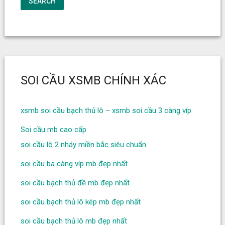
SEARCH
SOI CẦU XSMB CHÍNH XÁC
xsmb soi cầu bạch thủ lô – xsmb soi cầu 3 càng víp
Soi cầu mb cao cấp
soi cầu lô 2 nháy miền bắc siêu chuẩn
soi cầu ba càng víp mb đẹp nhất
soi cầu bạch thủ đề mb đẹp nhất
soi cầu bạch thủ lô kép mb đẹp nhất
soi cầu bạch thủ lô mb đẹp nhất