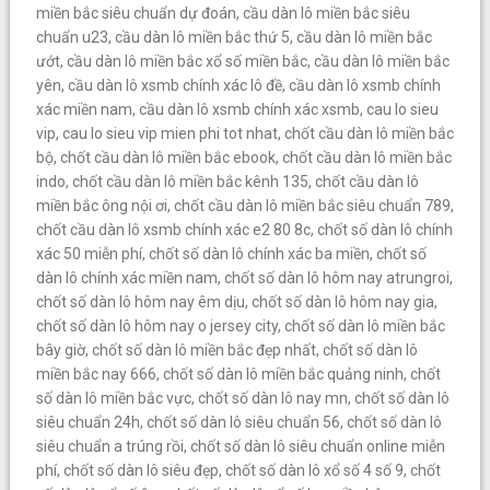
miền bắc siêu chuẩn dự đoán
,
cầu dàn lô miền bắc siêu
chuẩn u23
,
cầu dàn lô miền bắc thứ 5
,
cầu dàn lô miền bắc
ướt
,
cầu dàn lô miền bắc xổ số miền bắc
,
cầu dàn lô miền bắc
yên
,
cầu dàn lô xsmb chính xác lô đề
,
cầu dàn lô xsmb chính
xác miền nam
,
cầu dàn lô xsmb chính xác xsmb
,
cau lo sieu
vip
,
cau lo sieu vip mien phi tot nhat
,
chốt cầu dàn lô miền bắc
bộ
,
chốt cầu dàn lô miền bắc ebook
,
chốt cầu dàn lô miền bắc
indo
,
chốt cầu dàn lô miền bắc kênh 135
,
chốt cầu dàn lô
miền bắc ông nội ơi
,
chốt cầu dàn lô miền bắc siêu chuẩn 789
,
chốt cầu dàn lô xsmb chính xác e2 80 8c
,
chốt số dàn lô chính
xác 50 miễn phí
,
chốt số dàn lô chính xác ba miền
,
chốt số
dàn lô chính xác miền nam
,
chốt số dàn lô hôm nay atrungroi
,
chốt số dàn lô hôm nay êm dịu
,
chốt số dàn lô hôm nay gia
,
chốt số dàn lô hôm nay o jersey city
,
chốt số dàn lô miền bắc
bây giờ
,
chốt số dàn lô miền bắc đẹp nhất
,
chốt số dàn lô
miền bắc nay 666
,
chốt số dàn lô miền bắc quảng ninh
,
chốt
số dàn lô miền bắc vực
,
chốt số dàn lô nay mn
,
chốt số dàn lô
siêu chuẩn 24h
,
chốt số dàn lô siêu chuẩn 56
,
chốt số dàn lô
siêu chuẩn a trúng rồi
,
chốt số dàn lô siêu chuẩn online miễn
phí
,
chốt số dàn lô siêu đẹp
,
chốt số dàn lô xổ số 4 số 9
,
chốt