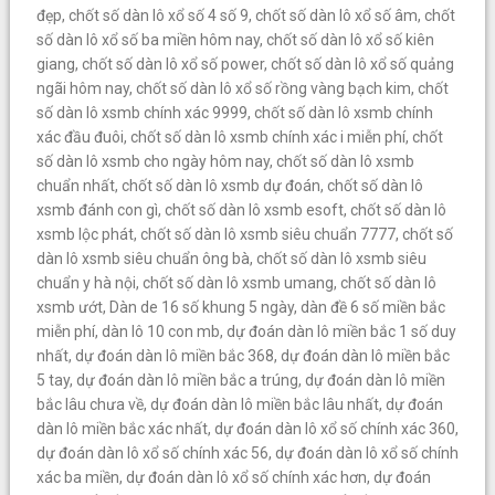
đẹp
,
chốt số dàn lô xổ số 4 số 9
,
chốt số dàn lô xổ số âm
,
chốt
số dàn lô xổ số ba miền hôm nay
,
chốt số dàn lô xổ số kiên
giang
,
chốt số dàn lô xổ số power
,
chốt số dàn lô xổ số quảng
ngãi hôm nay
,
chốt số dàn lô xổ số rồng vàng bạch kim
,
chốt
số dàn lô xsmb chính xác 9999
,
chốt số dàn lô xsmb chính
xác đầu đuôi
,
chốt số dàn lô xsmb chính xác i miễn phí
,
chốt
số dàn lô xsmb cho ngày hôm nay
,
chốt số dàn lô xsmb
chuẩn nhất
,
chốt số dàn lô xsmb dự đoán
,
chốt số dàn lô
xsmb đánh con gì
,
chốt số dàn lô xsmb esoft
,
chốt số dàn lô
xsmb lộc phát
,
chốt số dàn lô xsmb siêu chuẩn 7777
,
chốt số
dàn lô xsmb siêu chuẩn ông bà
,
chốt số dàn lô xsmb siêu
chuẩn y hà nội
,
chốt số dàn lô xsmb umang
,
chốt số dàn lô
xsmb ướt
,
Dàn de 16 số khung 5 ngày
,
dàn đề 6 số miền bắc
miễn phí
,
dàn lô 10 con mb
,
dự đoán dàn lô miền bắc 1 số duy
nhất
,
dự đoán dàn lô miền bắc 368
,
dự đoán dàn lô miền bắc
5 tay
,
dự đoán dàn lô miền bắc a trúng
,
dự đoán dàn lô miền
bắc lâu chưa về
,
dự đoán dàn lô miền bắc lâu nhất
,
dự đoán
dàn lô miền bắc xác nhất
,
dự đoán dàn lô xổ số chính xác 360
,
dự đoán dàn lô xổ số chính xác 56
,
dự đoán dàn lô xổ số chính
xác ba miền
,
dự đoán dàn lô xổ số chính xác hơn
,
dự đoán