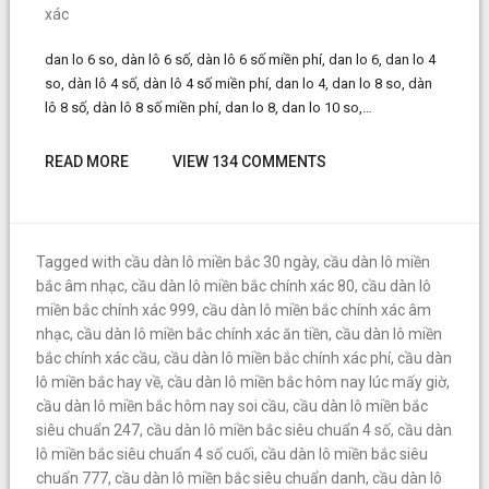
xác
dan lo 6 so, dàn lô 6 số, dàn lô 6 số miền phí, dan lo 6, dan lo 4
so, dàn lô 4 số, dàn lô 4 số miền phí, dan lo 4, dan lo 8 so, dàn
lô 8 số, dàn lô 8 số miền phí, dan lo 8, dan lo 10 so,…
READ MORE
VIEW 134 COMMENTS
Tagged with
cầu dàn lô miền bắc 30 ngày
,
cầu dàn lô miền
bắc âm nhạc
,
cầu dàn lô miền bắc chính xác 80
,
cầu dàn lô
miền bắc chính xác 999
,
cầu dàn lô miền bắc chính xác âm
nhạc
,
cầu dàn lô miền bắc chính xác ăn tiền
,
cầu dàn lô miền
bắc chính xác cầu
,
cầu dàn lô miền bắc chính xác phí
,
cầu dàn
lô miền bắc hay về
,
cầu dàn lô miền bắc hôm nay lúc mấy giờ
,
cầu dàn lô miền bắc hôm nay soi cầu
,
cầu dàn lô miền bắc
siêu chuẩn 247
,
cầu dàn lô miền bắc siêu chuẩn 4 số
,
cầu dàn
lô miền bắc siêu chuẩn 4 số cuối
,
cầu dàn lô miền bắc siêu
chuẩn 777
,
cầu dàn lô miền bắc siêu chuẩn danh
,
cầu dàn lô