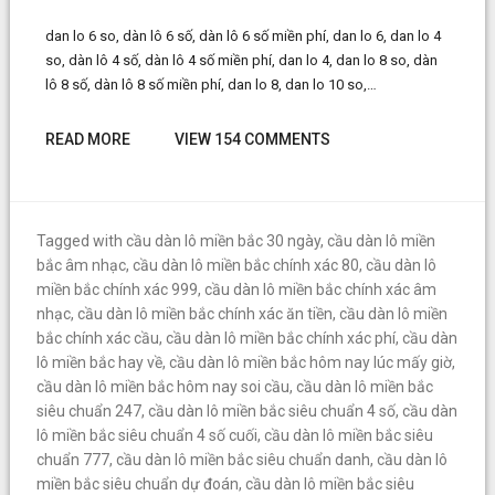
dan lo 6 so, dàn lô 6 số, dàn lô 6 số miền phí, dan lo 6, dan lo 4
so, dàn lô 4 số, dàn lô 4 số miền phí, dan lo 4, dan lo 8 so, dàn
lô 8 số, dàn lô 8 số miền phí, dan lo 8, dan lo 10 so,…
READ MORE
VIEW 154 COMMENTS
Tagged with
cầu dàn lô miền bắc 30 ngày
,
cầu dàn lô miền
bắc âm nhạc
,
cầu dàn lô miền bắc chính xác 80
,
cầu dàn lô
miền bắc chính xác 999
,
cầu dàn lô miền bắc chính xác âm
nhạc
,
cầu dàn lô miền bắc chính xác ăn tiền
,
cầu dàn lô miền
bắc chính xác cầu
,
cầu dàn lô miền bắc chính xác phí
,
cầu dàn
lô miền bắc hay về
,
cầu dàn lô miền bắc hôm nay lúc mấy giờ
,
cầu dàn lô miền bắc hôm nay soi cầu
,
cầu dàn lô miền bắc
siêu chuẩn 247
,
cầu dàn lô miền bắc siêu chuẩn 4 số
,
cầu dàn
lô miền bắc siêu chuẩn 4 số cuối
,
cầu dàn lô miền bắc siêu
chuẩn 777
,
cầu dàn lô miền bắc siêu chuẩn danh
,
cầu dàn lô
miền bắc siêu chuẩn dự đoán
,
cầu dàn lô miền bắc siêu