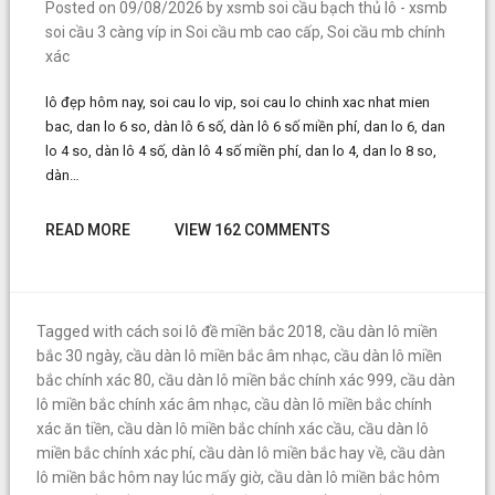
Posted on
09/08/2026
by
xsmb soi cầu bạch thủ lô - xsmb
soi cầu 3 càng víp
in
Soi cầu mb cao cấp
,
Soi cầu mb chính
xác
lô đẹp hôm nay, soi cau lo vip, soi cau lo chinh xac nhat mien
bac, dan lo 6 so, dàn lô 6 số, dàn lô 6 số miền phí, dan lo 6, dan
lo 4 so, dàn lô 4 số, dàn lô 4 số miền phí, dan lo 4, dan lo 8 so,
dàn…
READ MORE
VIEW 162 COMMENTS
Tagged with
cách soi lô đề miền bắc 2018
,
cầu dàn lô miền
bắc 30 ngày
,
cầu dàn lô miền bắc âm nhạc
,
cầu dàn lô miền
bắc chính xác 80
,
cầu dàn lô miền bắc chính xác 999
,
cầu dàn
lô miền bắc chính xác âm nhạc
,
cầu dàn lô miền bắc chính
xác ăn tiền
,
cầu dàn lô miền bắc chính xác cầu
,
cầu dàn lô
miền bắc chính xác phí
,
cầu dàn lô miền bắc hay về
,
cầu dàn
lô miền bắc hôm nay lúc mấy giờ
,
cầu dàn lô miền bắc hôm