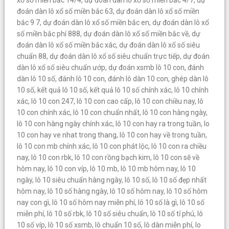
xổ số miền bắc 14/4
,
dự đoán dàn lô xổ số miền bắc 4/7
,
dự
đoán dàn lô xổ số miền bắc 63
,
dự đoán dàn lô xổ số miền
bắc 9 7
,
dự đoán dàn lô xổ số miền bắc en
,
dự đoán dàn lô xổ
số miền bắc phí 888
,
dự đoán dàn lô xổ số miền bắc về
,
dự
đoán dàn lô xổ số miền bắc xác
,
dự đoán dàn lô xổ số siêu
chuẩn 88
,
dự đoán dàn lô xổ số siêu chuẩn trực tiếp
,
dự đoán
dàn lô xổ số siêu chuẩn ướp
,
dự đoán xsmb lô 10 con
,
đánh
dàn lô 10 số
,
đánh lô 10 con
,
đánh lô dàn 10 con
,
ghép dàn lô
10 số
,
kết quả lô 10 số
,
kết quả lô 10 số chính xác
,
lô 10 chính
xác
,
lô 10 con 247
,
lô 10 con cao cấp
,
lô 10 con chiều nay
,
lô
10 con chính xác
,
lô 10 con chuẩn nhất
,
lô 10 con hàng ngày
,
lô 10 con hàng ngày chính xác
,
lô 10 con hay ra trong tuần
,
lo
10 con hay ve nhat trong thang
,
lô 10 con hay về trong tuần
,
lô 10 con mb chính xác
,
lô 10 con phát lộc
,
lô 10 con ra chiều
nay
,
lô 10 con rbk
,
lô 10 con rồng bạch kim
,
lô 10 con sẽ về
hôm nay
,
lô 10 con víp
,
lô 10 mb
,
lô 10 mb hôm nay
,
lô 10
ngày
,
lô 10 siêu chuẩn hàng ngày
,
lô 10 số
,
lô 10 số đẹp nhất
hôm nay
,
lô 10 số hàng ngày
,
lô 10 số hôm nay
,
lô 10 số hôm
nay con gì
,
lô 10 số hôm nay miễn phí
,
lô 10 số là gì
,
lô 10 số
miễn phí
,
lô 10 số rbk
,
lô 10 số siêu chuẩn
,
lô 10 số tỉ phú
,
lô
10 số víp
,
lô 10 số xsmb
,
lô chuẩn 10 số
,
lô dàn miễn phí
,
lo