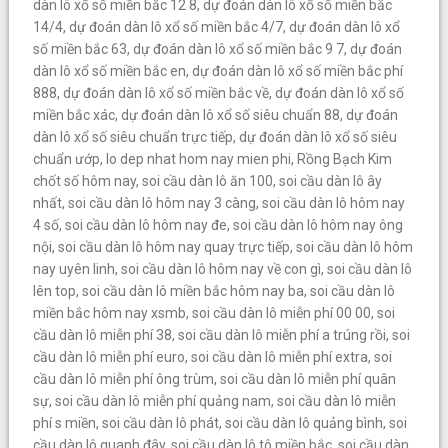
dàn lô xổ số miền bắc 12 8
,
dự đoán dàn lô xổ số miền bắc
14/4
,
dự đoán dàn lô xổ số miền bắc 4/7
,
dự đoán dàn lô xổ
số miền bắc 63
,
dự đoán dàn lô xổ số miền bắc 9 7
,
dự đoán
dàn lô xổ số miền bắc en
,
dự đoán dàn lô xổ số miền bắc phí
888
,
dự đoán dàn lô xổ số miền bắc về
,
dự đoán dàn lô xổ số
miền bắc xác
,
dự đoán dàn lô xổ số siêu chuẩn 88
,
dự đoán
dàn lô xổ số siêu chuẩn trực tiếp
,
dự đoán dàn lô xổ số siêu
chuẩn ướp
,
lo dep nhat hom nay mien phi
,
Rồng Bạch Kim
chốt số hôm nay
,
soi cầu dàn lô ăn 100
,
soi cầu dàn lô ây
nhất
,
soi cầu dàn lô hôm nay 3 càng
,
soi cầu dàn lô hôm nay
4 số
,
soi cầu dàn lô hôm nay đe
,
soi cầu dàn lô hôm nay ông
nội
,
soi cầu dàn lô hôm nay quay trực tiếp
,
soi cầu dàn lô hôm
nay uyên linh
,
soi cầu dàn lô hôm nay về con gì
,
soi cầu dàn lô
lên top
,
soi cầu dàn lô miền bắc hôm nay ba
,
soi cầu dàn lô
miền bắc hôm nay xsmb
,
soi cầu dàn lô miễn phí 00 00
,
soi
cầu dàn lô miễn phí 38
,
soi cầu dàn lô miễn phí a trúng rồi
,
soi
cầu dàn lô miễn phí euro
,
soi cầu dàn lô miễn phí extra
,
soi
cầu dàn lô miễn phí ông trùm
,
soi cầu dàn lô miễn phí quân
sự
,
soi cầu dàn lô miễn phí quảng nam
,
soi cầu dàn lô miễn
phí s miền
,
soi cầu dàn lô phát
,
soi cầu dàn lô quảng bình
,
soi
cầu dàn lô quanh đây
,
soi cầu dàn lô tô miền bắc
,
soi cầu dàn