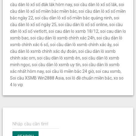
cầu dàn lô xổ số đắk lắk hôm nay
,
soi cầu dàn lô xổ số lắk
,
soi
cầu dàn lô xổ số miền bắc miền bắc
,
soi cầu dàn lô xổ số miền
bắc ngày 22
,
soi cầu dàn lô xổ số miền bắc quảng ninh
,
soi
cầu dàn lô xổ số ngày 25
,
soi cầu dàn lô xổ số online
,
soi cầu
dàn lô xổ số vietlott
,
soi cau dàn lo xsmb 18/12
,
soi cau dàn lo
xsmb bac
,
soi cầu dàn lô xsmb chính xác 24h
,
soi cầu dàn lô
xsmb chính xác 6 số
,
soi cầu dàn lô xsmb chính xác ây
,
soi
cầu dàn lô xsmb chính xác dự đoán
,
soi cầu dàn lô xsmb
chính xác om
,
soi cầu dàn lô xsmb ên
,
soi cầu dàn lô xsmb
minh ngọc
,
soi cầu dàn lô xsmb uy tín
,
soi cầu dàn lô xsmb
xác nhất hôm nay
,
soi cầu lô miền bắc 24 giờ
,
soi cau xsmb
,
Soi cầu XSMB Win2888 Asia
,
soi lô đề chuẩn miền bắc
,
xo so
4 lo vip