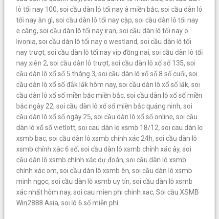
lô tối nay 100
,
soi cầu dàn lô tối nay â miền bắc
,
soi cầu dàn lô
tối nay ăn gì
,
soi cầu dàn lô tối nay cặp
,
soi cầu dàn lô tối nay
e càng
,
soi cầu dàn lô tối nay iran
,
soi cầu dàn lô tối nay o
livonia
,
soi cầu dàn lô tối nay o westland
,
soi cầu dàn lô tối
nay trượt
,
soi cầu dàn lô tối nay vip đồng nai
,
soi cầu dàn lô tối
nay xiên 2
,
soi cầu dàn lô trượt
,
soi cầu dàn lô xổ số 135
,
soi
cầu dàn lô xổ số 5 tháng 3
,
soi cầu dàn lô xổ số 8 số cuối
,
soi
cầu dàn lô xổ số đắk lắk hôm nay
,
soi cầu dàn lô xổ số lắk
,
soi
cầu dàn lô xổ số miền bắc miền bắc
,
soi cầu dàn lô xổ số miền
bắc ngày 22
,
soi cầu dàn lô xổ số miền bắc quảng ninh
,
soi
cầu dàn lô xổ số ngày 25
,
soi cầu dàn lô xổ số online
,
soi cầu
dàn lô xổ số vietlott
,
soi cau dàn lo xsmb 18/12
,
soi cau dàn lo
xsmb bac
,
soi cầu dàn lô xsmb chính xác 24h
,
soi cầu dàn lô
xsmb chính xác 6 số
,
soi cầu dàn lô xsmb chính xác ây
,
soi
cầu dàn lô xsmb chính xác dự đoán
,
soi cầu dàn lô xsmb
chính xác om
,
soi cầu dàn lô xsmb ên
,
soi cầu dàn lô xsmb
minh ngọc
,
soi cầu dàn lô xsmb uy tín
,
soi cầu dàn lô xsmb
xác nhất hôm nay
,
soi cau mien phi chinh xac
,
Soi cầu XSMB
Win2888 Asia
,
soi lô 6 số miễn phí