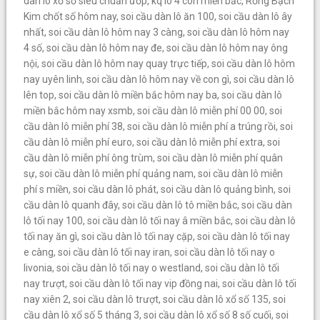
dàn lô xổ số siêu chuẩn ướp
,
kq lô 4 con miền bắc
,
Rồng Bạch
Kim chốt số hôm nay
,
soi cầu dàn lô ăn 100
,
soi cầu dàn lô ây
nhất
,
soi cầu dàn lô hôm nay 3 càng
,
soi cầu dàn lô hôm nay
4 số
,
soi cầu dàn lô hôm nay đe
,
soi cầu dàn lô hôm nay ông
nội
,
soi cầu dàn lô hôm nay quay trực tiếp
,
soi cầu dàn lô hôm
nay uyên linh
,
soi cầu dàn lô hôm nay về con gì
,
soi cầu dàn lô
lên top
,
soi cầu dàn lô miền bắc hôm nay ba
,
soi cầu dàn lô
miền bắc hôm nay xsmb
,
soi cầu dàn lô miễn phí 00 00
,
soi
cầu dàn lô miễn phí 38
,
soi cầu dàn lô miễn phí a trúng rồi
,
soi
cầu dàn lô miễn phí euro
,
soi cầu dàn lô miễn phí extra
,
soi
cầu dàn lô miễn phí ông trùm
,
soi cầu dàn lô miễn phí quân
sự
,
soi cầu dàn lô miễn phí quảng nam
,
soi cầu dàn lô miễn
phí s miền
,
soi cầu dàn lô phát
,
soi cầu dàn lô quảng bình
,
soi
cầu dàn lô quanh đây
,
soi cầu dàn lô tô miền bắc
,
soi cầu dàn
lô tối nay 100
,
soi cầu dàn lô tối nay â miền bắc
,
soi cầu dàn lô
tối nay ăn gì
,
soi cầu dàn lô tối nay cặp
,
soi cầu dàn lô tối nay
e càng
,
soi cầu dàn lô tối nay iran
,
soi cầu dàn lô tối nay o
livonia
,
soi cầu dàn lô tối nay o westland
,
soi cầu dàn lô tối
nay trượt
,
soi cầu dàn lô tối nay vip đồng nai
,
soi cầu dàn lô tối
nay xiên 2
,
soi cầu dàn lô trượt
,
soi cầu dàn lô xổ số 135
,
soi
cầu dàn lô xổ số 5 tháng 3
,
soi cầu dàn lô xổ số 8 số cuối
,
soi