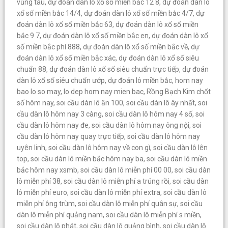
vũng tàu
,
dự đoán dàn lô xổ số miền bắc 12 8
,
dự đoán dàn lô
xổ số miền bắc 14/4
,
dự đoán dàn lô xổ số miền bắc 4/7
,
dự
đoán dàn lô xổ số miền bắc 63
,
dự đoán dàn lô xổ số miền
bắc 9 7
,
dự đoán dàn lô xổ số miền bắc en
,
dự đoán dàn lô xổ
số miền bắc phí 888
,
dự đoán dàn lô xổ số miền bắc về
,
dự
đoán dàn lô xổ số miền bắc xác
,
dự đoán dàn lô xổ số siêu
chuẩn 88
,
dự đoán dàn lô xổ số siêu chuẩn trực tiếp
,
dự đoán
dàn lô xổ số siêu chuẩn ướp
,
dự đoán lô miền bắc
,
hom nay
bao lo so may
,
lo dep hom nay mien bac
,
Rồng Bạch Kim chốt
số hôm nay
,
soi cầu dàn lô ăn 100
,
soi cầu dàn lô ây nhất
,
soi
cầu dàn lô hôm nay 3 càng
,
soi cầu dàn lô hôm nay 4 số
,
soi
cầu dàn lô hôm nay đe
,
soi cầu dàn lô hôm nay ông nội
,
soi
cầu dàn lô hôm nay quay trực tiếp
,
soi cầu dàn lô hôm nay
uyên linh
,
soi cầu dàn lô hôm nay về con gì
,
soi cầu dàn lô lên
top
,
soi cầu dàn lô miền bắc hôm nay ba
,
soi cầu dàn lô miền
bắc hôm nay xsmb
,
soi cầu dàn lô miễn phí 00 00
,
soi cầu dàn
lô miễn phí 38
,
soi cầu dàn lô miễn phí a trúng rồi
,
soi cầu dàn
lô miễn phí euro
,
soi cầu dàn lô miễn phí extra
,
soi cầu dàn lô
miễn phí ông trùm
,
soi cầu dàn lô miễn phí quân sự
,
soi cầu
dàn lô miễn phí quảng nam
,
soi cầu dàn lô miễn phí s miền
,
soi cầu dàn lô phát
,
soi cầu dàn lô quảng bình
,
soi cầu dàn lô