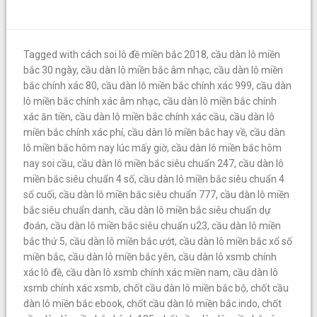
Tagged with
cách soi lô đề miền bắc 2018
,
cầu dàn lô miền
bắc 30 ngày
,
cầu dàn lô miền bắc âm nhạc
,
cầu dàn lô miền
bắc chính xác 80
,
cầu dàn lô miền bắc chính xác 999
,
cầu dàn
lô miền bắc chính xác âm nhạc
,
cầu dàn lô miền bắc chính
xác ăn tiền
,
cầu dàn lô miền bắc chính xác cầu
,
cầu dàn lô
miền bắc chính xác phí
,
cầu dàn lô miền bắc hay về
,
cầu dàn
lô miền bắc hôm nay lúc mấy giờ
,
cầu dàn lô miền bắc hôm
nay soi cầu
,
cầu dàn lô miền bắc siêu chuẩn 247
,
cầu dàn lô
miền bắc siêu chuẩn 4 số
,
cầu dàn lô miền bắc siêu chuẩn 4
số cuối
,
cầu dàn lô miền bắc siêu chuẩn 777
,
cầu dàn lô miền
bắc siêu chuẩn danh
,
cầu dàn lô miền bắc siêu chuẩn dự
đoán
,
cầu dàn lô miền bắc siêu chuẩn u23
,
cầu dàn lô miền
bắc thứ 5
,
cầu dàn lô miền bắc ướt
,
cầu dàn lô miền bắc xổ số
miền bắc
,
cầu dàn lô miền bắc yên
,
cầu dàn lô xsmb chính
xác lô đề
,
cầu dàn lô xsmb chính xác miền nam
,
cầu dàn lô
xsmb chính xác xsmb
,
chốt cầu dàn lô miền bắc bộ
,
chốt cầu
dàn lô miền bắc ebook
,
chốt cầu dàn lô miền bắc indo
,
chốt