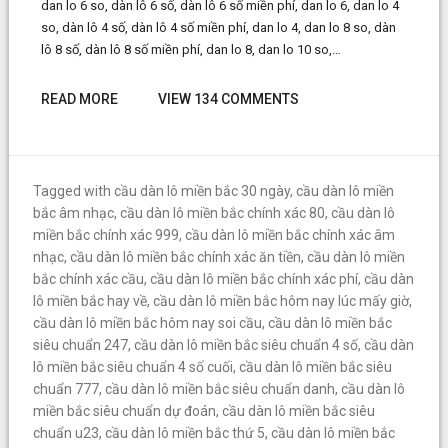
dan lo 6 so, dàn lô 6 số, dàn lô 6 số miền phí, dan lo 6, dan lo 4
so, dàn lô 4 số, dàn lô 4 số miền phí, dan lo 4, dan lo 8 so, dàn
lô 8 số, dàn lô 8 số miền phí, dan lo 8, dan lo 10 so,…
READ MORE
VIEW 134 COMMENTS
Tagged with
cầu dàn lô miền bắc 30 ngày
,
cầu dàn lô miền
bắc âm nhạc
,
cầu dàn lô miền bắc chính xác 80
,
cầu dàn lô
miền bắc chính xác 999
,
cầu dàn lô miền bắc chính xác âm
nhạc
,
cầu dàn lô miền bắc chính xác ăn tiền
,
cầu dàn lô miền
bắc chính xác cầu
,
cầu dàn lô miền bắc chính xác phí
,
cầu dàn
lô miền bắc hay về
,
cầu dàn lô miền bắc hôm nay lúc mấy giờ
,
cầu dàn lô miền bắc hôm nay soi cầu
,
cầu dàn lô miền bắc
siêu chuẩn 247
,
cầu dàn lô miền bắc siêu chuẩn 4 số
,
cầu dàn
lô miền bắc siêu chuẩn 4 số cuối
,
cầu dàn lô miền bắc siêu
chuẩn 777
,
cầu dàn lô miền bắc siêu chuẩn danh
,
cầu dàn lô
miền bắc siêu chuẩn dự đoán
,
cầu dàn lô miền bắc siêu
chuẩn u23
,
cầu dàn lô miền bắc thứ 5
,
cầu dàn lô miền bắc