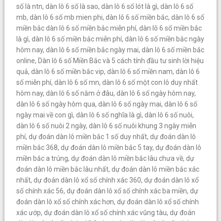
số là ntn
,
dàn lô 6 số là sao
,
dàn lô 6 số lót là gì
,
dàn lô 6 số
mb
,
dàn lô 6 số mb mien phi
,
dàn lô 6 số miền bắc
,
dàn lô 6 số
miền bắc dàn lô 6 số miền bắc miễn phí
,
dàn lô 6 số miền bắc
là gì
,
dàn lô 6 số miền bắc miễn phí
,
dàn lô 6 số miền bắc ngày
hôm nay
,
dàn lô 6 số miền bắc ngày mai
,
dàn lô 6 số miền bắc
online
,
Dàn lô 6 số Miền Bắc và 5 cách tính đầu tư sinh lời hiệu
quả
,
dàn lô 6 số miền bắc vip
,
dàn lô 6 số miền nam
,
dàn lô 6
số miễn phí
,
dàn lô 6 số mn
,
dàn lô 6 số một con lô duy nhất
hôm nay
,
dàn lô 6 số nằm ở đâu
,
dàn lô 6 số ngày hôm nay
,
dàn lô 6 số ngày hôm qua
,
dàn lô 6 số ngày mai
,
dàn lô 6 số
ngày mai về con gì
,
dàn lô 6 số nghĩa là gì
,
dàn lô 6 số nuôi
,
dàn lô 6 số nuôi 2 ngày
,
dàn lô 6 số nuôi khung 3 ngày miễn
phí
,
dự đoán dàn lô miền bắc 1 số duy nhất
,
dự đoán dàn lô
miền bắc 368
,
dự đoán dàn lô miền bắc 5 tay
,
dự đoán dàn lô
miền bắc a trúng
,
dự đoán dàn lô miền bắc lâu chưa về
,
dự
đoán dàn lô miền bắc lâu nhất
,
dự đoán dàn lô miền bắc xác
nhất
,
dự đoán dàn lô xổ số chính xác 360
,
dự đoán dàn lô xổ
số chính xác 56
,
dự đoán dàn lô xổ số chính xác ba miền
,
dự
đoán dàn lô xổ số chính xác hơn
,
dự đoán dàn lô xổ số chính
xác ướp
,
dự đoán dàn lô xổ số chính xác vũng tàu
,
dự đoán