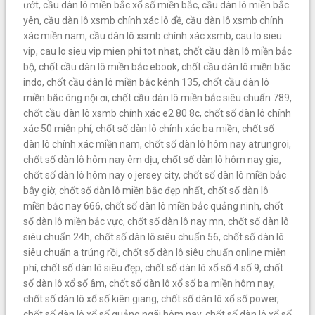
ướt
,
cầu dàn lô miền bắc xổ số miền bắc
,
cầu dàn lô miền bắc
yên
,
cầu dàn lô xsmb chính xác lô đề
,
cầu dàn lô xsmb chính
xác miền nam
,
cầu dàn lô xsmb chính xác xsmb
,
cau lo sieu
vip
,
cau lo sieu vip mien phi tot nhat
,
chốt cầu dàn lô miền bắc
bộ
,
chốt cầu dàn lô miền bắc ebook
,
chốt cầu dàn lô miền bắc
indo
,
chốt cầu dàn lô miền bắc kênh 135
,
chốt cầu dàn lô
miền bắc ông nội ơi
,
chốt cầu dàn lô miền bắc siêu chuẩn 789
,
chốt cầu dàn lô xsmb chính xác e2 80 8c
,
chốt số dàn lô chính
xác 50 miễn phí
,
chốt số dàn lô chính xác ba miền
,
chốt số
dàn lô chính xác miền nam
,
chốt số dàn lô hôm nay atrungroi
,
chốt số dàn lô hôm nay êm dịu
,
chốt số dàn lô hôm nay gia
,
chốt số dàn lô hôm nay o jersey city
,
chốt số dàn lô miền bắc
bây giờ
,
chốt số dàn lô miền bắc đẹp nhất
,
chốt số dàn lô
miền bắc nay 666
,
chốt số dàn lô miền bắc quảng ninh
,
chốt
số dàn lô miền bắc vực
,
chốt số dàn lô nay mn
,
chốt số dàn lô
siêu chuẩn 24h
,
chốt số dàn lô siêu chuẩn 56
,
chốt số dàn lô
siêu chuẩn a trúng rồi
,
chốt số dàn lô siêu chuẩn online miễn
phí
,
chốt số dàn lô siêu đẹp
,
chốt số dàn lô xổ số 4 số 9
,
chốt
số dàn lô xổ số âm
,
chốt số dàn lô xổ số ba miền hôm nay
,
chốt số dàn lô xổ số kiên giang
,
chốt số dàn lô xổ số power
,
chốt số dàn lô xổ số quảng ngãi hôm nay
,
chốt số dàn lô xổ số