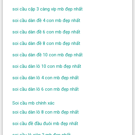
soi cầu cặp 3 càng víp mb đẹp nhất
soi cầu dàn đề 4 con mb đẹp nhất
soi cầu dàn đề 6 con mb đẹp nhất
soi cầu dàn đề 8 con mb đẹp nhất
soi cầu dàn đề 10 con mb đẹp nhất
soi cầu dàn lô 10 con mb đẹp nhất
soi cầu dàn lô 4 con mb đẹp nhất
soi cầu dàn lô 6 con mb đẹp nhất
Soi cầu mb chính xác
soi cầu dàn lô 8 con mb đẹp nhất
soi cầu đề đầu đuôi mb đẹp nhất
soi cầu lô xiên 2 mb đẹp nhất