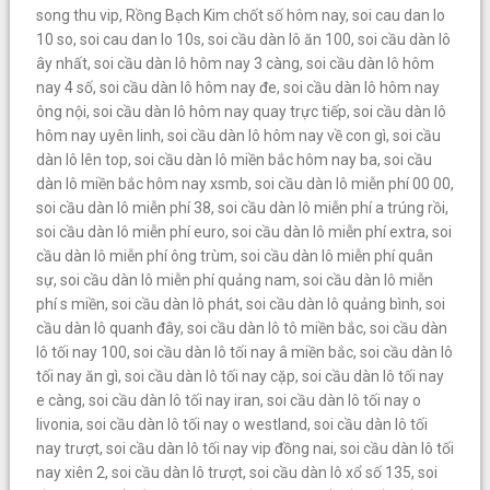
song thu vip
,
Rồng Bạch Kim chốt số hôm nay
,
soi cau dan lo
10 so
,
soi cau dan lo 10s
,
soi cầu dàn lô ăn 100
,
soi cầu dàn lô
ây nhất
,
soi cầu dàn lô hôm nay 3 càng
,
soi cầu dàn lô hôm
nay 4 số
,
soi cầu dàn lô hôm nay đe
,
soi cầu dàn lô hôm nay
ông nội
,
soi cầu dàn lô hôm nay quay trực tiếp
,
soi cầu dàn lô
hôm nay uyên linh
,
soi cầu dàn lô hôm nay về con gì
,
soi cầu
dàn lô lên top
,
soi cầu dàn lô miền bắc hôm nay ba
,
soi cầu
dàn lô miền bắc hôm nay xsmb
,
soi cầu dàn lô miễn phí 00 00
,
soi cầu dàn lô miễn phí 38
,
soi cầu dàn lô miễn phí a trúng rồi
,
soi cầu dàn lô miễn phí euro
,
soi cầu dàn lô miễn phí extra
,
soi
cầu dàn lô miễn phí ông trùm
,
soi cầu dàn lô miễn phí quân
sự
,
soi cầu dàn lô miễn phí quảng nam
,
soi cầu dàn lô miễn
phí s miền
,
soi cầu dàn lô phát
,
soi cầu dàn lô quảng bình
,
soi
cầu dàn lô quanh đây
,
soi cầu dàn lô tô miền bắc
,
soi cầu dàn
lô tối nay 100
,
soi cầu dàn lô tối nay â miền bắc
,
soi cầu dàn lô
tối nay ăn gì
,
soi cầu dàn lô tối nay cặp
,
soi cầu dàn lô tối nay
e càng
,
soi cầu dàn lô tối nay iran
,
soi cầu dàn lô tối nay o
livonia
,
soi cầu dàn lô tối nay o westland
,
soi cầu dàn lô tối
nay trượt
,
soi cầu dàn lô tối nay vip đồng nai
,
soi cầu dàn lô tối
nay xiên 2
,
soi cầu dàn lô trượt
,
soi cầu dàn lô xổ số 135
,
soi