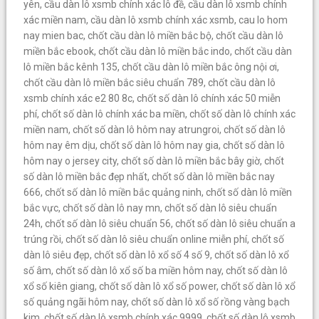
yên
,
cầu dàn lô xsmb chính xác lô đề
,
cầu dàn lô xsmb chính
xác miền nam
,
cầu dàn lô xsmb chính xác xsmb
,
cau lo hom
nay mien bac
,
chốt cầu dàn lô miền bắc bộ
,
chốt cầu dàn lô
miền bắc ebook
,
chốt cầu dàn lô miền bắc indo
,
chốt cầu dàn
lô miền bắc kênh 135
,
chốt cầu dàn lô miền bắc ông nội ơi
,
chốt cầu dàn lô miền bắc siêu chuẩn 789
,
chốt cầu dàn lô
xsmb chính xác e2 80 8c
,
chốt số dàn lô chính xác 50 miễn
phí
,
chốt số dàn lô chính xác ba miền
,
chốt số dàn lô chính xác
miền nam
,
chốt số dàn lô hôm nay atrungroi
,
chốt số dàn lô
hôm nay êm dịu
,
chốt số dàn lô hôm nay gia
,
chốt số dàn lô
hôm nay o jersey city
,
chốt số dàn lô miền bắc bây giờ
,
chốt
số dàn lô miền bắc đẹp nhất
,
chốt số dàn lô miền bắc nay
666
,
chốt số dàn lô miền bắc quảng ninh
,
chốt số dàn lô miền
bắc vực
,
chốt số dàn lô nay mn
,
chốt số dàn lô siêu chuẩn
24h
,
chốt số dàn lô siêu chuẩn 56
,
chốt số dàn lô siêu chuẩn a
trúng rồi
,
chốt số dàn lô siêu chuẩn online miễn phí
,
chốt số
dàn lô siêu đẹp
,
chốt số dàn lô xổ số 4 số 9
,
chốt số dàn lô xổ
số âm
,
chốt số dàn lô xổ số ba miền hôm nay
,
chốt số dàn lô
xổ số kiên giang
,
chốt số dàn lô xổ số power
,
chốt số dàn lô xổ
số quảng ngãi hôm nay
,
chốt số dàn lô xổ số rồng vàng bạch
kim
,
chốt số dàn lô xsmb chính xác 9999
,
chốt số dàn lô xsmb