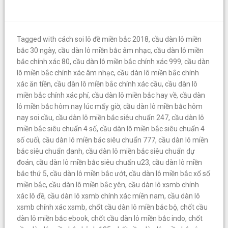
Tagged with
cách soi lô đề miền bắc 2018
,
cầu dàn lô miền
bắc 30 ngày
,
cầu dàn lô miền bắc âm nhạc
,
cầu dàn lô miền
bắc chính xác 80
,
cầu dàn lô miền bắc chính xác 999
,
cầu dàn
lô miền bắc chính xác âm nhạc
,
cầu dàn lô miền bắc chính
xác ăn tiền
,
cầu dàn lô miền bắc chính xác cầu
,
cầu dàn lô
miền bắc chính xác phí
,
cầu dàn lô miền bắc hay về
,
cầu dàn
lô miền bắc hôm nay lúc mấy giờ
,
cầu dàn lô miền bắc hôm
nay soi cầu
,
cầu dàn lô miền bắc siêu chuẩn 247
,
cầu dàn lô
miền bắc siêu chuẩn 4 số
,
cầu dàn lô miền bắc siêu chuẩn 4
số cuối
,
cầu dàn lô miền bắc siêu chuẩn 777
,
cầu dàn lô miền
bắc siêu chuẩn danh
,
cầu dàn lô miền bắc siêu chuẩn dự
đoán
,
cầu dàn lô miền bắc siêu chuẩn u23
,
cầu dàn lô miền
bắc thứ 5
,
cầu dàn lô miền bắc ướt
,
cầu dàn lô miền bắc xổ số
miền bắc
,
cầu dàn lô miền bắc yên
,
cầu dàn lô xsmb chính
xác lô đề
,
cầu dàn lô xsmb chính xác miền nam
,
cầu dàn lô
xsmb chính xác xsmb
,
chốt cầu dàn lô miền bắc bộ
,
chốt cầu
dàn lô miền bắc ebook
,
chốt cầu dàn lô miền bắc indo
,
chốt