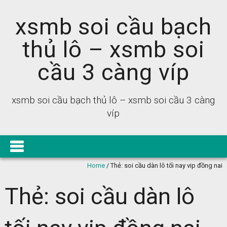
xsmb soi cầu bạch
thủ lô – xsmb soi
cầu 3 càng víp
xsmb soi cầu bạch thủ lô – xsmb soi cầu 3 càng
víp
Home
/
Thẻ:
soi cầu dàn lô tối nay vip đồng nai
Thẻ:
soi cầu dàn lô