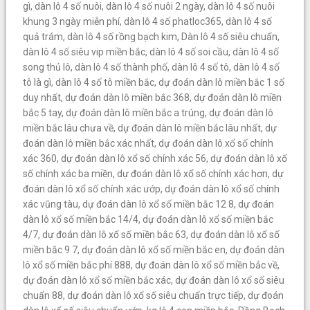
gì
,
dàn lô 4 số nuôi
,
dàn lô 4 số nuôi 2 ngày
,
dàn lô 4 số nuôi
khung 3 ngày miễn phí
,
dàn lô 4 số phatloc365
,
dàn lô 4 số
quả trám
,
dàn lô 4 số rồng bạch kim
,
Dàn lô 4 số siêu chuẩn
,
dàn lô 4 số siêu vip miền bắc
,
dàn lô 4 số soi cầu
,
dàn lô 4 số
song thủ lô
,
dàn lô 4 số thành phố
,
dàn lô 4 số tô
,
dàn lô 4 số
tô là gì
,
dàn lô 4 số tô miền bắc
,
dự đoán dàn lô miền bắc 1 số
duy nhất
,
dự đoán dàn lô miền bắc 368
,
dự đoán dàn lô miền
bắc 5 tay
,
dự đoán dàn lô miền bắc a trúng
,
dự đoán dàn lô
miền bắc lâu chưa về
,
dự đoán dàn lô miền bắc lâu nhất
,
dự
đoán dàn lô miền bắc xác nhất
,
dự đoán dàn lô xổ số chính
xác 360
,
dự đoán dàn lô xổ số chính xác 56
,
dự đoán dàn lô xổ
số chính xác ba miền
,
dự đoán dàn lô xổ số chính xác hơn
,
dự
đoán dàn lô xổ số chính xác ướp
,
dự đoán dàn lô xổ số chính
xác vũng tàu
,
dự đoán dàn lô xổ số miền bắc 12 8
,
dự đoán
dàn lô xổ số miền bắc 14/4
,
dự đoán dàn lô xổ số miền bắc
4/7
,
dự đoán dàn lô xổ số miền bắc 63
,
dự đoán dàn lô xổ số
miền bắc 9 7
,
dự đoán dàn lô xổ số miền bắc en
,
dự đoán dàn
lô xổ số miền bắc phí 888
,
dự đoán dàn lô xổ số miền bắc về
,
dự đoán dàn lô xổ số miền bắc xác
,
dự đoán dàn lô xổ số siêu
chuẩn 88
,
dự đoán dàn lô xổ số siêu chuẩn trực tiếp
,
dự đoán