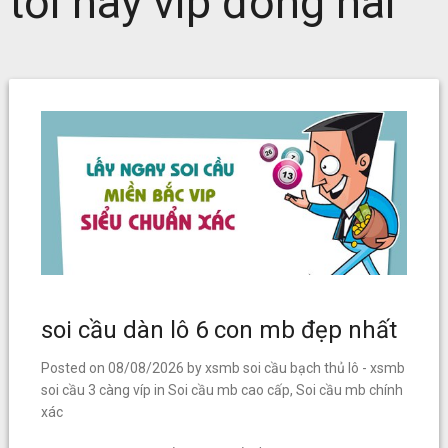
tối nay vip đồng nai
soi cầu dàn lô 6 con mb đẹp nhất
Posted on
08/08/2026
by
xsmb soi cầu bạch thủ lô - xsmb
soi cầu 3 càng víp
in
Soi cầu mb cao cấp
,
Soi cầu mb chính
xác