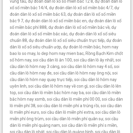
vũng tàu
,
dự đoán dàn lô xổ số miền bắc 12 8
,
dự đoán dàn lô
xổ số miền bắc 14/4
,
dự đoán dàn lô xổ số miền bắc 4/7
,
dự
đoán dàn lô xổ số miền bắc 63
,
dự đoán dàn lô xổ số miền
bắc 9 7
,
dự đoán dàn lô xổ số miền bắc en
,
dự đoán dàn lô xổ
số miền bắc phí 888
,
dự đoán dàn lô xổ số miền bắc về
,
dự
đoán dàn lô xổ số miền bắc xác
,
dự đoán dàn lô xổ số siêu
chuẩn 88
,
dự đoán dàn lô xổ số siêu chuẩn trực tiếp
,
dự đoán
dàn lô xổ số siêu chuẩn ướp
,
dự đoán lô miền bắc
,
hom nay
bao lo so may
,
lo dep hom nay mien bac
,
Rồng Bạch Kim chốt
số hôm nay
,
soi cầu dàn lô ăn 100
,
soi cầu dàn lô ây nhất
,
soi
cầu dàn lô hôm nay 3 càng
,
soi cầu dàn lô hôm nay 4 số
,
soi
cầu dàn lô hôm nay đe
,
soi cầu dàn lô hôm nay ông nội
,
soi
cầu dàn lô hôm nay quay trực tiếp
,
soi cầu dàn lô hôm nay
uyên linh
,
soi cầu dàn lô hôm nay về con gì
,
soi cầu dàn lô lên
top
,
soi cầu dàn lô miền bắc hôm nay ba
,
soi cầu dàn lô miền
bắc hôm nay xsmb
,
soi cầu dàn lô miễn phí 00 00
,
soi cầu dàn
lô miễn phí 38
,
soi cầu dàn lô miễn phí a trúng rồi
,
soi cầu dàn
lô miễn phí euro
,
soi cầu dàn lô miễn phí extra
,
soi cầu dàn lô
miễn phí ông trùm
,
soi cầu dàn lô miễn phí quân sự
,
soi cầu
dàn lô miễn phí quảng nam
,
soi cầu dàn lô miễn phí s miền
,
soi cầu dàn lô phát
,
soi cầu dàn lô quảng bình
,
soi cầu dàn lô