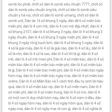
xsmb lộc phát
,
chốt số dàn lô xsmb siêu chuẩn 7777
,
chốt số
dàn lô xsmb siêu chuẩn ông bà
,
chốt số dàn lô xsmb siêu
chuẩn y hà nội
,
chốt số dàn lô xsmb umang
,
chốt số dàn lô
xsmb ướt
,
Dàn de 16 số khung 5 ngày
,
dàn đề 6 số miền bắc
miễn phí
,
dàn lô 4 con mb
,
dàn lô 4 con mb đẹp nhất
,
dàn lô 4
số khung 2107
,
dàn lô 4 số khung 3 ngày
,
dàn lô 4 số khung 3
ngày chuẩn
,
dàn lô 4 số khung 3 ngày miễn phí
,
dàn lô 4 số
khung 3 ngày rồng bạch kim
,
dàn lô 4 số khung 5 ngày
,
dàn lô
4 số là giải mấy
,
dàn lô 4 số là giải nào
,
dàn lô 4 số là j
,
dàn lô 4
số là ntn
,
dàn lô 4 số là sao
,
dàn lô 4 số lót là gì
,
dàn lô 4 số
mb
,
dàn lô 4 số mb mien phi
,
Dàn lô 4 số miền bắc
,
dàn lô 4 số
miền bắc dàn lô 4 số miền bắc miễn phí
,
dàn lô 4 số miền bắc
là gì
,
Dàn lô 4 số miền bắc miễn phí
,
dàn lô 4 số miền bắc ngày
hôm nay
,
dàn lô 4 số miền bắc ngày mai
,
dàn lô 4 số miền bắc
online
,
Dàn lô 4 số Miền Bắc và 5 cách tính đầu tư sinh lời hiệu
quả
,
dàn lô 4 số miền bắc vip
,
dàn lô 4 số miền nam
,
Dàn lô 4
số miền phí
,
dàn lô 4 số miền trung
,
dàn lô 4 số mn
,
dàn lô 4
số một con lô duy nhất hôm nay
,
dàn lô 4 số nằm ở đâu
,
dàn
lô 4 số ngày hôm nay
,
dàn lô 4 số ngày hôm qua
,
dàn lô 4 số
ngày mai
,
dàn lô 4 số ngày mai về con gì
,
dàn lô 4 số nghĩa là