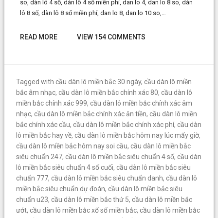
so, dàn lô 4 số, dàn lô 4 số miền phí, dan lo 4, dan lo 8 so, dàn
lô 8 số, dàn lô 8 số miền phí, dan lo 8, dan lo 10 so,…
READ MORE
VIEW 154 COMMENTS
Tagged with
cầu dàn lô miền bắc 30 ngày
,
cầu dàn lô miền
bắc âm nhạc
,
cầu dàn lô miền bắc chính xác 80
,
cầu dàn lô
miền bắc chính xác 999
,
cầu dàn lô miền bắc chính xác âm
nhạc
,
cầu dàn lô miền bắc chính xác ăn tiền
,
cầu dàn lô miền
bắc chính xác cầu
,
cầu dàn lô miền bắc chính xác phí
,
cầu dàn
lô miền bắc hay về
,
cầu dàn lô miền bắc hôm nay lúc mấy giờ
,
cầu dàn lô miền bắc hôm nay soi cầu
,
cầu dàn lô miền bắc
siêu chuẩn 247
,
cầu dàn lô miền bắc siêu chuẩn 4 số
,
cầu dàn
lô miền bắc siêu chuẩn 4 số cuối
,
cầu dàn lô miền bắc siêu
chuẩn 777
,
cầu dàn lô miền bắc siêu chuẩn danh
,
cầu dàn lô
miền bắc siêu chuẩn dự đoán
,
cầu dàn lô miền bắc siêu
chuẩn u23
,
cầu dàn lô miền bắc thứ 5
,
cầu dàn lô miền bắc
ướt
,
cầu dàn lô miền bắc xổ số miền bắc
,
cầu dàn lô miền bắc