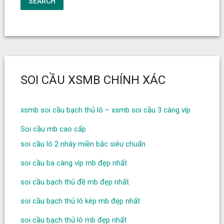
SEARCH
SOI CẦU XSMB CHÍNH XÁC
xsmb soi cầu bạch thủ lô – xsmb soi cầu 3 càng víp
Soi cầu mb cao cấp
soi cầu lô 2 nháy miền bắc siêu chuẩn
soi cầu ba càng víp mb đẹp nhất
soi cầu bạch thủ đề mb đẹp nhất
soi cầu bạch thủ lô kép mb đẹp nhất
soi cầu bạch thủ lô mb đẹp nhất