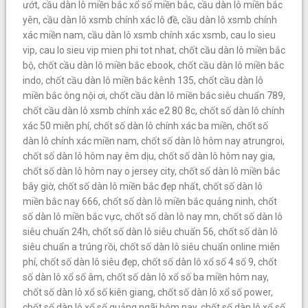
ướt
,
cầu dàn lô miền bắc xổ số miền bắc
,
cầu dàn lô miền bắc
yên
,
cầu dàn lô xsmb chính xác lô đề
,
cầu dàn lô xsmb chính
xác miền nam
,
cầu dàn lô xsmb chính xác xsmb
,
cau lo sieu
vip
,
cau lo sieu vip mien phi tot nhat
,
chốt cầu dàn lô miền bắc
bộ
,
chốt cầu dàn lô miền bắc ebook
,
chốt cầu dàn lô miền bắc
indo
,
chốt cầu dàn lô miền bắc kênh 135
,
chốt cầu dàn lô
miền bắc ông nội ơi
,
chốt cầu dàn lô miền bắc siêu chuẩn 789
,
chốt cầu dàn lô xsmb chính xác e2 80 8c
,
chốt số dàn lô chính
xác 50 miễn phí
,
chốt số dàn lô chính xác ba miền
,
chốt số
dàn lô chính xác miền nam
,
chốt số dàn lô hôm nay atrungroi
,
chốt số dàn lô hôm nay êm dịu
,
chốt số dàn lô hôm nay gia
,
chốt số dàn lô hôm nay o jersey city
,
chốt số dàn lô miền bắc
bây giờ
,
chốt số dàn lô miền bắc đẹp nhất
,
chốt số dàn lô
miền bắc nay 666
,
chốt số dàn lô miền bắc quảng ninh
,
chốt
số dàn lô miền bắc vực
,
chốt số dàn lô nay mn
,
chốt số dàn lô
siêu chuẩn 24h
,
chốt số dàn lô siêu chuẩn 56
,
chốt số dàn lô
siêu chuẩn a trúng rồi
,
chốt số dàn lô siêu chuẩn online miễn
phí
,
chốt số dàn lô siêu đẹp
,
chốt số dàn lô xổ số 4 số 9
,
chốt
số dàn lô xổ số âm
,
chốt số dàn lô xổ số ba miền hôm nay
,
chốt số dàn lô xổ số kiên giang
,
chốt số dàn lô xổ số power
,
chốt số dàn lô xổ số quảng ngãi hôm nay
,
chốt số dàn lô xổ số