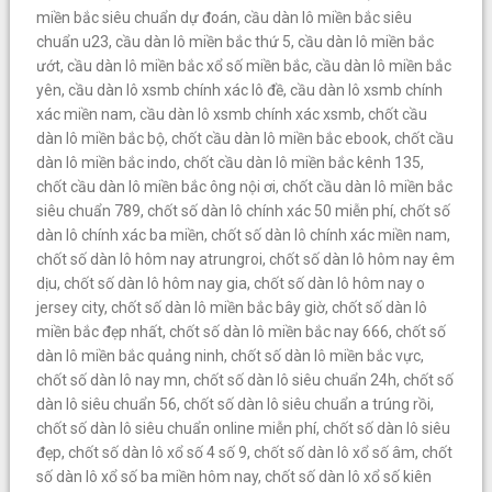
miền bắc siêu chuẩn dự đoán
,
cầu dàn lô miền bắc siêu
chuẩn u23
,
cầu dàn lô miền bắc thứ 5
,
cầu dàn lô miền bắc
ướt
,
cầu dàn lô miền bắc xổ số miền bắc
,
cầu dàn lô miền bắc
yên
,
cầu dàn lô xsmb chính xác lô đề
,
cầu dàn lô xsmb chính
xác miền nam
,
cầu dàn lô xsmb chính xác xsmb
,
chốt cầu
dàn lô miền bắc bộ
,
chốt cầu dàn lô miền bắc ebook
,
chốt cầu
dàn lô miền bắc indo
,
chốt cầu dàn lô miền bắc kênh 135
,
chốt cầu dàn lô miền bắc ông nội ơi
,
chốt cầu dàn lô miền bắc
siêu chuẩn 789
,
chốt số dàn lô chính xác 50 miễn phí
,
chốt số
dàn lô chính xác ba miền
,
chốt số dàn lô chính xác miền nam
,
chốt số dàn lô hôm nay atrungroi
,
chốt số dàn lô hôm nay êm
dịu
,
chốt số dàn lô hôm nay gia
,
chốt số dàn lô hôm nay o
jersey city
,
chốt số dàn lô miền bắc bây giờ
,
chốt số dàn lô
miền bắc đẹp nhất
,
chốt số dàn lô miền bắc nay 666
,
chốt số
dàn lô miền bắc quảng ninh
,
chốt số dàn lô miền bắc vực
,
chốt số dàn lô nay mn
,
chốt số dàn lô siêu chuẩn 24h
,
chốt số
dàn lô siêu chuẩn 56
,
chốt số dàn lô siêu chuẩn a trúng rồi
,
chốt số dàn lô siêu chuẩn online miễn phí
,
chốt số dàn lô siêu
đẹp
,
chốt số dàn lô xổ số 4 số 9
,
chốt số dàn lô xổ số âm
,
chốt
số dàn lô xổ số ba miền hôm nay
,
chốt số dàn lô xổ số kiên