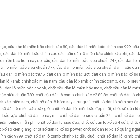
nhạc
,
cầu dàn lô miền bắc chính xác 80
,
cầu dàn lô miền bắc chính xác 999
,
cầu
n
,
cầu dàn lô miền bắc chính xác cầu
,
cầu dàn lô miền bắc chính xác phí
,
cầu d
lô miền bắc hôm nay soi cầu
,
cầu dàn lô miền bắc siêu chuẩn 247
,
cầu dàn lô 
àn lô miền bắc siêu chuẩn 777
,
cầu dàn lô miền bắc siêu chuẩn danh
,
cầu dàn 
cầu dàn lô miền bắc thứ 5
,
cầu dàn lô miền bắc ướt
,
cầu dàn lô miền bắc xổ số
dàn lô xsmb chính xác miền nam
,
cầu dàn lô xsmb chính xác xsmb
,
cau lo sieu 
ầu dàn lô miền bắc ebook
,
chốt cầu dàn lô miền bắc indo
,
chốt cầu dàn lô miề
 bắc siêu chuẩn 789
,
chốt cầu dàn lô xsmb chính xác e2 80 8c
,
chốt số dàn lô c
ính xác miền nam
,
chốt số dàn lô hôm nay atrungroi
,
chốt số dàn lô hôm nay êm
t số dàn lô miền bắc bây giờ
,
chốt số dàn lô miền bắc đẹp nhất
,
chốt số dàn lô
ền bắc vực
,
chốt số dàn lô nay mn
,
chốt số dàn lô siêu chuẩn 24h
,
chốt số dàn lô
huẩn online miễn phí
,
chốt số dàn lô siêu đẹp
,
chốt số dàn lô xổ số 4 số 9
,
chốt 
ô xổ số kiên giang
,
chốt số dàn lô xổ số power
,
chốt số dàn lô xổ số quảng ngã
hính xác 9999
,
chốt số dàn lô xsmb chính xác đầu đuôi
,
chốt số dàn lô xsmb ch