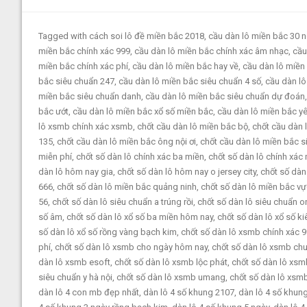
Tagged with
cách soi lô đề miền bắc 2018
,
cầu dàn lô miền bắc 30 
miền bắc chính xác 999
,
cầu dàn lô miền bắc chính xác âm nhạc
,
cầu
miền bắc chính xác phí
,
cầu dàn lô miền bắc hay về
,
cầu dàn lô miền
bắc siêu chuẩn 247
,
cầu dàn lô miền bắc siêu chuẩn 4 số
,
cầu dàn lô
miền bắc siêu chuẩn danh
,
cầu dàn lô miền bắc siêu chuẩn dự đoán
bắc ướt
,
cầu dàn lô miền bắc xổ số miền bắc
,
cầu dàn lô miền bắc y
lô xsmb chính xác xsmb
,
chốt cầu dàn lô miền bắc bộ
,
chốt cầu dàn
135
,
chốt cầu dàn lô miền bắc ông nội ơi
,
chốt cầu dàn lô miền bắc s
miễn phí
,
chốt số dàn lô chính xác ba miền
,
chốt số dàn lô chính xác
dàn lô hôm nay gia
,
chốt số dàn lô hôm nay o jersey city
,
chốt số dàn
666
,
chốt số dàn lô miền bắc quảng ninh
,
chốt số dàn lô miền bắc v
56
,
chốt số dàn lô siêu chuẩn a trúng rồi
,
chốt số dàn lô siêu chuẩn o
số âm
,
chốt số dàn lô xổ số ba miền hôm nay
,
chốt số dàn lô xổ số k
số dàn lô xổ số rồng vàng bạch kim
,
chốt số dàn lô xsmb chính xác 
phí
,
chốt số dàn lô xsmb cho ngày hôm nay
,
chốt số dàn lô xsmb ch
dàn lô xsmb esoft
,
chốt số dàn lô xsmb lộc phát
,
chốt số dàn lô xsm
siêu chuẩn y hà nội
,
chốt số dàn lô xsmb umang
,
chốt số dàn lô xsm
dàn lô 4 con mb đẹp nhất
,
dàn lô 4 số khung 2107
,
dàn lô 4 số khun