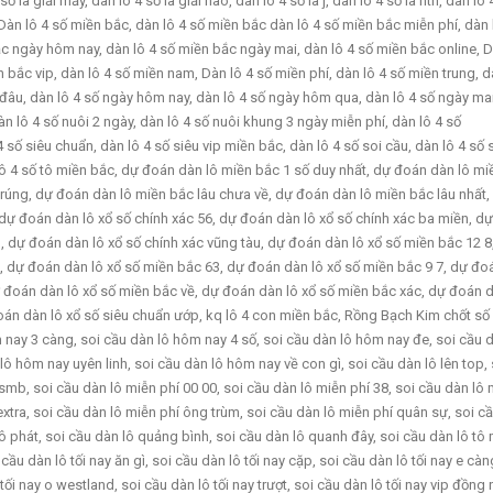
 số là giải mấy
,
dàn lô 4 số là giải nào
,
dàn lô 4 số là j
,
dàn lô 4 số là ntn
,
dàn lô 
Dàn lô 4 số miền bắc
,
dàn lô 4 số miền bắc dàn lô 4 số miền bắc miễn phí
,
dàn 
ắc ngày hôm nay
,
dàn lô 4 số miền bắc ngày mai
,
dàn lô 4 số miền bắc online
,
D
n bắc vip
,
dàn lô 4 số miền nam
,
Dàn lô 4 số miền phí
,
dàn lô 4 số miền trung
,
d
 đâu
,
dàn lô 4 số ngày hôm nay
,
dàn lô 4 số ngày hôm qua
,
dàn lô 4 số ngày ma
àn lô 4 số nuôi 2 ngày
,
dàn lô 4 số nuôi khung 3 ngày miễn phí
,
dàn lô 4 số
4 số siêu chuẩn
,
dàn lô 4 số siêu vip miền bắc
,
dàn lô 4 số soi cầu
,
dàn lô 4 số
ô 4 số tô miền bắc
,
dự đoán dàn lô miền bắc 1 số duy nhất
,
dự đoán dàn lô mi
trúng
,
dự đoán dàn lô miền bắc lâu chưa về
,
dự đoán dàn lô miền bắc lâu nhất
,
dự đoán dàn lô xổ số chính xác 56
,
dự đoán dàn lô xổ số chính xác ba miền
,
dự
p
,
dự đoán dàn lô xổ số chính xác vũng tàu
,
dự đoán dàn lô xổ số miền bắc 12 8
,
dự đoán dàn lô xổ số miền bắc 63
,
dự đoán dàn lô xổ số miền bắc 9 7
,
dự đo
 đoán dàn lô xổ số miền bắc về
,
dự đoán dàn lô xổ số miền bắc xác
,
dự đoán d
án dàn lô xổ số siêu chuẩn ướp
,
kq lô 4 con miền bắc
,
Rồng Bạch Kim chốt s
m nay 3 càng
,
soi cầu dàn lô hôm nay 4 số
,
soi cầu dàn lô hôm nay đe
,
soi cầu 
lô hôm nay uyên linh
,
soi cầu dàn lô hôm nay về con gì
,
soi cầu dàn lô lên top
,
xsmb
,
soi cầu dàn lô miễn phí 00 00
,
soi cầu dàn lô miễn phí 38
,
soi cầu dàn lô 
extra
,
soi cầu dàn lô miễn phí ông trùm
,
soi cầu dàn lô miễn phí quân sự
,
soi c
lô phát
,
soi cầu dàn lô quảng bình
,
soi cầu dàn lô quanh đây
,
soi cầu dàn lô tô
 cầu dàn lô tối nay ăn gì
,
soi cầu dàn lô tối nay cặp
,
soi cầu dàn lô tối nay e càn
 tối nay o westland
,
soi cầu dàn lô tối nay trượt
,
soi cầu dàn lô tối nay vip đồng 