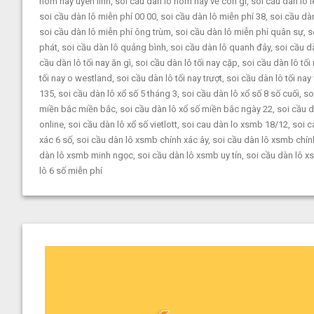
hôm nay uyên linh
,
soi cầu dàn lô hôm nay về con gì
,
soi cầu dàn lô 
soi cầu dàn lô miễn phí 00 00
,
soi cầu dàn lô miễn phí 38
,
soi cầu dàn
soi cầu dàn lô miễn phí ông trùm
,
soi cầu dàn lô miễn phí quân sự
,
s
phát
,
soi cầu dàn lô quảng bình
,
soi cầu dàn lô quanh đây
,
soi cầu d
cầu dàn lô tối nay ăn gì
,
soi cầu dàn lô tối nay cặp
,
soi cầu dàn lô tối
tối nay o westland
,
soi cầu dàn lô tối nay trượt
,
soi cầu dàn lô tối nay
135
,
soi cầu dàn lô xổ số 5 tháng 3
,
soi cầu dàn lô xổ số 8 số cuối
,
so
miền bắc miền bắc
,
soi cầu dàn lô xổ số miền bắc ngày 22
,
soi cầu 
online
,
soi cầu dàn lô xổ số vietlott
,
soi cau dàn lo xsmb 18/12
,
soi c
xác 6 số
,
soi cầu dàn lô xsmb chính xác ây
,
soi cầu dàn lô xsmb chí
dàn lô xsmb minh ngọc
,
soi cầu dàn lô xsmb uy tín
,
soi cầu dàn lô x
lô 6 số miễn phí