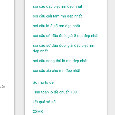
soi cầu đặc biệt mn đẹp nhất
soi cầu giải tám mn đẹp nhất
soi cầu lô 3 số mn đẹp nhất
soi cầu sớ đầu đuôi giải 8 mn đẹp nhất
soi cầu sớ đầu đuôi giải đặc biệt mn
đẹp nhất
soi cầu song thủ lô mn đẹp nhất
soi cầu xíu chủ mn đẹp nhất
Sổ mơ lô đề
 dàn
Tính toán lô đề chuẩn 100
kết quả xổ số
XSMB