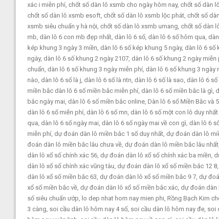
xác i miễn phí
,
chốt số dàn lô xsmb cho ngày hôm nay
,
chốt số dàn l
chốt số dàn lô xsmb esoft
,
chốt số dàn lô xsmb lộc phát
,
chốt số dà
xsmb siêu chuẩn y hà nội
,
chốt số dàn lô xsmb umang
,
chốt số dàn 
mb
,
dàn lô 6 con mb đẹp nhất
,
dàn lô 6 số
,
dàn lô 6 số hôm qua
,
dàn
kép khung 3 ngày 3 miền
,
dàn lô 6 số kép khung 5 ngày
,
dàn lô 6 số
ngày
,
dàn lô 6 số khung 2 ngày 2107
,
dàn lô 6 số khung 2 ngày miễn 
chuẩn
,
dàn lô 6 số khung 3 ngày miễn phí
,
dàn lô 6 số khung 3 ngày 
nào
,
dàn lô 6 số là j
,
dàn lô 6 số là ntn
,
dàn lô 6 số là sao
,
dàn lô 6 số 
miền bắc dàn lô 6 số miền bắc miễn phí
,
dàn lô 6 số miền bắc là gì
,
d
bắc ngày mai
,
dàn lô 6 số miền bắc online
,
Dàn lô 6 số Miền Bắc và 5 
dàn lô 6 số miễn phí
,
dàn lô 6 số mn
,
dàn lô 6 số một con lô duy nhấ
qua
,
dàn lô 6 số ngày mai
,
dàn lô 6 số ngày mai về con gì
,
dàn lô 6 số
miễn phí
,
dự đoán dàn lô miền bắc 1 số duy nhất
,
dự đoán dàn lô mi
đoán dàn lô miền bắc lâu chưa về
,
dự đoán dàn lô miền bắc lâu nhất
dàn lô xổ số chính xác 56
,
dự đoán dàn lô xổ số chính xác ba miền
,
d
dàn lô xổ số chính xác vũng tàu
,
dự đoán dàn lô xổ số miền bắc 12 8
dàn lô xổ số miền bắc 63
,
dự đoán dàn lô xổ số miền bắc 9 7
,
dự đoá
xổ số miền bắc về
,
dự đoán dàn lô xổ số miền bắc xác
,
dự đoán dàn l
số siêu chuẩn ướp
,
lo dep nhat hom nay mien phi
,
Rồng Bạch Kim ch
3 càng
,
soi cầu dàn lô hôm nay 4 số
,
soi cầu dàn lô hôm nay đe
,
soi 