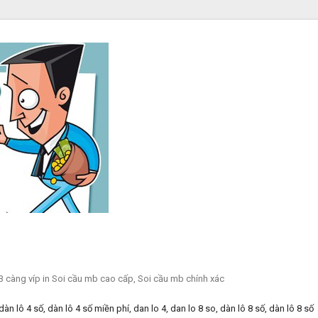
3 càng víp
in
Soi cầu mb cao cấp
,
Soi cầu mb chính xác
dàn lô 4 số, dàn lô 4 số miền phí, dan lo 4, dan lo 8 so, dàn lô 8 số, dàn lô 8 số