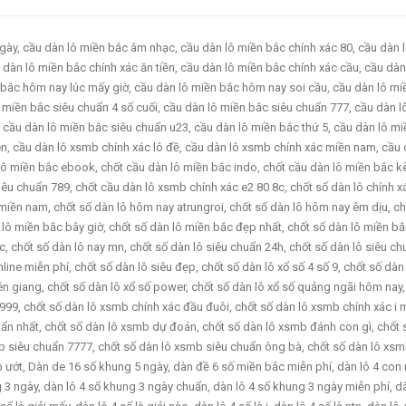
ngày
,
cầu dàn lô miền bắc âm nhạc
,
cầu dàn lô miền bắc chính xác 80
,
cầu dàn 
 dàn lô miền bắc chính xác ăn tiền
,
cầu dàn lô miền bắc chính xác cầu
,
cầu dàn
 bắc hôm nay lúc mấy giờ
,
cầu dàn lô miền bắc hôm nay soi cầu
,
cầu dàn lô mi
 miền bắc siêu chuẩn 4 số cuối
,
cầu dàn lô miền bắc siêu chuẩn 777
,
cầu dàn l
,
cầu dàn lô miền bắc siêu chuẩn u23
,
cầu dàn lô miền bắc thứ 5
,
cầu dàn lô mi
ên
,
cầu dàn lô xsmb chính xác lô đề
,
cầu dàn lô xsmb chính xác miền nam
,
cầu 
 lô miền bắc ebook
,
chốt cầu dàn lô miền bắc indo
,
chốt cầu dàn lô miền bắc k
iêu chuẩn 789
,
chốt cầu dàn lô xsmb chính xác e2 80 8c
,
chốt số dàn lô chính x
 miền nam
,
chốt số dàn lô hôm nay atrungroi
,
chốt số dàn lô hôm nay êm dịu
,
ch
 lô miền bắc bây giờ
,
chốt số dàn lô miền bắc đẹp nhất
,
chốt số dàn lô miền bắ
ực
,
chốt số dàn lô nay mn
,
chốt số dàn lô siêu chuẩn 24h
,
chốt số dàn lô siêu ch
nline miễn phí
,
chốt số dàn lô siêu đẹp
,
chốt số dàn lô xổ số 4 số 9
,
chốt số dàn 
iên giang
,
chốt số dàn lô xổ số power
,
chốt số dàn lô xổ số quảng ngãi hôm nay
9999
,
chốt số dàn lô xsmb chính xác đầu đuôi
,
chốt số dàn lô xsmb chính xác i 
uẩn nhất
,
chốt số dàn lô xsmb dự đoán
,
chốt số dàn lô xsmb đánh con gì
,
chốt 
b siêu chuẩn 7777
,
chốt số dàn lô xsmb siêu chuẩn ông bà
,
chốt số dàn lô xs
b ướt
,
Dàn de 16 số khung 5 ngày
,
dàn đề 6 số miền bắc miễn phí
,
dàn lô 4 con
g 3 ngày
,
dàn lô 4 số khung 3 ngày chuẩn
,
dàn lô 4 số khung 3 ngày miễn phí
,
dà