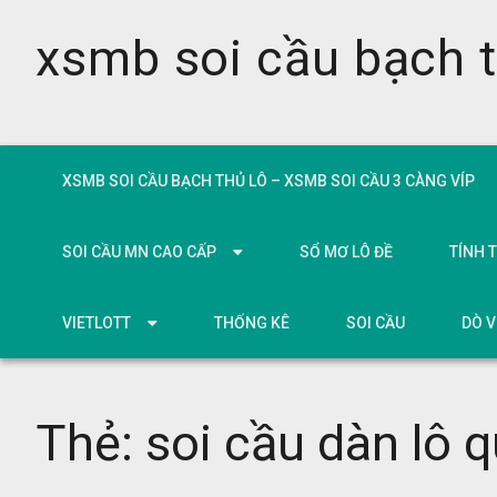
xsmb soi cầu bạch t
XSMB SOI CẦU BẠCH THỦ LÔ – XSMB SOI CẦU 3 CÀNG VÍP
SOI CẦU MN CAO CẤP
SỔ MƠ LÔ ĐỀ
TÍNH 
VIETLOTT
THỐNG KÊ
SOI CẦU
DÒ V
Thẻ:
soi cầu dàn lô 