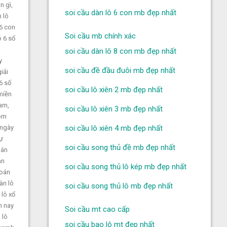
n gì
,
soi cầu dàn lô 6 con mb đẹp nhất
 lô
 6 con
Soi cầu mb chính xác
ô 6 số
soi cầu dàn lô 8 con mb đẹp nhất
y
soi cầu đề đầu đuôi mb đẹp nhất
giải
6 số
soi cầu lô xiên 2 mb đẹp nhất
miền
nam
,
soi cầu lô xiên 3 mb đẹp nhất
hôm
 ngày
soi cầu lô xiên 4 mb đẹp nhất
ự
soi cầu song thủ đề mb đẹp nhất
oán
án
soi cầu song thủ lô kép mb đẹp nhất
oán
àn lô
soi cầu song thủ lô mb đẹp nhất
lô xổ
m nay
Soi cầu mt cao cấp
 lô
soi cầu bao lô mt đẹp nhất