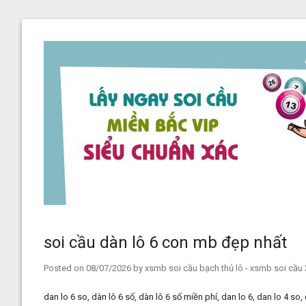
soi cầu dàn lô 6 con mb đẹp nhất
Posted on
08/07/2026
by
xsmb soi cầu bạch thủ lô - xsmb soi cầu 
dan lo 6 so, dàn lô 6 số, dàn lô 6 số miền phí, dan lo 6, dan lo 4 so, 