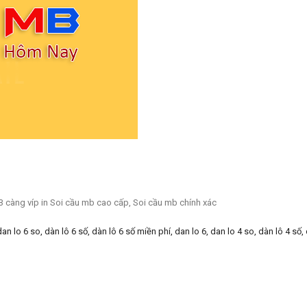
3 càng víp
in
Soi cầu mb cao cấp
,
Soi cầu mb chính xác
an lo 6 so, dàn lô 6 số, dàn lô 6 số miền phí, dan lo 6, dan lo 4 so, dàn lô 4 số,