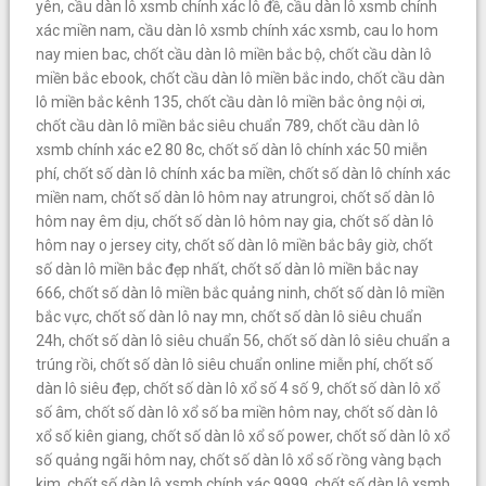
yên
,
cầu dàn lô xsmb chính xác lô đề
,
cầu dàn lô xsmb chính
xác miền nam
,
cầu dàn lô xsmb chính xác xsmb
,
cau lo hom
nay mien bac
,
chốt cầu dàn lô miền bắc bộ
,
chốt cầu dàn lô
miền bắc ebook
,
chốt cầu dàn lô miền bắc indo
,
chốt cầu dàn
lô miền bắc kênh 135
,
chốt cầu dàn lô miền bắc ông nội ơi
,
chốt cầu dàn lô miền bắc siêu chuẩn 789
,
chốt cầu dàn lô
xsmb chính xác e2 80 8c
,
chốt số dàn lô chính xác 50 miễn
phí
,
chốt số dàn lô chính xác ba miền
,
chốt số dàn lô chính xác
miền nam
,
chốt số dàn lô hôm nay atrungroi
,
chốt số dàn lô
hôm nay êm dịu
,
chốt số dàn lô hôm nay gia
,
chốt số dàn lô
hôm nay o jersey city
,
chốt số dàn lô miền bắc bây giờ
,
chốt
số dàn lô miền bắc đẹp nhất
,
chốt số dàn lô miền bắc nay
666
,
chốt số dàn lô miền bắc quảng ninh
,
chốt số dàn lô miền
bắc vực
,
chốt số dàn lô nay mn
,
chốt số dàn lô siêu chuẩn
24h
,
chốt số dàn lô siêu chuẩn 56
,
chốt số dàn lô siêu chuẩn a
trúng rồi
,
chốt số dàn lô siêu chuẩn online miễn phí
,
chốt số
dàn lô siêu đẹp
,
chốt số dàn lô xổ số 4 số 9
,
chốt số dàn lô xổ
số âm
,
chốt số dàn lô xổ số ba miền hôm nay
,
chốt số dàn lô
xổ số kiên giang
,
chốt số dàn lô xổ số power
,
chốt số dàn lô xổ
số quảng ngãi hôm nay
,
chốt số dàn lô xổ số rồng vàng bạch
kim
,
chốt số dàn lô xsmb chính xác 9999
,
chốt số dàn lô xsmb