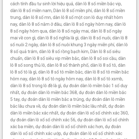
cách tính đầu tư sinh lời hiệu quả
,
dàn lô 8 số miền bắc vip
,
dàn lô 8 số miền nam
,
Dàn lô 8 số miền phí
,
dàn lô 8 số miền
trung
,
dàn lô 8 số mn
,
dàn lô 8 số một con lô duy nhất hôm
nay
,
dàn lô 8 số nằm ở đâu
,
dàn lô 8 số ngày hôm nay
,
dàn lô
8 số ngày hôm qua
,
dàn lô 8 số ngày mai
,
dàn lô 8 số ngày
mai về con gì
,
dàn lô 8 số nghĩa là gì
,
dàn lô 8 số nuôi
,
dàn lô 8
số nuôi 2 ngày
,
dàn lô 8 số nuôi khung 3 ngày miễn phí
,
dàn lô
8 số quả trám
,
dàn lô 8 số rồng bạch kim
,
Dàn lô 8 số siêu
chuẩn
,
dàn lô 8 số siêu vip miền bắc
,
dàn lô 8 số soi cầu
,
dàn
lô 8 số song thủ lô
,
dàn lô 8 số thành phố
,
dàn lô 8 số tô
,
dàn
lô 8 số tô là gì
,
dàn lô 8 số tô miền bắc
,
dàn lô 8 số tô miền bắc
hôm nay
,
dàn lô 8 số tô ngày hôm nay
,
dàn lô 8 số tô xsmb
,
dàn lô 8 số trong lô đề là gì
,
dự đoán dàn lô miền bắc 1 số duy
nhất
,
dự đoán dàn lô miền bắc 368
,
dự đoán dàn lô miền bắc
5 tay
,
dự đoán dàn lô miền bắc a trúng
,
dự đoán dàn lô miền
bắc lâu chưa về
,
dự đoán dàn lô miền bắc lâu nhất
,
dự đoán
dàn lô miền bắc xác nhất
,
dự đoán dàn lô xổ số chính xác 360
,
dự đoán dàn lô xổ số chính xác 56
,
dự đoán dàn lô xổ số chính
xác ba miền
,
dự đoán dàn lô xổ số chính xác hơn
,
dự đoán
dàn lô xổ số chính xác ướp
,
dự đoán dàn lô xổ số chính xác