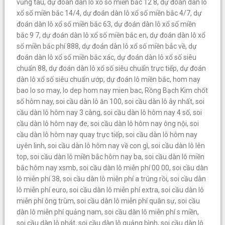
vũng tàu
,
dự đoán dàn lô xổ số miền bắc 12 8
,
dự đoán dàn lô
xổ số miền bắc 14/4
,
dự đoán dàn lô xổ số miền bắc 4/7
,
dự
đoán dàn lô xổ số miền bắc 63
,
dự đoán dàn lô xổ số miền
bắc 9 7
,
dự đoán dàn lô xổ số miền bắc en
,
dự đoán dàn lô xổ
số miền bắc phí 888
,
dự đoán dàn lô xổ số miền bắc về
,
dự
đoán dàn lô xổ số miền bắc xác
,
dự đoán dàn lô xổ số siêu
chuẩn 88
,
dự đoán dàn lô xổ số siêu chuẩn trực tiếp
,
dự đoán
dàn lô xổ số siêu chuẩn ướp
,
dự đoán lô miền bắc
,
hom nay
bao lo so may
,
lo dep hom nay mien bac
,
Rồng Bạch Kim chốt
số hôm nay
,
soi cầu dàn lô ăn 100
,
soi cầu dàn lô ây nhất
,
soi
cầu dàn lô hôm nay 3 càng
,
soi cầu dàn lô hôm nay 4 số
,
soi
cầu dàn lô hôm nay đe
,
soi cầu dàn lô hôm nay ông nội
,
soi
cầu dàn lô hôm nay quay trực tiếp
,
soi cầu dàn lô hôm nay
uyên linh
,
soi cầu dàn lô hôm nay về con gì
,
soi cầu dàn lô lên
top
,
soi cầu dàn lô miền bắc hôm nay ba
,
soi cầu dàn lô miền
bắc hôm nay xsmb
,
soi cầu dàn lô miễn phí 00 00
,
soi cầu dàn
lô miễn phí 38
,
soi cầu dàn lô miễn phí a trúng rồi
,
soi cầu dàn
lô miễn phí euro
,
soi cầu dàn lô miễn phí extra
,
soi cầu dàn lô
miễn phí ông trùm
,
soi cầu dàn lô miễn phí quân sự
,
soi cầu
dàn lô miễn phí quảng nam
,
soi cầu dàn lô miễn phí s miền
,
soi cầu dàn lô phát
,
soi cầu dàn lô quảng bình
,
soi cầu dàn lô