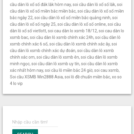
cầu dàn lô xổ số đắk lắk hôm nay
,
soi cầu dàn lô xổ số lắk
,
soi
cầu dàn lô xổ số miền bắc miền bắc
,
soi cầu dàn lô xổ số miền
bắc ngày 22
,
soi cầu dàn lô xổ số miền bắc quảng ninh
,
soi
cầu dàn lô xổ số ngày 25
,
soi cầu dàn lô xổ số online
,
soi cầu
dàn lô xổ số vietlott
,
soi cau dàn lo xsmb 18/12
,
soi cau dàn lo
xsmb bac
,
soi cầu dàn lô xsmb chính xác 24h
,
soi cầu dàn lô
xsmb chính xác 6 số
,
soi cầu dàn lô xsmb chính xác ây
,
soi
cầu dàn lô xsmb chính xác dự đoán
,
soi cầu dàn lô xsmb
chính xác om
,
soi cầu dàn lô xsmb ên
,
soi cầu dàn lô xsmb
minh ngọc
,
soi cầu dàn lô xsmb uy tín
,
soi cầu dàn lô xsmb
xác nhất hôm nay
,
soi cầu lô miền bắc 24 giờ
,
soi cau xsmb
,
Soi cầu XSMB Win2888 Asia
,
soi lô đề chuẩn miền bắc
,
xo so
4 lo vip