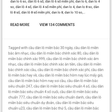
dan lo 6 so, dàn lô 6 số, dàn lô 6 số miền phí, dan lo 6, dan lo 4
so, dàn lô 4 số, dàn lô 4 số miền phí, dan lo 4, dan lo 8 so, dàn
lô 8 số, dàn lô 8 số miền phí, dan lo 8, dan lo 10 so,…
READ MORE
VIEW 134 COMMENTS
Tagged with
cầu dàn lô miền bắc 30 ngày
,
cầu dàn lô miền
bắc âm nhạc
,
cầu dàn lô miền bắc chính xác 80
,
cầu dàn lô
miền bắc chính xác 999
,
cầu dàn lô miền bắc chính xác âm
nhạc
,
cầu dàn lô miền bắc chính xác ăn tiền
,
cầu dàn lô miền
bắc chính xác cầu
,
cầu dàn lô miền bắc chính xác phí
,
cầu dàn
lô miền bắc hay về
,
cầu dàn lô miền bắc hôm nay lúc mấy giờ
,
cầu dàn lô miền bắc hôm nay soi cầu
,
cầu dàn lô miền bắc
siêu chuẩn 247
,
cầu dàn lô miền bắc siêu chuẩn 4 số
,
cầu dàn
lô miền bắc siêu chuẩn 4 số cuối
,
cầu dàn lô miền bắc siêu
chuẩn 777
,
cầu dàn lô miền bắc siêu chuẩn danh
,
cầu dàn lô
miền bắc siêu chuẩn dự đoán
,
cầu dàn lô miền bắc siêu
chuẩn u23
,
cầu dàn lô miền bắc thứ 5
,
cầu dàn lô miền bắc