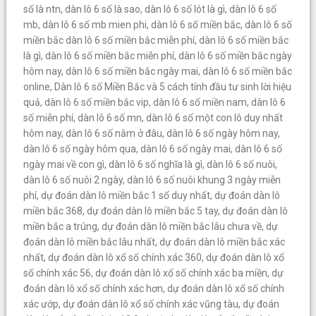
số là ntn
,
dàn lô 6 số là sao
,
dàn lô 6 số lót là gì
,
dàn lô 6 số
mb
,
dàn lô 6 số mb mien phi
,
dàn lô 6 số miền bắc
,
dàn lô 6 số
miền bắc dàn lô 6 số miền bắc miễn phí
,
dàn lô 6 số miền bắc
là gì
,
dàn lô 6 số miền bắc miễn phí
,
dàn lô 6 số miền bắc ngày
hôm nay
,
dàn lô 6 số miền bắc ngày mai
,
dàn lô 6 số miền bắc
online
,
Dàn lô 6 số Miền Bắc và 5 cách tính đầu tư sinh lời hiệu
quả
,
dàn lô 6 số miền bắc vip
,
dàn lô 6 số miền nam
,
dàn lô 6
số miễn phí
,
dàn lô 6 số mn
,
dàn lô 6 số một con lô duy nhất
hôm nay
,
dàn lô 6 số nằm ở đâu
,
dàn lô 6 số ngày hôm nay
,
dàn lô 6 số ngày hôm qua
,
dàn lô 6 số ngày mai
,
dàn lô 6 số
ngày mai về con gì
,
dàn lô 6 số nghĩa là gì
,
dàn lô 6 số nuôi
,
dàn lô 6 số nuôi 2 ngày
,
dàn lô 6 số nuôi khung 3 ngày miễn
phí
,
dự đoán dàn lô miền bắc 1 số duy nhất
,
dự đoán dàn lô
miền bắc 368
,
dự đoán dàn lô miền bắc 5 tay
,
dự đoán dàn lô
miền bắc a trúng
,
dự đoán dàn lô miền bắc lâu chưa về
,
dự
đoán dàn lô miền bắc lâu nhất
,
dự đoán dàn lô miền bắc xác
nhất
,
dự đoán dàn lô xổ số chính xác 360
,
dự đoán dàn lô xổ
số chính xác 56
,
dự đoán dàn lô xổ số chính xác ba miền
,
dự
đoán dàn lô xổ số chính xác hơn
,
dự đoán dàn lô xổ số chính
xác ướp
,
dự đoán dàn lô xổ số chính xác vũng tàu
,
dự đoán