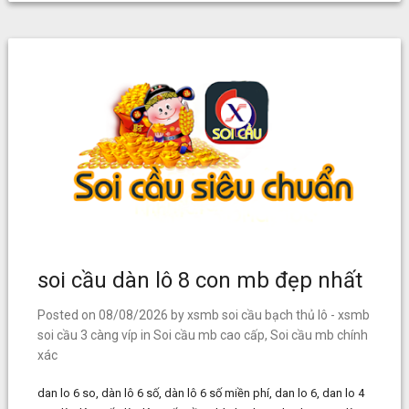
soi cầu dàn lô 8 con mb đẹp nhất
Posted on
08/08/2026
by
xsmb soi cầu bạch thủ lô - xsmb
soi cầu 3 càng víp
in
Soi cầu mb cao cấp
,
Soi cầu mb chính
xác
dan lo 6 so, dàn lô 6 số, dàn lô 6 số miền phí, dan lo 6, dan lo 4