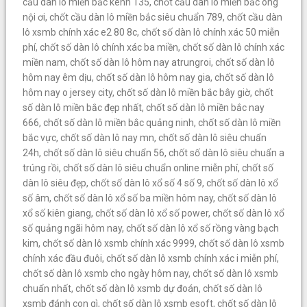
cầu dàn lô miền bắc kênh 135
,
chốt cầu dàn lô miền bắc ông
nội ơi
,
chốt cầu dàn lô miền bắc siêu chuẩn 789
,
chốt cầu dàn
lô xsmb chính xác e2 80 8c
,
chốt số dàn lô chính xác 50 miễn
phí
,
chốt số dàn lô chính xác ba miền
,
chốt số dàn lô chính xác
miền nam
,
chốt số dàn lô hôm nay atrungroi
,
chốt số dàn lô
hôm nay êm dịu
,
chốt số dàn lô hôm nay gia
,
chốt số dàn lô
hôm nay o jersey city
,
chốt số dàn lô miền bắc bây giờ
,
chốt
số dàn lô miền bắc đẹp nhất
,
chốt số dàn lô miền bắc nay
666
,
chốt số dàn lô miền bắc quảng ninh
,
chốt số dàn lô miền
bắc vực
,
chốt số dàn lô nay mn
,
chốt số dàn lô siêu chuẩn
24h
,
chốt số dàn lô siêu chuẩn 56
,
chốt số dàn lô siêu chuẩn a
trúng rồi
,
chốt số dàn lô siêu chuẩn online miễn phí
,
chốt số
dàn lô siêu đẹp
,
chốt số dàn lô xổ số 4 số 9
,
chốt số dàn lô xổ
số âm
,
chốt số dàn lô xổ số ba miền hôm nay
,
chốt số dàn lô
xổ số kiên giang
,
chốt số dàn lô xổ số power
,
chốt số dàn lô xổ
số quảng ngãi hôm nay
,
chốt số dàn lô xổ số rồng vàng bạch
kim
,
chốt số dàn lô xsmb chính xác 9999
,
chốt số dàn lô xsmb
chính xác đầu đuôi
,
chốt số dàn lô xsmb chính xác i miễn phí
,
chốt số dàn lô xsmb cho ngày hôm nay
,
chốt số dàn lô xsmb
chuẩn nhất
,
chốt số dàn lô xsmb dự đoán
,
chốt số dàn lô
xsmb đánh con gì
,
chốt số dàn lô xsmb esoft
,
chốt số dàn lô