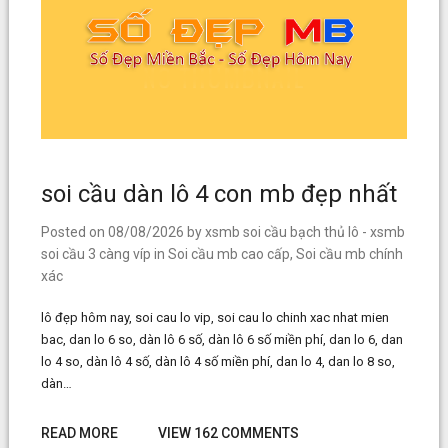
soi cầu dàn lô 4 con mb đẹp nhất
Posted on
08/08/2026
by
xsmb soi cầu bạch thủ lô - xsmb
soi cầu 3 càng víp
in
Soi cầu mb cao cấp
,
Soi cầu mb chính
xác
lô đẹp hôm nay, soi cau lo vip, soi cau lo chinh xac nhat mien
bac, dan lo 6 so, dàn lô 6 số, dàn lô 6 số miền phí, dan lo 6, dan
lo 4 so, dàn lô 4 số, dàn lô 4 số miền phí, dan lo 4, dan lo 8 so,
dàn…
READ MORE
VIEW 162 COMMENTS