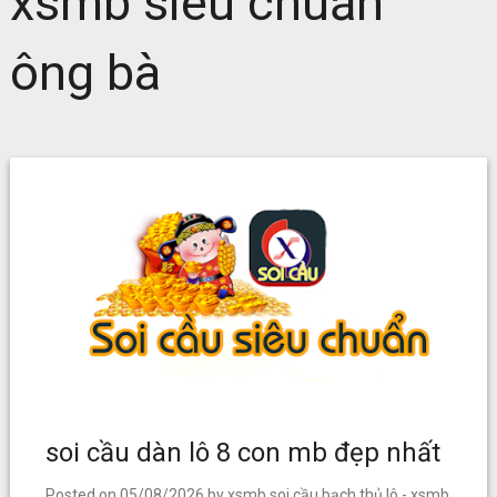
xsmb siêu chuẩn
ông bà
soi cầu dàn lô 8 con mb đẹp nhất
Posted on
05/08/2026
by
xsmb soi cầu bạch thủ lô - xsmb