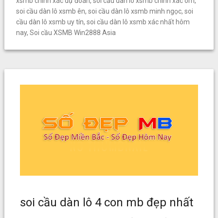
xsmb chính xác dự đoán
,
soi cầu dàn lô xsmb chính xác om
,
soi cầu dàn lô xsmb ên
,
soi cầu dàn lô xsmb minh ngọc
,
soi
cầu dàn lô xsmb uy tín
,
soi cầu dàn lô xsmb xác nhất hôm
nay
,
Soi cầu XSMB Win2888 Asia
soi cầu dàn lô 4 con mb đẹp nhất