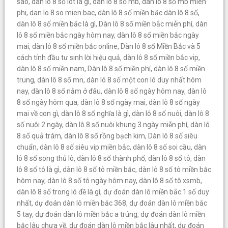
sao
,
dàn lô 8 số lót là gì
,
dàn lô 8 số mb
,
dàn lô 8 số mb mien
phi
,
dan lo 8 so mien bac
,
dàn lô 8 số miền bắc dàn lô 8 số
,
dàn lô 8 số miền bắc là gì
,
Dàn lô 8 số miền bắc miễn phí
,
dàn
lô 8 số miền bắc ngày hôm nay
,
dàn lô 8 số miền bắc ngày
mai
,
dàn lô 8 số miền bắc online
,
Dàn lô 8 số Miền Bắc và 5
cách tính đầu tư sinh lời hiệu quả
,
dàn lô 8 số miền bắc vip
,
dàn lô 8 số miền nam
,
Dàn lô 8 số miền phí
,
dàn lô 8 số miền
trung
,
dàn lô 8 số mn
,
dàn lô 8 số một con lô duy nhất hôm
nay
,
dàn lô 8 số nằm ở đâu
,
dàn lô 8 số ngày hôm nay
,
dàn lô
8 số ngày hôm qua
,
dàn lô 8 số ngày mai
,
dàn lô 8 số ngày
mai về con gì
,
dàn lô 8 số nghĩa là gì
,
dàn lô 8 số nuôi
,
dàn lô 8
số nuôi 2 ngày
,
dàn lô 8 số nuôi khung 3 ngày miễn phí
,
dàn lô
8 số quả trám
,
dàn lô 8 số rồng bạch kim
,
Dàn lô 8 số siêu
chuẩn
,
dàn lô 8 số siêu vip miền bắc
,
dàn lô 8 số soi cầu
,
dàn
lô 8 số song thủ lô
,
dàn lô 8 số thành phố
,
dàn lô 8 số tô
,
dàn
lô 8 số tô là gì
,
dàn lô 8 số tô miền bắc
,
dàn lô 8 số tô miền bắc
hôm nay
,
dàn lô 8 số tô ngày hôm nay
,
dàn lô 8 số tô xsmb
,
dàn lô 8 số trong lô đề là gì
,
dự đoán dàn lô miền bắc 1 số duy
nhất
,
dự đoán dàn lô miền bắc 368
,
dự đoán dàn lô miền bắc
5 tay
,
dự đoán dàn lô miền bắc a trúng
,
dự đoán dàn lô miền
bắc lâu chưa về
,
dự đoán dàn lô miền bắc lâu nhất
,
dự đoán