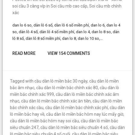
soi cầu 3 càng víp
in
Soi cầu mb cao cấp
,
Soi cầu mb chính
xác
dan lo 6 so, dàn lô 6 số, dàn lô 6 số miền phí, dan lo 6, dan lo 4
so, dàn lô 4 số, dàn lô 4 số miền phí, dan lo 4, dan lo 8 so, dàn
lô 8 số, dàn lô 8 số miền phí, dan lo 8, dan lo 10 so,…
READ MORE
VIEW 154 COMMENTS
Tagged with
cầu dàn lô miền bắc 30 ngày
,
cầu dàn lô miền
bắc âm nhạc
,
cầu dàn lô miền bắc chính xác 80
,
cầu dàn lô
miền bắc chính xác 999
,
cầu dàn lô miền bắc chính xác âm
nhạc
,
cầu dàn lô miền bắc chính xác ăn tiền
,
cầu dàn lô miền
bắc chính xác cầu
,
cầu dàn lô miền bắc chính xác phí
,
cầu dàn
lô miền bắc hay về
,
cầu dàn lô miền bắc hôm nay lúc mấy giờ
,
cầu dàn lô miền bắc hôm nay soi cầu
,
cầu dàn lô miền bắc
siêu chuẩn 247
,
cầu dàn lô miền bắc siêu chuẩn 4 số
,
cầu dàn
lô miền bắc siêu chuẩn 4 số cuối
,
cầu dàn lô miền bắc siêu