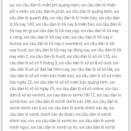
sự
,
soi cầu dàn lô miễn phí quảng nam
,
soi cầu dàn lô miễn
phí s miền
,
soi cầu dàn lô phát
,
soi cầu dàn lô quảng bình
,
soi
cầu dàn lô quanh đây
,
soi cầu dàn lô tô miền bắc
,
soi cầu dàn
lô tối nay 100
,
soi cầu dàn lô tối nay â miền bắc
,
soi cầu dàn lô
tối nay ăn gì
,
soi cầu dàn lô tối nay cặp
,
soi cầu dàn lô tối nay
e càng
,
soi cầu dàn lô tối nay iran
,
soi cầu dàn lô tối nay o
livonia
,
soi cầu dàn lô tối nay o westland
,
soi cầu dàn lô tối
nay trượt
,
soi cầu dàn lô tối nay vip đồng nai
,
soi cầu dàn lô tối
nay xiên 2
,
soi cầu dàn lô trượt
,
soi cầu dàn lô xổ số 135
,
soi
cầu dàn lô xổ số 5 tháng 3
,
soi cầu dàn lô xổ số 8 số cuối
,
soi
cầu dàn lô xổ số đắk lắk hôm nay
,
soi cầu dàn lô xổ số lắk
,
soi
cầu dàn lô xổ số miền bắc miền bắc
,
soi cầu dàn lô xổ số miền
bắc ngày 22
,
soi cầu dàn lô xổ số miền bắc quảng ninh
,
soi
cầu dàn lô xổ số ngày 25
,
soi cầu dàn lô xổ số online
,
soi cầu
dàn lô xổ số vietlott
,
soi cau dàn lo xsmb 18/12
,
soi cau dàn lo
xsmb bac
,
soi cầu dàn lô xsmb chính xác 24h
,
soi cầu dàn lô
xsmb chính xác 6 số
,
soi cầu dàn lô xsmb chính xác ây
,
soi
cầu dàn lô xsmb chính xác dự đoán
,
soi cầu dàn lô xsmb
chính xác om
,
soi cầu dàn lô xsmb ên
,
soi cầu dàn lô xsmb
minh ngọc
,
soi cầu dàn lô xsmb uy tín
,
soi cầu dàn lô xsmb