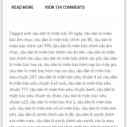
READ MORE
VIEW 134 COMMENTS
Tagged with
cầu dàn lô miền bắc 30 ngày
,
cầu dàn lô miền
bắc âm nhạc
,
cầu dàn lô miền bắc chính xác 80
,
cầu dàn lô
miền bắc chính xác 999
,
cầu dàn lô miền bắc chính xác âm
nhạc
,
cầu dàn lô miền bắc chính xác ăn tiền
,
cầu dàn lô miền
bắc chính xác cầu
,
cầu dàn lô miền bắc chính xác phí
,
cầu dàn
lô miền bắc hay về
,
cầu dàn lô miền bắc hôm nay lúc mấy giờ
,
cầu dàn lô miền bắc hôm nay soi cầu
,
cầu dàn lô miền bắc
siêu chuẩn 247
,
cầu dàn lô miền bắc siêu chuẩn 4 số
,
cầu dàn
lô miền bắc siêu chuẩn 4 số cuối
,
cầu dàn lô miền bắc siêu
chuẩn 777
,
cầu dàn lô miền bắc siêu chuẩn danh
,
cầu dàn lô
miền bắc siêu chuẩn dự đoán
,
cầu dàn lô miền bắc siêu
chuẩn u23
,
cầu dàn lô miền bắc thứ 5
,
cầu dàn lô miền bắc
ướt
,
cầu dàn lô miền bắc xổ số miền bắc
,
cầu dàn lô miền bắc
yên
,
cầu dàn lô xsmb chính xác lô đề
,
cầu dàn lô xsmb chính
xác miền nam
,
cầu dàn lô xsmb chính xác xsmb
,
cau lo sieu
vip
,
cau lo sieu vip mien phi tot nhat
,
chốt cầu dàn lô miền bắc