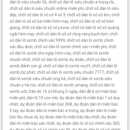
dàn lô siêu chuẩn 56
,
chốt số dàn lô siêu chuẩn a trúng rồi
,
chốt số dàn lô siêu chuẩn online miễn phí
,
chốt số dàn lô siêu
đẹp
,
chốt số dàn lô xổ số 4 số 9
,
chốt số dàn lô xổ số âm
,
chốt
số dàn lô xổ số ba miền hôm nay
,
chốt số dàn lô xổ số kiên
giang
,
chốt số dàn lô xổ số power
,
chốt số dàn lô xổ số quảng
ngãi hôm nay
,
chốt số dàn lô xổ số rồng vàng bạch kim
,
chốt
số dàn lô xsmb chính xác 9999
,
chốt số dàn lô xsmb chính
xác đầu đuôi
,
chốt số dàn lô xsmb chính xác i miễn phí
,
chốt
số dàn lô xsmb cho ngày hôm nay
,
chốt số dàn lô xsmb
chuẩn nhất
,
chốt số dàn lô xsmb dự đoán
,
chốt số dàn lô
xsmb đánh con gì
,
chốt số dàn lô xsmb esoft
,
chốt số dàn lô
xsmb lộc phát
,
chốt số dàn lô xsmb siêu chuẩn 7777
,
chốt số
dàn lô xsmb siêu chuẩn ông bà
,
chốt số dàn lô xsmb siêu
chuẩn y hà nội
,
chốt số dàn lô xsmb umang
,
chốt số dàn lô
xsmb ướt
,
Dàn de 16 số khung 5 ngày
,
dàn đề 6 số miền bắc
miễn phí
,
dàn lô 10 con mb
,
dự đoán dàn lô miền bắc 1 số duy
nhất
,
dự đoán dàn lô miền bắc 368
,
dự đoán dàn lô miền bắc
5 tay
,
dự đoán dàn lô miền bắc a trúng
,
dự đoán dàn lô miền
bắc lâu chưa về
,
dự đoán dàn lô miền bắc lâu nhất
,
dự đoán
dàn lô miền bắc xác nhất
,
dự đoán dàn lô xổ số chính xác 360
,
dự đoán dàn lô xổ số chính xác 56
,
dự đoán dàn lô xổ số chính