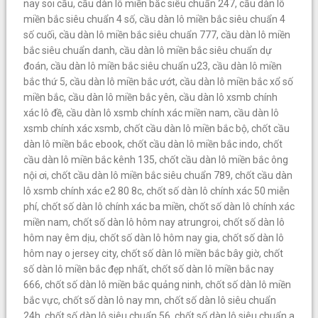
nay soi cầu
,
cầu dàn lô miền bắc siêu chuẩn 247
,
cầu dàn lô
miền bắc siêu chuẩn 4 số
,
cầu dàn lô miền bắc siêu chuẩn 4
số cuối
,
cầu dàn lô miền bắc siêu chuẩn 777
,
cầu dàn lô miền
bắc siêu chuẩn danh
,
cầu dàn lô miền bắc siêu chuẩn dự
đoán
,
cầu dàn lô miền bắc siêu chuẩn u23
,
cầu dàn lô miền
bắc thứ 5
,
cầu dàn lô miền bắc ướt
,
cầu dàn lô miền bắc xổ số
miền bắc
,
cầu dàn lô miền bắc yên
,
cầu dàn lô xsmb chính
xác lô đề
,
cầu dàn lô xsmb chính xác miền nam
,
cầu dàn lô
xsmb chính xác xsmb
,
chốt cầu dàn lô miền bắc bộ
,
chốt cầu
dàn lô miền bắc ebook
,
chốt cầu dàn lô miền bắc indo
,
chốt
cầu dàn lô miền bắc kênh 135
,
chốt cầu dàn lô miền bắc ông
nội ơi
,
chốt cầu dàn lô miền bắc siêu chuẩn 789
,
chốt cầu dàn
lô xsmb chính xác e2 80 8c
,
chốt số dàn lô chính xác 50 miễn
phí
,
chốt số dàn lô chính xác ba miền
,
chốt số dàn lô chính xác
miền nam
,
chốt số dàn lô hôm nay atrungroi
,
chốt số dàn lô
hôm nay êm dịu
,
chốt số dàn lô hôm nay gia
,
chốt số dàn lô
hôm nay o jersey city
,
chốt số dàn lô miền bắc bây giờ
,
chốt
số dàn lô miền bắc đẹp nhất
,
chốt số dàn lô miền bắc nay
666
,
chốt số dàn lô miền bắc quảng ninh
,
chốt số dàn lô miền
bắc vực
,
chốt số dàn lô nay mn
,
chốt số dàn lô siêu chuẩn
24h
,
chốt số dàn lô siêu chuẩn 56
,
chốt số dàn lô siêu chuẩn a