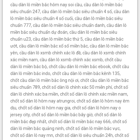
cầu dàn lô miền bắc hôm nay soi cầu
,
cầu dàn lô miền bắc
siêu chuẩn 247
,
cầu dàn lô miền bắc siêu chuẩn 4 số
,
cầu dàn
lô miền bắc siêu chuẩn 4 số cuối
,
cầu dàn lô miền bắc siêu
chuẩn 777
,
cầu dàn lô miền bắc siêu chuẩn danh
,
cầu dàn lô
miền bắc siêu chuẩn dự đoán
,
cầu dàn lô miền bắc siêu
chuẩn u23
,
cầu dàn lô miền bắc thứ 5
,
cầu dàn lô miền bắc
ướt
,
cầu dàn lô miền bắc xổ số miền bắc
,
cầu dàn lô miền bắc
yên
,
cầu dàn lô xsmb chính xác lô đề
,
cầu dàn lô xsmb chính
xác miền nam
,
cầu dàn lô xsmb chính xác xsmb
,
chốt cầu
dàn lô miền bắc bộ
,
chốt cầu dàn lô miền bắc ebook
,
chốt cầu
dàn lô miền bắc indo
,
chốt cầu dàn lô miền bắc kênh 135
,
chốt cầu dàn lô miền bắc ông nội ơi
,
chốt cầu dàn lô miền bắc
siêu chuẩn 789
,
chốt số dàn lô chính xác 50 miễn phí
,
chốt số
dàn lô chính xác ba miền
,
chốt số dàn lô chính xác miền nam
,
chốt số dàn lô hôm nay atrungroi
,
chốt số dàn lô hôm nay êm
dịu
,
chốt số dàn lô hôm nay gia
,
chốt số dàn lô hôm nay o
jersey city
,
chốt số dàn lô miền bắc bây giờ
,
chốt số dàn lô
miền bắc đẹp nhất
,
chốt số dàn lô miền bắc nay 666
,
chốt số
dàn lô miền bắc quảng ninh
,
chốt số dàn lô miền bắc vực
,
chốt số dàn lô nay mn
,
chốt số dàn lô siêu chuẩn 24h
,
chốt số