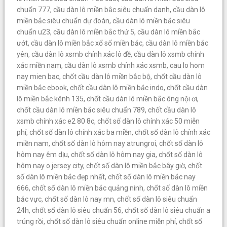
chuẩn 777
,
cầu dàn lô miền bắc siêu chuẩn danh
,
cầu dàn lô
miền bắc siêu chuẩn dự đoán
,
cầu dàn lô miền bắc siêu
chuẩn u23
,
cầu dàn lô miền bắc thứ 5
,
cầu dàn lô miền bắc
ướt
,
cầu dàn lô miền bắc xổ số miền bắc
,
cầu dàn lô miền bắc
yên
,
cầu dàn lô xsmb chính xác lô đề
,
cầu dàn lô xsmb chính
xác miền nam
,
cầu dàn lô xsmb chính xác xsmb
,
cau lo hom
nay mien bac
,
chốt cầu dàn lô miền bắc bộ
,
chốt cầu dàn lô
miền bắc ebook
,
chốt cầu dàn lô miền bắc indo
,
chốt cầu dàn
lô miền bắc kênh 135
,
chốt cầu dàn lô miền bắc ông nội ơi
,
chốt cầu dàn lô miền bắc siêu chuẩn 789
,
chốt cầu dàn lô
xsmb chính xác e2 80 8c
,
chốt số dàn lô chính xác 50 miễn
phí
,
chốt số dàn lô chính xác ba miền
,
chốt số dàn lô chính xác
miền nam
,
chốt số dàn lô hôm nay atrungroi
,
chốt số dàn lô
hôm nay êm dịu
,
chốt số dàn lô hôm nay gia
,
chốt số dàn lô
hôm nay o jersey city
,
chốt số dàn lô miền bắc bây giờ
,
chốt
số dàn lô miền bắc đẹp nhất
,
chốt số dàn lô miền bắc nay
666
,
chốt số dàn lô miền bắc quảng ninh
,
chốt số dàn lô miền
bắc vực
,
chốt số dàn lô nay mn
,
chốt số dàn lô siêu chuẩn
24h
,
chốt số dàn lô siêu chuẩn 56
,
chốt số dàn lô siêu chuẩn a
trúng rồi
,
chốt số dàn lô siêu chuẩn online miễn phí
,
chốt số