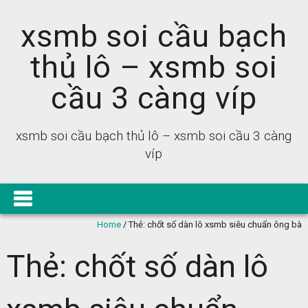
xsmb soi cầu bạch
thủ lô – xsmb soi
cầu 3 càng víp
xsmb soi cầu bạch thủ lô – xsmb soi cầu 3 càng
víp
Home
/
Thẻ:
chốt số dàn lô xsmb siêu chuẩn ông bà
Thẻ:
chốt số dàn lô