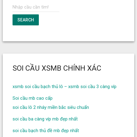
SEARCH
SOI CẦU XSMB CHÍNH XÁC
xsmb soi cầu bạch thủ lô – xsmb soi cầu 3 càng víp
Soi cầu mb cao cấp
soi cầu lô 2 nháy miền bắc siêu chuẩn
soi cầu ba càng víp mb đẹp nhất
soi cầu bạch thủ đề mb đẹp nhất