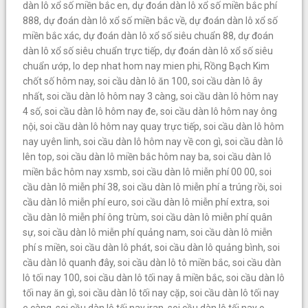
dàn lô xổ số miền bắc en
,
dự đoán dàn lô xổ số miền bắc phí
888
,
dự đoán dàn lô xổ số miền bắc về
,
dự đoán dàn lô xổ số
miền bắc xác
,
dự đoán dàn lô xổ số siêu chuẩn 88
,
dự đoán
dàn lô xổ số siêu chuẩn trực tiếp
,
dự đoán dàn lô xổ số siêu
chuẩn ướp
,
lo dep nhat hom nay mien phi
,
Rồng Bạch Kim
chốt số hôm nay
,
soi cầu dàn lô ăn 100
,
soi cầu dàn lô ây
nhất
,
soi cầu dàn lô hôm nay 3 càng
,
soi cầu dàn lô hôm nay
4 số
,
soi cầu dàn lô hôm nay đe
,
soi cầu dàn lô hôm nay ông
nội
,
soi cầu dàn lô hôm nay quay trực tiếp
,
soi cầu dàn lô hôm
nay uyên linh
,
soi cầu dàn lô hôm nay về con gì
,
soi cầu dàn lô
lên top
,
soi cầu dàn lô miền bắc hôm nay ba
,
soi cầu dàn lô
miền bắc hôm nay xsmb
,
soi cầu dàn lô miễn phí 00 00
,
soi
cầu dàn lô miễn phí 38
,
soi cầu dàn lô miễn phí a trúng rồi
,
soi
cầu dàn lô miễn phí euro
,
soi cầu dàn lô miễn phí extra
,
soi
cầu dàn lô miễn phí ông trùm
,
soi cầu dàn lô miễn phí quân
sự
,
soi cầu dàn lô miễn phí quảng nam
,
soi cầu dàn lô miễn
phí s miền
,
soi cầu dàn lô phát
,
soi cầu dàn lô quảng bình
,
soi
cầu dàn lô quanh đây
,
soi cầu dàn lô tô miền bắc
,
soi cầu dàn
lô tối nay 100
,
soi cầu dàn lô tối nay â miền bắc
,
soi cầu dàn lô
tối nay ăn gì
,
soi cầu dàn lô tối nay cặp
,
soi cầu dàn lô tối nay
e càng
,
soi cầu dàn lô tối nay iran
,
soi cầu dàn lô tối nay o