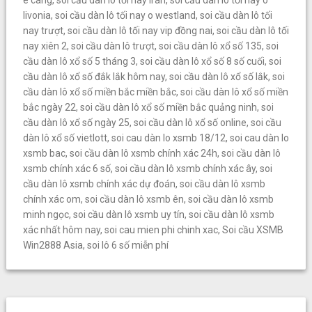
livonia
,
soi cầu dàn lô tối nay o westland
,
soi cầu dàn lô tối
nay trượt
,
soi cầu dàn lô tối nay vip đồng nai
,
soi cầu dàn lô tối
nay xiên 2
,
soi cầu dàn lô trượt
,
soi cầu dàn lô xổ số 135
,
soi
cầu dàn lô xổ số 5 tháng 3
,
soi cầu dàn lô xổ số 8 số cuối
,
soi
cầu dàn lô xổ số đắk lắk hôm nay
,
soi cầu dàn lô xổ số lắk
,
soi
cầu dàn lô xổ số miền bắc miền bắc
,
soi cầu dàn lô xổ số miền
bắc ngày 22
,
soi cầu dàn lô xổ số miền bắc quảng ninh
,
soi
cầu dàn lô xổ số ngày 25
,
soi cầu dàn lô xổ số online
,
soi cầu
dàn lô xổ số vietlott
,
soi cau dàn lo xsmb 18/12
,
soi cau dàn lo
xsmb bac
,
soi cầu dàn lô xsmb chính xác 24h
,
soi cầu dàn lô
xsmb chính xác 6 số
,
soi cầu dàn lô xsmb chính xác ây
,
soi
cầu dàn lô xsmb chính xác dự đoán
,
soi cầu dàn lô xsmb
chính xác om
,
soi cầu dàn lô xsmb ên
,
soi cầu dàn lô xsmb
minh ngọc
,
soi cầu dàn lô xsmb uy tín
,
soi cầu dàn lô xsmb
xác nhất hôm nay
,
soi cau mien phi chinh xac
,
Soi cầu XSMB
Win2888 Asia
,
soi lô 6 số miễn phí