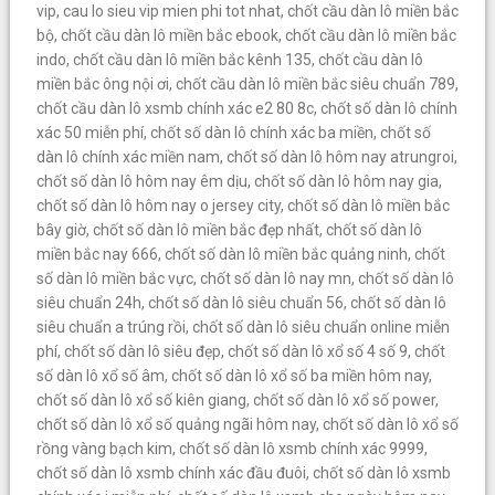
vip
,
cau lo sieu vip mien phi tot nhat
,
chốt cầu dàn lô miền bắc
bộ
,
chốt cầu dàn lô miền bắc ebook
,
chốt cầu dàn lô miền bắc
indo
,
chốt cầu dàn lô miền bắc kênh 135
,
chốt cầu dàn lô
miền bắc ông nội ơi
,
chốt cầu dàn lô miền bắc siêu chuẩn 789
,
chốt cầu dàn lô xsmb chính xác e2 80 8c
,
chốt số dàn lô chính
xác 50 miễn phí
,
chốt số dàn lô chính xác ba miền
,
chốt số
dàn lô chính xác miền nam
,
chốt số dàn lô hôm nay atrungroi
,
chốt số dàn lô hôm nay êm dịu
,
chốt số dàn lô hôm nay gia
,
chốt số dàn lô hôm nay o jersey city
,
chốt số dàn lô miền bắc
bây giờ
,
chốt số dàn lô miền bắc đẹp nhất
,
chốt số dàn lô
miền bắc nay 666
,
chốt số dàn lô miền bắc quảng ninh
,
chốt
số dàn lô miền bắc vực
,
chốt số dàn lô nay mn
,
chốt số dàn lô
siêu chuẩn 24h
,
chốt số dàn lô siêu chuẩn 56
,
chốt số dàn lô
siêu chuẩn a trúng rồi
,
chốt số dàn lô siêu chuẩn online miễn
phí
,
chốt số dàn lô siêu đẹp
,
chốt số dàn lô xổ số 4 số 9
,
chốt
số dàn lô xổ số âm
,
chốt số dàn lô xổ số ba miền hôm nay
,
chốt số dàn lô xổ số kiên giang
,
chốt số dàn lô xổ số power
,
chốt số dàn lô xổ số quảng ngãi hôm nay
,
chốt số dàn lô xổ số
rồng vàng bạch kim
,
chốt số dàn lô xsmb chính xác 9999
,
chốt số dàn lô xsmb chính xác đầu đuôi
,
chốt số dàn lô xsmb