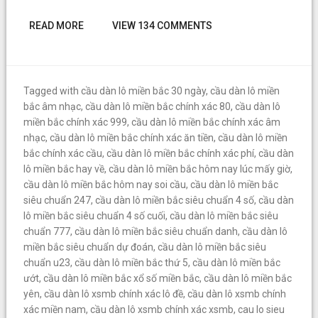
READ MORE
VIEW 134 COMMENTS
Tagged with
cầu dàn lô miền bắc 30 ngày
,
cầu dàn lô miền
bắc âm nhạc
,
cầu dàn lô miền bắc chính xác 80
,
cầu dàn lô
miền bắc chính xác 999
,
cầu dàn lô miền bắc chính xác âm
nhạc
,
cầu dàn lô miền bắc chính xác ăn tiền
,
cầu dàn lô miền
bắc chính xác cầu
,
cầu dàn lô miền bắc chính xác phí
,
cầu dàn
lô miền bắc hay về
,
cầu dàn lô miền bắc hôm nay lúc mấy giờ
,
cầu dàn lô miền bắc hôm nay soi cầu
,
cầu dàn lô miền bắc
siêu chuẩn 247
,
cầu dàn lô miền bắc siêu chuẩn 4 số
,
cầu dàn
lô miền bắc siêu chuẩn 4 số cuối
,
cầu dàn lô miền bắc siêu
chuẩn 777
,
cầu dàn lô miền bắc siêu chuẩn danh
,
cầu dàn lô
miền bắc siêu chuẩn dự đoán
,
cầu dàn lô miền bắc siêu
chuẩn u23
,
cầu dàn lô miền bắc thứ 5
,
cầu dàn lô miền bắc
ướt
,
cầu dàn lô miền bắc xổ số miền bắc
,
cầu dàn lô miền bắc
yên
,
cầu dàn lô xsmb chính xác lô đề
,
cầu dàn lô xsmb chính
xác miền nam
,
cầu dàn lô xsmb chính xác xsmb
,
cau lo sieu