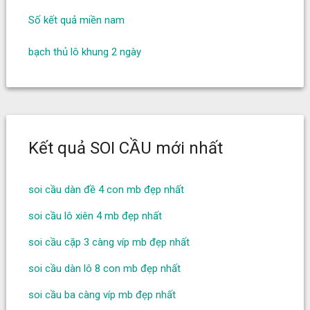
Số kết quả miền nam
bạch thủ lô khung 2 ngày
Kết quả SOI CẦU mới nhất
soi cầu dàn đề 4 con mb đẹp nhất
soi cầu lô xiên 4 mb đẹp nhất
soi cầu cặp 3 càng víp mb đẹp nhất
soi cầu dàn lô 8 con mb đẹp nhất
soi cầu ba càng víp mb đẹp nhất