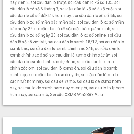
nay xiên 2
,
soi cầu dàn lô trượt
,
soi cầu dàn lô xổ số 135
,
soi
cầu dàn lô xổ số 5 tháng 3
,
soi cầu dàn lô xổ số 8 số cuối
,
soi
cầu dàn lô xổ số đắk lắk hôm nay
,
soi cầu dàn lô xổ số lắk
,
soi
cầu dàn lô xổ số miền bắc miền bắc
,
soi cầu dàn lô xổ số miền
bắc ngày 22
,
soi cầu dàn lô xổ số miền bắc quảng ninh
,
soi
cầu dàn lô xổ số ngày 25
,
soi cầu dàn lô xổ số online
,
soi cầu
dàn lô xổ số vietlott
,
soi cau dàn lo xsmb 18/12
,
soi cau dàn lo
xsmb bac
,
soi cầu dàn lô xsmb chính xác 24h
,
soi cầu dàn lô
xsmb chính xác 6 số
,
soi cầu dàn lô xsmb chính xác ây
,
soi
cầu dàn lô xsmb chính xác dự đoán
,
soi cầu dàn lô xsmb
chính xác om
,
soi cầu dàn lô xsmb ên
,
soi cầu dàn lô xsmb
minh ngọc
,
soi cầu dàn lô xsmb uy tín
,
soi cầu dàn lô xsmb
xác nhất hôm nay
,
soi cau de xsmb
,
soi cau lo de xsmb hom
nay
,
soi cau lo de xsmb hom nay mien phi
,
soi cau lo to tphcm
hom nay
,
soi cau mb
,
Soi cầu XSMB Win2888 Asia