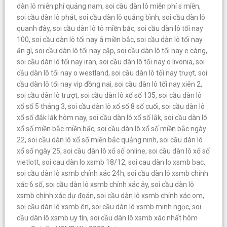
dàn lô miễn phí quảng nam
,
soi cầu dàn lô miễn phí s miền
,
soi cầu dàn lô phát
,
soi cầu dàn lô quảng bình
,
soi cầu dàn lô
quanh đây
,
soi cầu dàn lô tô miền bắc
,
soi cầu dàn lô tối nay
100
,
soi cầu dàn lô tối nay â miền bắc
,
soi cầu dàn lô tối nay
ăn gì
,
soi cầu dàn lô tối nay cặp
,
soi cầu dàn lô tối nay e càng
,
soi cầu dàn lô tối nay iran
,
soi cầu dàn lô tối nay o livonia
,
soi
cầu dàn lô tối nay o westland
,
soi cầu dàn lô tối nay trượt
,
soi
cầu dàn lô tối nay vip đồng nai
,
soi cầu dàn lô tối nay xiên 2
,
soi cầu dàn lô trượt
,
soi cầu dàn lô xổ số 135
,
soi cầu dàn lô
xổ số 5 tháng 3
,
soi cầu dàn lô xổ số 8 số cuối
,
soi cầu dàn lô
xổ số đắk lắk hôm nay
,
soi cầu dàn lô xổ số lắk
,
soi cầu dàn lô
xổ số miền bắc miền bắc
,
soi cầu dàn lô xổ số miền bắc ngày
22
,
soi cầu dàn lô xổ số miền bắc quảng ninh
,
soi cầu dàn lô
xổ số ngày 25
,
soi cầu dàn lô xổ số online
,
soi cầu dàn lô xổ số
vietlott
,
soi cau dàn lo xsmb 18/12
,
soi cau dàn lo xsmb bac
,
soi cầu dàn lô xsmb chính xác 24h
,
soi cầu dàn lô xsmb chính
xác 6 số
,
soi cầu dàn lô xsmb chính xác ây
,
soi cầu dàn lô
xsmb chính xác dự đoán
,
soi cầu dàn lô xsmb chính xác om
,
soi cầu dàn lô xsmb ên
,
soi cầu dàn lô xsmb minh ngọc
,
soi
cầu dàn lô xsmb uy tín
,
soi cầu dàn lô xsmb xác nhất hôm