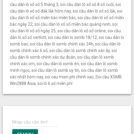
cầu dàn lô xổ số 5 tháng 3
,
soi cầu dàn lô xổ số 8 số cuối
,
soi
cầu dàn lô xổ số đắk lắk hôm nay
,
soi cầu dàn lô xổ số lắk
,
soi
cầu dàn lô xổ số miền bắc miền bắc
,
soi cầu dàn lô xổ số miền
bắc ngày 22
,
soi cầu dàn lô xổ số miền bắc quảng ninh
,
soi
cầu dàn lô xổ số ngày 25
,
soi cầu dàn lô xổ số online
,
soi cầu
dàn lô xổ số vietlott
,
soi cau dàn lo xsmb 18/12
,
soi cau dàn lo
xsmb bac
,
soi cầu dàn lô xsmb chính xác 24h
,
soi cầu dàn lô
xsmb chính xác 6 số
,
soi cầu dàn lô xsmb chính xác ây
,
soi
cầu dàn lô xsmb chính xác dự đoán
,
soi cầu dàn lô xsmb
chính xác om
,
soi cầu dàn lô xsmb ên
,
soi cầu dàn lô xsmb
minh ngọc
,
soi cầu dàn lô xsmb uy tín
,
soi cầu dàn lô xsmb
xác nhất hôm nay
,
soi cau mien phi chinh xac
,
Soi cầu XSMB
Win2888 Asia
,
soi lô 6 số miễn phí