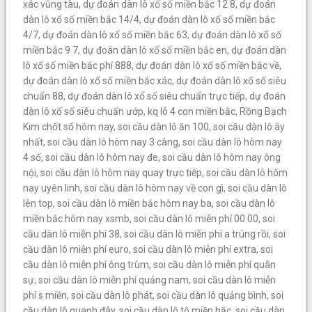
xác vũng tàu
,
dự đoán dàn lô xổ số miền bắc 12 8
,
dự đoán
dàn lô xổ số miền bắc 14/4
,
dự đoán dàn lô xổ số miền bắc
4/7
,
dự đoán dàn lô xổ số miền bắc 63
,
dự đoán dàn lô xổ số
miền bắc 9 7
,
dự đoán dàn lô xổ số miền bắc en
,
dự đoán dàn
lô xổ số miền bắc phí 888
,
dự đoán dàn lô xổ số miền bắc về
,
dự đoán dàn lô xổ số miền bắc xác
,
dự đoán dàn lô xổ số siêu
chuẩn 88
,
dự đoán dàn lô xổ số siêu chuẩn trực tiếp
,
dự đoán
dàn lô xổ số siêu chuẩn ướp
,
kq lô 4 con miền bắc
,
Rồng Bạch
Kim chốt số hôm nay
,
soi cầu dàn lô ăn 100
,
soi cầu dàn lô ây
nhất
,
soi cầu dàn lô hôm nay 3 càng
,
soi cầu dàn lô hôm nay
4 số
,
soi cầu dàn lô hôm nay đe
,
soi cầu dàn lô hôm nay ông
nội
,
soi cầu dàn lô hôm nay quay trực tiếp
,
soi cầu dàn lô hôm
nay uyên linh
,
soi cầu dàn lô hôm nay về con gì
,
soi cầu dàn lô
lên top
,
soi cầu dàn lô miền bắc hôm nay ba
,
soi cầu dàn lô
miền bắc hôm nay xsmb
,
soi cầu dàn lô miễn phí 00 00
,
soi
cầu dàn lô miễn phí 38
,
soi cầu dàn lô miễn phí a trúng rồi
,
soi
cầu dàn lô miễn phí euro
,
soi cầu dàn lô miễn phí extra
,
soi
cầu dàn lô miễn phí ông trùm
,
soi cầu dàn lô miễn phí quân
sự
,
soi cầu dàn lô miễn phí quảng nam
,
soi cầu dàn lô miễn
phí s miền
,
soi cầu dàn lô phát
,
soi cầu dàn lô quảng bình
,
soi
cầu dàn lô quanh đây
,
soi cầu dàn lô tô miền bắc
,
soi cầu dàn