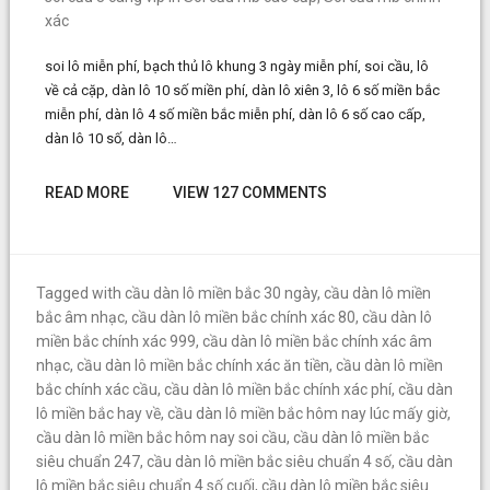
xác
soi lô miễn phí, bạch thủ lô khung 3 ngày miễn phí, soi cầu, lô
về cả cặp, dàn lô 10 số miền phí, dàn lô xiên 3, lô 6 số miền bắc
miễn phí, dàn lô 4 số miền bắc miễn phí, dàn lô 6 số cao cấp,
dàn lô 10 số, dàn lô…
READ MORE
VIEW 127 COMMENTS
Tagged with
cầu dàn lô miền bắc 30 ngày
,
cầu dàn lô miền
bắc âm nhạc
,
cầu dàn lô miền bắc chính xác 80
,
cầu dàn lô
miền bắc chính xác 999
,
cầu dàn lô miền bắc chính xác âm
nhạc
,
cầu dàn lô miền bắc chính xác ăn tiền
,
cầu dàn lô miền
bắc chính xác cầu
,
cầu dàn lô miền bắc chính xác phí
,
cầu dàn
lô miền bắc hay về
,
cầu dàn lô miền bắc hôm nay lúc mấy giờ
,
cầu dàn lô miền bắc hôm nay soi cầu
,
cầu dàn lô miền bắc
siêu chuẩn 247
,
cầu dàn lô miền bắc siêu chuẩn 4 số
,
cầu dàn
lô miền bắc siêu chuẩn 4 số cuối
,
cầu dàn lô miền bắc siêu