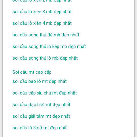
soi cầu lô xiên 3 mb đẹp nhất
soi cầu lô xiên 4 mb đẹp nhất
soi cầu song thủ đề mb đẹp nhất
soi cầu song thủ lô kép mb đẹp nhất
soi cầu song thủ lô mb đẹp nhất
Soi cầu mt cao cấp
soi cầu bao lô mt đẹp nhất
soi cầu cặp xíu chủ mt đẹp nhất
soi cầu đặc biệt mt đẹp nhất
soi cầu giải tám mt đẹp nhất
soi cầu lô 3 số mt đẹp nhất