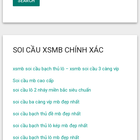
SEARCH
SOI CẦU XSMB CHÍNH XÁC
xsmb soi cầu bạch thủ lô – xsmb soi cầu 3 càng víp
Soi cầu mb cao cấp
soi cầu lô 2 nháy miền bắc siêu chuẩn
soi cầu ba càng víp mb đẹp nhất
soi cầu bạch thủ đề mb đẹp nhất
soi cầu bạch thủ lô kép mb đẹp nhất
soi cầu bạch thủ lô mb đẹp nhất