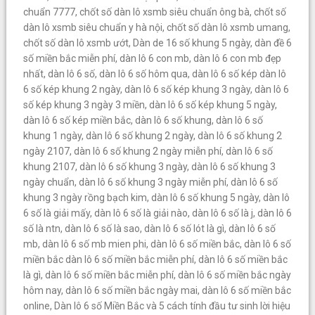
chuẩn 7777
,
chốt số dàn lô xsmb siêu chuẩn ông bà
,
chốt số
dàn lô xsmb siêu chuẩn y hà nội
,
chốt số dàn lô xsmb umang
,
chốt số dàn lô xsmb ướt
,
Dàn de 16 số khung 5 ngày
,
dàn đề 6
số miền bắc miễn phí
,
dàn lô 6 con mb
,
dàn lô 6 con mb đẹp
nhất
,
dàn lô 6 số
,
dàn lô 6 số hôm qua
,
dàn lô 6 số kép dàn lô
6 số kép khung 2 ngày
,
dàn lô 6 số kép khung 3 ngày
,
dàn lô 6
số kép khung 3 ngày 3 miền
,
dàn lô 6 số kép khung 5 ngày
,
dàn lô 6 số kép miền bắc
,
dàn lô 6 số khung
,
dàn lô 6 số
khung 1 ngày
,
dàn lô 6 số khung 2 ngày
,
dàn lô 6 số khung 2
ngày 2107
,
dàn lô 6 số khung 2 ngày miễn phí
,
dàn lô 6 số
khung 2107
,
dàn lô 6 số khung 3 ngày
,
dàn lô 6 số khung 3
ngày chuẩn
,
dàn lô 6 số khung 3 ngày miễn phí
,
dàn lô 6 số
khung 3 ngày rồng bạch kim
,
dàn lô 6 số khung 5 ngày
,
dàn lô
6 số là giải mấy
,
dàn lô 6 số là giải nào
,
dàn lô 6 số là j
,
dàn lô 6
số là ntn
,
dàn lô 6 số là sao
,
dàn lô 6 số lót là gì
,
dàn lô 6 số
mb
,
dàn lô 6 số mb mien phi
,
dàn lô 6 số miền bắc
,
dàn lô 6 số
miền bắc dàn lô 6 số miền bắc miễn phí
,
dàn lô 6 số miền bắc
là gì
,
dàn lô 6 số miền bắc miễn phí
,
dàn lô 6 số miền bắc ngày
hôm nay
,
dàn lô 6 số miền bắc ngày mai
,
dàn lô 6 số miền bắc
online
,
Dàn lô 6 số Miền Bắc và 5 cách tính đầu tư sinh lời hiệu