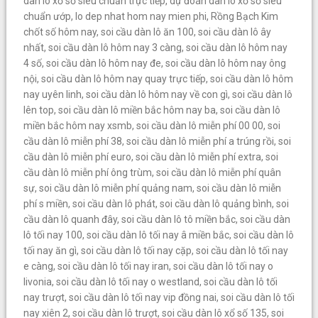
dàn lô xổ số siêu chuẩn trực tiếp
,
dự đoán dàn lô xổ số siêu
chuẩn ướp
,
lo dep nhat hom nay mien phi
,
Rồng Bạch Kim
chốt số hôm nay
,
soi cầu dàn lô ăn 100
,
soi cầu dàn lô ây
nhất
,
soi cầu dàn lô hôm nay 3 càng
,
soi cầu dàn lô hôm nay
4 số
,
soi cầu dàn lô hôm nay đe
,
soi cầu dàn lô hôm nay ông
nội
,
soi cầu dàn lô hôm nay quay trực tiếp
,
soi cầu dàn lô hôm
nay uyên linh
,
soi cầu dàn lô hôm nay về con gì
,
soi cầu dàn lô
lên top
,
soi cầu dàn lô miền bắc hôm nay ba
,
soi cầu dàn lô
miền bắc hôm nay xsmb
,
soi cầu dàn lô miễn phí 00 00
,
soi
cầu dàn lô miễn phí 38
,
soi cầu dàn lô miễn phí a trúng rồi
,
soi
cầu dàn lô miễn phí euro
,
soi cầu dàn lô miễn phí extra
,
soi
cầu dàn lô miễn phí ông trùm
,
soi cầu dàn lô miễn phí quân
sự
,
soi cầu dàn lô miễn phí quảng nam
,
soi cầu dàn lô miễn
phí s miền
,
soi cầu dàn lô phát
,
soi cầu dàn lô quảng bình
,
soi
cầu dàn lô quanh đây
,
soi cầu dàn lô tô miền bắc
,
soi cầu dàn
lô tối nay 100
,
soi cầu dàn lô tối nay â miền bắc
,
soi cầu dàn lô
tối nay ăn gì
,
soi cầu dàn lô tối nay cặp
,
soi cầu dàn lô tối nay
e càng
,
soi cầu dàn lô tối nay iran
,
soi cầu dàn lô tối nay o
livonia
,
soi cầu dàn lô tối nay o westland
,
soi cầu dàn lô tối
nay trượt
,
soi cầu dàn lô tối nay vip đồng nai
,
soi cầu dàn lô tối
nay xiên 2
,
soi cầu dàn lô trượt
,
soi cầu dàn lô xổ số 135
,
soi