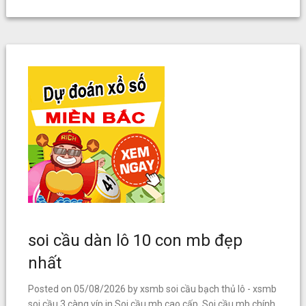
soi cầu dàn lô 10 con mb đẹp
nhất
Posted on
05/08/2026
by
xsmb soi cầu bạch thủ lô - xsmb
soi cầu 3 càng víp
in
Soi cầu mb cao cấp
,
Soi cầu mb chính