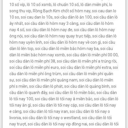
10 số víp
,
lô 10 số xsmb
,
lô chuẩn 10 số
,
lô dàn miễn phí
,
lo
song thu vip
,
Rồng Bạch Kim chốt số hôm nay
,
soi cau dan lo
10 so
,
soi cau dan lo 10s
,
soi cầu dàn lô ăn 100
,
soi cầu dàn lô
ây nhất
,
soi cầu dàn lô hôm nay 3 càng
,
soi cầu dàn lô hôm
nay 4 số
,
soi cầu dàn lô hôm nay đe
,
soi cầu dàn lô hôm nay
ông nội
,
soi cầu dàn lô hôm nay quay trực tiếp
,
soi cầu dàn lô
hôm nay uyên linh
,
soi cầu dàn lô hôm nay về con gì
,
soi cầu
dàn lô lên top
,
soi cầu dàn lô miền bắc hôm nay ba
,
soi cầu
dàn lô miền bắc hôm nay xsmb
,
soi cầu dàn lô miễn phí 00 00
,
soi cầu dàn lô miễn phí 38
,
soi cầu dàn lô miễn phí a trúng rồi
,
soi cầu dàn lô miễn phí euro
,
soi cầu dàn lô miễn phí extra
,
soi
cầu dàn lô miễn phí ông trùm
,
soi cầu dàn lô miễn phí quân
sự
,
soi cầu dàn lô miễn phí quảng nam
,
soi cầu dàn lô miễn
phí s miền
,
soi cầu dàn lô phát
,
soi cầu dàn lô quảng bình
,
soi
cầu dàn lô quanh đây
,
soi cầu dàn lô tô miền bắc
,
soi cầu dàn
lô tối nay 100
,
soi cầu dàn lô tối nay â miền bắc
,
soi cầu dàn lô
tối nay ăn gì
,
soi cầu dàn lô tối nay cặp
,
soi cầu dàn lô tối nay
e càng
,
soi cầu dàn lô tối nay iran
,
soi cầu dàn lô tối nay o
livonia
,
soi cầu dàn lô tối nay o westland
,
soi cầu dàn lô tối
nay trượt
,
soi cầu dàn lô tối nay vip đồng nai
,
soi cầu dàn lô tối