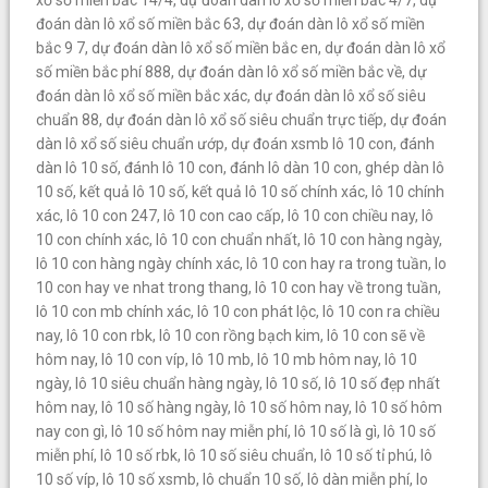
xổ số miền bắc 14/4
,
dự đoán dàn lô xổ số miền bắc 4/7
,
dự
đoán dàn lô xổ số miền bắc 63
,
dự đoán dàn lô xổ số miền
bắc 9 7
,
dự đoán dàn lô xổ số miền bắc en
,
dự đoán dàn lô xổ
số miền bắc phí 888
,
dự đoán dàn lô xổ số miền bắc về
,
dự
đoán dàn lô xổ số miền bắc xác
,
dự đoán dàn lô xổ số siêu
chuẩn 88
,
dự đoán dàn lô xổ số siêu chuẩn trực tiếp
,
dự đoán
dàn lô xổ số siêu chuẩn ướp
,
dự đoán xsmb lô 10 con
,
đánh
dàn lô 10 số
,
đánh lô 10 con
,
đánh lô dàn 10 con
,
ghép dàn lô
10 số
,
kết quả lô 10 số
,
kết quả lô 10 số chính xác
,
lô 10 chính
xác
,
lô 10 con 247
,
lô 10 con cao cấp
,
lô 10 con chiều nay
,
lô
10 con chính xác
,
lô 10 con chuẩn nhất
,
lô 10 con hàng ngày
,
lô 10 con hàng ngày chính xác
,
lô 10 con hay ra trong tuần
,
lo
10 con hay ve nhat trong thang
,
lô 10 con hay về trong tuần
,
lô 10 con mb chính xác
,
lô 10 con phát lộc
,
lô 10 con ra chiều
nay
,
lô 10 con rbk
,
lô 10 con rồng bạch kim
,
lô 10 con sẽ về
hôm nay
,
lô 10 con víp
,
lô 10 mb
,
lô 10 mb hôm nay
,
lô 10
ngày
,
lô 10 siêu chuẩn hàng ngày
,
lô 10 số
,
lô 10 số đẹp nhất
hôm nay
,
lô 10 số hàng ngày
,
lô 10 số hôm nay
,
lô 10 số hôm
nay con gì
,
lô 10 số hôm nay miễn phí
,
lô 10 số là gì
,
lô 10 số
miễn phí
,
lô 10 số rbk
,
lô 10 số siêu chuẩn
,
lô 10 số tỉ phú
,
lô
10 số víp
,
lô 10 số xsmb
,
lô chuẩn 10 số
,
lô dàn miễn phí
,
lo