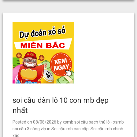
soi cầu dàn lô 10 con mb đẹp
nhất
Posted on
08/08/2026
by
xsmb soi cầu bạch thủ lô - xsmb
soi cầu 3 càng víp
in
Soi cầu mb cao cấp
,
Soi cầu mb chính
xác