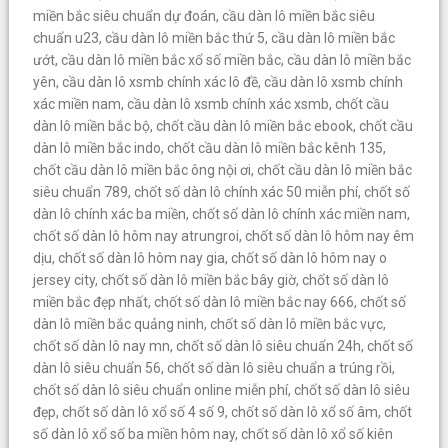
miền bắc siêu chuẩn dự đoán
,
cầu dàn lô miền bắc siêu
chuẩn u23
,
cầu dàn lô miền bắc thứ 5
,
cầu dàn lô miền bắc
ướt
,
cầu dàn lô miền bắc xổ số miền bắc
,
cầu dàn lô miền bắc
yên
,
cầu dàn lô xsmb chính xác lô đề
,
cầu dàn lô xsmb chính
xác miền nam
,
cầu dàn lô xsmb chính xác xsmb
,
chốt cầu
dàn lô miền bắc bộ
,
chốt cầu dàn lô miền bắc ebook
,
chốt cầu
dàn lô miền bắc indo
,
chốt cầu dàn lô miền bắc kênh 135
,
chốt cầu dàn lô miền bắc ông nội ơi
,
chốt cầu dàn lô miền bắc
siêu chuẩn 789
,
chốt số dàn lô chính xác 50 miễn phí
,
chốt số
dàn lô chính xác ba miền
,
chốt số dàn lô chính xác miền nam
,
chốt số dàn lô hôm nay atrungroi
,
chốt số dàn lô hôm nay êm
dịu
,
chốt số dàn lô hôm nay gia
,
chốt số dàn lô hôm nay o
jersey city
,
chốt số dàn lô miền bắc bây giờ
,
chốt số dàn lô
miền bắc đẹp nhất
,
chốt số dàn lô miền bắc nay 666
,
chốt số
dàn lô miền bắc quảng ninh
,
chốt số dàn lô miền bắc vực
,
chốt số dàn lô nay mn
,
chốt số dàn lô siêu chuẩn 24h
,
chốt số
dàn lô siêu chuẩn 56
,
chốt số dàn lô siêu chuẩn a trúng rồi
,
chốt số dàn lô siêu chuẩn online miễn phí
,
chốt số dàn lô siêu
đẹp
,
chốt số dàn lô xổ số 4 số 9
,
chốt số dàn lô xổ số âm
,
chốt
số dàn lô xổ số ba miền hôm nay
,
chốt số dàn lô xổ số kiên