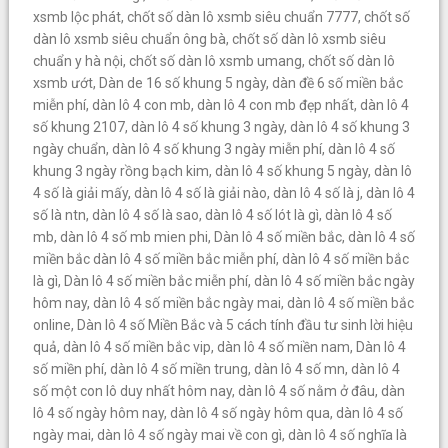
xsmb lộc phát
,
chốt số dàn lô xsmb siêu chuẩn 7777
,
chốt số
dàn lô xsmb siêu chuẩn ông bà
,
chốt số dàn lô xsmb siêu
chuẩn y hà nội
,
chốt số dàn lô xsmb umang
,
chốt số dàn lô
xsmb ướt
,
Dàn de 16 số khung 5 ngày
,
dàn đề 6 số miền bắc
miễn phí
,
dàn lô 4 con mb
,
dàn lô 4 con mb đẹp nhất
,
dàn lô 4
số khung 2107
,
dàn lô 4 số khung 3 ngày
,
dàn lô 4 số khung 3
ngày chuẩn
,
dàn lô 4 số khung 3 ngày miễn phí
,
dàn lô 4 số
khung 3 ngày rồng bạch kim
,
dàn lô 4 số khung 5 ngày
,
dàn lô
4 số là giải mấy
,
dàn lô 4 số là giải nào
,
dàn lô 4 số là j
,
dàn lô 4
số là ntn
,
dàn lô 4 số là sao
,
dàn lô 4 số lót là gì
,
dàn lô 4 số
mb
,
dàn lô 4 số mb mien phi
,
Dàn lô 4 số miền bắc
,
dàn lô 4 số
miền bắc dàn lô 4 số miền bắc miễn phí
,
dàn lô 4 số miền bắc
là gì
,
Dàn lô 4 số miền bắc miễn phí
,
dàn lô 4 số miền bắc ngày
hôm nay
,
dàn lô 4 số miền bắc ngày mai
,
dàn lô 4 số miền bắc
online
,
Dàn lô 4 số Miền Bắc và 5 cách tính đầu tư sinh lời hiệu
quả
,
dàn lô 4 số miền bắc vip
,
dàn lô 4 số miền nam
,
Dàn lô 4
số miền phí
,
dàn lô 4 số miền trung
,
dàn lô 4 số mn
,
dàn lô 4
số một con lô duy nhất hôm nay
,
dàn lô 4 số nằm ở đâu
,
dàn
lô 4 số ngày hôm nay
,
dàn lô 4 số ngày hôm qua
,
dàn lô 4 số
ngày mai
,
dàn lô 4 số ngày mai về con gì
,
dàn lô 4 số nghĩa là