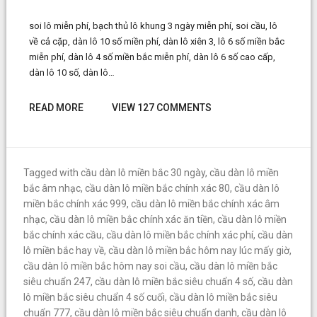
soi lô miễn phí, bạch thủ lô khung 3 ngày miễn phí, soi cầu, lô
về cả cặp, dàn lô 10 số miền phí, dàn lô xiên 3, lô 6 số miền bắc
miễn phí, dàn lô 4 số miền bắc miễn phí, dàn lô 6 số cao cấp,
dàn lô 10 số, dàn lô…
READ MORE
VIEW 127 COMMENTS
Tagged with
cầu dàn lô miền bắc 30 ngày
,
cầu dàn lô miền
bắc âm nhạc
,
cầu dàn lô miền bắc chính xác 80
,
cầu dàn lô
miền bắc chính xác 999
,
cầu dàn lô miền bắc chính xác âm
nhạc
,
cầu dàn lô miền bắc chính xác ăn tiền
,
cầu dàn lô miền
bắc chính xác cầu
,
cầu dàn lô miền bắc chính xác phí
,
cầu dàn
lô miền bắc hay về
,
cầu dàn lô miền bắc hôm nay lúc mấy giờ
,
cầu dàn lô miền bắc hôm nay soi cầu
,
cầu dàn lô miền bắc
siêu chuẩn 247
,
cầu dàn lô miền bắc siêu chuẩn 4 số
,
cầu dàn
lô miền bắc siêu chuẩn 4 số cuối
,
cầu dàn lô miền bắc siêu
chuẩn 777
,
cầu dàn lô miền bắc siêu chuẩn danh
,
cầu dàn lô