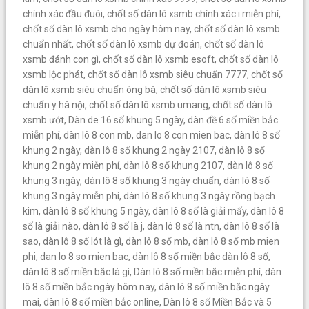
chính xác đầu đuôi
,
chốt số dàn lô xsmb chính xác i miễn phí
,
chốt số dàn lô xsmb cho ngày hôm nay
,
chốt số dàn lô xsmb
chuẩn nhất
,
chốt số dàn lô xsmb dự đoán
,
chốt số dàn lô
xsmb đánh con gì
,
chốt số dàn lô xsmb esoft
,
chốt số dàn lô
xsmb lộc phát
,
chốt số dàn lô xsmb siêu chuẩn 7777
,
chốt số
dàn lô xsmb siêu chuẩn ông bà
,
chốt số dàn lô xsmb siêu
chuẩn y hà nội
,
chốt số dàn lô xsmb umang
,
chốt số dàn lô
xsmb ướt
,
Dàn de 16 số khung 5 ngày
,
dàn đề 6 số miền bắc
miễn phí
,
dàn lô 8 con mb
,
dan lo 8 con mien bac
,
dàn lô 8 số
khung 2 ngày
,
dàn lô 8 số khung 2 ngày 2107
,
dàn lô 8 số
khung 2 ngày miễn phí
,
dàn lô 8 số khung 2107
,
dàn lô 8 số
khung 3 ngày
,
dàn lô 8 số khung 3 ngày chuẩn
,
dàn lô 8 số
khung 3 ngày miễn phí
,
dàn lô 8 số khung 3 ngày rồng bạch
kim
,
dàn lô 8 số khung 5 ngày
,
dàn lô 8 số là giải mấy
,
dàn lô 8
số là giải nào
,
dàn lô 8 số là j
,
dàn lô 8 số là ntn
,
dàn lô 8 số là
sao
,
dàn lô 8 số lót là gì
,
dàn lô 8 số mb
,
dàn lô 8 số mb mien
phi
,
dan lo 8 so mien bac
,
dàn lô 8 số miền bắc dàn lô 8 số
,
dàn lô 8 số miền bắc là gì
,
Dàn lô 8 số miền bắc miễn phí
,
dàn
lô 8 số miền bắc ngày hôm nay
,
dàn lô 8 số miền bắc ngày
mai
,
dàn lô 8 số miền bắc online
,
Dàn lô 8 số Miền Bắc và 5