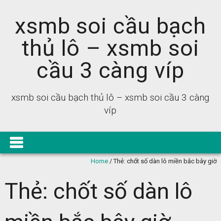
xsmb soi cầu bạch
thủ lô – xsmb soi
cầu 3 càng víp
xsmb soi cầu bạch thủ lô – xsmb soi cầu 3 càng
víp
Home
/
Thẻ:
chốt số dàn lô miền bắc bây giờ
Thẻ:
chốt số dàn lô