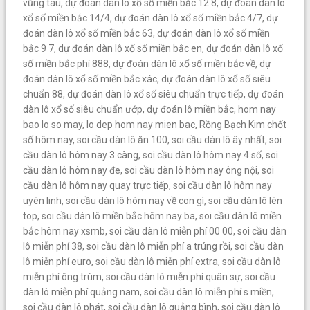
vũng tàu
,
dự đoán dàn lô xổ số miền bắc 12 8
,
dự đoán dàn lô
xổ số miền bắc 14/4
,
dự đoán dàn lô xổ số miền bắc 4/7
,
dự
đoán dàn lô xổ số miền bắc 63
,
dự đoán dàn lô xổ số miền
bắc 9 7
,
dự đoán dàn lô xổ số miền bắc en
,
dự đoán dàn lô xổ
số miền bắc phí 888
,
dự đoán dàn lô xổ số miền bắc về
,
dự
đoán dàn lô xổ số miền bắc xác
,
dự đoán dàn lô xổ số siêu
chuẩn 88
,
dự đoán dàn lô xổ số siêu chuẩn trực tiếp
,
dự đoán
dàn lô xổ số siêu chuẩn ướp
,
dự đoán lô miền bắc
,
hom nay
bao lo so may
,
lo dep hom nay mien bac
,
Rồng Bạch Kim chốt
số hôm nay
,
soi cầu dàn lô ăn 100
,
soi cầu dàn lô ây nhất
,
soi
cầu dàn lô hôm nay 3 càng
,
soi cầu dàn lô hôm nay 4 số
,
soi
cầu dàn lô hôm nay đe
,
soi cầu dàn lô hôm nay ông nội
,
soi
cầu dàn lô hôm nay quay trực tiếp
,
soi cầu dàn lô hôm nay
uyên linh
,
soi cầu dàn lô hôm nay về con gì
,
soi cầu dàn lô lên
top
,
soi cầu dàn lô miền bắc hôm nay ba
,
soi cầu dàn lô miền
bắc hôm nay xsmb
,
soi cầu dàn lô miễn phí 00 00
,
soi cầu dàn
lô miễn phí 38
,
soi cầu dàn lô miễn phí a trúng rồi
,
soi cầu dàn
lô miễn phí euro
,
soi cầu dàn lô miễn phí extra
,
soi cầu dàn lô
miễn phí ông trùm
,
soi cầu dàn lô miễn phí quân sự
,
soi cầu
dàn lô miễn phí quảng nam
,
soi cầu dàn lô miễn phí s miền
,
soi cầu dàn lô phát
,
soi cầu dàn lô quảng bình
,
soi cầu dàn lô