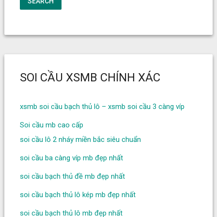
SEARCH
SOI CẦU XSMB CHÍNH XÁC
xsmb soi cầu bạch thủ lô – xsmb soi cầu 3 càng víp
Soi cầu mb cao cấp
soi cầu lô 2 nháy miền bắc siêu chuẩn
soi cầu ba càng víp mb đẹp nhất
soi cầu bạch thủ đề mb đẹp nhất
soi cầu bạch thủ lô kép mb đẹp nhất
soi cầu bạch thủ lô mb đẹp nhất