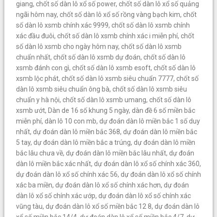
giang
,
chốt số dàn lô xổ số power
,
chốt số dàn lô xổ số quảng
ngãi hôm nay
,
chốt số dàn lô xổ số rồng vàng bạch kim
,
chốt
số dàn lô xsmb chính xác 9999
,
chốt số dàn lô xsmb chính
xác đầu đuôi
,
chốt số dàn lô xsmb chính xác i miễn phí
,
chốt
số dàn lô xsmb cho ngày hôm nay
,
chốt số dàn lô xsmb
chuẩn nhất
,
chốt số dàn lô xsmb dự đoán
,
chốt số dàn lô
xsmb đánh con gì
,
chốt số dàn lô xsmb esoft
,
chốt số dàn lô
xsmb lộc phát
,
chốt số dàn lô xsmb siêu chuẩn 7777
,
chốt số
dàn lô xsmb siêu chuẩn ông bà
,
chốt số dàn lô xsmb siêu
chuẩn y hà nội
,
chốt số dàn lô xsmb umang
,
chốt số dàn lô
xsmb ướt
,
Dàn de 16 số khung 5 ngày
,
dàn đề 6 số miền bắc
miễn phí
,
dàn lô 10 con mb
,
dự đoán dàn lô miền bắc 1 số duy
nhất
,
dự đoán dàn lô miền bắc 368
,
dự đoán dàn lô miền bắc
5 tay
,
dự đoán dàn lô miền bắc a trúng
,
dự đoán dàn lô miền
bắc lâu chưa về
,
dự đoán dàn lô miền bắc lâu nhất
,
dự đoán
dàn lô miền bắc xác nhất
,
dự đoán dàn lô xổ số chính xác 360
,
dự đoán dàn lô xổ số chính xác 56
,
dự đoán dàn lô xổ số chính
xác ba miền
,
dự đoán dàn lô xổ số chính xác hơn
,
dự đoán
dàn lô xổ số chính xác ướp
,
dự đoán dàn lô xổ số chính xác
vũng tàu
,
dự đoán dàn lô xổ số miền bắc 12 8
,
dự đoán dàn lô