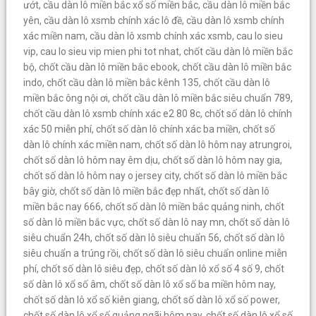
ướt
,
cầu dàn lô miền bắc xổ số miền bắc
,
cầu dàn lô miền bắc
yên
,
cầu dàn lô xsmb chính xác lô đề
,
cầu dàn lô xsmb chính
xác miền nam
,
cầu dàn lô xsmb chính xác xsmb
,
cau lo sieu
vip
,
cau lo sieu vip mien phi tot nhat
,
chốt cầu dàn lô miền bắc
bộ
,
chốt cầu dàn lô miền bắc ebook
,
chốt cầu dàn lô miền bắc
indo
,
chốt cầu dàn lô miền bắc kênh 135
,
chốt cầu dàn lô
miền bắc ông nội ơi
,
chốt cầu dàn lô miền bắc siêu chuẩn 789
,
chốt cầu dàn lô xsmb chính xác e2 80 8c
,
chốt số dàn lô chính
xác 50 miễn phí
,
chốt số dàn lô chính xác ba miền
,
chốt số
dàn lô chính xác miền nam
,
chốt số dàn lô hôm nay atrungroi
,
chốt số dàn lô hôm nay êm dịu
,
chốt số dàn lô hôm nay gia
,
chốt số dàn lô hôm nay o jersey city
,
chốt số dàn lô miền bắc
bây giờ
,
chốt số dàn lô miền bắc đẹp nhất
,
chốt số dàn lô
miền bắc nay 666
,
chốt số dàn lô miền bắc quảng ninh
,
chốt
số dàn lô miền bắc vực
,
chốt số dàn lô nay mn
,
chốt số dàn lô
siêu chuẩn 24h
,
chốt số dàn lô siêu chuẩn 56
,
chốt số dàn lô
siêu chuẩn a trúng rồi
,
chốt số dàn lô siêu chuẩn online miễn
phí
,
chốt số dàn lô siêu đẹp
,
chốt số dàn lô xổ số 4 số 9
,
chốt
số dàn lô xổ số âm
,
chốt số dàn lô xổ số ba miền hôm nay
,
chốt số dàn lô xổ số kiên giang
,
chốt số dàn lô xổ số power
,
chốt số dàn lô xổ số quảng ngãi hôm nay
,
chốt số dàn lô xổ số