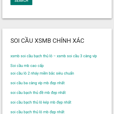
SEARCH
SOI CẦU XSMB CHÍNH XÁC
xsmb soi cầu bạch thủ lô – xsmb soi cầu 3 càng víp
Soi cầu mb cao cấp
soi cầu lô 2 nháy miền bắc siêu chuẩn
soi cầu ba càng víp mb đẹp nhất
soi cầu bạch thủ đề mb đẹp nhất
soi cầu bạch thủ lô kép mb đẹp nhất
soi cầu bạch thủ lô mb đẹp nhất