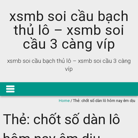
xsmb soi cầu bạch
thủ lô – xsmb soi
cầu 3 càng víp
xsmb soi cầu bạch thủ lô – xsmb soi cầu 3 càng
víp
Home
/
Thẻ:
chốt số dàn lô hôm nay êm dịu
Thẻ:
chốt số dàn lô