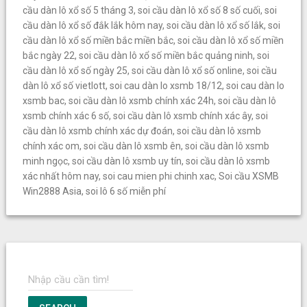
cầu dàn lô xổ số 5 tháng 3
,
soi cầu dàn lô xổ số 8 số cuối
,
soi
cầu dàn lô xổ số đắk lắk hôm nay
,
soi cầu dàn lô xổ số lắk
,
soi
cầu dàn lô xổ số miền bắc miền bắc
,
soi cầu dàn lô xổ số miền
bắc ngày 22
,
soi cầu dàn lô xổ số miền bắc quảng ninh
,
soi
cầu dàn lô xổ số ngày 25
,
soi cầu dàn lô xổ số online
,
soi cầu
dàn lô xổ số vietlott
,
soi cau dàn lo xsmb 18/12
,
soi cau dàn lo
xsmb bac
,
soi cầu dàn lô xsmb chính xác 24h
,
soi cầu dàn lô
xsmb chính xác 6 số
,
soi cầu dàn lô xsmb chính xác ây
,
soi
cầu dàn lô xsmb chính xác dự đoán
,
soi cầu dàn lô xsmb
chính xác om
,
soi cầu dàn lô xsmb ên
,
soi cầu dàn lô xsmb
minh ngọc
,
soi cầu dàn lô xsmb uy tín
,
soi cầu dàn lô xsmb
xác nhất hôm nay
,
soi cau mien phi chinh xac
,
Soi cầu XSMB
Win2888 Asia
,
soi lô 6 số miễn phí