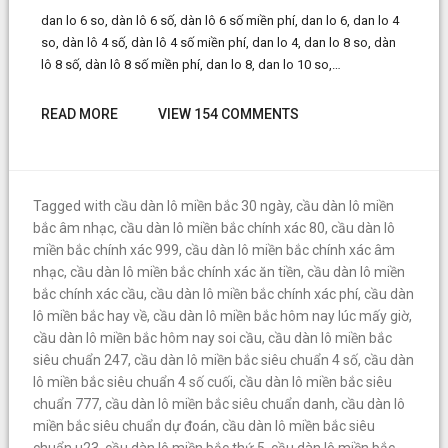
dan lo 6 so, dàn lô 6 số, dàn lô 6 số miền phí, dan lo 6, dan lo 4
so, dàn lô 4 số, dàn lô 4 số miền phí, dan lo 4, dan lo 8 so, dàn
lô 8 số, dàn lô 8 số miền phí, dan lo 8, dan lo 10 so,…
READ MORE
VIEW 154 COMMENTS
Tagged with
cầu dàn lô miền bắc 30 ngày
,
cầu dàn lô miền
bắc âm nhạc
,
cầu dàn lô miền bắc chính xác 80
,
cầu dàn lô
miền bắc chính xác 999
,
cầu dàn lô miền bắc chính xác âm
nhạc
,
cầu dàn lô miền bắc chính xác ăn tiền
,
cầu dàn lô miền
bắc chính xác cầu
,
cầu dàn lô miền bắc chính xác phí
,
cầu dàn
lô miền bắc hay về
,
cầu dàn lô miền bắc hôm nay lúc mấy giờ
,
cầu dàn lô miền bắc hôm nay soi cầu
,
cầu dàn lô miền bắc
siêu chuẩn 247
,
cầu dàn lô miền bắc siêu chuẩn 4 số
,
cầu dàn
lô miền bắc siêu chuẩn 4 số cuối
,
cầu dàn lô miền bắc siêu
chuẩn 777
,
cầu dàn lô miền bắc siêu chuẩn danh
,
cầu dàn lô
miền bắc siêu chuẩn dự đoán
,
cầu dàn lô miền bắc siêu
chuẩn u23
,
cầu dàn lô miền bắc thứ 5
,
cầu dàn lô miền bắc