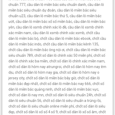
chuẩn 777
,
cầu dàn lô miền bắc siêu chuẩn danh
,
cầu dàn lô
miền bắc siêu chuẩn dự đoán
,
cầu dàn lô miền bắc siêu
chuẩn u23
,
cầu dàn lô miền bắc thứ 5
,
cầu dàn lô miền bắc
ướt
,
cầu dàn lô miền bắc xổ số miền bắc
,
cầu dàn lô miền bắc
yên
,
cầu dàn lô xsmb chính xác lô đề
,
cầu dàn lô xsmb chính
xác miền nam
,
cầu dàn lô xsmb chính xác xsmb
,
chốt cầu
dàn lô miền bắc bộ
,
chốt cầu dàn lô miền bắc ebook
,
chốt cầu
dàn lô miền bắc indo
,
chốt cầu dàn lô miền bắc kênh 135
,
chốt cầu dàn lô miền bắc ông nội ơi
,
chốt cầu dàn lô miền bắc
siêu chuẩn 789
,
chốt số dàn lô chính xác 50 miễn phí
,
chốt số
dàn lô chính xác ba miền
,
chốt số dàn lô chính xác miền nam
,
chốt số dàn lô hôm nay atrungroi
,
chốt số dàn lô hôm nay êm
dịu
,
chốt số dàn lô hôm nay gia
,
chốt số dàn lô hôm nay o
jersey city
,
chốt số dàn lô miền bắc bây giờ
,
chốt số dàn lô
miền bắc đẹp nhất
,
chốt số dàn lô miền bắc nay 666
,
chốt số
dàn lô miền bắc quảng ninh
,
chốt số dàn lô miền bắc vực
,
chốt số dàn lô nay mn
,
chốt số dàn lô siêu chuẩn 24h
,
chốt số
dàn lô siêu chuẩn 56
,
chốt số dàn lô siêu chuẩn a trúng rồi
,
chốt số dàn lô siêu chuẩn online miễn phí
,
chốt số dàn lô siêu
đẹp
,
chốt số dàn lô xổ số 4 số 9
,
chốt số dàn lô xổ số âm
,
chốt