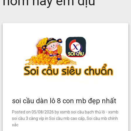
hôm nay êm dịu
soi cầu dàn lô 8 con mb đẹp nhất
Posted on
05/08/2026
by
xsmb soi cầu bạch thủ lô - xsmb
soi cầu 3 càng víp
in
Soi cầu mb cao cấp
,
Soi cầu mb chính
xác