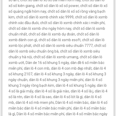
số âm
,
chốt số dàn lô xổ số ba miền hôm nay
,
chốt số dàn lô
xổ số kiên giang
,
chốt số dàn lô xổ số power
,
chốt số dàn lô xổ
số quảng ngãi hôm nay
,
chốt số dàn lô xổ số rồng vàng bạch
kim
,
chốt số dàn lô xsmb chính xác 9999
,
chốt số dàn lô xsmb
chính xác đầu đuôi
,
chốt số dàn lô xsmb chính xác i miễn phí
,
chốt số dàn lô xsmb cho ngày hôm nay
,
chốt số dàn lô xsmb
chuẩn nhất
,
chốt số dàn lô xsmb dự đoán
,
chốt số dàn lô
xsmb đánh con gì
,
chốt số dàn lô xsmb esoft
,
chốt số dàn lô
xsmb lộc phát
,
chốt số dàn lô xsmb siêu chuẩn 7777
,
chốt số
dàn lô xsmb siêu chuẩn ông bà
,
chốt số dàn lô xsmb siêu
chuẩn y hà nội
,
chốt số dàn lô xsmb umang
,
chốt số dàn lô
xsmb ướt
,
Dàn de 16 số khung 5 ngày
,
dàn đề 6 số miền bắc
miễn phí
,
dàn lô 4 con mb
,
dàn lô 4 con mb đẹp nhất
,
dàn lô 4
số khung 2107
,
dàn lô 4 số khung 3 ngày
,
dàn lô 4 số khung 3
ngày chuẩn
,
dàn lô 4 số khung 3 ngày miễn phí
,
dàn lô 4 số
khung 3 ngày rồng bạch kim
,
dàn lô 4 số khung 5 ngày
,
dàn lô
4 số là giải mấy
,
dàn lô 4 số là giải nào
,
dàn lô 4 số là j
,
dàn lô 4
số là ntn
,
dàn lô 4 số là sao
,
dàn lô 4 số lót là gì
,
dàn lô 4 số
mb
,
dàn lô 4 số mb mien phi
,
Dàn lô 4 số miền bắc
,
dàn lô 4 số
miền bắc dàn lô 4 số miền bắc miễn phí
,
dàn lô 4 số miền bắc
là gì
,
Dàn lô 4 số miền bắc miễn phí
,
dàn lô 4 số miền bắc ngày