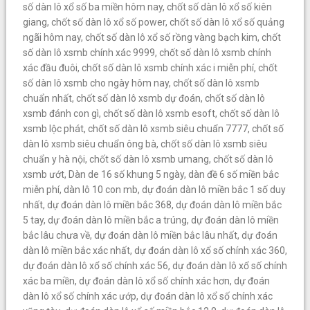
số dàn lô xổ số ba miền hôm nay
,
chốt số dàn lô xổ số kiên
giang
,
chốt số dàn lô xổ số power
,
chốt số dàn lô xổ số quảng
ngãi hôm nay
,
chốt số dàn lô xổ số rồng vàng bạch kim
,
chốt
số dàn lô xsmb chính xác 9999
,
chốt số dàn lô xsmb chính
xác đầu đuôi
,
chốt số dàn lô xsmb chính xác i miễn phí
,
chốt
số dàn lô xsmb cho ngày hôm nay
,
chốt số dàn lô xsmb
chuẩn nhất
,
chốt số dàn lô xsmb dự đoán
,
chốt số dàn lô
xsmb đánh con gì
,
chốt số dàn lô xsmb esoft
,
chốt số dàn lô
xsmb lộc phát
,
chốt số dàn lô xsmb siêu chuẩn 7777
,
chốt số
dàn lô xsmb siêu chuẩn ông bà
,
chốt số dàn lô xsmb siêu
chuẩn y hà nội
,
chốt số dàn lô xsmb umang
,
chốt số dàn lô
xsmb ướt
,
Dàn de 16 số khung 5 ngày
,
dàn đề 6 số miền bắc
miễn phí
,
dàn lô 10 con mb
,
dự đoán dàn lô miền bắc 1 số duy
nhất
,
dự đoán dàn lô miền bắc 368
,
dự đoán dàn lô miền bắc
5 tay
,
dự đoán dàn lô miền bắc a trúng
,
dự đoán dàn lô miền
bắc lâu chưa về
,
dự đoán dàn lô miền bắc lâu nhất
,
dự đoán
dàn lô miền bắc xác nhất
,
dự đoán dàn lô xổ số chính xác 360
,
dự đoán dàn lô xổ số chính xác 56
,
dự đoán dàn lô xổ số chính
xác ba miền
,
dự đoán dàn lô xổ số chính xác hơn
,
dự đoán
dàn lô xổ số chính xác ướp
,
dự đoán dàn lô xổ số chính xác