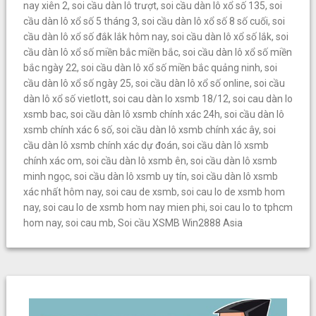
nay xiên 2
,
soi cầu dàn lô trượt
,
soi cầu dàn lô xổ số 135
,
soi
cầu dàn lô xổ số 5 tháng 3
,
soi cầu dàn lô xổ số 8 số cuối
,
soi
cầu dàn lô xổ số đắk lắk hôm nay
,
soi cầu dàn lô xổ số lắk
,
soi
cầu dàn lô xổ số miền bắc miền bắc
,
soi cầu dàn lô xổ số miền
bắc ngày 22
,
soi cầu dàn lô xổ số miền bắc quảng ninh
,
soi
cầu dàn lô xổ số ngày 25
,
soi cầu dàn lô xổ số online
,
soi cầu
dàn lô xổ số vietlott
,
soi cau dàn lo xsmb 18/12
,
soi cau dàn lo
xsmb bac
,
soi cầu dàn lô xsmb chính xác 24h
,
soi cầu dàn lô
xsmb chính xác 6 số
,
soi cầu dàn lô xsmb chính xác ây
,
soi
cầu dàn lô xsmb chính xác dự đoán
,
soi cầu dàn lô xsmb
chính xác om
,
soi cầu dàn lô xsmb ên
,
soi cầu dàn lô xsmb
minh ngọc
,
soi cầu dàn lô xsmb uy tín
,
soi cầu dàn lô xsmb
xác nhất hôm nay
,
soi cau de xsmb
,
soi cau lo de xsmb hom
nay
,
soi cau lo de xsmb hom nay mien phi
,
soi cau lo to tphcm
hom nay
,
soi cau mb
,
Soi cầu XSMB Win2888 Asia