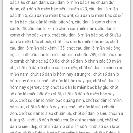
bắc siêu chuẩn danh
,
cầu dàn lô miền bắc siêu chuẩn dự
đoán
,
cầu dàn lô miền bắc siêu chuẩn u23
,
cầu dàn lô miền
bắc thứ 5
,
cầu dàn lô miền bắc ướt
,
cầu dàn lô miền bắc xổ số
miền bắc
,
cầu dàn lô miền bắc yên
,
cầu dàn lô xsmb chính
xác lô đề
,
cầu dàn lô xsmb chính xác miền nam
,
cầu dàn lô
xsmb chính xác xsmb
,
chốt cầu dàn lô miền bắc bộ
,
chốt cầu
dàn lô miền bắc ebook
,
chốt cầu dàn lô miền bắc indo
,
chốt
cầu dàn lô miền bắc kênh 135
,
chốt cầu dàn lô miền bắc ông
nội ơi
,
chốt cầu dàn lô miền bắc siêu chuẩn 789
,
chốt cầu dàn
lô xsmb chính xác e2 80 8c
,
chốt số dàn lô chính xác 50 miễn
phí
,
chốt số dàn lô chính xác ba miền
,
chốt số dàn lô chính xác
miền nam
,
chốt số dàn lô hôm nay atrungroi
,
chốt số dàn lô
hôm nay êm dịu
,
chốt số dàn lô hôm nay gia
,
chốt số dàn lô
hôm nay o jersey city
,
chốt số dàn lô miền bắc bây giờ
,
chốt
số dàn lô miền bắc đẹp nhất
,
chốt số dàn lô miền bắc nay
666
,
chốt số dàn lô miền bắc quảng ninh
,
chốt số dàn lô miền
bắc vực
,
chốt số dàn lô nay mn
,
chốt số dàn lô siêu chuẩn
24h
,
chốt số dàn lô siêu chuẩn 56
,
chốt số dàn lô siêu chuẩn a
trúng rồi
,
chốt số dàn lô siêu chuẩn online miễn phí
,
chốt số
dàn lô siêu đẹp
,
chốt số dàn lô xổ số 4 số 9
,
chốt số dàn lô xổ