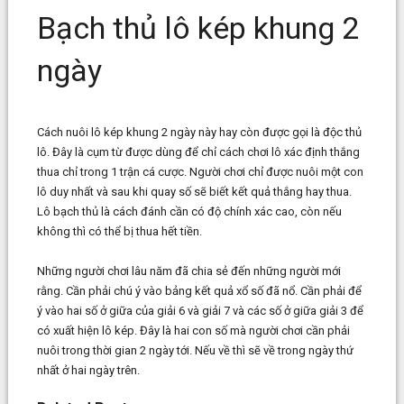
Bạch thủ lô kép khung 2
ngày
Cách nuôi lô kép khung 2 ngày này hay còn được gọi là độc thủ
lô. Đây là cụm từ được dùng để chỉ cách chơi lô xác định thắng
thua chỉ trong 1 trận cá cược. Người chơi chỉ được nuôi một con
lô duy nhất và sau khi quay số sẽ biết kết quả thắng hay thua.
Lô bạch thủ là cách đánh cần có độ chính xác cao, còn nếu
không thì có thể bị thua hết tiền.
Những người chơi lâu năm đã chia sẻ đến những người mới
rằng. Cần phải chú ý vào bảng kết quả xổ số đã nổ. Cần phải để
ý vào hai số ở giữa của giải 6 và giải 7 và các số ở giữa giải 3 để
có xuất hiện lô kép. Đây là hai con số mà người chơi cần phải
nuôi trong thời gian 2 ngày tới. Nếu về thì sẽ về trong ngày thứ
nhất ở hai ngày trên.