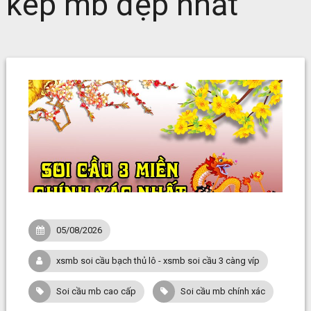
kép mb đẹp nhất
05/08/2026
xsmb soi cầu bạch thủ lô - xsmb soi cầu 3 càng víp
Soi cầu mb cao cấp
Soi cầu mb chính xác