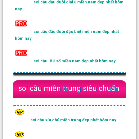
soi cầu đầu đuôi giải 8 miền nam đẹp nhất hôm
nay
soi cầu đầu đuôi đặc biệt miền nam đẹp nhất
hôm nay
soi cầu lô 3 số miền nam đẹp nhất hôm nay
soi cầu miền trung siêu chuẩn
soi cầu xỉu chủ miền trung đẹp nhất hôm nay