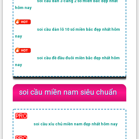
soi cầu dàn 3 càng 2 số miền bắc đẹp nhất
hôm nay
soi cầu dàn lô 10 số miền bắc đẹp nhất hôm
nay
soi cầu đề đầu đuôi miền bắc đẹp nhất hôm
nay
soi cầu miền nam siêu chuẩn
soi cầu xỉu chủ miền nam đẹp nhất hôm nay