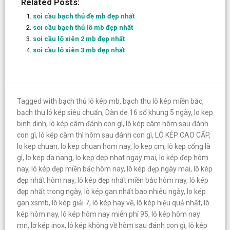
Related Posts:
soi cầu bạch thủ đề mb đẹp nhất
soi cầu bạch thủ lô mb đẹp nhất
soi cầu lô xiên 2 mb đẹp nhất
soi cầu lô xiên 3 mb đẹp nhất
Tagged with
bạch thủ lô kép mb
,
bạch thu lô kép miền bắc
,
bạch thu lô kép siêu chuẩn
,
Dàn de 16 số khung 5 ngày
,
lo kep
binh dinh
,
lô kép câm đánh con gì
,
lô kép câm hôm sau đánh
con gì
,
lô kép câm thì hôm sau đánh con gì
,
LÔ KÉP CAO CẤP
,
lo kep chuan
,
lo kep chuan hom nay
,
lo kep cm
,
lô kẹp cống là
gì
,
lo kep da nang
,
lo kep dep nhat ngay mai
,
lo kép đep hôm
nay
,
lô kép đẹp miền bắc hôm nay
,
lô kép đẹp ngày mai
,
lô kép
đẹp nhất hôm nay
,
lô kép đẹp nhất miền bắc hôm nay
,
lô kép
đẹp nhất trong ngày
,
lô kép gan nhất bao nhiêu ngày
,
lo kép
gan xsmb
,
lô kép giải 7
,
lô kép hay về
,
lô kép hiệu quả nhất
,
lô
kép hôm nay
,
lô kép hôm nay miễn phí 95
,
lô kép hôm nay
mn
,
lơ kép inox
,
lô kép không về hôm sau đánh con gì
,
lô kép