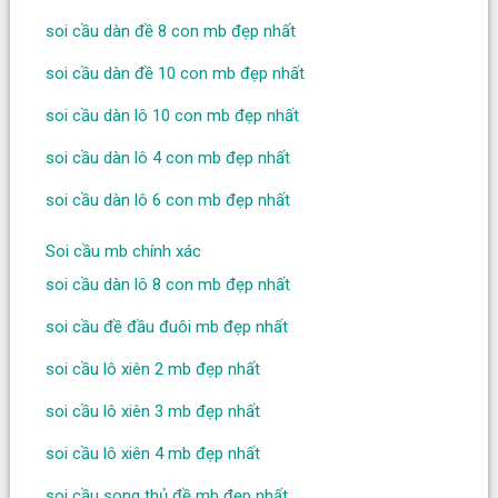
soi cầu dàn đề 8 con mb đẹp nhất
soi cầu dàn đề 10 con mb đẹp nhất
soi cầu dàn lô 10 con mb đẹp nhất
soi cầu dàn lô 4 con mb đẹp nhất
soi cầu dàn lô 6 con mb đẹp nhất
Soi cầu mb chính xác
soi cầu dàn lô 8 con mb đẹp nhất
soi cầu đề đầu đuôi mb đẹp nhất
soi cầu lô xiên 2 mb đẹp nhất
soi cầu lô xiên 3 mb đẹp nhất
soi cầu lô xiên 4 mb đẹp nhất
soi cầu song thủ đề mb đẹp nhất