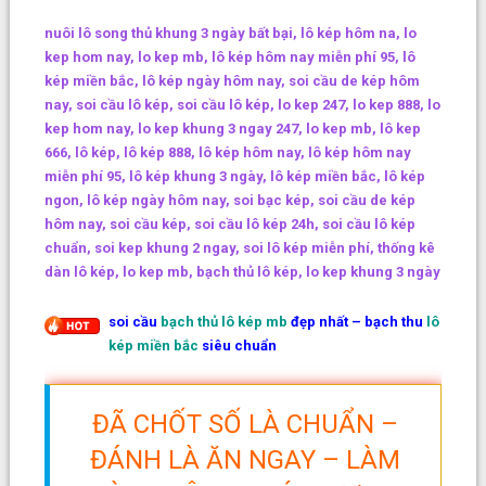
nuôi lô song thủ khung 3 ngày bất bại, lô kép hôm na, lo
kep hom nay, lo kep mb, lô kép hôm nay miễn phí 95, lô
kép miền bắc, lô kép ngày hôm nay, soi cầu de kép hôm
nay, soi cầu lô kép, soi cầu lô kép, lo kep 247, lo kep 888, lo
kep hom nay, lo kep khung 3 ngay 247, lo kep mb, lô kep
666, lô kép, lô kép 888, lô kép hôm nay, lô kép hôm nay
miễn phí 95, lô kép khung 3 ngày, lô kép miền bắc, lô kép
ngon, lô kép ngày hôm nay, soi bạc kép, soi cầu de kép
hôm nay, soi cầu kép, soi cầu lô kép 24h, soi cầu lô kép
chuẩn, soi kep khung 2 ngay, soi lô kép miễn phí, thống kê
dàn lô kép, lo kep mb, bạch thủ lô kép, lo kep khung 3 ngày
soi cầu
bạch thủ lô kép mb
đẹp nhất – bạch thu
lô
kép miền bắc
siêu chuẩn
ĐÃ CHỐT SỐ LÀ CHUẨN –
ĐÁNH LÀ ĂN NGAY – LÀM