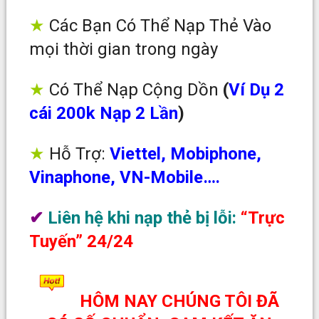
★
Các Bạn Có Thể Nạp Thẻ Vào
mọi thời gian trong ngày
★
Có Thể Nạp Cộng Dồn
(
Ví Dụ 2
cái 200k Nạp 2 Lần
)
★
Hỗ Trợ:
Viettel, Mobiphone,
Vinaphone, VN-Mobile….
✔
Liên hệ khi nạp thẻ bị lỗi:
“Trực
Tuyến” 24/24
HÔM NAY CHÚNG TÔI ĐÃ