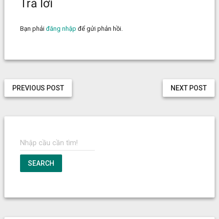
Trả lời
Bạn phải
đăng nhập
để gửi phản hồi.
PREVIOUS POST
NEXT POST
SEARCH