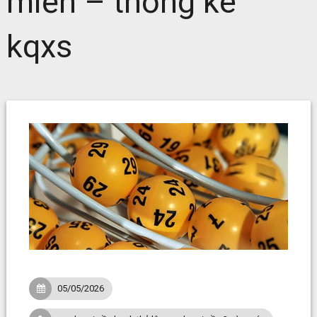
miền – thống kê
kqxs
05/05/2026