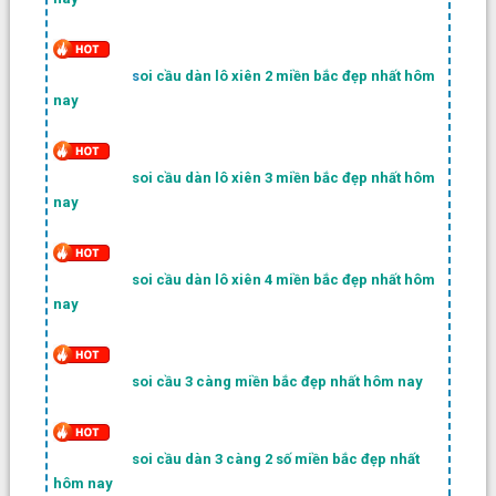
s
oi cầu dàn lô xiên 2 miền bắc đẹp nhất hôm
nay
soi cầu dàn lô xiên 3 miền bắc đẹp nhất hôm
nay
soi cầu dàn lô xiên 4 miền bắc đẹp nhất hôm
nay
soi cầu 3 càng miền bắc đẹp nhất hôm nay
soi cầu dàn 3 càng 2 số miền bắc đẹp nhất
hôm nay