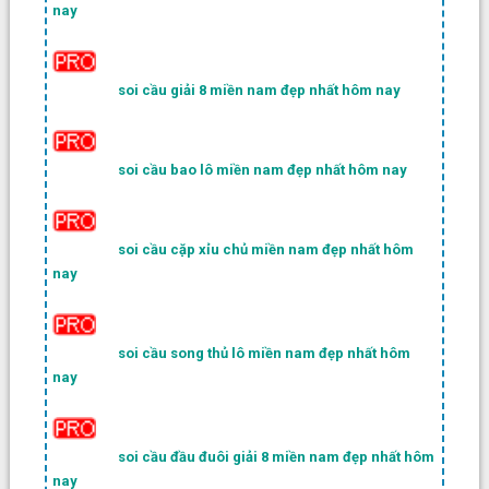
nay
soi cầu giải 8 miền nam đẹp nhất hôm nay
soi cầu bao lô miền nam đẹp nhất hôm nay
soi cầu cặp xỉu chủ miền nam đẹp nhất hôm
nay
soi cầu song thủ lô miền nam đẹp nhất hôm
nay
soi cầu đầu đuôi giải 8 miền nam đẹp nhất hôm
nay