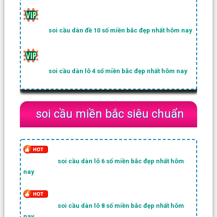
soi cầu dàn đề 10 số miền bắc đẹp nhất hôm nay
soi cầu dàn lô 4 số miền bắc đẹp nhất hôm nay
soi cầu miền bắc siêu chuẩn
soi cầu dàn lô 6 số miền bắc đẹp nhất hôm
nay
soi cầu dàn lô 8 số miền bắc đẹp nhất hôm
nay