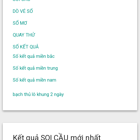
DÒ VÉ SỐ
SỔ MƠ
QUAY THỬ
SỐ KẾT QUẢ
Số kết quả miền bắc
Số kết quả miền trung
Số kết quả miền nam
bạch thủ lô khung 2 ngày
Kết quả SOI CẦU mới nhất