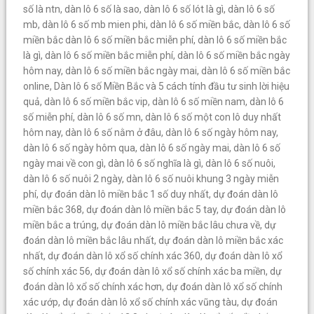
số là ntn
,
dàn lô 6 số là sao
,
dàn lô 6 số lót là gì
,
dàn lô 6 số
mb
,
dàn lô 6 số mb mien phi
,
dàn lô 6 số miền bắc
,
dàn lô 6 số
miền bắc dàn lô 6 số miền bắc miễn phí
,
dàn lô 6 số miền bắc
là gì
,
dàn lô 6 số miền bắc miễn phí
,
dàn lô 6 số miền bắc ngày
hôm nay
,
dàn lô 6 số miền bắc ngày mai
,
dàn lô 6 số miền bắc
online
,
Dàn lô 6 số Miền Bắc và 5 cách tính đầu tư sinh lời hiệu
quả
,
dàn lô 6 số miền bắc vip
,
dàn lô 6 số miền nam
,
dàn lô 6
số miễn phí
,
dàn lô 6 số mn
,
dàn lô 6 số một con lô duy nhất
hôm nay
,
dàn lô 6 số nằm ở đâu
,
dàn lô 6 số ngày hôm nay
,
dàn lô 6 số ngày hôm qua
,
dàn lô 6 số ngày mai
,
dàn lô 6 số
ngày mai về con gì
,
dàn lô 6 số nghĩa là gì
,
dàn lô 6 số nuôi
,
dàn lô 6 số nuôi 2 ngày
,
dàn lô 6 số nuôi khung 3 ngày miễn
phí
,
dự đoán dàn lô miền bắc 1 số duy nhất
,
dự đoán dàn lô
miền bắc 368
,
dự đoán dàn lô miền bắc 5 tay
,
dự đoán dàn lô
miền bắc a trúng
,
dự đoán dàn lô miền bắc lâu chưa về
,
dự
đoán dàn lô miền bắc lâu nhất
,
dự đoán dàn lô miền bắc xác
nhất
,
dự đoán dàn lô xổ số chính xác 360
,
dự đoán dàn lô xổ
số chính xác 56
,
dự đoán dàn lô xổ số chính xác ba miền
,
dự
đoán dàn lô xổ số chính xác hơn
,
dự đoán dàn lô xổ số chính
xác ướp
,
dự đoán dàn lô xổ số chính xác vũng tàu
,
dự đoán