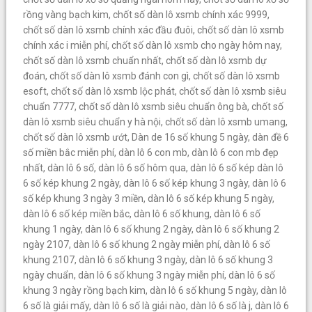
rồng vàng bạch kim
,
chốt số dàn lô xsmb chính xác 9999
,
chốt số dàn lô xsmb chính xác đầu đuôi
,
chốt số dàn lô xsmb
chính xác i miễn phí
,
chốt số dàn lô xsmb cho ngày hôm nay
,
chốt số dàn lô xsmb chuẩn nhất
,
chốt số dàn lô xsmb dự
đoán
,
chốt số dàn lô xsmb đánh con gì
,
chốt số dàn lô xsmb
esoft
,
chốt số dàn lô xsmb lộc phát
,
chốt số dàn lô xsmb siêu
chuẩn 7777
,
chốt số dàn lô xsmb siêu chuẩn ông bà
,
chốt số
dàn lô xsmb siêu chuẩn y hà nội
,
chốt số dàn lô xsmb umang
,
chốt số dàn lô xsmb ướt
,
Dàn de 16 số khung 5 ngày
,
dàn đề 6
số miền bắc miễn phí
,
dàn lô 6 con mb
,
dàn lô 6 con mb đẹp
nhất
,
dàn lô 6 số
,
dàn lô 6 số hôm qua
,
dàn lô 6 số kép dàn lô
6 số kép khung 2 ngày
,
dàn lô 6 số kép khung 3 ngày
,
dàn lô 6
số kép khung 3 ngày 3 miền
,
dàn lô 6 số kép khung 5 ngày
,
dàn lô 6 số kép miền bắc
,
dàn lô 6 số khung
,
dàn lô 6 số
khung 1 ngày
,
dàn lô 6 số khung 2 ngày
,
dàn lô 6 số khung 2
ngày 2107
,
dàn lô 6 số khung 2 ngày miễn phí
,
dàn lô 6 số
khung 2107
,
dàn lô 6 số khung 3 ngày
,
dàn lô 6 số khung 3
ngày chuẩn
,
dàn lô 6 số khung 3 ngày miễn phí
,
dàn lô 6 số
khung 3 ngày rồng bạch kim
,
dàn lô 6 số khung 5 ngày
,
dàn lô
6 số là giải mấy
,
dàn lô 6 số là giải nào
,
dàn lô 6 số là j
,
dàn lô 6