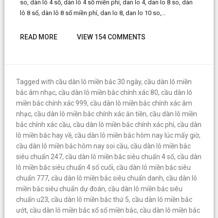
so, dàn lô 4 số, dàn lô 4 số miền phí, dan lo 4, dan lo 8 so, dàn
lô 8 số, dàn lô 8 số miền phí, dan lo 8, dan lo 10 so,…
READ MORE
VIEW 154 COMMENTS
Tagged with
cầu dàn lô miền bắc 30 ngày
,
cầu dàn lô miền
bắc âm nhạc
,
cầu dàn lô miền bắc chính xác 80
,
cầu dàn lô
miền bắc chính xác 999
,
cầu dàn lô miền bắc chính xác âm
nhạc
,
cầu dàn lô miền bắc chính xác ăn tiền
,
cầu dàn lô miền
bắc chính xác cầu
,
cầu dàn lô miền bắc chính xác phí
,
cầu dàn
lô miền bắc hay về
,
cầu dàn lô miền bắc hôm nay lúc mấy giờ
,
cầu dàn lô miền bắc hôm nay soi cầu
,
cầu dàn lô miền bắc
siêu chuẩn 247
,
cầu dàn lô miền bắc siêu chuẩn 4 số
,
cầu dàn
lô miền bắc siêu chuẩn 4 số cuối
,
cầu dàn lô miền bắc siêu
chuẩn 777
,
cầu dàn lô miền bắc siêu chuẩn danh
,
cầu dàn lô
miền bắc siêu chuẩn dự đoán
,
cầu dàn lô miền bắc siêu
chuẩn u23
,
cầu dàn lô miền bắc thứ 5
,
cầu dàn lô miền bắc
ướt
,
cầu dàn lô miền bắc xổ số miền bắc
,
cầu dàn lô miền bắc