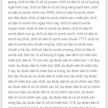
giang
,
chốt số dàn lô xổ số power
,
chốt số dàn lô xổ số quảng
ngãi hôm nay
,
chốt số dàn lô xổ số rồng vàng bạch kim
,
chốt
số dàn lô xsmb chính xác 9999
,
chốt số dàn lô xsmb chính
xác đầu đuôi
,
chốt số dàn lô xsmb chính xác i miễn phí
,
chốt
số dàn lô xsmb cho ngày hôm nay
,
chốt số dàn lô xsmb
chuẩn nhất
,
chốt số dàn lô xsmb dự đoán
,
chốt số dàn lô
xsmb đánh con gì
,
chốt số dàn lô xsmb esoft
,
chốt số dàn lô
xsmb lộc phát
,
chốt số dàn lô xsmb siêu chuẩn 7777
,
chốt số
dàn lô xsmb siêu chuẩn ông bà
,
chốt số dàn lô xsmb siêu
chuẩn y hà nội
,
chốt số dàn lô xsmb umang
,
chốt số dàn lô
xsmb ướt
,
Dàn de 16 số khung 5 ngày
,
dàn đề 6 số miền bắc
miễn phí
,
dàn lô 10 con mb
,
dự đoán dàn lô miền bắc 1 số duy
nhất
,
dự đoán dàn lô miền bắc 368
,
dự đoán dàn lô miền bắc
5 tay
,
dự đoán dàn lô miền bắc a trúng
,
dự đoán dàn lô miền
bắc lâu chưa về
,
dự đoán dàn lô miền bắc lâu nhất
,
dự đoán
dàn lô miền bắc xác nhất
,
dự đoán dàn lô xổ số chính xác 360
,
dự đoán dàn lô xổ số chính xác 56
,
dự đoán dàn lô xổ số chính
xác ba miền
,
dự đoán dàn lô xổ số chính xác hơn
,
dự đoán
dàn lô xổ số chính xác ướp
,
dự đoán dàn lô xổ số chính xác
vũng tàu
,
dự đoán dàn lô xổ số miền bắc 12 8
,
dự đoán dàn lô