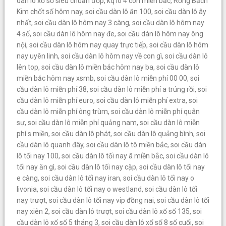
dàn lô xổ số siêu chuẩn ướp
,
kq lô 4 con miền bắc
,
Rồng Bạch
Kim chốt số hôm nay
,
soi cầu dàn lô ăn 100
,
soi cầu dàn lô ây
nhất
,
soi cầu dàn lô hôm nay 3 càng
,
soi cầu dàn lô hôm nay
4 số
,
soi cầu dàn lô hôm nay đe
,
soi cầu dàn lô hôm nay ông
nội
,
soi cầu dàn lô hôm nay quay trực tiếp
,
soi cầu dàn lô hôm
nay uyên linh
,
soi cầu dàn lô hôm nay về con gì
,
soi cầu dàn lô
lên top
,
soi cầu dàn lô miền bắc hôm nay ba
,
soi cầu dàn lô
miền bắc hôm nay xsmb
,
soi cầu dàn lô miễn phí 00 00
,
soi
cầu dàn lô miễn phí 38
,
soi cầu dàn lô miễn phí a trúng rồi
,
soi
cầu dàn lô miễn phí euro
,
soi cầu dàn lô miễn phí extra
,
soi
cầu dàn lô miễn phí ông trùm
,
soi cầu dàn lô miễn phí quân
sự
,
soi cầu dàn lô miễn phí quảng nam
,
soi cầu dàn lô miễn
phí s miền
,
soi cầu dàn lô phát
,
soi cầu dàn lô quảng bình
,
soi
cầu dàn lô quanh đây
,
soi cầu dàn lô tô miền bắc
,
soi cầu dàn
lô tối nay 100
,
soi cầu dàn lô tối nay â miền bắc
,
soi cầu dàn lô
tối nay ăn gì
,
soi cầu dàn lô tối nay cặp
,
soi cầu dàn lô tối nay
e càng
,
soi cầu dàn lô tối nay iran
,
soi cầu dàn lô tối nay o
livonia
,
soi cầu dàn lô tối nay o westland
,
soi cầu dàn lô tối
nay trượt
,
soi cầu dàn lô tối nay vip đồng nai
,
soi cầu dàn lô tối
nay xiên 2
,
soi cầu dàn lô trượt
,
soi cầu dàn lô xổ số 135
,
soi
cầu dàn lô xổ số 5 tháng 3
,
soi cầu dàn lô xổ số 8 số cuối
,
soi