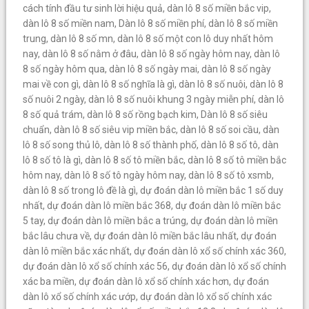
cách tính đầu tư sinh lời hiệu quả
,
dàn lô 8 số miền bắc vip
,
dàn lô 8 số miền nam
,
Dàn lô 8 số miền phí
,
dàn lô 8 số miền
trung
,
dàn lô 8 số mn
,
dàn lô 8 số một con lô duy nhất hôm
nay
,
dàn lô 8 số nằm ở đâu
,
dàn lô 8 số ngày hôm nay
,
dàn lô
8 số ngày hôm qua
,
dàn lô 8 số ngày mai
,
dàn lô 8 số ngày
mai về con gì
,
dàn lô 8 số nghĩa là gì
,
dàn lô 8 số nuôi
,
dàn lô 8
số nuôi 2 ngày
,
dàn lô 8 số nuôi khung 3 ngày miễn phí
,
dàn lô
8 số quả trám
,
dàn lô 8 số rồng bạch kim
,
Dàn lô 8 số siêu
chuẩn
,
dàn lô 8 số siêu vip miền bắc
,
dàn lô 8 số soi cầu
,
dàn
lô 8 số song thủ lô
,
dàn lô 8 số thành phố
,
dàn lô 8 số tô
,
dàn
lô 8 số tô là gì
,
dàn lô 8 số tô miền bắc
,
dàn lô 8 số tô miền bắc
hôm nay
,
dàn lô 8 số tô ngày hôm nay
,
dàn lô 8 số tô xsmb
,
dàn lô 8 số trong lô đề là gì
,
dự đoán dàn lô miền bắc 1 số duy
nhất
,
dự đoán dàn lô miền bắc 368
,
dự đoán dàn lô miền bắc
5 tay
,
dự đoán dàn lô miền bắc a trúng
,
dự đoán dàn lô miền
bắc lâu chưa về
,
dự đoán dàn lô miền bắc lâu nhất
,
dự đoán
dàn lô miền bắc xác nhất
,
dự đoán dàn lô xổ số chính xác 360
,
dự đoán dàn lô xổ số chính xác 56
,
dự đoán dàn lô xổ số chính
xác ba miền
,
dự đoán dàn lô xổ số chính xác hơn
,
dự đoán
dàn lô xổ số chính xác ướp
,
dự đoán dàn lô xổ số chính xác