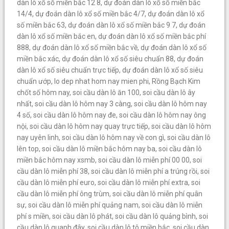
dàn lô xổ số miền bắc 12 8
,
dự đoán dàn lô xổ số miền bắc
14/4
,
dự đoán dàn lô xổ số miền bắc 4/7
,
dự đoán dàn lô xổ
số miền bắc 63
,
dự đoán dàn lô xổ số miền bắc 9 7
,
dự đoán
dàn lô xổ số miền bắc en
,
dự đoán dàn lô xổ số miền bắc phí
888
,
dự đoán dàn lô xổ số miền bắc về
,
dự đoán dàn lô xổ số
miền bắc xác
,
dự đoán dàn lô xổ số siêu chuẩn 88
,
dự đoán
dàn lô xổ số siêu chuẩn trực tiếp
,
dự đoán dàn lô xổ số siêu
chuẩn ướp
,
lo dep nhat hom nay mien phi
,
Rồng Bạch Kim
chốt số hôm nay
,
soi cầu dàn lô ăn 100
,
soi cầu dàn lô ây
nhất
,
soi cầu dàn lô hôm nay 3 càng
,
soi cầu dàn lô hôm nay
4 số
,
soi cầu dàn lô hôm nay đe
,
soi cầu dàn lô hôm nay ông
nội
,
soi cầu dàn lô hôm nay quay trực tiếp
,
soi cầu dàn lô hôm
nay uyên linh
,
soi cầu dàn lô hôm nay về con gì
,
soi cầu dàn lô
lên top
,
soi cầu dàn lô miền bắc hôm nay ba
,
soi cầu dàn lô
miền bắc hôm nay xsmb
,
soi cầu dàn lô miễn phí 00 00
,
soi
cầu dàn lô miễn phí 38
,
soi cầu dàn lô miễn phí a trúng rồi
,
soi
cầu dàn lô miễn phí euro
,
soi cầu dàn lô miễn phí extra
,
soi
cầu dàn lô miễn phí ông trùm
,
soi cầu dàn lô miễn phí quân
sự
,
soi cầu dàn lô miễn phí quảng nam
,
soi cầu dàn lô miễn
phí s miền
,
soi cầu dàn lô phát
,
soi cầu dàn lô quảng bình
,
soi
cầu dàn lô quanh đây
,
soi cầu dàn lô tô miền bắc
,
soi cầu dàn