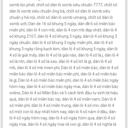
xsmb lộc phát
,
chốt số dàn lô xsmb siêu chuẩn 7777
,
chốt số
dàn lô xsmb siêu chuẩn ông bà
,
chốt số dàn lô xsmb siêu
chuẩn y hà nội
,
chốt số dàn lô xsmb umang
,
chốt số dàn lô
xsmb ướt
,
Dàn de 16 số khung 5 ngày
,
dàn đề 6 số miền bắc
miễn phí
,
dàn lô 4 con mb
,
dàn lô 4 con mb đẹp nhất
,
dàn lô 4
số khung 2107
,
dàn lô 4 số khung 3 ngày
,
dàn lô 4 số khung 3
ngày chuẩn
,
dàn lô 4 số khung 3 ngày miễn phí
,
dàn lô 4 số
khung 3 ngày rồng bạch kim
,
dàn lô 4 số khung 5 ngày
,
dàn lô
4 số là giải mấy
,
dàn lô 4 số là giải nào
,
dàn lô 4 số là j
,
dàn lô 4
số là ntn
,
dàn lô 4 số là sao
,
dàn lô 4 số lót là gì
,
dàn lô 4 số
mb
,
dàn lô 4 số mb mien phi
,
Dàn lô 4 số miền bắc
,
dàn lô 4 số
miền bắc dàn lô 4 số miền bắc miễn phí
,
dàn lô 4 số miền bắc
là gì
,
Dàn lô 4 số miền bắc miễn phí
,
dàn lô 4 số miền bắc ngày
hôm nay
,
dàn lô 4 số miền bắc ngày mai
,
dàn lô 4 số miền bắc
online
,
Dàn lô 4 số Miền Bắc và 5 cách tính đầu tư sinh lời hiệu
quả
,
dàn lô 4 số miền bắc vip
,
dàn lô 4 số miền nam
,
Dàn lô 4
số miền phí
,
dàn lô 4 số miền trung
,
dàn lô 4 số mn
,
dàn lô 4
số một con lô duy nhất hôm nay
,
dàn lô 4 số nằm ở đâu
,
dàn
lô 4 số ngày hôm nay
,
dàn lô 4 số ngày hôm qua
,
dàn lô 4 số
ngày mai
,
dàn lô 4 số ngày mai về con gì
,
dàn lô 4 số nghĩa là