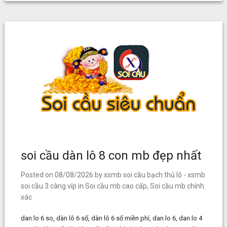
soi cầu dàn lô 8 con mb đẹp nhất
Posted on
08/08/2026
by
xsmb soi cầu bạch thủ lô - xsmb
soi cầu 3 càng víp
in
Soi cầu mb cao cấp
,
Soi cầu mb chính
xác
dan lo 6 so, dàn lô 6 số, dàn lô 6 số miền phí, dan lo 6, dan lo 4