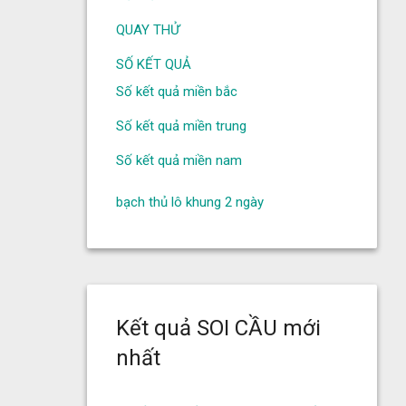
QUAY THỬ
SỐ KẾT QUẢ
Số kết quả miền bắc
Số kết quả miền trung
Số kết quả miền nam
bạch thủ lô khung 2 ngày
Kết quả SOI CẦU mới
nhất