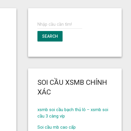
SEARCH
SOI CẦU XSMB CHÍNH
XÁC
xsmb soi cầu bạch thủ lô – xsmb soi
cầu 3 càng víp
Soi cầu mb cao cấp