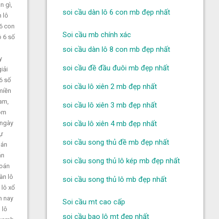
n gì
,
soi cầu dàn lô 6 con mb đẹp nhất
 lô
 6 con
Soi cầu mb chính xác
ô 6 số
soi cầu dàn lô 8 con mb đẹp nhất
y
soi cầu đề đầu đuôi mb đẹp nhất
giải
6 số
soi cầu lô xiên 2 mb đẹp nhất
miền
nam
,
soi cầu lô xiên 3 mb đẹp nhất
hôm
 ngày
soi cầu lô xiên 4 mb đẹp nhất
ự
soi cầu song thủ đề mb đẹp nhất
oán
án
soi cầu song thủ lô kép mb đẹp nhất
oán
àn lô
soi cầu song thủ lô mb đẹp nhất
lô xổ
m nay
Soi cầu mt cao cấp
 lô
soi cầu bao lô mt đẹp nhất