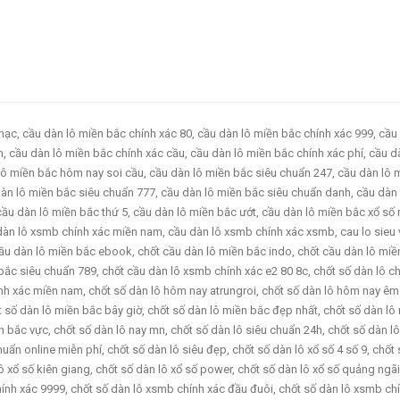
nhạc
,
cầu dàn lô miền bắc chính xác 80
,
cầu dàn lô miền bắc chính xác 999
,
cầu
n
,
cầu dàn lô miền bắc chính xác cầu
,
cầu dàn lô miền bắc chính xác phí
,
cầu d
lô miền bắc hôm nay soi cầu
,
cầu dàn lô miền bắc siêu chuẩn 247
,
cầu dàn lô 
àn lô miền bắc siêu chuẩn 777
,
cầu dàn lô miền bắc siêu chuẩn danh
,
cầu dàn 
cầu dàn lô miền bắc thứ 5
,
cầu dàn lô miền bắc ướt
,
cầu dàn lô miền bắc xổ số
dàn lô xsmb chính xác miền nam
,
cầu dàn lô xsmb chính xác xsmb
,
cau lo sieu 
ầu dàn lô miền bắc ebook
,
chốt cầu dàn lô miền bắc indo
,
chốt cầu dàn lô miề
 bắc siêu chuẩn 789
,
chốt cầu dàn lô xsmb chính xác e2 80 8c
,
chốt số dàn lô c
ính xác miền nam
,
chốt số dàn lô hôm nay atrungroi
,
chốt số dàn lô hôm nay êm
t số dàn lô miền bắc bây giờ
,
chốt số dàn lô miền bắc đẹp nhất
,
chốt số dàn lô
ền bắc vực
,
chốt số dàn lô nay mn
,
chốt số dàn lô siêu chuẩn 24h
,
chốt số dàn lô
huẩn online miễn phí
,
chốt số dàn lô siêu đẹp
,
chốt số dàn lô xổ số 4 số 9
,
chốt 
ô xổ số kiên giang
,
chốt số dàn lô xổ số power
,
chốt số dàn lô xổ số quảng ngã
hính xác 9999
,
chốt số dàn lô xsmb chính xác đầu đuôi
,
chốt số dàn lô xsmb ch