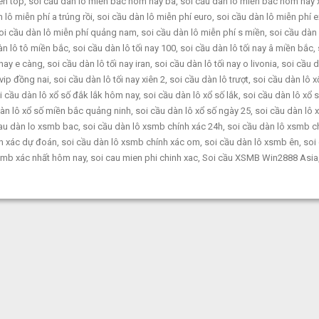
lên top
,
soi cầu dàn lô miền bắc hôm nay ba
,
soi cầu dàn lô miền bắc hôm nay
 lô miễn phí a trúng rồi
,
soi cầu dàn lô miễn phí euro
,
soi cầu dàn lô miễn phí e
oi cầu dàn lô miễn phí quảng nam
,
soi cầu dàn lô miễn phí s miền
,
soi cầu dàn 
àn lô tô miền bắc
,
soi cầu dàn lô tối nay 100
,
soi cầu dàn lô tối nay â miền bắc
,
 nay e càng
,
soi cầu dàn lô tối nay iran
,
soi cầu dàn lô tối nay o livonia
,
soi cầu d
 vip đồng nai
,
soi cầu dàn lô tối nay xiên 2
,
soi cầu dàn lô trượt
,
soi cầu dàn lô x
i cầu dàn lô xổ số đắk lắk hôm nay
,
soi cầu dàn lô xổ số lắk
,
soi cầu dàn lô xổ 
dàn lô xổ số miền bắc quảng ninh
,
soi cầu dàn lô xổ số ngày 25
,
soi cầu dàn lô 
au dàn lo xsmb bac
,
soi cầu dàn lô xsmb chính xác 24h
,
soi cầu dàn lô xsmb c
nh xác dự đoán
,
soi cầu dàn lô xsmb chính xác om
,
soi cầu dàn lô xsmb ên
,
soi
smb xác nhất hôm nay
,
soi cau mien phi chinh xac
,
Soi cầu XSMB Win2888 Asia