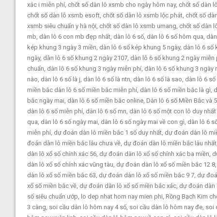
xác i miễn phí
,
chốt số dàn lô xsmb cho ngày hôm nay
,
chốt số dàn l
chốt số dàn lô xsmb esoft
,
chốt số dàn lô xsmb lộc phát
,
chốt số dà
xsmb siêu chuẩn y hà nội
,
chốt số dàn lô xsmb umang
,
chốt số dàn 
mb
,
dàn lô 6 con mb đẹp nhất
,
dàn lô 6 số
,
dàn lô 6 số hôm qua
,
dàn
kép khung 3 ngày 3 miền
,
dàn lô 6 số kép khung 5 ngày
,
dàn lô 6 số
ngày
,
dàn lô 6 số khung 2 ngày 2107
,
dàn lô 6 số khung 2 ngày miễn 
chuẩn
,
dàn lô 6 số khung 3 ngày miễn phí
,
dàn lô 6 số khung 3 ngày 
nào
,
dàn lô 6 số là j
,
dàn lô 6 số là ntn
,
dàn lô 6 số là sao
,
dàn lô 6 số 
miền bắc dàn lô 6 số miền bắc miễn phí
,
dàn lô 6 số miền bắc là gì
,
d
bắc ngày mai
,
dàn lô 6 số miền bắc online
,
Dàn lô 6 số Miền Bắc và 5 
dàn lô 6 số miễn phí
,
dàn lô 6 số mn
,
dàn lô 6 số một con lô duy nhấ
qua
,
dàn lô 6 số ngày mai
,
dàn lô 6 số ngày mai về con gì
,
dàn lô 6 số
miễn phí
,
dự đoán dàn lô miền bắc 1 số duy nhất
,
dự đoán dàn lô mi
đoán dàn lô miền bắc lâu chưa về
,
dự đoán dàn lô miền bắc lâu nhất
dàn lô xổ số chính xác 56
,
dự đoán dàn lô xổ số chính xác ba miền
,
d
dàn lô xổ số chính xác vũng tàu
,
dự đoán dàn lô xổ số miền bắc 12 8
dàn lô xổ số miền bắc 63
,
dự đoán dàn lô xổ số miền bắc 9 7
,
dự đoá
xổ số miền bắc về
,
dự đoán dàn lô xổ số miền bắc xác
,
dự đoán dàn l
số siêu chuẩn ướp
,
lo dep nhat hom nay mien phi
,
Rồng Bạch Kim ch
3 càng
,
soi cầu dàn lô hôm nay 4 số
,
soi cầu dàn lô hôm nay đe
,
soi 