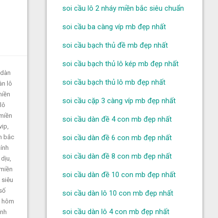
soi cầu lô 2 nháy miền bắc siêu chuẩn
soi cầu ba càng víp mb đẹp nhất
soi cầu bạch thủ đề mb đẹp nhất
soi cầu bạch thủ lô kép mb đẹp nhất
 dàn
soi cầu bạch thủ lô mb đẹp nhất
àn lô
miền
soi cầu cặp 3 càng víp mb đẹp nhất
lô
 miền
soi cầu dàn đề 4 con mb đẹp nhất
vip
,
n bắc
soi cầu dàn đề 6 con mb đẹp nhất
hính
soi cầu dàn đề 8 con mb đẹp nhất
 dịu
,
 miền
soi cầu dàn đề 10 con mb đẹp nhất
 siêu
số
soi cầu dàn lô 10 con mb đẹp nhất
i hôm
soi cầu dàn lô 4 con mb đẹp nhất
ính