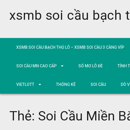
xsmb soi cầu bạch t
XSMB SOI CẦU BẠCH THỦ LÔ – XSMB SOI CẦU 3 CÀNG VÍP
SOI CẦU MN CAO CẤP
SỔ MƠ LÔ ĐỀ
TÍNH 
VIETLOTT
THỐNG KÊ
SOI CẦU
DÒ V
Thẻ:
Soi Cầu Miền B