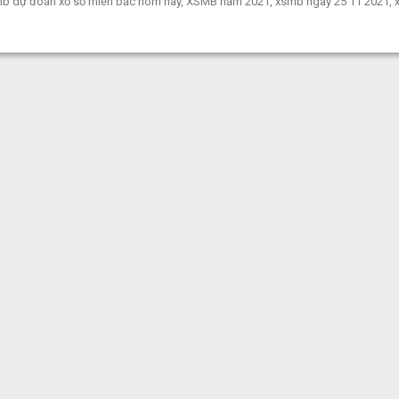
b dự đoán xổ số miền bắc hôm nay
,
XSMB năm 2021
,
xsmb ngay 25 11 2021
,