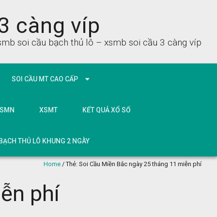
3 càng víp
smb soi cầu bạch thủ lô – xsmb soi cầu 3 càng víp
SOI CẦU MT CAO CẤP
SMN
XSMT
KẾT QUẢ XỔ SỐ
BẠCH THỦ LÔ KHUNG 2 NGÀY
Home
/
Thẻ:
Soi Cầu Miền Bắc ngày 25 tháng 11 miễn phí
ễn phí