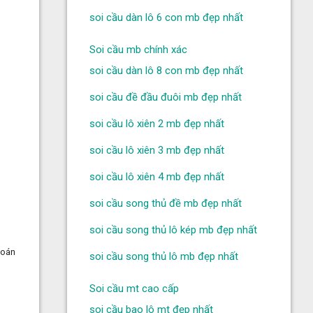
soi cầu dàn lô 6 con mb đẹp nhất
Soi cầu mb chính xác
soi cầu dàn lô 8 con mb đẹp nhất
soi cầu đề đầu đuôi mb đẹp nhất
soi cầu lô xiên 2 mb đẹp nhất
soi cầu lô xiên 3 mb đẹp nhất
soi cầu lô xiên 4 mb đẹp nhất
soi cầu song thủ đề mb đẹp nhất
soi cầu song thủ lô kép mb đẹp nhất
đoán
soi cầu song thủ lô mb đẹp nhất
Soi cầu mt cao cấp
soi cầu bao lô mt đẹp nhất