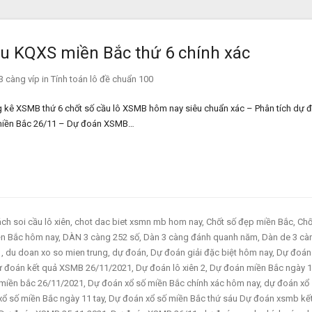
u KQXS miền Bắc thứ 6 chính xác
3 càng víp
in
Tính toán lô đề chuẩn 100
 kê XSMB thứ 6 chốt số cầu lô XSMB hôm nay siêu chuẩn xác – Phân tích dự 
S miền Bắc 26/11 – Dự đoán XSMB…
ch soi cầu lô xiên
,
chot dac biet xsmn mb hom nay
,
Chốt số đẹp miền Bắc
,
Chố
ền Bắc hôm nay
,
DÀN 3 càng 252 số
,
Dàn 3 càng đánh quanh năm
,
Dàn de 3 cà
1
,
du doan xo so mien trung
,
dự đoán
,
Dự đoán giải đặc biệt hôm nay
,
Dự đoán 
 đoán kết quả XSMB 26/11/2021
,
Dự đoán lô xiên 2
,
Dự đoán miền Bắc ngày 
 miền bắc 26/11/2021
,
Dự đoán xổ số miền Bắc chính xác hôm nay
,
dự đoán xổ
ổ số miền Bắc ngày 11 tay
,
Dự đoán xổ số miền Bắc thứ sáu Dự đoán xsmb kế