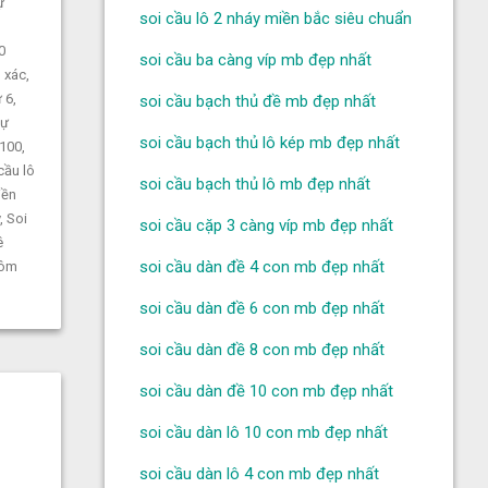
ự
soi cầu lô 2 nháy miền bắc siêu chuẩn
0
soi cầu ba càng víp mb đẹp nhất
h xác
,
 6
,
soi cầu bạch thủ đề mb đẹp nhất
Dự
soi cầu bạch thủ lô kép mb đẹp nhất
 100
,
cầu lô
soi cầu bạch thủ lô mb đẹp nhất
iền
,
Soi
soi cầu cặp 3 càng víp mb đẹp nhất
ê
soi cầu dàn đề 4 con mb đẹp nhất
hôm
soi cầu dàn đề 6 con mb đẹp nhất
soi cầu dàn đề 8 con mb đẹp nhất
soi cầu dàn đề 10 con mb đẹp nhất
soi cầu dàn lô 10 con mb đẹp nhất
soi cầu dàn lô 4 con mb đẹp nhất