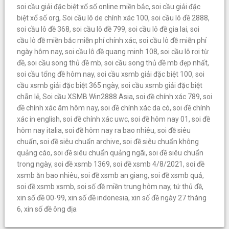
soi cầu giải đặc biệt xổ số online miền bắc
,
soi cầu giải đặc
biệt xổ số org
,
Soi cầu lô de chính xác 100
,
soi cầu lô đề 2888
,
soi cầu lô đề 368
,
soi cầu lô đề 799
,
soi cầu lô đề gia lai
,
soi
cầu lô đề miền bắc miễn phí chính xác
,
soi cầu lô đề miễn phí
ngày hôm nay
,
soi cầu lô đề quang minh 108
,
soi cầu lô rơi từ
đề
,
soi cầu song thủ đề mb
,
soi cầu song thủ đề mb đẹp nhất
,
soi cầu tổng đề hôm nay
,
soi cầu xsmb giải đặc biệt 100
,
soi
cầu xsmb giải đặc biệt 365 ngày
,
soi cầu xsmb giải đặc biệt
chẵn lẻ
,
Soi cầu XSMB Win2888 Asia
,
soi đề chính xác 789
,
soi
đề chính xác âm hôm nay
,
soi đề chính xác da có
,
soi đề chính
xác in english
,
soi đề chính xác uwc
,
soi đề hôm nay 01
,
soi đề
hôm nay italia
,
soi đề hôm nay ra bao nhiêu
,
soi đề siêu
chuẩn
,
soi đề siêu chuẩn archive
,
soi đề siêu chuẩn không
quảng cáo
,
soi đề siêu chuẩn quảng ngãi
,
soi đề siêu chuẩn
trong ngày
,
soi đề xsmb 1369
,
soi đề xsmb 4/8/2021
,
soi đề
xsmb ăn bao nhiêu
,
soi đề xsmb an giang
,
soi đề xsmb quả
,
soi đề xsmb xsmb
,
soi số đề miền trung hôm nay
,
tứ thủ đề
,
xin số đề 00-99
,
xin số đề indonesia
,
xin số đề ngày 27 tháng
6
,
xin số đề ông địa