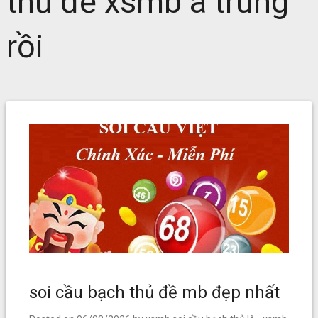
thủ đề xsmb a trúng
rồi
soi cầu bạch thủ đề mb đẹp nhất