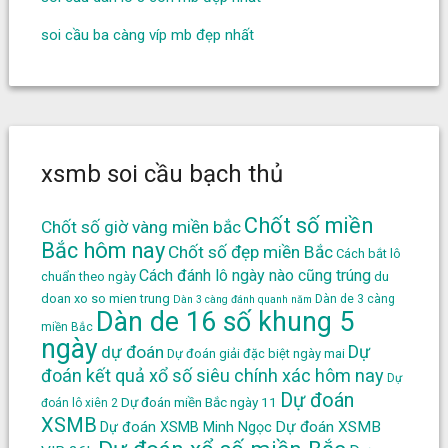
soi cầu ba càng víp mb đẹp nhất
xsmb soi cầu bạch thủ
Chốt số miền
Chốt số giờ vàng miền bắc
Bắc hôm nay
Chốt số đẹp miền Bắc
Cách bắt lô
Cách đánh lô ngày nào cũng trúng
chuẩn theo ngày
du
doan xo so mien trung
Dàn de 3 càng
Dàn 3 càng đánh quanh năm
Dàn de 16 số khung 5
miền Bắc
ngày
Dự
dự đoán
Dự đoán giải đặc biệt ngày mai
đoán kết quả xổ số siêu chính xác hôm nay
Dự
Dự đoán
Dự đoán miền Bắc ngày 11
đoán lô xiên 2
XSMB
Dự đoán XSMB
Dự đoán XSMB Minh Ngọc