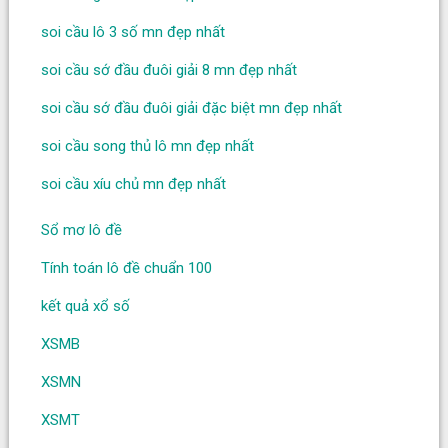
soi cầu lô 3 số mn đẹp nhất
soi cầu sớ đầu đuôi giải 8 mn đẹp nhất
soi cầu sớ đầu đuôi giải đặc biệt mn đẹp nhất
soi cầu song thủ lô mn đẹp nhất
soi cầu xíu chủ mn đẹp nhất
Sổ mơ lô đề
Tính toán lô đề chuẩn 100
kết quả xổ số
XSMB
XSMN
XSMT