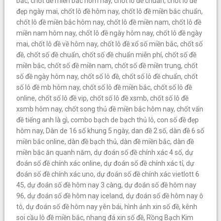
bắc
,
chốt đề miền bắc hôm nay
,
chốt lô đề chuẩn
,
chốt lô đề
đẹp ngày mai
,
chốt lô đề hôm nay
,
chốt lô đề miền bắc chuẩn
,
chốt lô đề miền bắc hôm nay
,
chốt lô đề miền nam
,
chốt lô đề
miền nam hôm nay
,
chốt lô đề ngày hôm nay
,
chốt lô đề ngày
mai
,
chốt lô đề về hôm nay
,
chốt lô đề xổ số miền bắc
,
chốt số
đề
,
chốt số đề chuẩn
,
chốt số đề chuẩn miễn phí
,
chốt số đề
miền bắc
,
chốt số đề miền nam
,
chốt số đề miền trung
,
chốt
số đề ngày hôm nay
,
chốt số lô đề
,
chốt số lô đề chuẩn
,
chốt
số lô đề mb hôm nay
,
chốt số lô đề miền bắc
,
chốt số lô đề
online
,
chốt số lô đề vip
,
chốt số lô đề xsmb
,
chốt số lô đề
xsmb hôm nay
,
chốt song thủ đề miền bắc hôm nay
,
chốt vấn
đề tiếng anh là gì
,
combo bạch de bạch thủ lô
,
con số đề đẹp
hôm nay
,
Dàn de 16 số khung 5 ngày
,
dan đề 2 số
,
dàn đề 6 số
miền bắc online
,
dàn đề bạch thủ
,
dàn đề miền bắc
,
dàn đề
miền bắc ăn quanh năm
,
dự đoán số đề chính xác 4 số
,
dự
đoán số đề chính xác online
,
dự đoán số đề chính xác tỉ
,
dự
đoán số đề chính xác uno
,
dự đoán số đề chính xác vietlott 6
45
,
dự đoán số đề hôm nay 3 càng
,
dự đoán số đề hôm nay
96
,
dự đoán số đề hôm nay iceland
,
dự đoán số đề hôm nay ô
tô
,
dự đoán số đề hôm nay yên bái
,
hình ảnh xin số đề
,
kênh
soi cầu lô đề miền bắc
,
nhang đá xin số đề
,
Rồng Bạch Kim