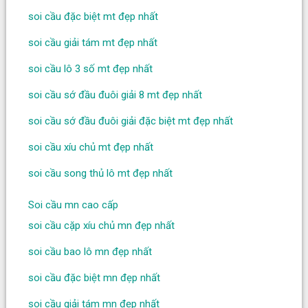
soi cầu đặc biệt mt đẹp nhất
soi cầu giải tám mt đẹp nhất
soi cầu lô 3 số mt đẹp nhất
soi cầu sớ đầu đuôi giải 8 mt đẹp nhất
soi cầu sớ đầu đuôi giải đặc biệt mt đẹp nhất
soi cầu xíu chủ mt đẹp nhất
soi cầu song thủ lô mt đẹp nhất
Soi cầu mn cao cấp
soi cầu cặp xíu chủ mn đẹp nhất
soi cầu bao lô mn đẹp nhất
soi cầu đặc biệt mn đẹp nhất
soi cầu giải tám mn đẹp nhất