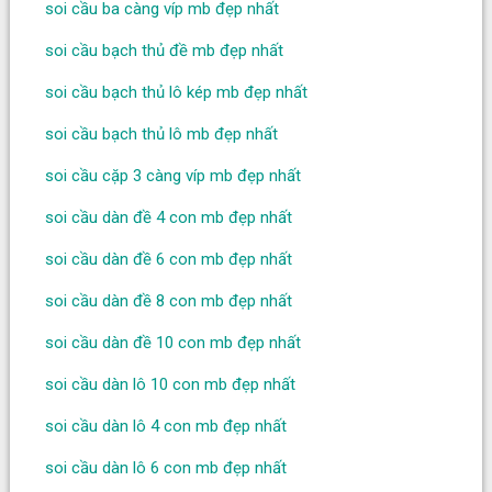
soi cầu ba càng víp mb đẹp nhất
soi cầu bạch thủ đề mb đẹp nhất
soi cầu bạch thủ lô kép mb đẹp nhất
soi cầu bạch thủ lô mb đẹp nhất
soi cầu cặp 3 càng víp mb đẹp nhất
soi cầu dàn đề 4 con mb đẹp nhất
soi cầu dàn đề 6 con mb đẹp nhất
soi cầu dàn đề 8 con mb đẹp nhất
soi cầu dàn đề 10 con mb đẹp nhất
soi cầu dàn lô 10 con mb đẹp nhất
soi cầu dàn lô 4 con mb đẹp nhất
soi cầu dàn lô 6 con mb đẹp nhất