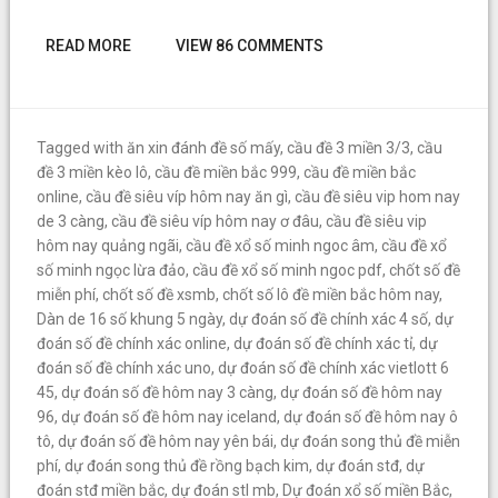
READ MORE
VIEW 86 COMMENTS
Tagged with
ăn xin đánh đề số mấy
,
cầu đề 3 miền 3/3
,
cầu
đề 3 miền kèo lô
,
cầu đề miền bắc 999
,
cầu đề miền bắc
online
,
cầu đề siêu víp hôm nay ăn gì
,
cầu đề siêu vip hom nay
de 3 càng
,
cầu đề siêu víp hôm nay ơ đâu
,
cầu đề siêu vip
hôm nay quảng ngãi
,
cầu đề xổ số minh ngoc âm
,
cầu đề xổ
số minh ngọc lừa đảo
,
cầu đề xổ số minh ngoc pdf
,
chốt số đề
miễn phí
,
chốt số đề xsmb
,
chốt số lô đề miền bắc hôm nay
,
Dàn de 16 số khung 5 ngày
,
dự đoán số đề chính xác 4 số
,
dự
đoán số đề chính xác online
,
dự đoán số đề chính xác tỉ
,
dự
đoán số đề chính xác uno
,
dự đoán số đề chính xác vietlott 6
45
,
dự đoán số đề hôm nay 3 càng
,
dự đoán số đề hôm nay
96
,
dự đoán số đề hôm nay iceland
,
dự đoán số đề hôm nay ô
tô
,
dự đoán số đề hôm nay yên bái
,
dự đoán song thủ đề miễn
phí
,
dự đoán song thủ đề rồng bạch kim
,
dự đoán stđ
,
dự
đoán stđ miền bắc
,
dự đoán stl mb
,
Dự đoán xổ số miền Bắc
,