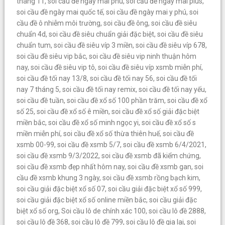
tháng 11
,
soi cầu đề ngày mai phú
,
soi cầu đề ngày mai plus
,
soi cầu đề ngày mai quốc tế
,
soi cầu đề ngày mai y phú
,
soi
cầu đề ô nhiễm môi trường
,
soi cầu đề ông
,
soi cầu đề siêu
chuẩn 4d
,
soi cầu đề siêu chuẩn giải đặc biệt
,
soi cầu đề siêu
chuẩn tum
,
soi cầu đề siêu víp 3 miền
,
soi cầu đề siêu víp 678
,
soi cầu đề siêu vip bắc
,
soi cầu đề siêu vip ninh thuận hôm
nay
,
soi cầu đề siêu vip tô
,
soi cầu đề siêu víp xsmb miễn phí
,
soi cầu đề tối nay 13/8
,
soi cầu đề tối nay 56
,
soi cầu đề tối
nay 7 tháng 5
,
soi cầu đề tối nay remix
,
soi cầu đề tối nay yếu
,
soi cầu đề tuần
,
soi cầu đề xổ số 100 phần trăm
,
soi cầu đề xổ
số 25
,
soi cầu đề xổ số ê miền
,
soi cầu đề xổ số giải đặc biệt
miền bắc
,
soi cầu đề xổ số minh ngọc yi
,
soi cầu đề xổ số s
miền miễn phí
,
soi cầu đề xổ số thừa thiên huế
,
soi cầu đề
xsmb 00-99
,
soi cầu đề xsmb 5/7
,
soi cầu đề xsmb 6/4/2021
,
soi cầu đề xsmb 9/3/2022
,
soi cầu đề xsmb đã kiểm chứng
,
soi cầu đề xsmb đẹp nhất hôm nay
,
soi cầu đề xsmb gan
,
soi
cầu đề xsmb khung 3 ngày
,
soi cầu đề xsmb rồng bạch kim
,
soi cầu giải đặc biệt xổ số 07
,
soi cầu giải đặc biệt xổ số 999
,
soi cầu giải đặc biệt xổ số online miền bắc
,
soi cầu giải đặc
biệt xổ số org
,
Soi cầu lô de chính xác 100
,
soi cầu lô đề 2888
,
soi cầu lô đề 368
,
soi cầu lô đề 799
,
soi cầu lô đề gia lai
,
soi