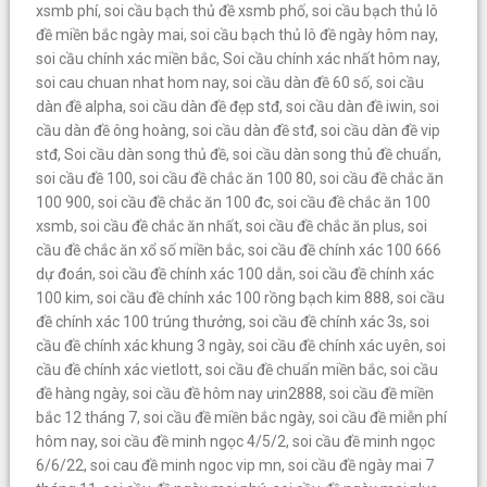
xsmb phí
,
soi cầu bạch thủ đề xsmb phố
,
soi cầu bạch thủ lô
đề miền bắc ngày mai
,
soi cầu bạch thủ lô đề ngày hôm nay
,
soi cầu chính xác miền bắc
,
Soi cầu chính xác nhất hôm nay
,
soi cau chuan nhat hom nay
,
soi cầu dàn đề 60 số
,
soi cầu
dàn đề alpha
,
soi cầu dàn đề đẹp stđ
,
soi cầu dàn đề iwin
,
soi
cầu dàn đề ông hoàng
,
soi cầu dàn đề stđ
,
soi cầu dàn đề vip
stđ
,
Soi cầu dàn song thủ đề
,
soi cầu dàn song thủ đề chuẩn
,
soi cầu đề 100
,
soi cầu đề chắc ăn 100 80
,
soi cầu đề chắc ăn
100 900
,
soi cầu đề chắc ăn 100 đc
,
soi cầu đề chắc ăn 100
xsmb
,
soi cầu đề chắc ăn nhất
,
soi cầu đề chắc ăn plus
,
soi
cầu đề chắc ăn xổ số miền bắc
,
soi cầu đề chính xác 100 666
dự đoán
,
soi cầu đề chính xác 100 dẫn
,
soi cầu đề chính xác
100 kim
,
soi cầu đề chính xác 100 rồng bạch kim 888
,
soi cầu
đề chính xác 100 trúng thưởng
,
soi cầu đề chính xác 3s
,
soi
cầu đề chính xác khung 3 ngày
,
soi cầu đề chính xác uyên
,
soi
cầu đề chính xác vietlott
,
soi cầu đề chuẩn miền bắc
,
soi cầu
đề hàng ngày
,
soi cầu đề hôm nay ưin2888
,
soi cầu đề miền
bắc 12 tháng 7
,
soi cầu đề miền bắc ngày
,
soi cầu đề miễn phí
hôm nay
,
soi cầu đề minh ngọc 4/5/2
,
soi cầu đề minh ngọc
6/6/22
,
soi cau đề minh ngoc vip mn
,
soi cầu đề ngày mai 7