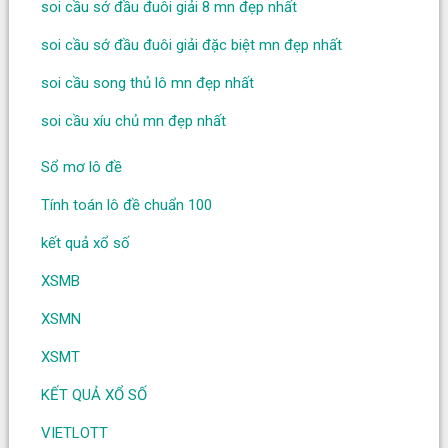
soi cầu sớ đầu đuôi giải 8 mn đẹp nhất
soi cầu sớ đầu đuôi giải đặc biệt mn đẹp nhất
soi cầu song thủ lô mn đẹp nhất
soi cầu xíu chủ mn đẹp nhất
Sổ mơ lô đề
Tính toán lô đề chuẩn 100
kết quả xổ số
XSMB
XSMN
XSMT
KẾT QUẢ XỔ SỐ
VIETLOTT