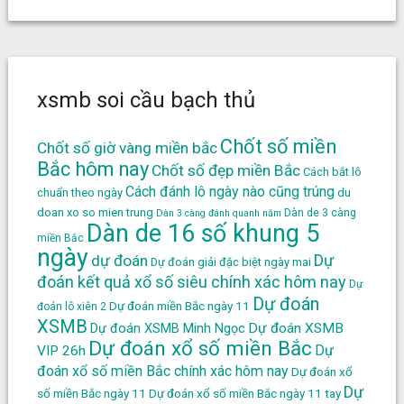
xsmb soi cầu bạch thủ
Chốt số miền
Chốt số giờ vàng miền bắc
Bắc hôm nay
Chốt số đẹp miền Bắc
Cách bắt lô
Cách đánh lô ngày nào cũng trúng
chuẩn theo ngày
du
doan xo so mien trung
Dàn de 3 càng
Dàn 3 càng đánh quanh năm
Dàn de 16 số khung 5
miền Bắc
ngày
Dự
dự đoán
Dự đoán giải đặc biệt ngày mai
đoán kết quả xổ số siêu chính xác hôm nay
Dự
Dự đoán
Dự đoán miền Bắc ngày 11
đoán lô xiên 2
XSMB
Dự đoán XSMB
Dự đoán XSMB Minh Ngọc
Dự đoán xổ số miền Bắc
Dự
VIP 26h
đoán xổ số miền Bắc chính xác hôm nay
Dự đoán xổ
Dự
số miền Bắc ngày 11
Dự đoán xổ số miền Bắc ngày 11 tay