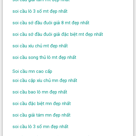
soi cầu lô 3 số mt đẹp nhất
soi cầu sớ đầu đuôi giải 8 mt đẹp nhất
soi cầu sớ đầu đuôi giải đặc biệt mt đẹp nhất
soi cầu xíu chủ mt đẹp nhất
soi cầu song thủ lô mt đẹp nhất
Soi cầu mn cao cấp
soi cầu cặp xíu chủ mn đẹp nhất
soi cầu bao lô mn đẹp nhất
soi cầu đặc biệt mn đẹp nhất
soi cầu giải tám mn đẹp nhất
soi cầu lô 3 số mn đẹp nhất