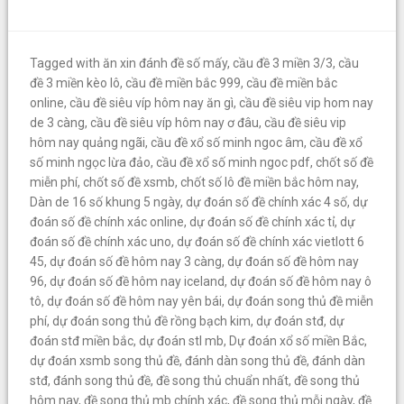
Tagged with
ăn xin đánh đề số mấy
,
cầu đề 3 miền 3/3
,
cầu
đề 3 miền kèo lô
,
cầu đề miền bắc 999
,
cầu đề miền bắc
online
,
cầu đề siêu víp hôm nay ăn gì
,
cầu đề siêu vip hom nay
de 3 càng
,
cầu đề siêu víp hôm nay ơ đâu
,
cầu đề siêu vip
hôm nay quảng ngãi
,
cầu đề xổ số minh ngoc âm
,
cầu đề xổ
số minh ngọc lừa đảo
,
cầu đề xổ số minh ngoc pdf
,
chốt số đề
miễn phí
,
chốt số đề xsmb
,
chốt số lô đề miền bắc hôm nay
,
Dàn de 16 số khung 5 ngày
,
dự đoán số đề chính xác 4 số
,
dự
đoán số đề chính xác online
,
dự đoán số đề chính xác tỉ
,
dự
đoán số đề chính xác uno
,
dự đoán số đề chính xác vietlott 6
45
,
dự đoán số đề hôm nay 3 càng
,
dự đoán số đề hôm nay
96
,
dự đoán số đề hôm nay iceland
,
dự đoán số đề hôm nay ô
tô
,
dự đoán số đề hôm nay yên bái
,
dự đoán song thủ đề miễn
phí
,
dự đoán song thủ đề rồng bạch kim
,
dự đoán stđ
,
dự
đoán stđ miền bắc
,
dự đoán stl mb
,
Dự đoán xổ số miền Bắc
,
dự đoán xsmb song thủ đề
,
đánh dàn song thủ đề
,
đánh dàn
stđ
,
đánh song thủ đề
,
đề song thủ chuẩn nhất
,
đề song thủ
hôm nay
,
đề song thủ mb chính xác
,
đề song thủ mỗi ngày
,
đề