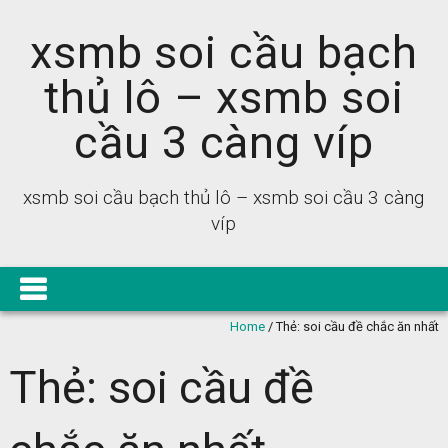
xsmb soi cầu bạch
thủ lô – xsmb soi
cầu 3 càng víp
xsmb soi cầu bạch thủ lô – xsmb soi cầu 3 càng
víp
Home
/
Thẻ:
soi cầu đề chắc ăn nhất
Thẻ:
soi cầu đề