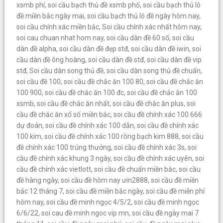
xsmb phí
,
soi cầu bạch thủ đề xsmb phố
,
soi cầu bạch thủ lô
đề miền bắc ngày mai
,
soi cầu bạch thủ lô đề ngày hôm nay
,
soi cầu chính xác miền bắc
,
Soi cầu chính xác nhất hôm nay
,
soi cau chuan nhat hom nay
,
soi cầu dàn đề 60 số
,
soi cầu
dàn đề alpha
,
soi cầu dàn đề đẹp stđ
,
soi cầu dàn đề iwin
,
soi
cầu dàn đề ông hoàng
,
soi cầu dàn đề stđ
,
soi cầu dàn đề vip
stđ
,
Soi cầu dàn song thủ đề
,
soi cầu dàn song thủ đề chuẩn
,
soi cầu đề 100
,
soi cầu đề chắc ăn 100 80
,
soi cầu đề chắc ăn
100 900
,
soi cầu đề chắc ăn 100 đc
,
soi cầu đề chắc ăn 100
xsmb
,
soi cầu đề chắc ăn nhất
,
soi cầu đề chắc ăn plus
,
soi
cầu đề chắc ăn xổ số miền bắc
,
soi cầu đề chính xác 100 666
dự đoán
,
soi cầu đề chính xác 100 dẫn
,
soi cầu đề chính xác
100 kim
,
soi cầu đề chính xác 100 rồng bạch kim 888
,
soi cầu
đề chính xác 100 trúng thưởng
,
soi cầu đề chính xác 3s
,
soi
cầu đề chính xác khung 3 ngày
,
soi cầu đề chính xác uyên
,
soi
cầu đề chính xác vietlott
,
soi cầu đề chuẩn miền bắc
,
soi cầu
đề hàng ngày
,
soi cầu đề hôm nay ưin2888
,
soi cầu đề miền
bắc 12 tháng 7
,
soi cầu đề miền bắc ngày
,
soi cầu đề miễn phí
hôm nay
,
soi cầu đề minh ngọc 4/5/2
,
soi cầu đề minh ngọc
6/6/22
,
soi cau đề minh ngoc vip mn
,
soi cầu đề ngày mai 7