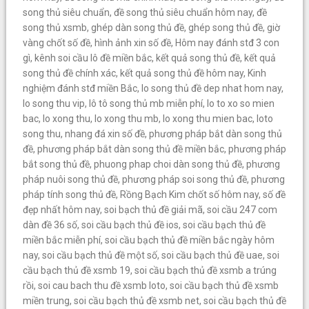
song thủ siêu chuẩn
,
đề song thủ siêu chuẩn hôm nay
,
đề
song thủ xsmb
,
ghép dàn song thủ đề
,
ghép song thủ đề
,
giờ
vàng chốt số đề
,
hình ảnh xin số đề
,
Hôm nay đánh stđ 3 con
gì
,
kênh soi cầu lô đề miền bắc
,
kết quả song thủ đề
,
kết quả
song thủ đề chính xác
,
kết quả song thủ đề hôm nay
,
Kinh
nghiệm đánh stđ miền Bắc
,
lo song thủ đề dep nhat hom nay
,
lo song thu vip
,
lô tô song thủ mb miễn phí
,
lo to xo so mien
bac
,
lo xong thu
,
lo xong thu mb
,
lo xong thu mien bac
,
loto
song thu
,
nhang đá xin số đề
,
phương pháp bắt dàn song thủ
đề
,
phương pháp bắt dàn song thủ đề miền bắc
,
phương pháp
bắt song thủ đề
,
phuong phap choi dàn song thủ đề
,
phương
pháp nuôi song thủ đề
,
phương pháp soi song thủ đề
,
phương
pháp tính song thủ đề
,
Rồng Bạch Kim chốt số hôm nay
,
số đề
đẹp nhất hôm nay
,
soi bạch thủ đề giải mã
,
soi cầu 247 com
dàn đề 36 số
,
soi cầu bạch thủ đề ios
,
soi cầu bạch thủ đề
miền bắc miễn phí
,
soi cầu bạch thủ đề miền bắc ngày hôm
nay
,
soi cầu bạch thủ đề một số
,
soi cầu bạch thủ đề uae
,
soi
cầu bạch thủ đề xsmb 19
,
soi cầu bạch thủ đề xsmb a trúng
rồi
,
soi cau bach thu đề xsmb loto
,
soi cầu bạch thủ đề xsmb
miền trung
,
soi cầu bạch thủ đề xsmb net
,
soi cầu bạch thủ đề