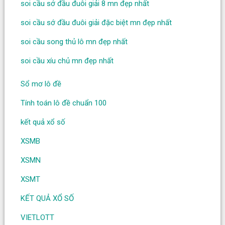
soi cầu sớ đầu đuôi giải 8 mn đẹp nhất
soi cầu sớ đầu đuôi giải đặc biệt mn đẹp nhất
soi cầu song thủ lô mn đẹp nhất
soi cầu xíu chủ mn đẹp nhất
Sổ mơ lô đề
Tính toán lô đề chuẩn 100
kết quả xổ số
XSMB
XSMN
XSMT
KẾT QUẢ XỔ SỐ
VIETLOTT