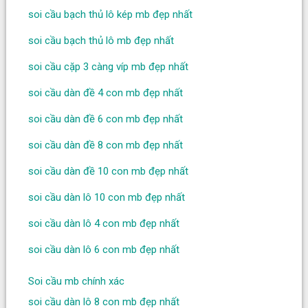
soi cầu bạch thủ lô kép mb đẹp nhất
soi cầu bạch thủ lô mb đẹp nhất
soi cầu cặp 3 càng víp mb đẹp nhất
soi cầu dàn đề 4 con mb đẹp nhất
soi cầu dàn đề 6 con mb đẹp nhất
soi cầu dàn đề 8 con mb đẹp nhất
soi cầu dàn đề 10 con mb đẹp nhất
soi cầu dàn lô 10 con mb đẹp nhất
soi cầu dàn lô 4 con mb đẹp nhất
soi cầu dàn lô 6 con mb đẹp nhất
Soi cầu mb chính xác
soi cầu dàn lô 8 con mb đẹp nhất