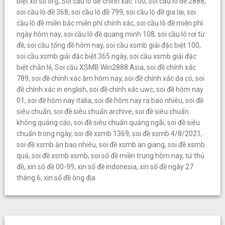
biệt xổ số org
,
Soi cầu lô de chính xác 100
,
soi cầu lô đề 2888
,
soi cầu lô đề 368
,
soi cầu lô đề 799
,
soi cầu lô đề gia lai
,
soi
cầu lô đề miền bắc miễn phí chính xác
,
soi cầu lô đề miễn phí
ngày hôm nay
,
soi cầu lô đề quang minh 108
,
soi cầu lô rơi từ
đề
,
soi cầu tổng đề hôm nay
,
soi cầu xsmb giải đặc biệt 100
,
soi cầu xsmb giải đặc biệt 365 ngày
,
soi cầu xsmb giải đặc
biệt chẵn lẻ
,
Soi cầu XSMB Win2888 Asia
,
soi đề chính xác
789
,
soi đề chính xác âm hôm nay
,
soi đề chính xác da có
,
soi
đề chính xác in english
,
soi đề chính xác uwc
,
soi đề hôm nay
01
,
soi đề hôm nay italia
,
soi đề hôm nay ra bao nhiêu
,
soi đề
siêu chuẩn
,
soi đề siêu chuẩn archive
,
soi đề siêu chuẩn
không quảng cáo
,
soi đề siêu chuẩn quảng ngãi
,
soi đề siêu
chuẩn trong ngày
,
soi đề xsmb 1369
,
soi đề xsmb 4/8/2021
,
soi đề xsmb ăn bao nhiêu
,
soi đề xsmb an giang
,
soi đề xsmb
quả
,
soi đề xsmb xsmb
,
soi số đề miền trung hôm nay
,
tứ thủ
đề
,
xin số đề 00-99
,
xin số đề indonesia
,
xin số đề ngày 27
tháng 6
,
xin số đề ông địa