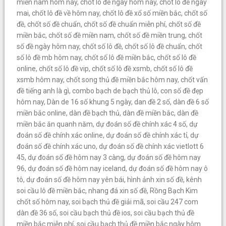
miền nam hôm nay
,
chốt lô đề ngày hôm nay
,
chốt lô đề ngày
mai
,
chốt lô đề về hôm nay
,
chốt lô đề xổ số miền bắc
,
chốt số
đề
,
chốt số đề chuẩn
,
chốt số đề chuẩn miễn phí
,
chốt số đề
miền bắc
,
chốt số đề miền nam
,
chốt số đề miền trung
,
chốt
số đề ngày hôm nay
,
chốt số lô đề
,
chốt số lô đề chuẩn
,
chốt
số lô đề mb hôm nay
,
chốt số lô đề miền bắc
,
chốt số lô đề
online
,
chốt số lô đề vip
,
chốt số lô đề xsmb
,
chốt số lô đề
xsmb hôm nay
,
chốt song thủ đề miền bắc hôm nay
,
chốt vấn
đề tiếng anh là gì
,
combo bạch de bạch thủ lô
,
con số đề đẹp
hôm nay
,
Dàn de 16 số khung 5 ngày
,
dan đề 2 số
,
dàn đề 6 số
miền bắc online
,
dàn đề bạch thủ
,
dàn đề miền bắc
,
dàn đề
miền bắc ăn quanh năm
,
dự đoán số đề chính xác 4 số
,
dự
đoán số đề chính xác online
,
dự đoán số đề chính xác tỉ
,
dự
đoán số đề chính xác uno
,
dự đoán số đề chính xác vietlott 6
45
,
dự đoán số đề hôm nay 3 càng
,
dự đoán số đề hôm nay
96
,
dự đoán số đề hôm nay iceland
,
dự đoán số đề hôm nay ô
tô
,
dự đoán số đề hôm nay yên bái
,
hình ảnh xin số đề
,
kênh
soi cầu lô đề miền bắc
,
nhang đá xin số đề
,
Rồng Bạch Kim
chốt số hôm nay
,
soi bạch thủ đề giải mã
,
soi cầu 247 com
dàn đề 36 số
,
soi cầu bạch thủ đề ios
,
soi cầu bạch thủ đề
miền bắc miễn phí
,
soi cầu bạch thủ đề miền bắc ngày hôm