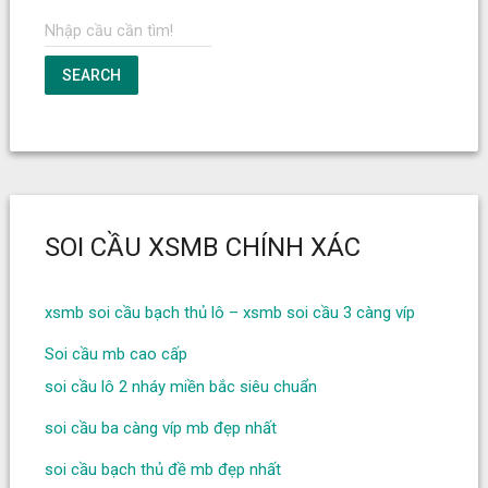
SEARCH
SOI CẦU XSMB CHÍNH XÁC
xsmb soi cầu bạch thủ lô – xsmb soi cầu 3 càng víp
Soi cầu mb cao cấp
soi cầu lô 2 nháy miền bắc siêu chuẩn
soi cầu ba càng víp mb đẹp nhất
soi cầu bạch thủ đề mb đẹp nhất