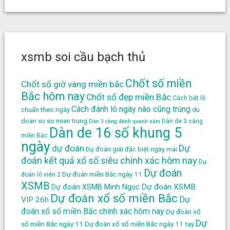
xsmb soi cầu bạch thủ
Chốt số miền
Chốt số giờ vàng miền bắc
Bắc hôm nay
Chốt số đẹp miền Bắc
Cách bắt lô
Cách đánh lô ngày nào cũng trúng
chuẩn theo ngày
du
doan xo so mien trung
Dàn de 3 càng
Dàn 3 càng đánh quanh năm
Dàn de 16 số khung 5
miền Bắc
ngày
Dự
dự đoán
Dự đoán giải đặc biệt ngày mai
đoán kết quả xổ số siêu chính xác hôm nay
Dự
Dự đoán
Dự đoán miền Bắc ngày 11
đoán lô xiên 2
XSMB
Dự đoán XSMB
Dự đoán XSMB Minh Ngọc
Dự đoán xổ số miền Bắc
Dự
VIP 26h
đoán xổ số miền Bắc chính xác hôm nay
Dự đoán xổ
Dự
số miền Bắc ngày 11
Dự đoán xổ số miền Bắc ngày 11 tay