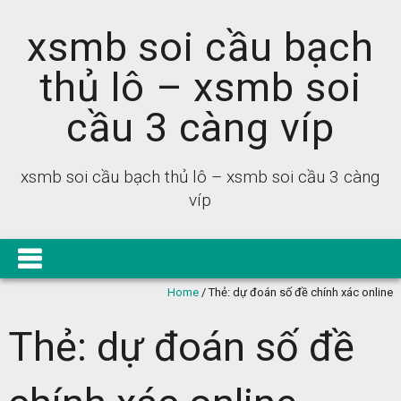
xsmb soi cầu bạch
thủ lô – xsmb soi
cầu 3 càng víp
xsmb soi cầu bạch thủ lô – xsmb soi cầu 3 càng
víp
Home
/
Thẻ:
dự đoán số đề chính xác online
Thẻ:
dự đoán số đề