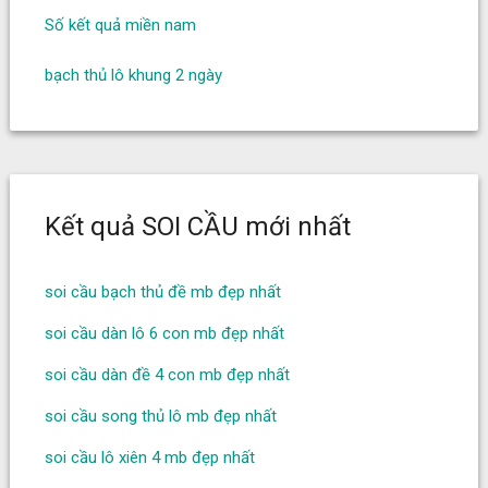
Số kết quả miền nam
bạch thủ lô khung 2 ngày
Kết quả SOI CẦU mới nhất
soi cầu bạch thủ đề mb đẹp nhất
soi cầu dàn lô 6 con mb đẹp nhất
soi cầu dàn đề 4 con mb đẹp nhất
soi cầu song thủ lô mb đẹp nhất
soi cầu lô xiên 4 mb đẹp nhất