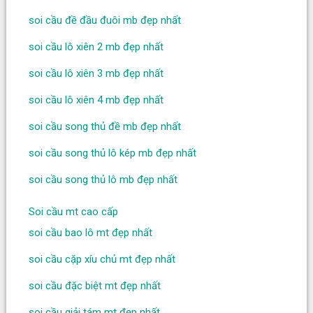
soi cầu đề đầu đuôi mb đẹp nhất
soi cầu lô xiên 2 mb đẹp nhất
soi cầu lô xiên 3 mb đẹp nhất
soi cầu lô xiên 4 mb đẹp nhất
soi cầu song thủ đề mb đẹp nhất
soi cầu song thủ lô kép mb đẹp nhất
soi cầu song thủ lô mb đẹp nhất
Soi cầu mt cao cấp
soi cầu bao lô mt đẹp nhất
soi cầu cặp xíu chủ mt đẹp nhất
soi cầu đặc biệt mt đẹp nhất
soi cầu giải tám mt đẹp nhất