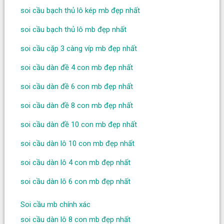
soi cầu bạch thủ lô kép mb đẹp nhất
soi cầu bạch thủ lô mb đẹp nhất
soi cầu cặp 3 càng víp mb đẹp nhất
soi cầu dàn đề 4 con mb đẹp nhất
soi cầu dàn đề 6 con mb đẹp nhất
soi cầu dàn đề 8 con mb đẹp nhất
soi cầu dàn đề 10 con mb đẹp nhất
soi cầu dàn lô 10 con mb đẹp nhất
soi cầu dàn lô 4 con mb đẹp nhất
soi cầu dàn lô 6 con mb đẹp nhất
Soi cầu mb chính xác
soi cầu dàn lô 8 con mb đẹp nhất