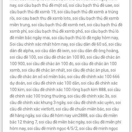
nay
,
soi cầu bạch thủ đề một số
,
soi cầu bạch thủ đề uae
,
soi
cầu bạch thủ đề xsmb 19
,
soi cầu bạch thủ đề xsmb a trúng
rồi
,
soi cau bach thu đề xsmb loto
,
soi cầu bạch thủ đề xsmb
miền trung
,
soi cầu bạch thủ đề xsmb net
,
soi cầu bạch thủ đề
xsmb phí
,
soi cầu bạch thủ đề xsmb phố
,
soi cầu bạch thủ lô
đề miền bắc ngày mai
,
soi cầu bạch thủ lô đề ngày hôm nay
,
Soi cầu chính xác nhất hôm nay
,
soi cầu dàn đề 60 số
,
soi cầu
dàn đề alpha
,
soi cầu dàn đề iwin
,
soi cầu dàn đề ông hoàng
,
soi cầu đề 100
,
soi cầu đề chắc ăn 100 80
,
soi cầu đề chắc ăn
100 900
,
soi cầu đề chắc ăn 100 đc
,
soi cầu đề chắc ăn 100
xsmb
,
soi cầu đề chắc ăn nhất
,
soi cầu đề chắc ăn plus
,
soi
cầu đề chắc ăn xổ số miền bắc
,
soi cầu đề chính xác 100 666
dự đoán
,
soi cầu đề chính xác 100 dẫn
,
soi cầu đề chính xác
100 kim
,
soi cầu đề chính xác 100 rồng bạch kim 888
,
soi cầu
đề chính xác 100 trúng thưởng
,
soi cầu đề chính xác 3s
,
soi
cầu đề chính xác khung 3 ngày
,
soi cầu đề chính xác uyên
,
soi
cầu đề chính xác vietlott
,
soi cầu đề chuẩn miền bắc
,
soi cầu
đề hàng ngày
,
soi cầu đề hôm nay ưin2888
,
soi cầu đề miền
bắc 12 tháng 7
,
soi cầu đề miền bắc ngày
,
soi cầu đề miễn phí
hôm nay
,
soi cầu đề minh ngọc 4/5/2
,
soi cầu đề minh ngọc