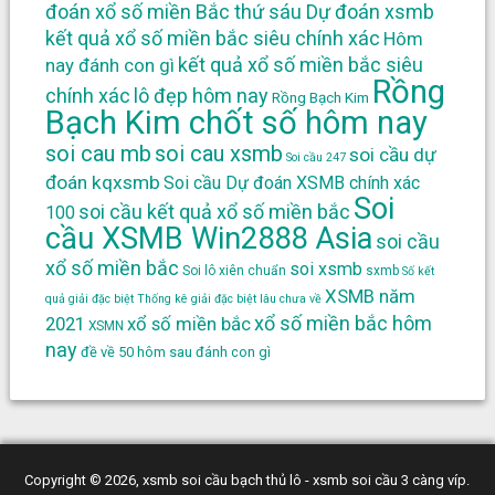
đoán xổ số miền Bắc thứ sáu Dự đoán xsmb
kết quả xổ số miền bắc siêu chính xác
Hôm
kết quả xổ số miền bắc siêu
nay đánh con gì
Rồng
chính xác
lô đẹp hôm nay
Rồng Bạch Kim
Bạch Kim chốt số hôm nay
soi cau mb
soi cau xsmb
soi cầu dự
Soi cầu 247
đoán kqxsmb
Soi cầu Dự đoán XSMB chính xác
Soi
soi cầu kết quả xổ số miền bắc
100
cầu XSMB Win2888 Asia
soi cầu
xổ số miền bắc
soi xsmb
Soi lô xiên chuẩn
sxmb
Số kết
XSMB năm
quả giải đặc biệt
Thống kê giải đặc biệt lâu chưa về
xổ số miền bắc hôm
2021
xổ số miền bắc
XSMN
nay
đề về 50 hôm sau đánh con gì
Copyright © 2026, xsmb soi cầu bạch thủ lô - xsmb soi cầu 3 càng víp.