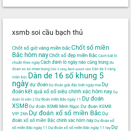
xsmb soi cầu bạch thủ
Chốt số miền
Chốt số giờ vàng miền bắc
Bắc hôm nay
Chốt số đẹp miền Bắc
Cách bắt lô
Cách đánh lô ngày nào cũng trúng
chuẩn theo ngày
du
doan xo so mien trung
Dàn de 3 càng
Dàn 3 càng đánh quanh năm
Dàn de 16 số khung 5
miền Bắc
ngày
Dự
dự đoán
Dự đoán giải đặc biệt ngày mai
đoán kết quả xổ số siêu chính xác hôm nay
Dự
Dự đoán
Dự đoán miền Bắc ngày 11
đoán lô xiên 2
XSMB
Dự đoán XSMB
Dự đoán XSMB Minh Ngọc
Dự đoán xổ số miền Bắc
Dự
VIP 26h
đoán xổ số miền Bắc chính xác hôm nay
Dự đoán xổ
Dự
số miền Bắc ngày 11
Dự đoán xổ số miền Bắc ngày 11 tay