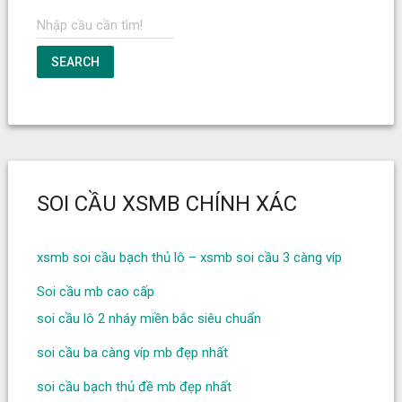
SEARCH
SOI CẦU XSMB CHÍNH XÁC
xsmb soi cầu bạch thủ lô – xsmb soi cầu 3 càng víp
Soi cầu mb cao cấp
soi cầu lô 2 nháy miền bắc siêu chuẩn
soi cầu ba càng víp mb đẹp nhất
soi cầu bạch thủ đề mb đẹp nhất