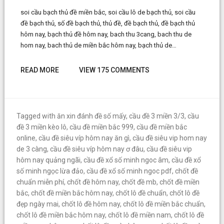
soi cầu bạch thủ đề miền bắc, soi cầu lô de bạch thủ, soi cầu
đề bạch thủ, số đề bạch thủ, thủ đề, đề bạch thủ, đề bạch thủ
hôm nay, bạch thủ đề hôm nay, bach thu 3cang, bach thu de
hom nay, bach thủ de miền bắc hôm nay, bạch thủ de…
READ MORE
VIEW 175 COMMENTS
Tagged with
ăn xin đánh đề số mấy
,
cầu đề 3 miền 3/3
,
cầu
đề 3 miền kèo lô
,
cầu đề miền bắc 999
,
cầu đề miền bắc
online
,
cầu đề siêu víp hôm nay ăn gì
,
cầu đề siêu vip hom nay
de 3 càng
,
cầu đề siêu víp hôm nay ơ đâu
,
cầu đề siêu vip
hôm nay quảng ngãi
,
cầu đề xổ số minh ngoc âm
,
cầu đề xổ
số minh ngọc lừa đảo
,
cầu đề xổ số minh ngoc pdf
,
chốt đề
chuẩn miễn phí
,
chốt đề hôm nay
,
chốt đề mb
,
chốt đề miền
bắc
,
chốt đề miền bắc hôm nay
,
chốt lô đề chuẩn
,
chốt lô đề
đẹp ngày mai
,
chốt lô đề hôm nay
,
chốt lô đề miền bắc chuẩn
,
chốt lô đề miền bắc hôm nay
,
chốt lô đề miền nam
,
chốt lô đề