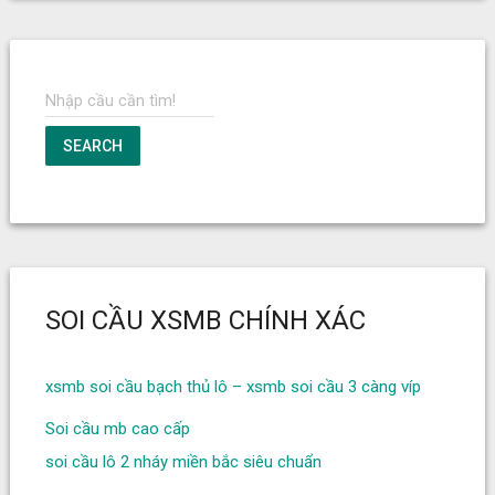
SEARCH
SOI CẦU XSMB CHÍNH XÁC
xsmb soi cầu bạch thủ lô – xsmb soi cầu 3 càng víp
Soi cầu mb cao cấp
soi cầu lô 2 nháy miền bắc siêu chuẩn