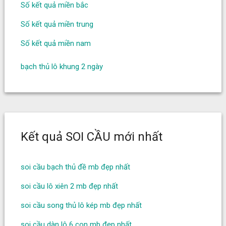
Số kết quả miền bắc
Số kết quả miền trung
Số kết quả miền nam
bạch thủ lô khung 2 ngày
Kết quả SOI CẦU mới nhất
soi cầu bạch thủ đề mb đẹp nhất
soi cầu lô xiên 2 mb đẹp nhất
soi cầu song thủ lô kép mb đẹp nhất
soi cầu dàn lô 6 con mb đẹp nhất