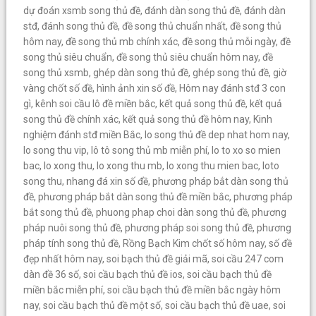
dự đoán xsmb song thủ đề
,
đánh dàn song thủ đề
,
đánh dàn
stđ
,
đánh song thủ đề
,
đề song thủ chuẩn nhất
,
đề song thủ
hôm nay
,
đề song thủ mb chính xác
,
đề song thủ mỗi ngày
,
đề
song thủ siêu chuẩn
,
đề song thủ siêu chuẩn hôm nay
,
đề
song thủ xsmb
,
ghép dàn song thủ đề
,
ghép song thủ đề
,
giờ
vàng chốt số đề
,
hình ảnh xin số đề
,
Hôm nay đánh stđ 3 con
gì
,
kênh soi cầu lô đề miền bắc
,
kết quả song thủ đề
,
kết quả
song thủ đề chính xác
,
kết quả song thủ đề hôm nay
,
Kinh
nghiệm đánh stđ miền Bắc
,
lo song thủ đề dep nhat hom nay
,
lo song thu vip
,
lô tô song thủ mb miễn phí
,
lo to xo so mien
bac
,
lo xong thu
,
lo xong thu mb
,
lo xong thu mien bac
,
loto
song thu
,
nhang đá xin số đề
,
phương pháp bắt dàn song thủ
đề
,
phương pháp bắt dàn song thủ đề miền bắc
,
phương pháp
bắt song thủ đề
,
phuong phap choi dàn song thủ đề
,
phương
pháp nuôi song thủ đề
,
phương pháp soi song thủ đề
,
phương
pháp tính song thủ đề
,
Rồng Bạch Kim chốt số hôm nay
,
số đề
đẹp nhất hôm nay
,
soi bạch thủ đề giải mã
,
soi cầu 247 com
dàn đề 36 số
,
soi cầu bạch thủ đề ios
,
soi cầu bạch thủ đề
miền bắc miễn phí
,
soi cầu bạch thủ đề miền bắc ngày hôm
nay
,
soi cầu bạch thủ đề một số
,
soi cầu bạch thủ đề uae
,
soi