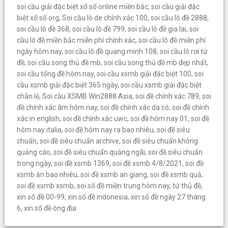
soi cầu giải đặc biệt xổ số online miền bắc
,
soi cầu giải đặc
biệt xổ số org
,
Soi cầu lô de chính xác 100
,
soi cầu lô đề 2888
,
soi cầu lô đề 368
,
soi cầu lô đề 799
,
soi cầu lô đề gia lai
,
soi
cầu lô đề miền bắc miễn phí chính xác
,
soi cầu lô đề miễn phí
ngày hôm nay
,
soi cầu lô đề quang minh 108
,
soi cầu lô rơi từ
đề
,
soi cầu song thủ đề mb
,
soi cầu song thủ đề mb đẹp nhất
,
soi cầu tổng đề hôm nay
,
soi cầu xsmb giải đặc biệt 100
,
soi
cầu xsmb giải đặc biệt 365 ngày
,
soi cầu xsmb giải đặc biệt
chẵn lẻ
,
Soi cầu XSMB Win2888 Asia
,
soi đề chính xác 789
,
soi
đề chính xác âm hôm nay
,
soi đề chính xác da có
,
soi đề chính
xác in english
,
soi đề chính xác uwc
,
soi đề hôm nay 01
,
soi đề
hôm nay italia
,
soi đề hôm nay ra bao nhiêu
,
soi đề siêu
chuẩn
,
soi đề siêu chuẩn archive
,
soi đề siêu chuẩn không
quảng cáo
,
soi đề siêu chuẩn quảng ngãi
,
soi đề siêu chuẩn
trong ngày
,
soi đề xsmb 1369
,
soi đề xsmb 4/8/2021
,
soi đề
xsmb ăn bao nhiêu
,
soi đề xsmb an giang
,
soi đề xsmb quả
,
soi đề xsmb xsmb
,
soi số đề miền trung hôm nay
,
tứ thủ đề
,
xin số đề 00-99
,
xin số đề indonesia
,
xin số đề ngày 27 tháng
6
,
xin số đề ông địa