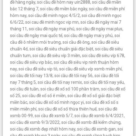
đề hàng ngày
,
soi cầu đề hôm nay ưin2888
,
soi cầu đề miền
bắc 12 tháng 7
,
soi cầu đề miền bắc ngày
,
soi cầu đề miễn phí
hôm nay
,
soi cầu đề minh ngọc 4/5/2
,
soi cầu đề minh ngọc
6/6/22
,
soi cau đề minh ngoc vip mn
,
soi cầu đề ngày mai 7
tháng 11
,
soi cầu đề ngày mai phú
,
soi cầu đề ngày mai plus
,
soi cầu đề ngày mai quốc tế
,
soi cầu đề ngày mai y phú
,
soi
cầu đề ô nhiễm môi trường
,
soi cầu đề ông
,
soi cầu đề siêu
chuẩn 4d
,
soi cầu đề siêu chuẩn giải đặc biệt
,
soi cầu đề siêu
chuẩn tum
,
soi cầu đề siêu víp 3 miền
,
soi cầu đề siêu víp 678
,
soi cầu đề siêu vip bắc
,
soi cầu đề siêu vip ninh thuận hôm
nay
,
soi cầu đề siêu vip tô
,
soi cầu đề siêu víp xsmb miễn phí
,
soi cầu đề tối nay 13/8
,
soi cầu đề tối nay 56
,
soi cầu đề tối
nay 7 tháng 5
,
soi cầu đề tối nay remix
,
soi cầu đề tối nay yếu
,
soi cầu đề tuần
,
soi cầu đề xổ số 100 phần trăm
,
soi cầu đề xổ
số 25
,
soi cầu đề xổ số ê miền
,
soi cầu đề xổ số giải đặc biệt
miền bắc
,
soi cầu đề xổ số minh ngọc yi
,
soi cầu đề xổ số s
miền miễn phí
,
soi cầu đề xổ số thừa thiên huế
,
soi cầu đề
xsmb 00-99
,
soi cầu đề xsmb 5/7
,
soi cầu đề xsmb 6/4/2021
,
soi cầu đề xsmb 9/3/2022
,
soi cầu đề xsmb đã kiểm chứng
,
soi cầu đề xsmb đẹp nhất hôm nay
,
soi cầu đề xsmb gan
,
soi
cầu đề xsmb khung 3 ngày
,
soi cầu đề xsmb rồng bạch kim
,