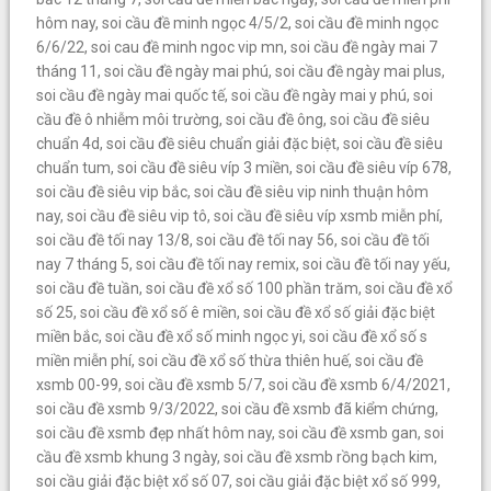
hôm nay
,
soi cầu đề minh ngọc 4/5/2
,
soi cầu đề minh ngọc
6/6/22
,
soi cau đề minh ngoc vip mn
,
soi cầu đề ngày mai 7
tháng 11
,
soi cầu đề ngày mai phú
,
soi cầu đề ngày mai plus
,
soi cầu đề ngày mai quốc tế
,
soi cầu đề ngày mai y phú
,
soi
cầu đề ô nhiễm môi trường
,
soi cầu đề ông
,
soi cầu đề siêu
chuẩn 4d
,
soi cầu đề siêu chuẩn giải đặc biệt
,
soi cầu đề siêu
chuẩn tum
,
soi cầu đề siêu víp 3 miền
,
soi cầu đề siêu víp 678
,
soi cầu đề siêu vip bắc
,
soi cầu đề siêu vip ninh thuận hôm
nay
,
soi cầu đề siêu vip tô
,
soi cầu đề siêu víp xsmb miễn phí
,
soi cầu đề tối nay 13/8
,
soi cầu đề tối nay 56
,
soi cầu đề tối
nay 7 tháng 5
,
soi cầu đề tối nay remix
,
soi cầu đề tối nay yếu
,
soi cầu đề tuần
,
soi cầu đề xổ số 100 phần trăm
,
soi cầu đề xổ
số 25
,
soi cầu đề xổ số ê miền
,
soi cầu đề xổ số giải đặc biệt
miền bắc
,
soi cầu đề xổ số minh ngọc yi
,
soi cầu đề xổ số s
miền miễn phí
,
soi cầu đề xổ số thừa thiên huế
,
soi cầu đề
xsmb 00-99
,
soi cầu đề xsmb 5/7
,
soi cầu đề xsmb 6/4/2021
,
soi cầu đề xsmb 9/3/2022
,
soi cầu đề xsmb đã kiểm chứng
,
soi cầu đề xsmb đẹp nhất hôm nay
,
soi cầu đề xsmb gan
,
soi
cầu đề xsmb khung 3 ngày
,
soi cầu đề xsmb rồng bạch kim
,
soi cầu giải đặc biệt xổ số 07
,
soi cầu giải đặc biệt xổ số 999
,