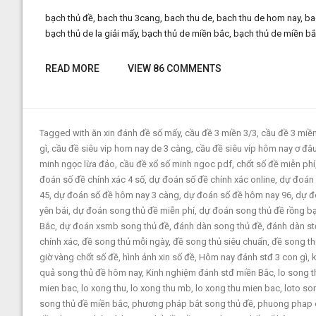
bạch thủ đề, bach thu 3cang, bach thu de, bach thu de hom nay, b
bạch thủ de la giải mấy, bạch thủ de miền bắc, bạch thủ de miền 
READ MORE
VIEW 86 COMMENTS
Tagged with
ăn xin đánh đề số mấy
,
cầu đề 3 miền 3/3
,
cầu đề 3 miền
gì
,
cầu đề siêu vip hom nay de 3 càng
,
cầu đề siêu víp hôm nay ơ đâ
minh ngọc lừa đảo
,
cầu đề xổ số minh ngoc pdf
,
chốt số đề miễn phí
đoán số đề chính xác 4 số
,
dự đoán số đề chính xác online
,
dự đoán 
45
,
dự đoán số đề hôm nay 3 càng
,
dự đoán số đề hôm nay 96
,
dự đ
yên bái
,
dự đoán song thủ đề miễn phí
,
dự đoán song thủ đề rồng b
Bắc
,
dự đoán xsmb song thủ đề
,
đánh dàn song thủ đề
,
đánh dàn st
chính xác
,
đề song thủ mỗi ngày
,
đề song thủ siêu chuẩn
,
đề song th
giờ vàng chốt số đề
,
hình ảnh xin số đề
,
Hôm nay đánh stđ 3 con gì
,
k
quả song thủ đề hôm nay
,
Kinh nghiệm đánh stđ miền Bắc
,
lo song 
mien bac
,
lo xong thu
,
lo xong thu mb
,
lo xong thu mien bac
,
loto so
song thủ đề miền bắc
,
phương pháp bắt song thủ đề
,
phuong phap c