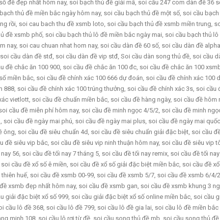
số đề đẹp nhất hôm nay
,
soi bạch thủ đề giải mã
,
soi cầu 247 com dàn đề 36 s
 bạch thủ đề miền bắc ngày hôm nay
,
soi cầu bạch thủ đề một số
,
soi cầu bạch
ng rồi
,
soi cau bach thu đề xsmb loto
,
soi cầu bạch thủ đề xsmb miền trung
,
so
hủ đề xsmb phố
,
soi cầu bạch thủ lô đề miền bắc ngày mai
,
soi cầu bạch thủ lô
ôm nay
,
soi cau chuan nhat hom nay
,
soi cầu dàn đề 60 số
,
soi cầu dàn đề alph
soi cầu dàn đề stđ
,
soi cầu dàn đề vip stđ
,
Soi cầu dàn song thủ đề
,
soi cầu d
ầu đề chắc ăn 100 900
,
soi cầu đề chắc ăn 100 đc
,
soi cầu đề chắc ăn 100 xsm
 số miền bắc
,
soi cầu đề chính xác 100 666 dự đoán
,
soi cầu đề chính xác 100 
m 888
,
soi cầu đề chính xác 100 trúng thưởng
,
soi cầu đề chính xác 3s
,
soi cầu 
ác vietlott
,
soi cầu đề chuẩn miền bắc
,
soi cầu đề hàng ngày
,
soi cầu đề hôm 
soi cầu đề miễn phí hôm nay
,
soi cầu đề minh ngọc 4/5/2
,
soi cầu đề minh ngọ
1
,
soi cầu đề ngày mai phú
,
soi cầu đề ngày mai plus
,
soi cầu đề ngày mai quốc
ề ông
,
soi cầu đề siêu chuẩn 4d
,
soi cầu đề siêu chuẩn giải đặc biệt
,
soi cầu đề
u đề siêu vip bắc
,
soi cầu đề siêu vip ninh thuận hôm nay
,
soi cầu đề siêu vip t
 nay 56
,
soi cầu đề tối nay 7 tháng 5
,
soi cầu đề tối nay remix
,
soi cầu đề tối nay
,
soi cầu đề xổ số ê miền
,
soi cầu đề xổ số giải đặc biệt miền bắc
,
soi cầu đề xổ
 thiên huế
,
soi cầu đề xsmb 00-99
,
soi cầu đề xsmb 5/7
,
soi cầu đề xsmb 6/4/
 đề xsmb đẹp nhất hôm nay
,
soi cầu đề xsmb gan
,
soi cầu đề xsmb khung 3 ng
u giải đặc biệt xổ số 999
,
soi cầu giải đặc biệt xổ số online miền bắc
,
soi cầu g
oi cầu lô đề 368
,
soi cầu lô đề 799
,
soi cầu lô đề gia lai
,
soi cầu lô đề miền bắc
ang minh 108
,
soi cầu lô rơi từ đề
,
soi cầu song thủ đề mb
,
soi cầu song thủ đ