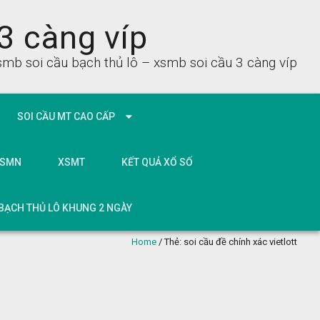
3 càng víp
smb soi cầu bạch thủ lô – xsmb soi cầu 3 càng víp
SOI CẦU MT CAO CẤP
SMN
XSMT
KẾT QUẢ XỔ SỐ
BẠCH THỦ LÔ KHUNG 2 NGÀY
Home
/
Thẻ:
soi cầu đề chính xác vietlott