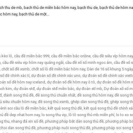
ach thu de mb, bach thủ de miền bắc hôm nay, bạch thu de, bạch thủ de hôm na
bắc hôm nay, bạch thủ de một…
 kèo lô
,
cầu đề miền bắc 999
,
cầu đề miền bắc online
,
cầu đề siêu víp hôm na
u
,
cầu đề siêu vip hôm nay quảng ngãi
,
cầu đề xổ số minh ngoc âm
,
cầu đề xổ 
,
chốt số đề xsmb
,
chốt số lô đề miền bắc hôm nay
,
Dàn de 16 số khung 5 ngày
số đề chính xác tỉ
,
dự đoán số đề chính xác uno
,
dự đoán số đề chính xác vietlo
oán số đề hôm nay iceland
,
dự đoán số đề hôm nay ô tô
,
dự đoán số đề hôm 
ạch kim
,
dự đoán stđ
,
dự đoán stđ miền bắc
,
dự đoán stl mb
,
Dự đoán xổ số m
đ
,
đánh song thủ đề
,
đề song thủ chuẩn nhất
,
đề song thủ hôm nay
,
đề song t
ủ siêu chuẩn hôm nay
,
đề song thủ xsmb
,
ghép dàn song thủ đề
,
ghép song th
ênh soi cầu lô đề miền bắc
,
kết quả song thủ đề
,
kết quả song thủ đề chính x
thủ đề dep nhat hom nay
,
lo song thu vip
,
lô tô song thủ mb miễn phí
,
lo to xo s
ng thu
,
nhang đá xin số đề
,
phương pháp bắt dàn song thủ đề
,
phương pháp bắ
hoi dàn song thủ đề
,
phương pháp nuôi song thủ đề
,
phương pháp soi song 