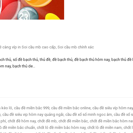
3 càng víp
in
Soi cầu mb cao cấp
,
Soi cầu mb chính xác
ạch thủ, số đề bạch thủ, thủ đề, đề bạch thủ, đề bạch thủ hôm nay, bạch thủ đ
ôm nay, bạch thủ de…
 kèo lô
,
cầu đề miền bắc 999
,
cầu đề miền bắc online
,
cầu đề siêu víp hôm na
u
,
cầu đề siêu vip hôm nay quảng ngãi
,
cầu đề xổ số minh ngoc âm
,
cầu đề xổ 
 phí
,
chốt đề hôm nay
,
chốt đề mb
,
chốt đề miền bắc
,
chốt đề miền bắc hôm na
lô đề miền bắc chuẩn
,
chốt lô đề miền bắc hôm nay
,
chốt lô đề miền nam
,
chốt 