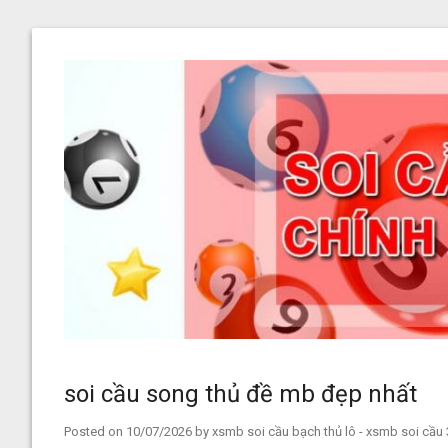
soi cầu song thủ đề mb đẹp nhất
Posted on
10/07/2026
by
xsmb soi cầu bạch thủ lô - xsmb soi cầu 