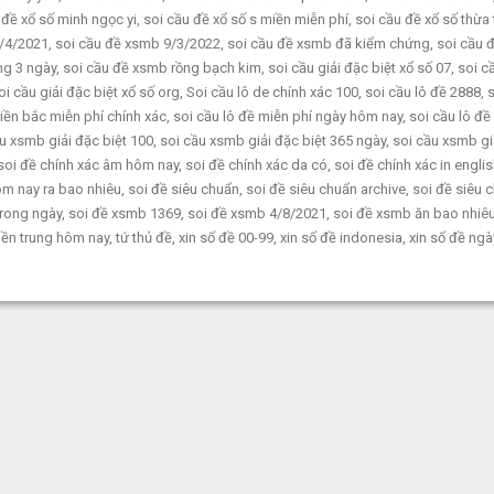
 đề xổ số minh ngọc yi
,
soi cầu đề xổ số s miền miễn phí
,
soi cầu đề xổ số thừa 
6/4/2021
,
soi cầu đề xsmb 9/3/2022
,
soi cầu đề xsmb đã kiểm chứng
,
soi cầu 
ng 3 ngày
,
soi cầu đề xsmb rồng bạch kim
,
soi cầu giải đặc biệt xổ số 07
,
soi c
oi cầu giải đặc biệt xổ số org
,
Soi cầu lô de chính xác 100
,
soi cầu lô đề 2888
,
s
iền bắc miễn phí chính xác
,
soi cầu lô đề miễn phí ngày hôm nay
,
soi cầu lô đề
u xsmb giải đặc biệt 100
,
soi cầu xsmb giải đặc biệt 365 ngày
,
soi cầu xsmb gi
soi đề chính xác âm hôm nay
,
soi đề chính xác da có
,
soi đề chính xác in engli
ôm nay ra bao nhiêu
,
soi đề siêu chuẩn
,
soi đề siêu chuẩn archive
,
soi đề siêu 
trong ngày
,
soi đề xsmb 1369
,
soi đề xsmb 4/8/2021
,
soi đề xsmb ăn bao nhiê
iền trung hôm nay
,
tứ thủ đề
,
xin số đề 00-99
,
xin số đề indonesia
,
xin số đề ngà