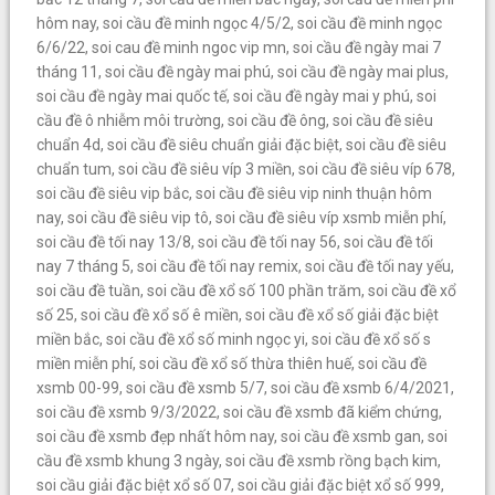
hôm nay
,
soi cầu đề minh ngọc 4/5/2
,
soi cầu đề minh ngọc
6/6/22
,
soi cau đề minh ngoc vip mn
,
soi cầu đề ngày mai 7
tháng 11
,
soi cầu đề ngày mai phú
,
soi cầu đề ngày mai plus
,
soi cầu đề ngày mai quốc tế
,
soi cầu đề ngày mai y phú
,
soi
cầu đề ô nhiễm môi trường
,
soi cầu đề ông
,
soi cầu đề siêu
chuẩn 4d
,
soi cầu đề siêu chuẩn giải đặc biệt
,
soi cầu đề siêu
chuẩn tum
,
soi cầu đề siêu víp 3 miền
,
soi cầu đề siêu víp 678
,
soi cầu đề siêu vip bắc
,
soi cầu đề siêu vip ninh thuận hôm
nay
,
soi cầu đề siêu vip tô
,
soi cầu đề siêu víp xsmb miễn phí
,
soi cầu đề tối nay 13/8
,
soi cầu đề tối nay 56
,
soi cầu đề tối
nay 7 tháng 5
,
soi cầu đề tối nay remix
,
soi cầu đề tối nay yếu
,
soi cầu đề tuần
,
soi cầu đề xổ số 100 phần trăm
,
soi cầu đề xổ
số 25
,
soi cầu đề xổ số ê miền
,
soi cầu đề xổ số giải đặc biệt
miền bắc
,
soi cầu đề xổ số minh ngọc yi
,
soi cầu đề xổ số s
miền miễn phí
,
soi cầu đề xổ số thừa thiên huế
,
soi cầu đề
xsmb 00-99
,
soi cầu đề xsmb 5/7
,
soi cầu đề xsmb 6/4/2021
,
soi cầu đề xsmb 9/3/2022
,
soi cầu đề xsmb đã kiểm chứng
,
soi cầu đề xsmb đẹp nhất hôm nay
,
soi cầu đề xsmb gan
,
soi
cầu đề xsmb khung 3 ngày
,
soi cầu đề xsmb rồng bạch kim
,
soi cầu giải đặc biệt xổ số 07
,
soi cầu giải đặc biệt xổ số 999
,