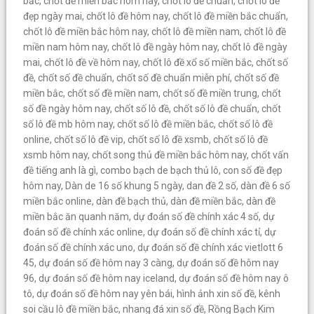
bắc
,
chốt đề miền bắc hôm nay
,
chốt lô đề chuẩn
,
chốt lô đề
đẹp ngày mai
,
chốt lô đề hôm nay
,
chốt lô đề miền bắc chuẩn
,
chốt lô đề miền bắc hôm nay
,
chốt lô đề miền nam
,
chốt lô đề
miền nam hôm nay
,
chốt lô đề ngày hôm nay
,
chốt lô đề ngày
mai
,
chốt lô đề về hôm nay
,
chốt lô đề xổ số miền bắc
,
chốt số
đề
,
chốt số đề chuẩn
,
chốt số đề chuẩn miễn phí
,
chốt số đề
miền bắc
,
chốt số đề miền nam
,
chốt số đề miền trung
,
chốt
số đề ngày hôm nay
,
chốt số lô đề
,
chốt số lô đề chuẩn
,
chốt
số lô đề mb hôm nay
,
chốt số lô đề miền bắc
,
chốt số lô đề
online
,
chốt số lô đề vip
,
chốt số lô đề xsmb
,
chốt số lô đề
xsmb hôm nay
,
chốt song thủ đề miền bắc hôm nay
,
chốt vấn
đề tiếng anh là gì
,
combo bạch de bạch thủ lô
,
con số đề đẹp
hôm nay
,
Dàn de 16 số khung 5 ngày
,
dan đề 2 số
,
dàn đề 6 số
miền bắc online
,
dàn đề bạch thủ
,
dàn đề miền bắc
,
dàn đề
miền bắc ăn quanh năm
,
dự đoán số đề chính xác 4 số
,
dự
đoán số đề chính xác online
,
dự đoán số đề chính xác tỉ
,
dự
đoán số đề chính xác uno
,
dự đoán số đề chính xác vietlott 6
45
,
dự đoán số đề hôm nay 3 càng
,
dự đoán số đề hôm nay
96
,
dự đoán số đề hôm nay iceland
,
dự đoán số đề hôm nay ô
tô
,
dự đoán số đề hôm nay yên bái
,
hình ảnh xin số đề
,
kênh
soi cầu lô đề miền bắc
,
nhang đá xin số đề
,
Rồng Bạch Kim