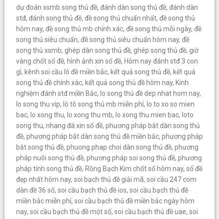
dự đoán xsmb song thủ đề
,
đánh dàn song thủ đề
,
đánh dàn
stđ
,
đánh song thủ đề
,
đề song thủ chuẩn nhất
,
đề song thủ
hôm nay
,
đề song thủ mb chính xác
,
đề song thủ mỗi ngày
,
đề
song thủ siêu chuẩn
,
đề song thủ siêu chuẩn hôm nay
,
đề
song thủ xsmb
,
ghép dàn song thủ đề
,
ghép song thủ đề
,
giờ
vàng chốt số đề
,
hình ảnh xin số đề
,
Hôm nay đánh stđ 3 con
gì
,
kênh soi cầu lô đề miền bắc
,
kết quả song thủ đề
,
kết quả
song thủ đề chính xác
,
kết quả song thủ đề hôm nay
,
Kinh
nghiệm đánh stđ miền Bắc
,
lo song thủ đề dep nhat hom nay
,
lo song thu vip
,
lô tô song thủ mb miễn phí
,
lo to xo so mien
bac
,
lo xong thu
,
lo xong thu mb
,
lo xong thu mien bac
,
loto
song thu
,
nhang đá xin số đề
,
phương pháp bắt dàn song thủ
đề
,
phương pháp bắt dàn song thủ đề miền bắc
,
phương pháp
bắt song thủ đề
,
phuong phap choi dàn song thủ đề
,
phương
pháp nuôi song thủ đề
,
phương pháp soi song thủ đề
,
phương
pháp tính song thủ đề
,
Rồng Bạch Kim chốt số hôm nay
,
số đề
đẹp nhất hôm nay
,
soi bạch thủ đề giải mã
,
soi cầu 247 com
dàn đề 36 số
,
soi cầu bạch thủ đề ios
,
soi cầu bạch thủ đề
miền bắc miễn phí
,
soi cầu bạch thủ đề miền bắc ngày hôm
nay
,
soi cầu bạch thủ đề một số
,
soi cầu bạch thủ đề uae
,
soi