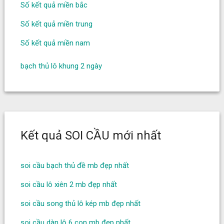
Số kết quả miền bắc
Số kết quả miền trung
Số kết quả miền nam
bạch thủ lô khung 2 ngày
Kết quả SOI CẦU mới nhất
soi cầu bạch thủ đề mb đẹp nhất
soi cầu lô xiên 2 mb đẹp nhất
soi cầu song thủ lô kép mb đẹp nhất
soi cầu dàn lô 6 con mb đẹp nhất