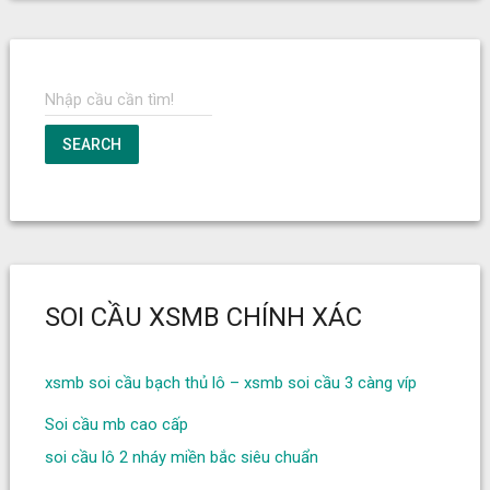
SEARCH
SOI CẦU XSMB CHÍNH XÁC
xsmb soi cầu bạch thủ lô – xsmb soi cầu 3 càng víp
Soi cầu mb cao cấp
soi cầu lô 2 nháy miền bắc siêu chuẩn