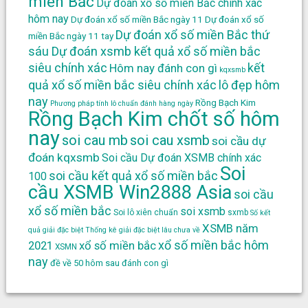
miền Bắc
Dự đoán xổ số miền Bắc chính xác
hôm nay
Dự đoán xổ số miền Bắc ngày 11
Dự đoán xổ số
Dự đoán xổ số miền Bắc thứ
miền Bắc ngày 11 tay
sáu Dự đoán xsmb kết quả xổ số miền bắc
siêu chính xác
kết
Hôm nay đánh con gì
kqxsmb
quả xổ số miền bắc siêu chính xác
lô đẹp hôm
nay
Rồng Bạch Kim
Phương pháp tính lô chuẩn đánh hàng ngày
Rồng Bạch Kim chốt số hôm
nay
soi cau mb
soi cau xsmb
soi cầu dự
đoán kqxsmb
Soi cầu Dự đoán XSMB chính xác
Soi
soi cầu kết quả xổ số miền bắc
100
cầu XSMB Win2888 Asia
soi cầu
xổ số miền bắc
soi xsmb
Soi lô xiên chuẩn
sxmb
Số kết
XSMB năm
quả giải đặc biệt
Thống kê giải đặc biệt lâu chưa về
xổ số miền bắc hôm
2021
xổ số miền bắc
XSMN
nay
đề về 50 hôm sau đánh con gì